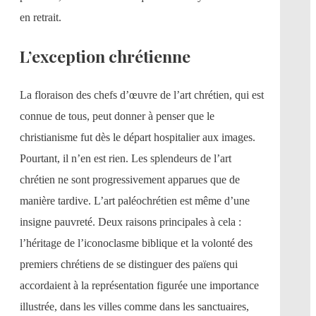
en retrait.
L’exception chrétienne
La floraison des chefs d’œuvre de l’art chrétien, qui est
connue de tous, peut donner à penser que le
christianisme fut dès le départ hospitalier aux images.
Pourtant, il n’en est rien. Les splendeurs de l’art
chrétien ne sont progressivement apparues que de
manière tardive. L’art paléochrétien est même d’une
insigne pauvreté. Deux raisons principales à cela :
l’héritage de l’iconoclasme biblique et la volonté des
premiers chrétiens de se distinguer des païens qui
accordaient à la représentation figurée une importance
illustrée, dans les villes comme dans les sanctuaires,