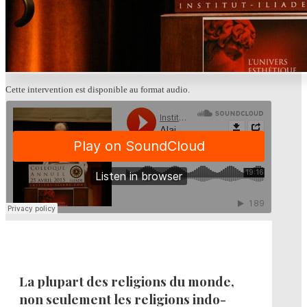
Cette intervention est disponible au format audio.
La plupart des religions du monde,
non seulement les religions indo-