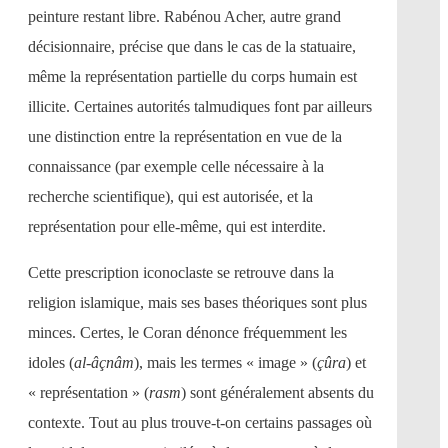
peinture restant libre. Rabénou Acher, autre grand
décisionnaire, précise que dans le cas de la statuaire,
même la représentation partielle du corps humain est
illicite. Certaines autorités talmudiques font par ailleurs
une distinction entre la représentation en vue de la
connaissance (par exemple celle nécessaire à la
recherche scientifique), qui est autorisée, et la
représentation pour elle-même, qui est interdite.
Cette prescription iconoclaste se retrouve dans la
religion islamique, mais ses bases théoriques sont plus
minces. Certes, le Coran dénonce fréquemment les
idoles (
al-âçnâm
), mais les termes « image » (
çûra
) et
« représentation » (
rasm
) sont généralement absents du
contexte. Tout au plus trouve-t-on certains passages où