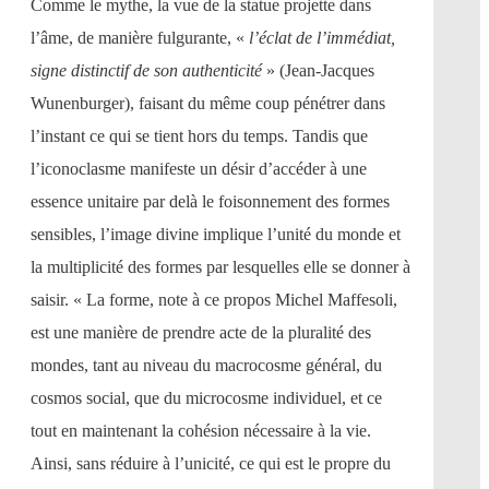
Comme le mythe, la vue de la statue projette dans
l’âme, de manière fulgurante, «
l’éclat de l’immédiat,
signe distinctif de son authenticité
» (Jean-Jacques
Wunenburger), faisant du même coup pénétrer dans
l’instant ce qui se tient hors du temps. Tandis que
l’iconoclasme manifeste un désir d’accéder à une
essence unitaire par delà le foisonnement des formes
sensibles, l’image divine implique l’unité du monde et
la multiplicité des formes par lesquelles elle se donner à
saisir. « La forme, note à ce propos Michel Maffesoli,
est une manière de prendre acte de la pluralité des
mondes, tant au niveau du macrocosme général, du
cosmos social, que du microcosme individuel, et ce
tout en maintenant la cohésion nécessaire à la vie.
Ainsi, sans réduire à l’unicité, ce qui est le propre du