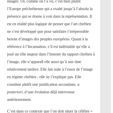
imagée. Or, comme on l’a vu, c’est bien plutôt
l’Europe préchrétienne qui a exalté jusqu’à l’absolu la
présence qui se donne à voir dans la représentation. Il
est en réalité plus logique de penser que l’art chrétien
ne s’est développé que pour satisfaire l’irrépressible
besoin d’images des peuples européens. Quant à la
référence à l’Incarnation, s’il est indéniable qu’elle a
joué un rôle majeur dans l’histoire du rapport chrétien à
l’image, elle n’apparaît elle aussi qu’à une date
relativement tardive. Elle fait suite à l’essor de l’image
en régime chrétien ; elle ne l’explique pas. Elle
constitue plutôt une justification secondaire,
a
posteriori
, d’une évolution déjà intervenue
antérieurement.
C’est dans ce contexte que l’on doit situer la célèbre «