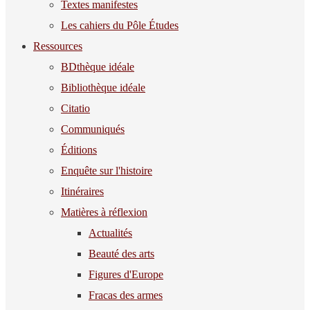
Textes manifestes
Les cahiers du Pôle Études
Ressources
BDthèque idéale
Bibliothèque idéale
Citatio
Communiqués
Éditions
Enquête sur l'histoire
Itinéraires
Matières à réflexion
Actualités
Beauté des arts
Figures d'Europe
Fracas des armes