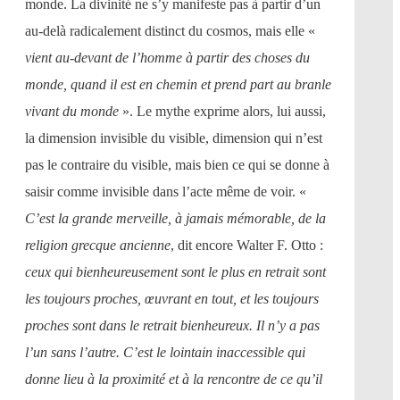
monde. La divinité ne s’y manifeste pas à partir d’un
au-delà radicalement distinct du cosmos, mais elle «
vient au-devant de l’homme à partir des choses du
monde, quand il est en chemin et prend part au branle
vivant du monde
». Le mythe exprime alors, lui aussi,
la dimension invisible du visible, dimension qui n’est
pas le contraire du visible, mais bien ce qui se donne à
saisir comme invisible dans l’acte même de voir. «
C’est la grande merveille, à jamais mémorable, de la
religion grecque ancienne
, dit encore Walter F. Otto :
ceux qui bienheureusement sont le plus en retrait sont
les toujours proches, œuvrant en tout, et les toujours
proches sont dans le retrait bienheureux. Il n’y a pas
l’un sans l’autre. C’est le lointain inaccessible qui
donne lieu à la proximité et à la rencontre de ce qu’il