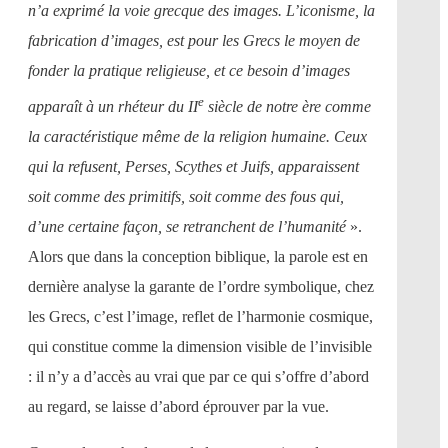
n’a exprimé la voie grecque des images. L’iconisme, la
fabrication d’images, est pour les Grecs le moyen de
fonder la pratique religieuse, et ce besoin d’images
e
apparaît à un rhéteur du II
siècle de notre ère comme
la caractéristique même de la religion humaine. Ceux
qui la refusent, Perses, Scythes et Juifs, apparaissent
soit comme des primitifs, soit comme des fous qui,
d’une certaine façon, se retranchent de l’humanité
».
Alors que dans la conception biblique, la parole est en
dernière analyse la garante de l’ordre symbolique, chez
les Grecs, c’est l’image, reflet de l’harmonie cosmique,
qui constitue comme la dimension visible de l’invisible
: il n’y a d’accès au vrai que par ce qui s’offre d’abord
au regard, se laisse d’abord éprouver par la vue.