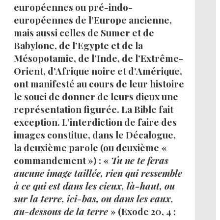
européennes ou pré-indo-
européennes de l’Europe ancienne,
mais aussi celles de Sumer et de
Babylone, de l’Egypte et de la
Mésopotamie, de l’Inde, de l’Extrême-
Orient, d’Afrique noire et d’Amérique,
ont manifesté au cours de leur histoire
le souci de donner de leurs dieux une
représentation figurée. La Bible fait
exception. L’interdiction de faire des
images constitue, dans le Décalogue,
la deuxième parole (ou deuxième «
commandement ») : «
Tu ne te feras
aucune image taillée, rien qui ressemble
à ce qui est dans les cieux, là-haut, ou
sur la terre, ici-bas, ou dans les eaux,
au-dessous de la terre
» (Exode 20, 4 ;