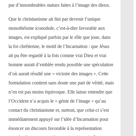
par d’innombrables statues faites à l’image des dieux.
Que le christianisme ait fini par devenir l’unique
monothéisme iconodule, c’est-à-dire favorable aux
images, est expliqué parfois par le rôle que joue, dans
la foi chrétienne, le motif de l’Incarnation : que Jésus
ait pu être regardé à la fois comme vrai Dieu et vrai
homme aurait d’emblée rendu possible une spéculation
d’où aurait résulté une « victoire des images ». Cette
formulation contient sans doute une part de vérité, mais
n’en est pas moins équivoque. Elle laisse entendre que
l’Occident n’a acquis le « génie de l’image » qu’au
contact du christianisme et, surtout, que celui-ci s’est
immédiatement appuyé sur l’idée d’Incarnation pour
énoncer un discours favorable à la représentation