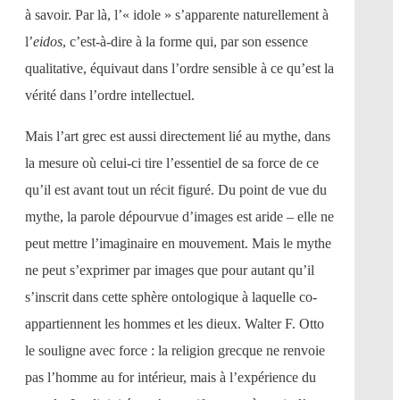
à savoir. Par là, l’« idole » s’apparente naturellement à
l’
eidos
, c’est-à-dire à la forme qui, par son essence
qualitative, équivaut dans l’ordre sensible à ce qu’est la
vérité dans l’ordre intellectuel.
Mais l’art grec est aussi directement lié au mythe, dans
la mesure où celui-ci tire l’essentiel de sa force de ce
qu’il est avant tout un récit figuré. Du point de vue du
mythe, la parole dépourvue d’images est aride – elle ne
peut mettre l’imaginaire en mouvement. Mais le mythe
ne peut s’exprimer par images que pour autant qu’il
s’inscrit dans cette sphère ontologique à laquelle co-
appartiennent les hommes et les dieux. Walter F. Otto
le souligne avec force : la religion grecque ne renvoie
pas l’homme au for intérieur, mais à l’expérience du