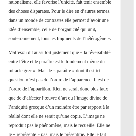
rationalisme, elle favorise l’unicité, fait tenir ensemble
des choses disparates. Pour le dire en d’autres termes,
dans un monde de contrastes elle permet d’avoir une
idée d’ensemble, celle de l’organicité qui unit,
souterrainement, tous les fragments de l’hétérogène ».
Maffesoli dit aussi fort justement que « la réversibilité
entre l’être et le paraître est le fondement même du
miracle grec ». Mais le « paraître » dont il est ici
question n’est pas de l’ordre de l’apparence. Il est de
l’ordre de l’apparition. Rien ne serait donc plus faux
que de d’affecter l’œuvre d’art ou l’image divine de
l’antiquité grecque d’un moindre être par rapport à la
réalité dont elle ne serait qu’une copie. L’image ne
reproduit pas le phénomène, mais le recueille. Elle ne
le « représente » pas, mais le présentifie. Elle le fait