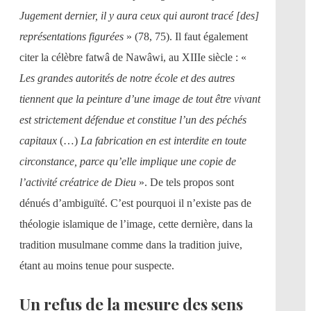
Jugement dernier, il y aura ceux qui auront tracé [des]
représentations figurées
» (78, 75). Il faut également
citer la célèbre fatwâ de Nawâwi, au XIIIe siècle : «
Les grandes autorités de notre école et des autres
tiennent que la peinture d’une image de tout être vivant
est strictement défendue et constitue l’un des péchés
capitaux
(…)
La fabrication en est interdite en toute
circonstance, parce qu’elle implique une copie de
l’activité créatrice de Dieu
». De tels propos sont
dénués d’ambiguïté. C’est pourquoi il n’existe pas de
théologie islamique de l’image, cette dernière, dans la
tradition musulmane comme dans la tradition juive,
étant au moins tenue pour suspecte.
Un refus de la mesure des sens