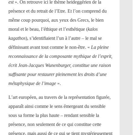
est
». On retrouve ici le thème heideggérien de la
présence et du retrait de l’Etre. Et l’on comprend du
même coup pourquoi, aux yeux des Grecs, le bien
moral et le beau, l’éthique et l’esthétique (
kalos
kagathos
), s’identifiaient l’un à l’autre – le mal se
définissant avant tout comme le non-être. «
La pleine
reconnaissance de la composante mythique de l’esprit,
écrit Jean-Jacques Wunenburger, constitue une raison
suffisante pour restaurer pleinement les droits d’une
métaphysique de l’image
».
L’art européen, au travers de la représentation figurée,
apparaît ainsi comme le sens émergeant du sensible
sous sa forme la plus haute – rendant sensible la
présence, non seulement de ce qui constitue cette
présence, mais aussi de ce qui se tient mystérieusement