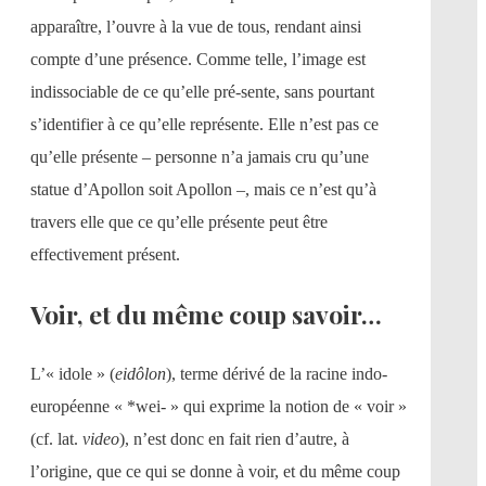
apparaître, l’ouvre à la vue de tous, rendant ainsi
compte d’une présence. Comme telle, l’image est
indissociable de ce qu’elle pré-sente, sans pourtant
s’identifier à ce qu’elle représente. Elle n’est pas ce
qu’elle présente – personne n’a jamais cru qu’une
statue d’Apollon soit Apollon –, mais ce n’est qu’à
travers elle que ce qu’elle présente peut être
effectivement présent.
Voir, et du même coup savoir…
L’« idole » (
eidôlon
), terme dérivé de la racine indo-
européenne « *wei- » qui exprime la notion de « voir »
(cf. lat.
video
), n’est donc en fait rien d’autre, à
l’origine, que ce qui se donne à voir, et du même coup