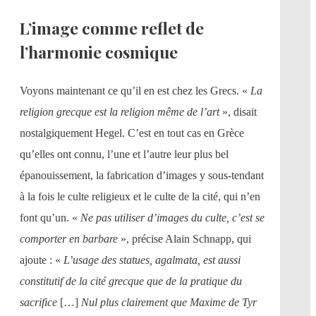
L’image comme reflet de
l’harmonie cosmique
Voyons maintenant ce qu’il en est chez les Grecs. «
La
religion grecque est la religion même de l’art
», disait
nostalgiquement Hegel. C’est en tout cas en Grèce
qu’elles ont connu, l’une et l’autre leur plus bel
épanouissement, la fabrication d’images y sous-tendant
à la fois le culte religieux et le culte de la cité, qui n’en
font qu’un. «
Ne pas utiliser d’images du culte, c’est se
comporter en barbare
», précise Alain Schnapp, qui
ajoute : «
L’usage des statues, agalmata, est aussi
constitutif de la cité grecque que de la pratique du
sacrifice
[…]
Nul plus clairement que Maxime de Tyr