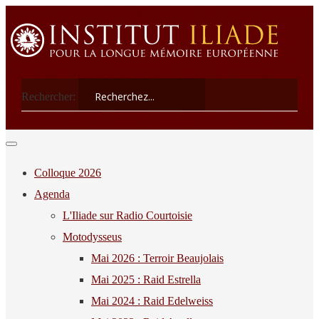
Rechercher:
Colloque 2026
Agenda
L'Iliade sur Radio Courtoisie
Motodysseus
Mai 2026 : Terroir Beaujolais
Mai 2025 : Raid Estrella
Mai 2024 : Raid Edelweiss