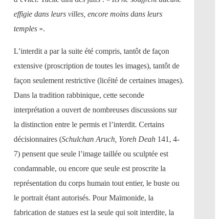
effigie dans leurs villes, encore moins dans leurs
temples
».
L’interdit a par la suite été compris, tantôt de façon
extensive (proscription de toutes les images), tantôt de
façon seulement restrictive (licéité de certaines images).
Dans la tradition rabbinique, cette seconde
interprétation a ouvert de nombreuses discussions sur
la distinction entre le permis et l’interdit. Certains
décisionnaires (
Schulchan Aruch, Yoreh Deah
141, 4-
7) pensent que seule l’image taillée ou sculptée est
condamnable, ou encore que seule est proscrite la
représentation du corps humain tout entier, le buste ou
le portrait étant autorisés. Pour Maïmonide, la
fabrication de statues est la seule qui soit interdite, la