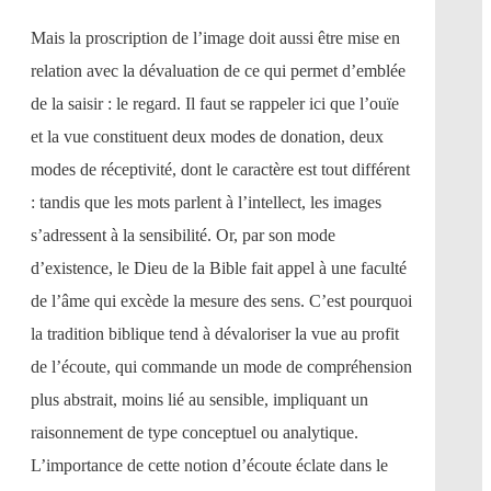
Mais la proscription de l’image doit aussi être mise en
relation avec la dévaluation de ce qui permet d’emblée
de la saisir : le regard. Il faut se rappeler ici que l’ouïe
et la vue constituent deux modes de donation, deux
modes de réceptivité, dont le caractère est tout différent
: tandis que les mots parlent à l’intellect, les images
s’adressent à la sensibilité. Or, par son mode
d’existence, le Dieu de la Bible fait appel à une faculté
de l’âme qui excède la mesure des sens. C’est pourquoi
la tradition biblique tend à dévaloriser la vue au profit
de l’écoute, qui commande un mode de compréhension
plus abstrait, moins lié au sensible, impliquant un
raisonnement de type conceptuel ou analytique.
L’importance de cette notion d’écoute éclate dans le