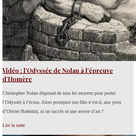
Vidéo : l’Odyssée de Nolan à l’épreuve
d’Homère
Christopher Nolan disposait de tous les moyens pour porter
l’Odyssée à l’écran. Alors pourquoi son film n’est-il, aux yeux
d’Olivier Battistini, ni un succès ni une œuvre d’art ?
Lire la suite