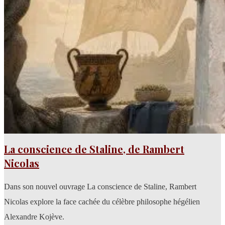
La conscience de Staline, de Rambert
Nicolas
Dans son nouvel ouvrage La conscience de Staline, Rambert
Nicolas explore la face cachée du célèbre philosophe hégélien
Alexandre Kojève.