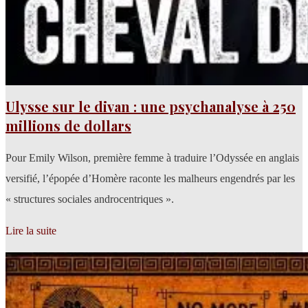
Ulysse sur le divan : une psychanalyse à 250
millions de dollars
Pour Emily Wilson, première femme à traduire l’Odyssée en anglais
versifié, l’épopée d’Homère raconte les malheurs engendrés par les
« structures sociales androcentriques ».
Lire la suite