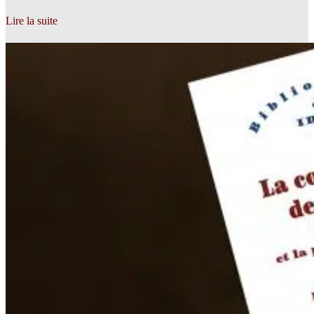
Lire la suite