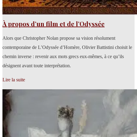
À propos d’un film et de l’Odyssée
Alors que Christopher Nolan propose sa vision résolument
contemporaine de L’Odyssée d’Homère, Olivier Battistini choisit le
chemin inverse : revenir aux mots grecs eux-mêmes, à ce qu’ils
désignent avant toute interprétation.
Lire la suite