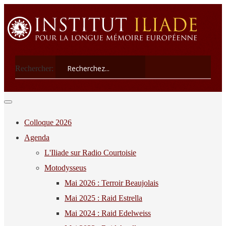
Rechercher:
Colloque 2026
Agenda
L'Iliade sur Radio Courtoisie
Motodysseus
Mai 2026 : Terroir Beaujolais
Mai 2025 : Raid Estrella
Mai 2024 : Raid Edelweiss