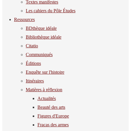
Textes manifestes
Les cahiers du Pôle Études
Ressources
BDthèque idéale
Bibliothèque idéale
Citatio
Communiqués
Éditions
Enquête sur l'histoire
Itinéraires
Matières à réflexion
Actualités
Beauté des arts
Figures d'Europe
Fracas des armes