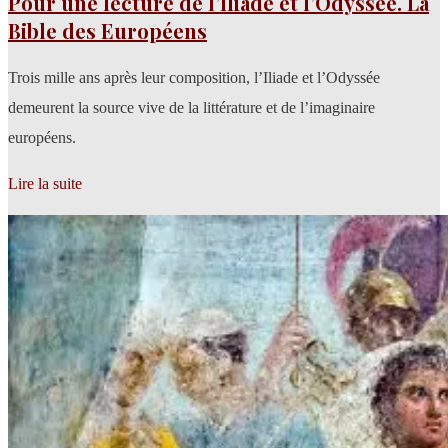
Pour une lecture de l’Iliade et l’Odyssée. La
Bible des Européens
Trois mille ans après leur composition, l’Iliade et l’Odyssée
demeurent la source vive de la littérature et de l’imaginaire
européens.
Lire la suite