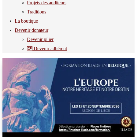
Projets des auditeurs
Traditions
La boutique
Devenir donateur
Devenir pilier
Devenir adhérent