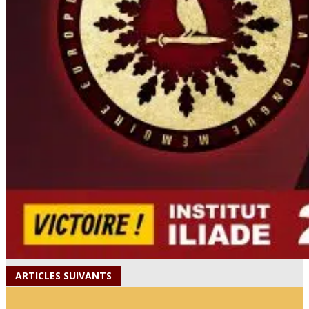
ARTICLES SUIVANTS