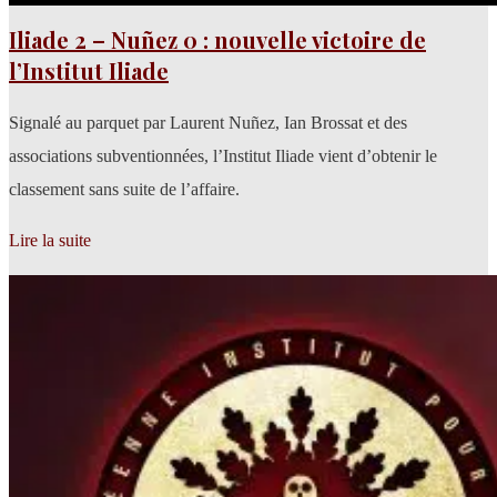
Iliade 2 – Nuñez 0 : nouvelle victoire de
l’Institut Iliade
Signalé au parquet par Laurent Nuñez, Ian Brossat et des
associations subventionnées, l’Institut Iliade vient d’obtenir le
classement sans suite de l’affaire.
Lire la suite