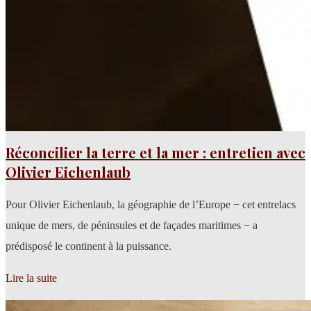
Réconcilier la terre et la mer : entretien avec
Olivier Eichenlaub
Pour Olivier Eichenlaub, la géographie de l’Europe − cet entrelacs
unique de mers, de péninsules et de façades maritimes − a
prédisposé le continent à la puissance.
Lire la suite