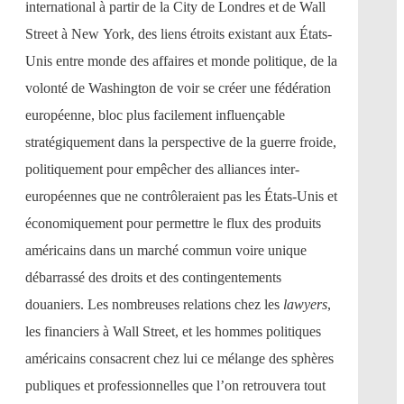
international à partir de la City de Londres et de Wall
Street à New York, des liens étroits existant aux États-
Unis entre monde des affaires et monde politique, de la
volonté de Washington de voir se créer une fédération
européenne, bloc plus facilement influençable
stratégiquement dans la perspective de la guerre froide,
politiquement pour empêcher des alliances inter-
européennes que ne contrôleraient pas les États-Unis et
économiquement pour permettre le flux des produits
américains dans un marché commun voire unique
débarrassé des droits et des contingentements
douaniers. Les nombreuses relations chez les
lawyers
,
les financiers à Wall Street, et les hommes politiques
américains consacrent chez lui ce mélange des sphères
publiques et professionnelles que l’on retrouvera tout