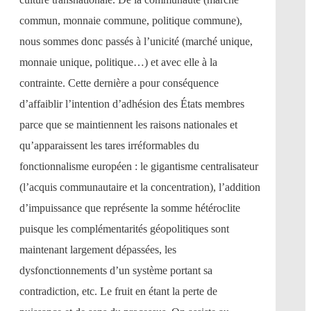
commun, monnaie commune, politique commune),
nous sommes donc passés à l’unicité (marché unique,
monnaie unique, politique…) et avec elle à la
contrainte. Cette dernière a pour conséquence
d’affaiblir l’intention d’adhésion des États membres
parce que se maintiennent les raisons nationales et
qu’apparaissent les tares irréformables du
fonctionnalisme européen : le gigantisme centralisateur
(l’acquis communautaire et la concentration), l’addition
d’impuissance que représente la somme hétéroclite
puisque les complémentarités géopolitiques sont
maintenant largement dépassées, les
dysfonctionnements d’un système portant sa
contradiction, etc. Le fruit en étant la perte de