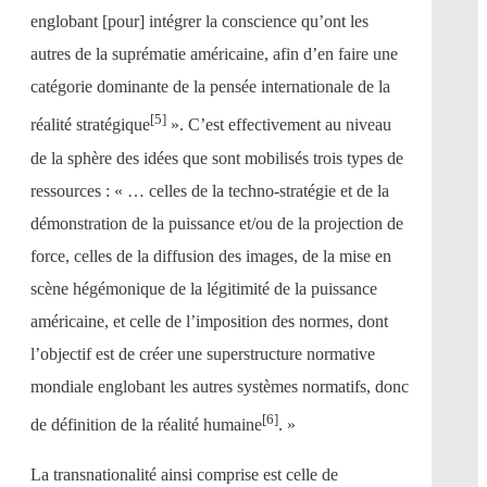
englobant [pour] intégrer la conscience qu’ont les
autres de la suprématie américaine, afin d’en faire une
catégorie dominante de la pensée internationale de la
[5
]
réalité stratégique
». C’est effectivement au niveau
de la sphère des idées que sont mobilisés trois types de
ressources : « … celles de la techno-stratégie et de la
démonstration de la puissance et/ou de la projection de
force, celles de la diffusion des images, de la mise en
scène hégémonique de la légitimité de la puissance
américaine, et celle de l’imposition des normes, dont
l’objectif est de créer une superstructure normative
mondiale englobant les autres systèmes normatifs, donc
[6]
de définition de la réalité humaine
. »
La transnationalité ainsi comprise est celle de