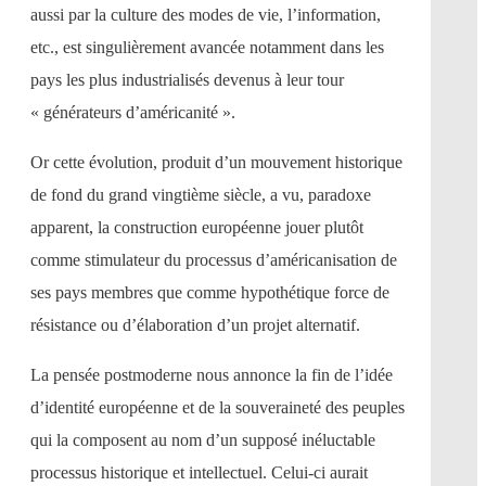
aussi par la culture des modes de vie, l’information,
etc., est singulièrement avancée notamment dans les
pays les plus industrialisés devenus à leur tour
« générateurs d’américanité ».
Or cette évolution, produit d’un mouvement historique
de fond du grand vingtième siècle, a vu, paradoxe
apparent, la construction européenne jouer plutôt
comme stimulateur du processus d’américanisation de
ses pays membres que comme hypothétique force de
résistance ou d’élaboration d’un projet alternatif.
La pensée postmoderne nous annonce la fin de l’idée
d’identité européenne et de la souveraineté des peuples
qui la composent au nom d’un supposé inéluctable
processus historique et intellectuel. Celui-ci aurait