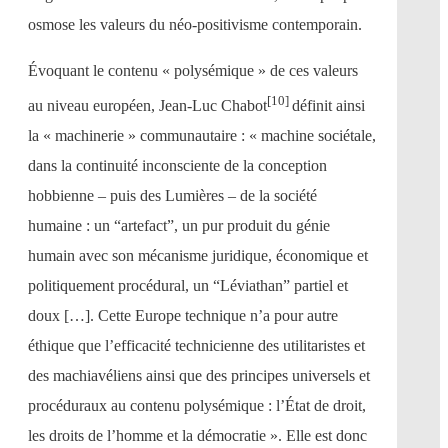
osmose les valeurs du néo-positivisme contemporain.
Évoquant le contenu « polysémique » de ces valeurs
[10]
au niveau européen, Jean-Luc Chabot
définit ainsi
la « machinerie » communautaire : « machine sociétale,
dans la continuité inconsciente de la conception
hobbienne – puis des Lumières – de la société
humaine : un “artefact”, un pur produit du génie
humain avec son mécanisme juridique, économique et
politiquement procédural, un “Léviathan” partiel et
doux […]. Cette Europe technique n’a pour autre
éthique que l’efficacité technicienne des utilitaristes et
des machiavéliens ainsi que des principes universels et
procéduraux au contenu polysémique : l’État de droit,
les droits de l’homme et la démocratie ». Elle est donc