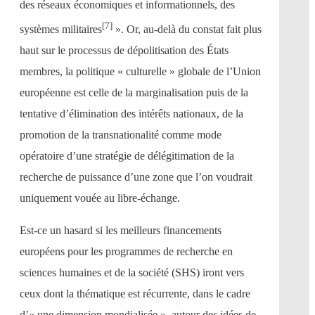
des réseaux économiques et informationnels, des
[7]
systèmes militaires
». Or, au-delà du constat fait plus
haut sur le processus de dépolitisation des États
membres, la politique « culturelle » globale de l’Union
européenne est celle de la marginalisation puis de la
tentative d’élimination des intérêts nationaux, de la
promotion de la transnationalité comme mode
opératoire d’une stratégie de délégitimation de la
recherche de puissance d’une zone que l’on voudrait
uniquement vouée au libre-échange.
Est-ce un hasard si les meilleurs financements
européens pour les programmes de recherche en
sciences humaines et de la société (SHS) iront vers
ceux dont la thématique est récurrente, dans le cadre
d’« une dimension mondialisée », autour des idées de