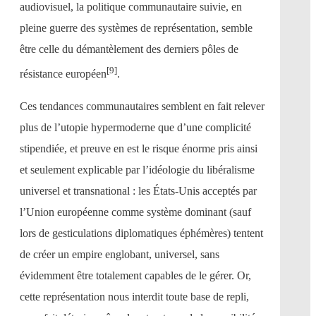
audiovisuel, la politique communautaire suivie, en
pleine guerre des systèmes de représentation, semble
être celle du démantèlement des derniers pôles de
[9]
résistance européen
.
Ces tendances communautaires semblent en fait relever
plus de l’utopie hypermoderne que d’une complicité
stipendiée, et preuve en est le risque énorme pris ainsi
et seulement explicable par l’idéologie du libéralisme
universel et transnational : les États-Unis acceptés par
l’Union européenne comme système dominant (sauf
lors de gesticulations diplomatiques éphémères) tentent
de créer un empire englobant, universel, sans
évidemment être totalement capables de le gérer. Or,
cette représentation nous interdit toute base de repli,