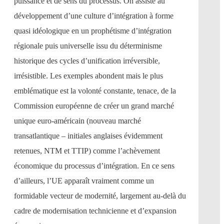
puissance et de sens du processus. On assiste au
développement d’une culture d’intégration à forme
quasi idéologique en un prophétisme d’intégration
régionale puis universelle issu du déterminisme
historique des cycles d’unification irréversible,
irrésistible. Les exemples abondent mais le plus
emblématique est la volonté constante, tenace, de la
Commission européenne de créer un grand marché
unique euro-américain (nouveau marché
transatlantique – initiales anglaises évidemment
retenues, NTM et TTIP) comme l’achèvement
économique du processus d’intégration. En ce sens
d’ailleurs, l’UE apparaît vraiment comme un
formidable vecteur de modernité, largement au-delà du
cadre de modernisation technicienne et d’expansion