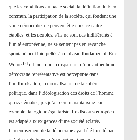
que les conditions du pacte social, la définition du bien
commun, la participation de la société, qui fondent une
saine démocratie, ne peuvent être dans ce cadre
établies, et les peuples, s’ils ne sont pas indifférents à
l’unité européenne, ne se sentent pas en revanche
spontanément interpellés à ce niveau fondamental. Éric
[2]
Werner
dit bien que la disparition d’une authentique
démocratie représentative est perceptible dans
l’uniformisation, la normalisation de la sphère
politique, dans l’idéologisation des droits de l’homme
qui systématise, jusqu’au communautarisme par
exemple, la logique égalitariste. Le discours européen
est adapté aux exigences d’une société éclatée,
l’amenuisement de la démocratie ayant été facilité par
« l’inlassable travail d’explication, tendant à