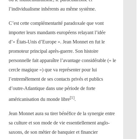
l’individualisme inhérents au même système.
C’est cette complémentarité paradoxale que vont
importer leurs mandants européens relayant l’idée
d’« États-Unis d’Europe ». Jean Monnet en fut le
promoteur principal après-guerre. Son histoire
personnelle fait apparaître l’avantage considérable (« le
cercle magique ») que va représenter pour lui
l’entremêlement de ses contacts privés et publics
d’outre-Atlantique dans une période de forte
[1]
américanisation du monde libre
.
Jean Monnet aura su tirer bénéfice de la synergie entre
sa culture et son mode de vie essentiellement anglo-
saxons, de son métier de banquier et financier