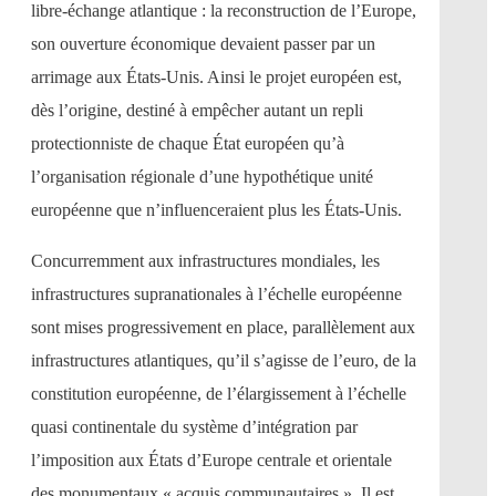
libre-échange atlantique : la reconstruction de l’Europe,
son ouverture économique devaient passer par un
arrimage aux États-Unis. Ainsi le projet européen est,
dès l’origine, destiné à empêcher autant un repli
protectionniste de chaque État européen qu’à
l’organisation régionale d’une hypothétique unité
européenne que n’influenceraient plus les États-Unis.
Concurremment aux infrastructures mondiales, les
infrastructures supranationales à l’échelle européenne
sont mises progressivement en place, parallèlement aux
infrastructures atlantiques, qu’il s’agisse de l’euro, de la
constitution européenne, de l’élargissement à l’échelle
quasi continentale du système d’intégration par
l’imposition aux États d’Europe centrale et orientale
des monumentaux « acquis communautaires ». Il est