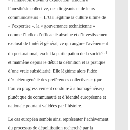
l’anesthésie collective, des dirigeants et de leurs
communicateurs ». L’UE légitime la culture ultime de
« l’expertise », la « gouvernance technicienne »
comme l’indice d’efficacité absolue et d’investissement
exclusif de l’intérêt général, ce qui augure l’avènement
[3]
du post-national, exclut la participation de la société
et malmène depuis le début la définition et la pratique
d’une vraie subsidiarité. Elle légitime alors l’idée
d’« hétérogénéité des préférences collectives » (que
l’on va progressivement conduire à s’homogénéiser)
plutôt que de communauté et d’identité européenne et
nationale pourtant validées par l’histoire.
Le cas européen semble ainsi représenter l’achèvement
du processus de dépolitisation recherché par la