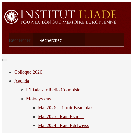
Rechercher:
Colloque 2026
Agenda
L'Iliade sur Radio Courtoisie
Motodysseus
Mai 2026 : Terroir Beaujolais
Mai 2025 : Raid Estrella
Mai 2024 : Raid Edelweiss