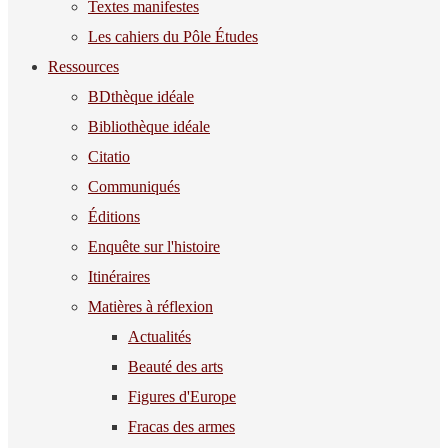
Textes manifestes
Les cahiers du Pôle Études
Ressources
BDthèque idéale
Bibliothèque idéale
Citatio
Communiqués
Éditions
Enquête sur l'histoire
Itinéraires
Matières à réflexion
Actualités
Beauté des arts
Figures d'Europe
Fracas des armes