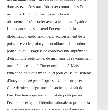
donc assez intéressant d’observer comment les États
membres de l’Union européenne cherchent
obstinément à s’accorder avec la tendance négatrice de
la puissance que sous-tend l’orientation de la
globalisation anglo-saxonne. L’accroissement de la
puissance est le prolongement ultime de l’intention
politique, qu’il s’agisse de conserver une suprématie,
d’établir une hégémonie, de maintenir un rayonnement,
une influence, ou d’affirmer une identité. Mais
l’intention politique manque, et pour cause, au système
d’intégration
sui generis
qu’est l’Union européenne.
Cette dernière intègre une démarche tout à fait dans
l’air d’un temps qui nie le primat du politique sur
l’économie et rejette l’identité nationale au profit de la
culture transnationale. De la communauté (marché