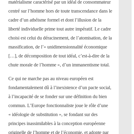
matérialisme caractérisé par un idéal de consommateur
centré sur l’homme hors de toute transcendance dans le
cadre d’un athéisme formel et dont l’illusion de la
liberté individuelle prime tout autre impératif. Le cadre
choisi est celui du déracinement, de l’atomisation, de la
massification, de l’« unidimensionnalité économique
[…], de décomposition de tout idéal, c’est-à-dire de la
chute morale de l’homme », d’un immanentisme total.
Ce qui ne marche pas au niveau européen est
fondamentalement dû à l’inexistence d’un pacte social,
à l’incapacité de se fonder sur une définition du bien
commun. L’Europe fonctionnaliste joue le rôle d’une
« idéologie de substitution », se fondant sur des
principes inassimilables à la conception européenne
originelle de l’homme et de l’économie, et adopte par