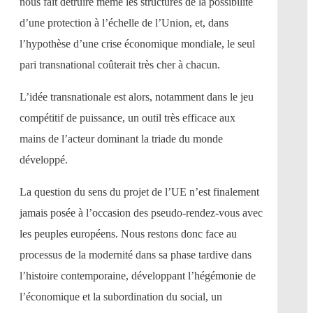
nous fait détruire même les structures de la possibilité
d’une protection à l’échelle de l’Union, et, dans
l’hypothèse d’une crise économique mondiale, le seul
pari transnational coûterait très cher à chacun.
L’idée transnationale est alors, notamment dans le jeu
compétitif de puissance, un outil très efficace aux
mains de l’acteur dominant la triade du monde
développé.
La question du sens du projet de l’UE n’est finalement
jamais posée à l’occasion des pseudo-rendez-vous avec
les peuples européens. Nous restons donc face au
processus de la modernité dans sa phase tardive dans
l’histoire contemporaine, développant l’hégémonie de
l’économique et la subordination du social, un