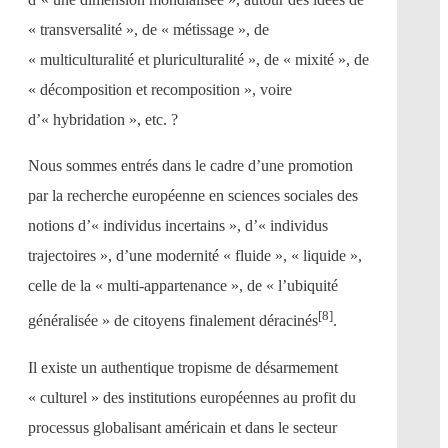
« transversalité », de « métissage », de
« multiculturalité et pluriculturalité », de « mixité », de
« décomposition et recomposition », voire
d’« hybridation », etc. ?
Nous sommes entrés dans le cadre d’une promotion
par la recherche européenne en sciences sociales des
notions d’« individus incertains », d’« individus
trajectoires », d’une modernité « fluide », « liquide »,
celle de la « multi-appartenance », de « l’ubiquité
[8]
généralisée » de citoyens finalement déracinés
.
Il existe un authentique tropisme de désarmement
« culturel » des institutions européennes au profit du
processus globalisant américain et dans le secteur