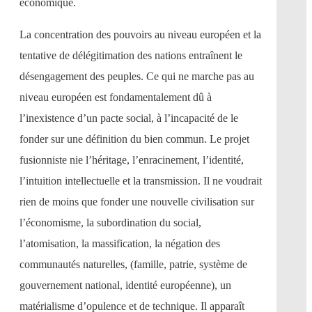
économique.
La concentration des pouvoirs au niveau européen et la
tentative de délégitimation des nations entraînent le
désengagement des peuples. Ce qui ne marche pas au
niveau européen est fondamentalement dû à
l’inexistence d’un pacte social, à l’incapacité de le
fonder sur une définition du bien commun. Le projet
fusionniste nie l’héritage, l’enracinement, l’identité,
l’intuition intellectuelle et la transmission. Il ne voudrait
rien de moins que fonder une nouvelle civilisation sur
l’économisme, la subordination du social,
l’atomisation, la massification, la négation des
communautés naturelles, (famille, patrie, système de
gouvernement national, identité européenne), un
matérialisme d’opulence et de technique. Il apparaît