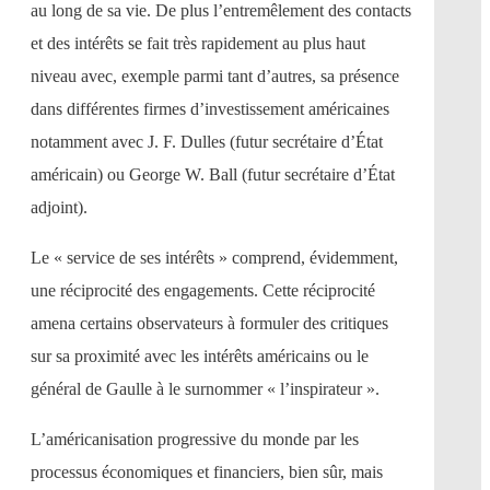
au long de sa vie. De plus l’entremêlement des contacts
et des intérêts se fait très rapidement au plus haut
niveau avec, exemple parmi tant d’autres, sa présence
dans différentes firmes d’investissement américaines
notamment avec J. F. Dulles (futur secrétaire d’État
américain) ou George W. Ball (futur secrétaire d’État
adjoint).
Le « service de ses intérêts » comprend, évidemment,
une réciprocité des engagements. Cette réciprocité
amena certains observateurs à formuler des critiques
sur sa proximité avec les intérêts américains ou le
général de Gaulle à le surnommer « l’inspirateur ».
L’américanisation progressive du monde par les
processus économiques et financiers, bien sûr, mais