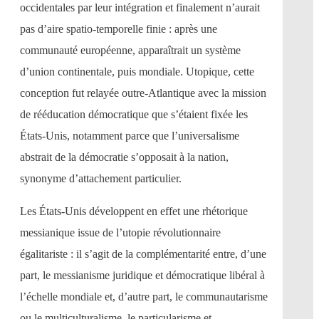
occidentales par leur intégration et finalement n’aurait
pas d’aire spatio-temporelle finie : après une
communauté européenne, apparaîtrait un système
d’union continentale, puis mondiale. Utopique, cette
conception fut relayée outre-Atlantique avec la mission
de rééducation démocratique que s’étaient fixée les
États-Unis, notamment parce que l’universalisme
abstrait de la démocratie s’opposait à la nation,
synonyme d’attachement particulier.
Les États-Unis développent en effet une rhétorique
messianique issue de l’utopie révolutionnaire
égalitariste : il s’agit de la complémentarité entre, d’une
part, le messianisme juridique et démocratique libéral à
l’échelle mondiale et, d’autre part, le communautarisme
ou le multiculturalisme, le particularisme et