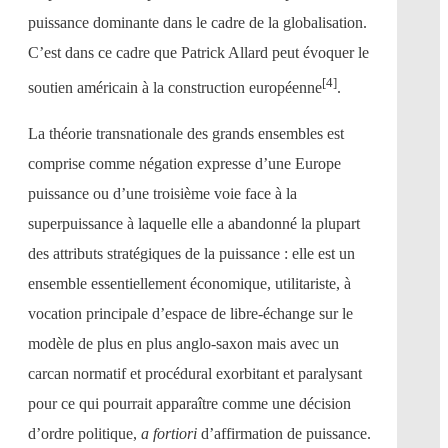
puissance dominante dans le cadre de la globalisation.
C’est dans ce cadre que Patrick Allard peut évoquer le
[4]
soutien américain à la construction européenne
.
La théorie transnationale des grands ensembles est
comprise comme négation expresse d’une Europe
puissance ou d’une troisième voie face à la
superpuissance à laquelle elle a abandonné la plupart
des attributs stratégiques de la puissance : elle est un
ensemble essentiellement économique, utilitariste, à
vocation principale d’espace de libre-échange sur le
modèle de plus en plus anglo-saxon mais avec un
carcan normatif et procédural exorbitant et paralysant
pour ce qui pourrait apparaître comme une décision
d’ordre politique,
a fortiori
d’affirmation de puissance.