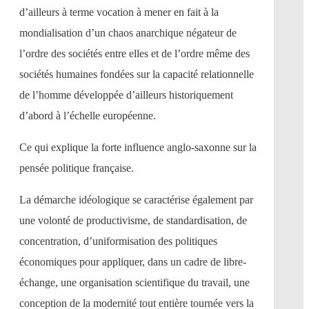
d’ailleurs à terme vocation à mener en fait à la
mondialisation d’un chaos anarchique négateur de
l’ordre des sociétés entre elles et de l’ordre même des
sociétés humaines fondées sur la capacité relationnelle
de l’homme développée d’ailleurs historiquement
d’abord à l’échelle européenne.
Ce qui explique la forte influence anglo-saxonne sur la
pensée politique française.
La démarche idéologique se caractérise également par
une volonté de productivisme, de standardisation, de
concentration, d’uniformisation des politiques
économiques pour appliquer, dans un cadre de libre-
échange, une organisation scientifique du travail, une
conception de la modernité tout entière tournée vers la