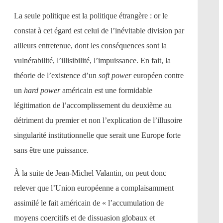
La seule politique est la politique étrangère : or le
constat à cet égard est celui de l’inévitable division par
ailleurs entretenue, dont les conséquences sont la
vulnérabilité, l’illisibilité, l’impuissance. En fait, la
théorie de l’existence d’un
soft power
européen contre
un
hard power
américain est une formidable
légitimation de l’accomplissement du deuxième au
détriment du premier et non l’explication de l’illusoire
singularité institutionnelle que serait une Europe forte
sans être une puissance.
À la suite de Jean-Michel Valantin, on peut donc
relever que l’Union européenne a complaisamment
assimilé le fait américain de « l’accumulation de
moyens coercitifs et de dissuasion globaux et