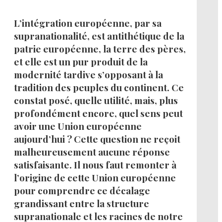
L’intégration européenne, par sa
supranationalité, est antithétique de la
patrie européenne, la terre des pères,
et elle est un pur produit de la
modernité tardive s’opposant à la
tradition des peuples du continent. Ce
constat posé, quelle utilité, mais, plus
profondément encore, quel sens peut
avoir une Union européenne
aujourd’hui ? Cette question ne reçoit
malheureusement aucune réponse
satisfaisante. Il nous faut remonter à
l’origine de cette Union européenne
pour comprendre ce décalage
grandissant entre la structure
supranationale et les racines de notre