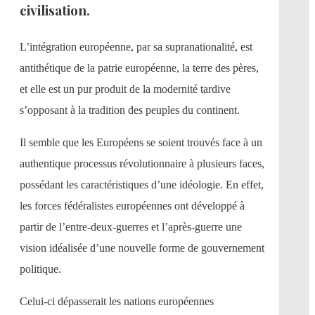
civilisation.
L’intégration européenne, par sa supranationalité, est
antithétique de la patrie européenne, la terre des pères,
et elle est un pur produit de la modernité tardive
s’opposant à la tradition des peuples du continent.
Il semble que les Européens se soient trouvés face à un
authentique processus révolutionnaire à plusieurs faces,
possédant les caractéristiques d’une idéologie. En effet,
les forces fédéralistes européennes ont développé à
partir de l’entre-deux-guerres et l’après-guerre une
vision idéalisée d’une nouvelle forme de gouvernement
politique.
Celui-ci dépasserait les nations européennes