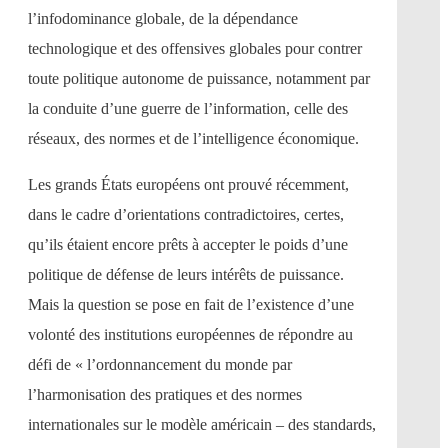
l’infodominance globale, de la dépendance
technologique et des offensives globales pour contrer
toute politique autonome de puissance, notamment par
la conduite d’une guerre de l’information, celle des
réseaux, des normes et de l’intelligence économique.
Les grands États européens ont prouvé récemment,
dans le cadre d’orientations contradictoires, certes,
qu’ils étaient encore prêts à accepter le poids d’une
politique de défense de leurs intérêts de puissance.
Mais la question se pose en fait de l’existence d’une
volonté des institutions européennes de répondre au
défi de « l’ordonnancement du monde par
l’harmonisation des pratiques et des normes
internationales sur le modèle américain – des standards,