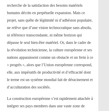
recherche de la satisfaction des besoins matériels
humains décrits en perpétuelle expansion. Mais ce
projet, sans quête de légitimité ni d’adhésion populaire,
ne relève que d’une vision technocratique sans absolu,
ni référence transcendante, ni même horizon qui
dépasse le seul bien-être matériel. Or, dans le cadre de
la révolution technicienne, la culture européenne et ses
nations apparaissent comme un obstacle et un frein à ce
« progrès », alors que l’Union européenne correspond,
elle, aux impératifs de productivité et d’efficacité dont
le terme est un système mondial fait de déracinement et
d’acculturation des sociétés.
La construction européenne s’est rapidement attachée à
intégrer ses pays membres dans une vaste zone de