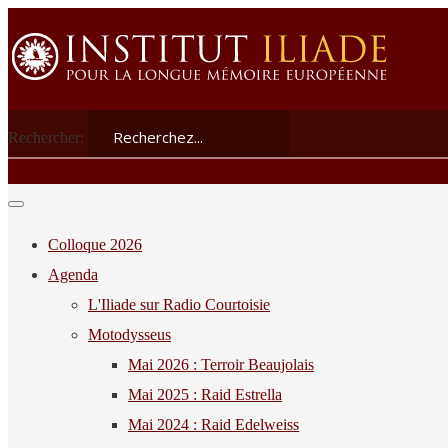
Rechercher:
Colloque 2026
Agenda
L'Iliade sur Radio Courtoisie
Motodysseus
Mai 2026 : Terroir Beaujolais
Mai 2025 : Raid Estrella
Mai 2024 : Raid Edelweiss