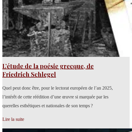
L’étude de la poésie grecque, de
Friedrich Schlegel
Quel peut donc être, pour le lectorat européen de l’an 2025,
l’intérêt de cette réédition d’une œuvre si marquée par les
querelles esthétiques et nationales de son temps ?
Lire la suite