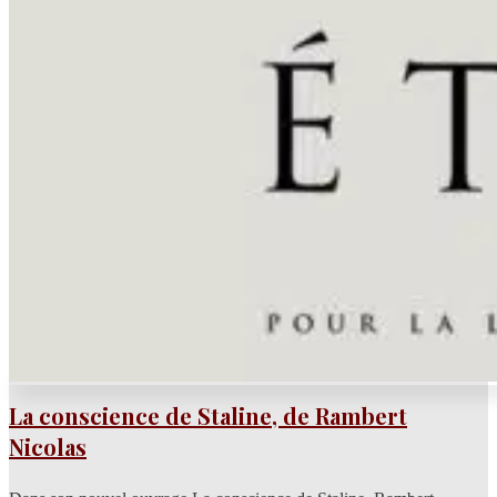
La conscience de Staline, de Rambert
Nicolas