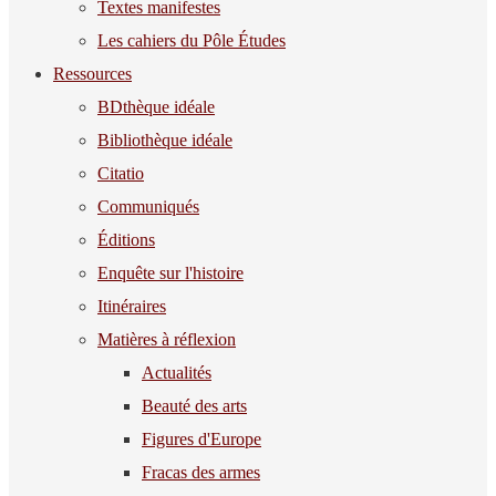
Textes manifestes
Les cahiers du Pôle Études
Ressources
BDthèque idéale
Bibliothèque idéale
Citatio
Communiqués
Éditions
Enquête sur l'histoire
Itinéraires
Matières à réflexion
Actualités
Beauté des arts
Figures d'Europe
Fracas des armes