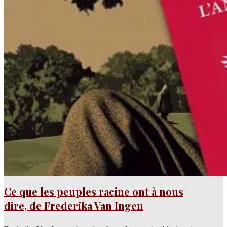
Ce que les peuples racine ont à nous
dire, de Frederika Van Ingen