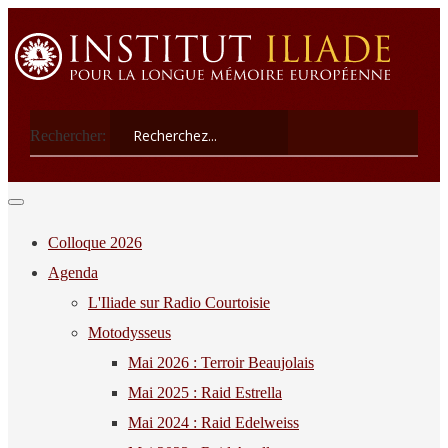
Rechercher:
Colloque 2026
Agenda
L'Iliade sur Radio Courtoisie
Motodysseus
Mai 2026 : Terroir Beaujolais
Mai 2025 : Raid Estrella
Mai 2024 : Raid Edelweiss