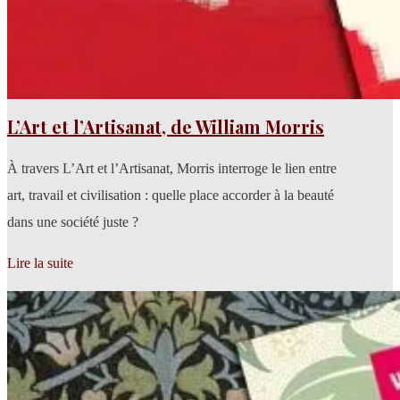
L’Art et l’Artisanat, de William Morris
À travers L’Art et l’Artisanat, Morris interroge le lien entre
art, travail et civilisation : quelle place accorder à la beauté
dans une société juste ?
Lire la suite