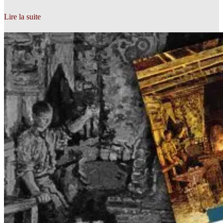
Lire la suite