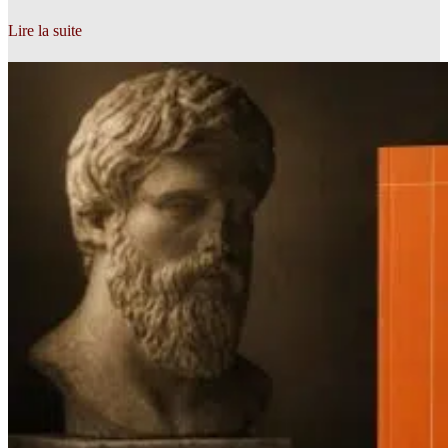
Lire la suite