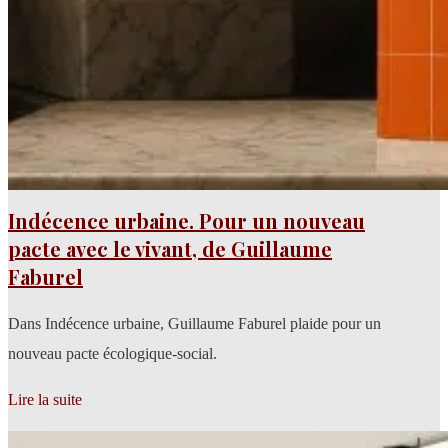
Indécence urbaine. Pour un nouveau
pacte avec le vivant, de Guillaume
Faburel
Dans Indécence urbaine, Guillaume Faburel plaide pour un
nouveau pacte écologique-social.
Lire la suite