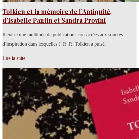
Tolkien et la mémoire de l’Antiquité,
d’Isabelle Pantin et Sandra Provini
Il existe une multitude de publications consacrées aux sources
d’inspiration dans lesquelles J. R. R. Tolkien a puisé.
Lire la suite