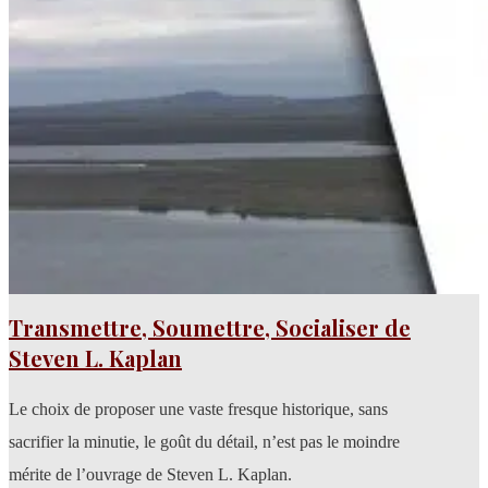
Transmettre, Soumettre, Socialiser de
Steven L. Kaplan
Le choix de proposer une vaste fresque historique, sans
sacrifier la minutie, le goût du détail, n’est pas le moindre
mérite de l’ouvrage de Steven L. Kaplan.