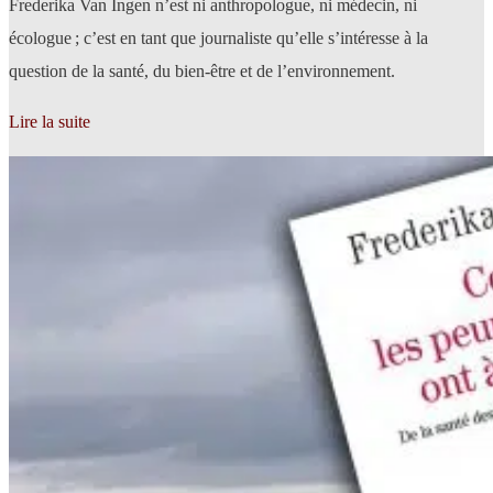
Frederika Van Ingen n’est ni anthropologue, ni médecin, ni
écologue ; c’est en tant que journaliste qu’elle s’intéresse à la
question de la santé, du bien-être et de l’environnement.
Lire la suite