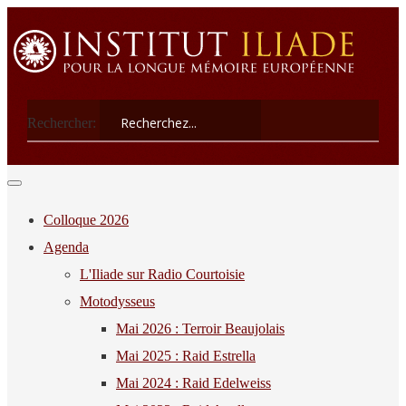
Rechercher:
Colloque 2026
Agenda
L'Iliade sur Radio Courtoisie
Motodysseus
Mai 2026 : Terroir Beaujolais
Mai 2025 : Raid Estrella
Mai 2024 : Raid Edelweiss