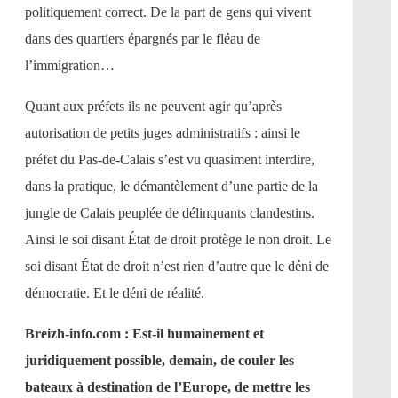
politiquement correct. De la part de gens qui vivent
dans des quartiers épargnés par le fléau de
l’immigration…
Quant aux préfets ils ne peuvent agir qu’après
autorisation de petits juges administratifs : ainsi le
préfet du Pas-de-Calais s’est vu quasiment interdire,
dans la pratique, le démantèlement d’une partie de la
jungle de Calais peuplée de délinquants clandestins.
Ainsi le soi disant État de droit protège le non droit. Le
soi disant État de droit n’est rien d’autre que le déni de
démocratie. Et le déni de réalité.
Breizh-info.com : Est-il humainement et
juridiquement possible, demain, de couler les
bateaux à destination de l’Europe, de mettre les