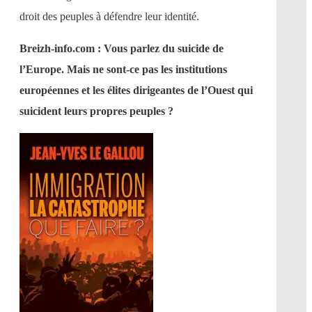
droit des peuples à défendre leur identité.
Breizh-info.com : Vous parlez du suicide de
l’Europe. Mais ne sont-ce pas les institutions
européennes et les élites dirigeantes de l’Ouest qui
suicident leurs propres peuples ?