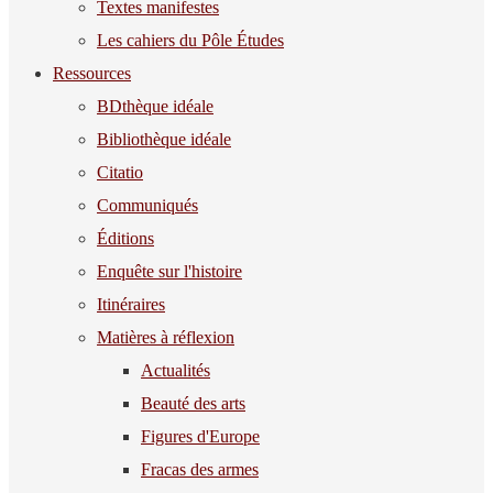
Textes manifestes
Les cahiers du Pôle Études
Ressources
BDthèque idéale
Bibliothèque idéale
Citatio
Communiqués
Éditions
Enquête sur l'histoire
Itinéraires
Matières à réflexion
Actualités
Beauté des arts
Figures d'Europe
Fracas des armes