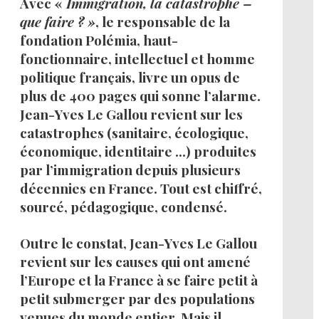
Avec «
Immigration, la catastrophe –
que faire ? »
, le responsable de la
fondation Polémia, haut-
fonctionnaire, intellectuel et homme
politique français, livre un opus de
plus de 400 pages qui sonne l’alarme.
Jean-Yves Le Gallou revient sur les
catastrophes (sanitaire, écologique,
économique, identitaire …) produites
par l’immigration depuis plusieurs
décennies en France. Tout est chiffré,
sourcé, pédagogique, condensé.
Outre le constat, Jean-Yves Le Gallou
revient sur les causes qui ont amené
l’Europe et la France à se faire petit à
petit submerger par des populations
venues du monde entier. Mais il