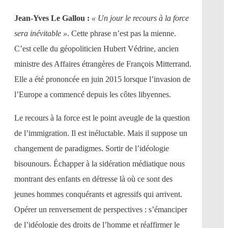
Jean-Yves Le Gallou :
« Un jour le recours à la force
sera inévitable »
. Cette phrase n’est pas la mienne.
C’est celle du géopoliticien Hubert Védrine, ancien
ministre des Affaires étrangères de François Mitterrand.
Elle a été prononcée en juin 2015 lorsque l’invasion de
l’Europe a commencé depuis les côtes libyennes.
Le recours à la force est le point aveugle de la question
de l’immigration. Il est inéluctable. Mais il suppose un
changement de paradigmes. Sortir de l’idéologie
bisounours. Échapper à la sidération médiatique nous
montrant des enfants en détresse là où ce sont des
jeunes hommes conquérants et agressifs qui arrivent.
Opérer un renversement de perspectives : s’émanciper
de l’idéologie des droits de l’homme et réaffirmer le