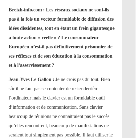
Breizh-info.com : Les réseaux sociaux ne sont-ils
pas à la fois un vecteur formidable de diffusion des
idées dissidentes, tout en étant un frein gigantesque
à toute action « réelle » ? Le consommateur
Européen n’est-il pas définitivement prisonnier de
ses réflexes et de son éducation à la consommation
et à l’asservissement ?
Jean-Yves Le Gallou :
Je ne crois pas du tout. Bien
sûr il ne faut pas se contenter de rester derrière
l’ordinateur mais le clavier est un formidable outil
d’information et de communication. Sans clavier
beaucoup de réunions ne connaitraient pas le succès
qu’elles rencontrent, beaucoup de manifestations ne
seraient tout simplement pas possible. Il faut utiliser le