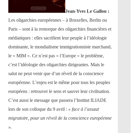
Jean-Yves Le Gallou :
Les oligarchies européennes – à Bruxelles, Berlin ou
Paris – sont à la remorque des oligarchies financières et
médiatiques : elles sacrifient leur peuple à l’idéologie
dominante, le mondialisme immigrationniste marchand,
le « MIM ». Ce n’est pas « l’Europe » le problème,
c’est l’idéologie des oligarchies dirigeantes. Mais le
salut ne peut venir que d’un réveil de la conscience
européenne. L’enjeu est le même pour tous les peuples
européens : retrouver le sens et sauver leur civilisation.
C’est aussi le message que passera l’Institut ILIADE
lors de son colloque du 9 avril :
« face à l’assaut
migratoire, pour un réveil de la conscience européenne
».