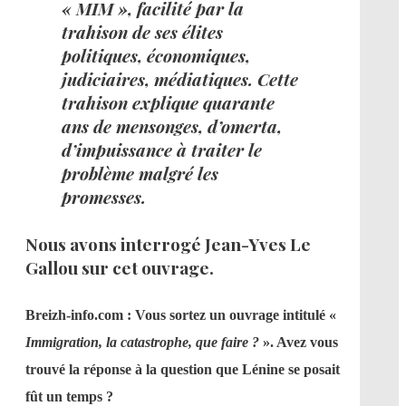
« MIM », facilité par la
trahison de ses élites
politiques, économiques,
judiciaires, médiatiques. Cette
trahison explique quarante
ans de mensonges, d’omerta,
d’impuissance à traiter le
problème malgré les
promesses.
Nous avons interrogé Jean-Yves Le
Gallou sur cet ouvrage.
Breizh-info.com : Vous sortez un ouvrage intitulé «
Immigration, la catastrophe, que faire ?
». Avez vous
trouvé la réponse à la question que Lénine se posait
fût un temps ?