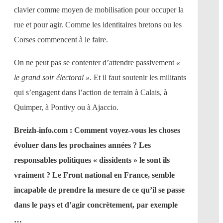
clavier comme moyen de mobilisation pour occuper la
rue et pour agir. Comme les identitaires bretons ou les
Corses commencent à le faire.
On ne peut pas se contenter d’attendre passivement
«
le grand soir électoral »
. Et il faut soutenir les militants
qui s’engagent dans l’action de terrain à Calais, à
Quimper, à Pontivy ou à Ajaccio.
Breizh-info.com : Comment voyez-vous les choses
évoluer dans les prochaines années ? Les
responsables politiques « dissidents » le sont ils
vraiment ? Le Front national en France, semble
incapable de prendre la mesure de ce qu’il se passe
dans le pays et d’agir concrètement, par exemple
…