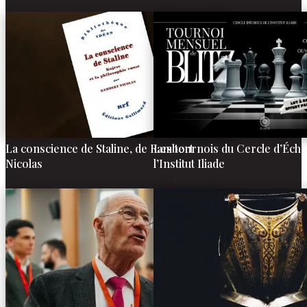
La conscience de Staline, de Rambert
Les tournois du Cercle d’Éche
Nicolas
l’Institut Iliade