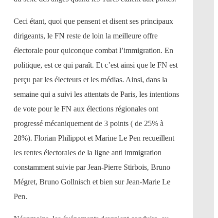
Ceci étant, quoi que pensent et disent ses principaux
dirigeants, le FN reste de loin la meilleure offre
électorale pour quiconque combat l’immigration. En
politique, est ce qui paraît. Et c’est ainsi que le FN est
perçu par les électeurs et les médias. Ainsi, dans la
semaine qui a suivi les attentats de Paris, les intentions
de vote pour le FN aux élections régionales ont
progressé mécaniquement de 3 points ( de 25% à
28%). Florian Philippot et Marine Le Pen recueillent
les rentes électorales de la ligne anti immigration
constamment suivie par Jean-Pierre Stirbois, Bruno
Mégret, Bruno Gollnisch et bien sur Jean-Marie Le
Pen.