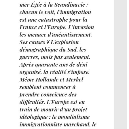
mer Égée à la Scandinavie :
chacun le voit, l’immigration
est une catastrophe pour la
France et l’Europe. L’invasion
les menace d’anéantissement.
Ses causes ? L’explosion
démographique du Sud, les
guerres, mais pas seulement.
Après quarante ans de déni
organisé, la réalité s’impose.
Même Hollande et Merkel
semblent commencer à
prendre conscience des
difficultés. L’Europe est en
train de mourir d’un projet
idéologique : le mondialisme
immigrationniste marchand, le