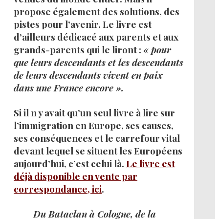
propose également des solutions, des
pistes pour l’avenir. Le livre est
d’ailleurs dédicacé aux parents et aux
grands-parents qui le liront :
« pour
que leurs descendants et les descendants
de leurs descendants vivent en paix
dans une France encore ».
Si il n y avait qu’un seul livre à lire sur
l’immigration en Europe, ses causes,
ses conséquences et le carrefour vital
devant lequel se situent les Européens
aujourd’hui, c’est celui là.
Le livre est
déjà disponible en vente par
correspondance, ici
.
Du Bataclan à Cologne, de la