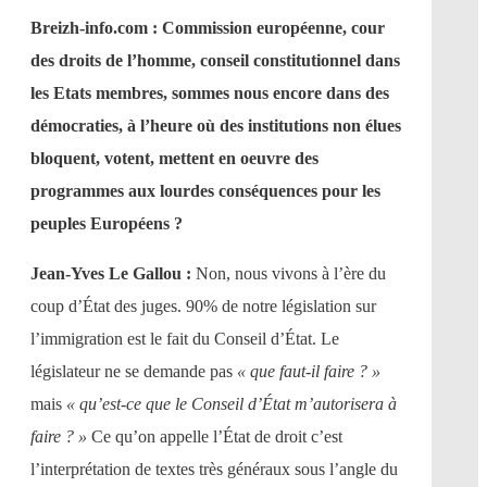
Breizh-info.com : Commission européenne, cour
des droits de l’homme, conseil constitutionnel dans
les Etats membres, sommes nous encore dans des
démocraties, à l’heure où des institutions non élues
bloquent, votent, mettent en oeuvre des
programmes aux lourdes conséquences pour les
peuples Européens ?
Jean-Yves Le Gallou :
Non, nous vivons à l’ère du
coup d’État des juges. 90% de notre législation sur
l’immigration est le fait du Conseil d’État. Le
législateur ne se demande pas
« que faut-il faire ? »
mais
« qu’est-ce que le Conseil d’État m’autorisera à
faire ? »
Ce qu’on appelle l’État de droit c’est
l’interprétation de textes très généraux sous l’angle du