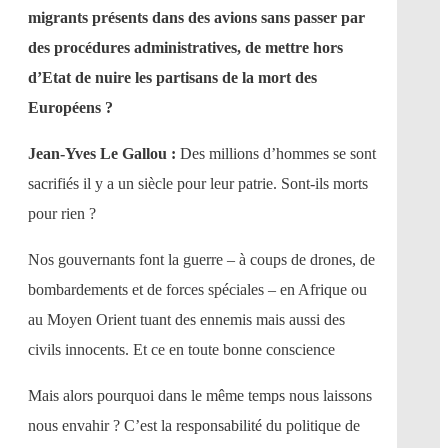
migrants présents dans des avions sans passer par
des procédures administratives, de mettre hors
d’Etat de nuire les partisans de la mort des
Européens ?
Jean-Yves Le Gallou :
Des millions d’hommes se sont
sacrifiés il y a un siècle pour leur patrie. Sont-ils morts
pour rien ?
Nos gouvernants font la guerre – à coups de drones, de
bombardements et de forces spéciales – en Afrique ou
au Moyen Orient tuant des ennemis mais aussi des
civils innocents. Et ce en toute bonne conscience
Mais alors pourquoi dans le même temps nous laissons
nous envahir ? C’est la responsabilité du politique de