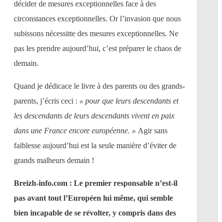
décider de mesures exceptionnelles face à des
circonstances exceptionnelles. Or l’invasion que nous
subissons nécessitte des mesures exceptionnelles. Ne
pas les prendre aujourd’hui, c’est préparer le chaos de
demain.
Quand je dédicace le livre à des parents ou des grands-
parents, j’écris ceci :
« pour que leurs descendants et
les descendants de leurs descendants vivent en paix
dans une France encore européenne. »
Agir sans
faiblesse aujourd’hui est la seule manière d’éviter de
grands malheurs demain !
Breizh-info.com : Le premier responsable n’est-il
pas avant tout l’Européen lui même, qui semble
bien incapable de se révolter, y compris dans des