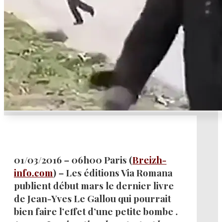
01/03/2016 – 06h00 Paris (
Breizh-
info.com
) – Les éditions Via Romana
publient début mars le dernier livre
de Jean-Yves Le Gallou qui pourrait
bien faire l’effet d’une petite bombe .