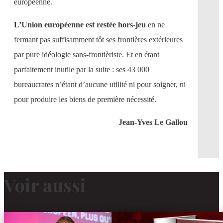
européenne.
L’Union européenne est restée hors-jeu
en ne
fermant pas suffisamment tôt ses frontières extérieures
par pure idéologie sans-frontièriste. Et en étant
parfaitement inutile par la suite : ses 43 000
bureaucrates n’étant d’aucune utilité ni pour soigner, ni
pour produire les biens de première nécessité.
Jean-Yves Le Gallou
Voir aussi