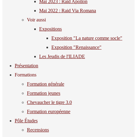
Mai 2023 : Raid Apollon
Mai 2022 : Raid Via Romana
Voir aussi
Expositions
Exposition "La nature comme socle"
Exposition "Renaissance"
Les Jeudis de l'ILIADE
Présentation
Formations
Formation générale
Formation jeunes
Chevaucher le tigre 3.0
Formation européenne
Pôle Études
Recensions