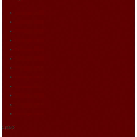
Colloque 2025
Colloque 2024
Colloque 2023
Colloque 2022
Colloque 2021
Colloque 2020
Colloque 2019
Colloque 2018
Colloque 2017
Colloque 2016
Colloque 2015
Colloque 2014
LIENS