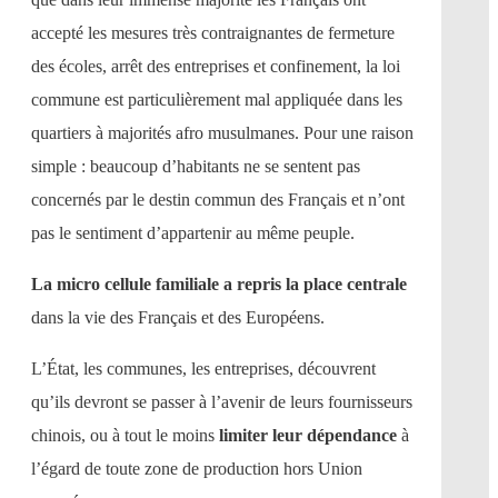
accepté les mesures très contraignantes de fermeture
des écoles, arrêt des entreprises et confinement, la loi
commune est particulièrement mal appliquée dans les
quartiers à majorités afro musulmanes. Pour une raison
simple : beaucoup d’habitants ne se sentent pas
concernés par le destin commun des Français et n’ont
pas le sentiment d’appartenir au même peuple.
La micro cellule familiale a repris la place centrale
dans la vie des Français et des Européens.
L’État, les communes, les entreprises, découvrent
qu’ils devront se passer à l’avenir de leurs fournisseurs
chinois, ou à tout le moins
limiter leur dépendance
à
l’égard de toute zone de production hors Union