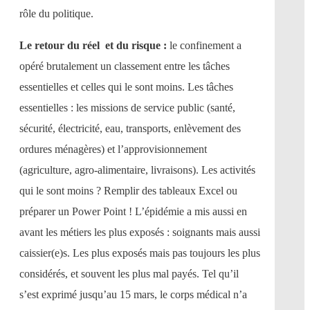
rôle du politique.
Le retour du réel et du risque :
le confinement a
opéré brutalement un classement entre les tâches
essentielles et celles qui le sont moins. Les tâches
essentielles : les missions de service public (santé,
sécurité, électricité, eau, transports, enlèvement des
ordures ménagères) et l’approvisionnement
(agriculture, agro-alimentaire, livraisons). Les activités
qui le sont moins ? Remplir des tableaux Excel ou
préparer un Power Point ! L’épidémie a mis aussi en
avant les métiers les plus exposés : soignants mais aussi
caissier(e)s. Les plus exposés mais pas toujours les plus
considérés, et souvent les plus mal payés. Tel qu’il
s’est exprimé jusqu’au 15 mars, le corps médical n’a