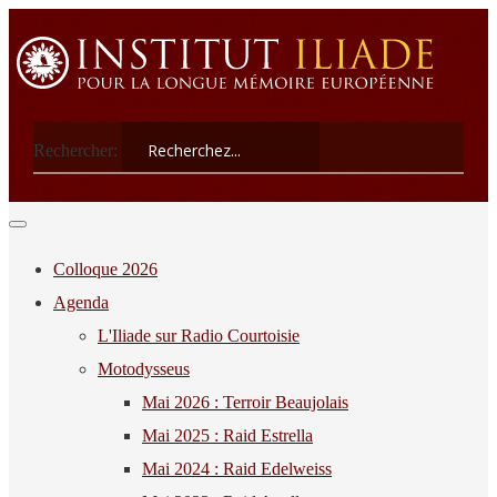
Rechercher:
Colloque 2026
Agenda
L'Iliade sur Radio Courtoisie
Motodysseus
Mai 2026 : Terroir Beaujolais
Mai 2025 : Raid Estrella
Mai 2024 : Raid Edelweiss