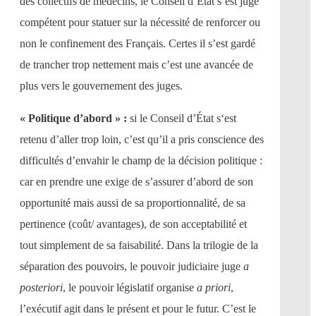
des collectifs de médecins, le Conseil d’État s’est jugé
compétent pour statuer sur la nécessité de renforcer ou
non le confinement des Français. Certes il s’est gardé
de trancher trop nettement mais c’est une avancée de
plus vers le gouvernement des juges.
« Politique d’abord » :
si le Conseil d’État s‘est
retenu d’aller trop loin, c’est qu’il a pris conscience des
difficultés d’envahir le champ de la décision politique :
car en prendre une exige de s’assurer d’abord de son
opportunité mais aussi de sa proportionnalité, de sa
pertinence (coût/ avantages), de son acceptabilité et
tout simplement de sa faisabilité. Dans la trilogie de la
séparation des pouvoirs, le pouvoir judiciaire juge
a
posteriori
, le pouvoir législatif organise
a priori
,
l’exécutif agit dans le présent et pour le futur. C’est le