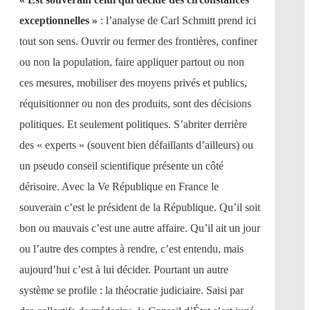
exceptionnelles »
: l’analyse de Carl Schmitt prend ici
tout son sens. Ouvrir ou fermer des frontières, confiner
ou non la population, faire appliquer partout ou non
ces mesures, mobiliser des moyens privés et publics,
réquisitionner ou non des produits, sont des décisions
politiques. Et seulement politiques. S’abriter derrière
des « experts » (souvent bien défaillants d’ailleurs) ou
un pseudo conseil scientifique présente un côté
dérisoire. Avec la Ve République en France le
souverain c’est le président de la République. Qu’il soit
bon ou mauvais c’est une autre affaire. Qu’il ait un jour
ou l’autre des comptes à rendre, c’est entendu, mais
aujourd’hui c’est à lui décider. Pourtant un autre
système se profile : la théocratie judiciaire. Saisi par