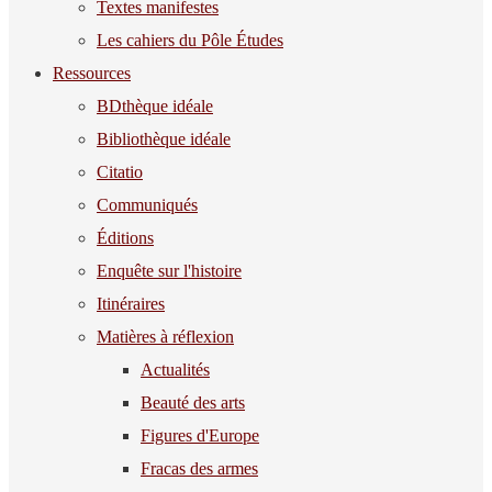
Textes manifestes
Les cahiers du Pôle Études
Ressources
BDthèque idéale
Bibliothèque idéale
Citatio
Communiqués
Éditions
Enquête sur l'histoire
Itinéraires
Matières à réflexion
Actualités
Beauté des arts
Figures d'Europe
Fracas des armes