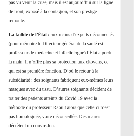
pas vu venir la crise, mais il est aujourd’hui sur la ligne
de front, exposé à la contagion, et son prestige
remonte.
La faillite de l’État :
aux mains d’experts déconnectés
(pour mémoire le Directeur général de la santé est
professeur de médecine et infectiologue) l’État a perdu
la main. Il n’offre plus sa protection aux citoyens, ce
qui est sa première fonction. D’où le retour à la
subsidiarité : des soignants fabriquent eux-mêmes leurs
masques avec du tissu. D’autres soignants décident de
traiter des patients atteints du Covid 19 avec la
méthode du professeur Raoult alors que celle-ci n’est
pas homologuée, voire déconseillée. Des maires
décrètent un couvre-feu.