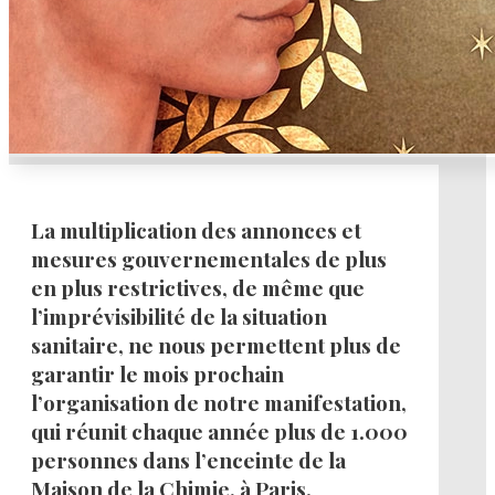
La multiplication des annonces et
mesures gouvernementales de plus
en plus restrictives, de même que
l’imprévisibilité de la situation
sanitaire, ne nous permettent plus de
garantir le mois prochain
l’organisation de notre manifestation,
qui réunit chaque année plus de 1.000
personnes dans l’enceinte de la
Maison de la Chimie, à Paris.