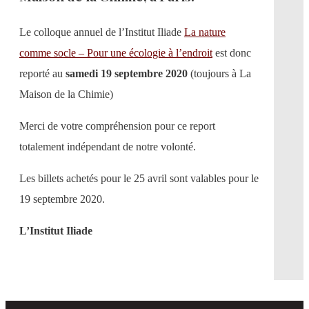
Le colloque annuel de l’Institut Iliade
La nature
comme socle – Pour une écologie à l’endroit
est donc
reporté au
samedi 19 septembre 2020
(toujours à La
Maison de la Chimie)
Merci de votre compréhension pour ce report
totalement indépendant de notre volonté.
Les billets achetés pour le 25 avril sont valables pour le
19 septembre 2020.
L’Institut Iliade