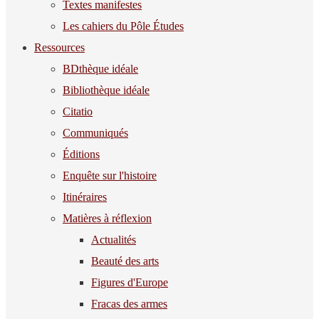
Textes manifestes
Les cahiers du Pôle Études
Ressources
BDthèque idéale
Bibliothèque idéale
Citatio
Communiqués
Éditions
Enquête sur l'histoire
Itinéraires
Matières à réflexion
Actualités
Beauté des arts
Figures d'Europe
Fracas des armes