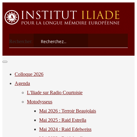
Rechercher:
Colloque 2026
Agenda
L'Iliade sur Radio Courtoisie
Motodysseus
Mai 2026 : Terroir Beaujolais
Mai 2025 : Raid Estrella
Mai 2024 : Raid Edelweiss