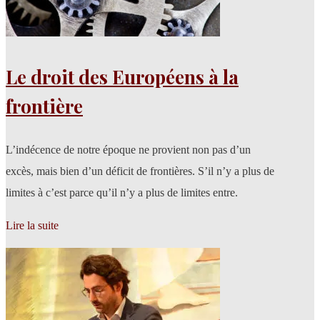
Le droit des Européens à la
frontière
L’indécence de notre époque ne provient non pas d’un
excès, mais bien d’un déficit de frontières. S’il n’y a plus de
limites à c’est parce qu’il n’y a plus de limites entre.
Lire la suite