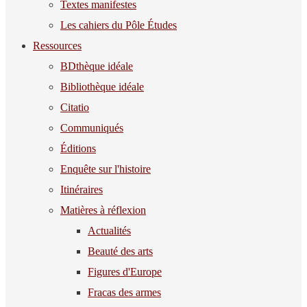
Textes manifestes
Les cahiers du Pôle Études
Ressources
BDthèque idéale
Bibliothèque idéale
Citatio
Communiqués
Éditions
Enquête sur l'histoire
Itinéraires
Matières à réflexion
Actualités
Beauté des arts
Figures d'Europe
Fracas des armes