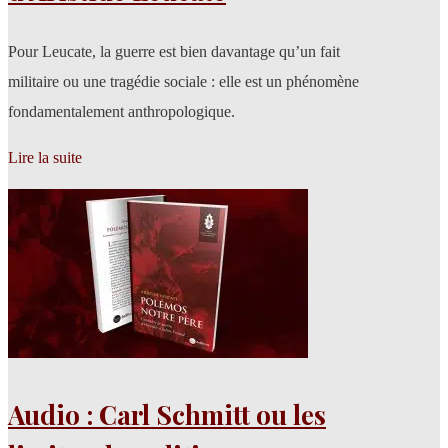
Pour Leucate, la guerre est bien davantage qu’un fait
militaire ou une tragédie sociale : elle est un phénomène
fondamentalement anthropologique.
Lire la suite
Audio : Carl Schmitt ou les