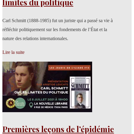
limites du politique
Carl Schmitt (1888-1985) fut un juriste qui a passé sa vie à
réfléchir politiquement sur les fondements de l’État et la
nature des relations internationales.
Lire la suite
Premières leçons de l’épidémie