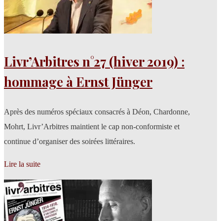
Livr’Arbitres n°27 (hiver 2019) :
hommage à Ernst Jünger
Après des numéros spéciaux consacrés à Déon, Chardonne,
Mohrt, Livr’Arbitres maintient le cap non-conformiste et
continue d’organiser des soirées littéraires.
Lire la suite