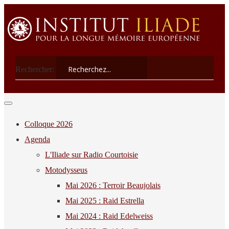
Rechercher:
Colloque 2026
Agenda
L'Iliade sur Radio Courtoisie
Motodysseus
Mai 2026 : Terroir Beaujolais
Mai 2025 : Raid Estrella
Mai 2024 : Raid Edelweiss