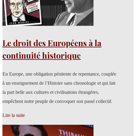
Le droit des Européens à la
continuité historique
En Europe, une obligation pénitente de repentance, couplée
à un enseignement de l’Histoire sans chronologie et qui fait
la part belle aux cultures et civilisations étrangères,
empêchent notre peuple de convoquer son passé collectif.
Lire la suite