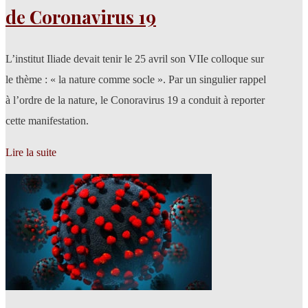
de Coronavirus 19
L’institut Iliade devait tenir le 25 avril son VIIe colloque sur
le thème : « la nature comme socle ». Par un singulier rappel
à l’ordre de la nature, le Conoravirus 19 a conduit à reporter
cette manifestation.
Lire la suite