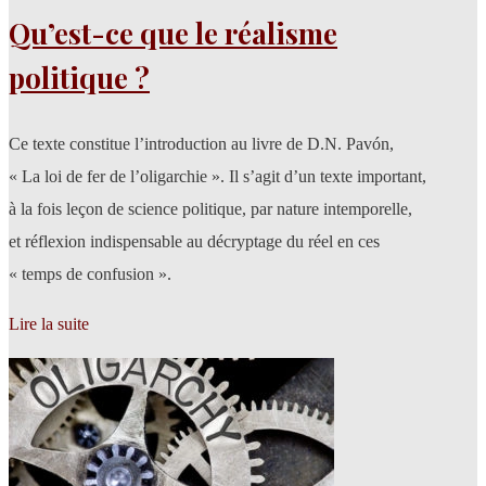
Qu’est-ce que le réalisme
politique ?
Ce texte constitue l’introduction au livre de D.N. Pavón,
« La loi de fer de l’oligarchie ». Il s’agit d’un texte important,
à la fois leçon de science politique, par nature intemporelle,
et réflexion indispensable au décryptage du réel en ces
« temps de confusion ».
Lire la suite