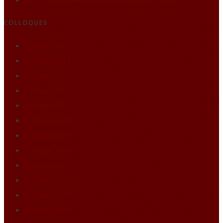
COLLOQUES
Colloque 2025
Colloque 2024
Colloque 2023
Colloque 2022
Colloque 2021
Colloque 2020
Colloque 2019
Colloque 2018
Colloque 2017
Colloque 2016
Colloque 2015
Colloque 2014