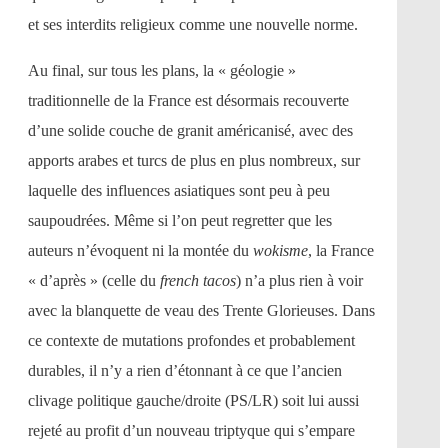
et ses interdits religieux comme une nouvelle norme.
Au final, sur tous les plans, la « géologie »
traditionnelle de la France est désormais recouverte
d’une solide couche de granit américanisé, avec des
apports arabes et turcs de plus en plus nombreux, sur
laquelle des influences asiatiques sont peu à peu
saupoudrées. Même si l’on peut regretter que les
auteurs n’évoquent ni la montée du
wokisme
, la France
« d’après » (celle du
french tacos
) n’a plus rien à voir
avec la blanquette de veau des Trente Glorieuses. Dans
ce contexte de mutations profondes et probablement
durables, il n’y a rien d’étonnant à ce que l’ancien
clivage politique gauche/droite (PS/LR) soit lui aussi
rejeté au profit d’un nouveau triptyque qui s’empare