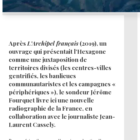
Après
L’Archipel français
(2019), un
ouvrage qui présentait l’Hexagone
comme une juxtaposition de
territoires divisés (les centres-villes
gentrifiés, les banlieues
communautaristes et les campagnes «
périphériques »), le sondeur Jérôme
Fourquet livre ici une nouvelle
radiographie de la France, en
collaboration avec le journaliste Jean-
Laurent Cassely.