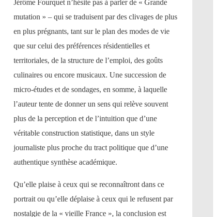
Jérôme Fourquet n’hésite pas à parler de « Grande
mutation » – qui se traduisent par des clivages de plus
en plus prégnants, tant sur le plan des modes de vie
que sur celui des préférences résidentielles et
territoriales, de la structure de l’emploi, des goûts
culinaires ou encore musicaux. Une succession de
micro-études et de sondages, en somme, à laquelle
l’auteur tente de donner un sens qui relève souvent
plus de la perception et de l’intuition que d’une
véritable construction statistique, dans un style
journaliste plus proche du tract politique que d’une
authentique synthèse académique.
Qu’elle plaise à ceux qui se reconnaîtront dans ce
portrait ou qu’elle déplaise à ceux qui le refusent par
nostalgie de la « vieille France », la conclusion est