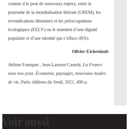
comme il le peut de nouveaux enjeux, entre la
poursuite de la mondialisation libérale (LREM), les
revendications libertaires et les préoccupations
écologiques (EELV) ou le maintien d’une dignité
populaire et d’une identité qui s’efface (RN).
Olivier Eichenlaub
Jérôme Fourquet , Jean-Laurent Cassely,
La France
sous nos yeux. Économie, paysages, nouveaux modes
de vie
, Paris, éditions du Seuil, 2021, 490 p.
Voir aussi