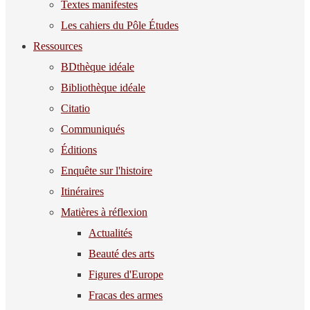
Textes manifestes
Les cahiers du Pôle Études
Ressources
BDthèque idéale
Bibliothèque idéale
Citatio
Communiqués
Éditions
Enquête sur l'histoire
Itinéraires
Matières à réflexion
Actualités
Beauté des arts
Figures d'Europe
Fracas des armes