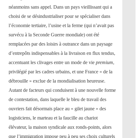
néanmoins sans appel. Dans un pays vieillissant qui a
choisi de se désindustrialiser pour se spécialiser dans
l’économie tertiaire, l’usine et la ferme (qui n’avait pas
survécu à la Seconde Guerre mondiale) ont été
remplacées par des loisirs à outrance dans un paysage
d’entrepôts indispensables à la livraison en flux tendus,
accentuant les clivages entre un mode de vie
premium
,
privilégié par les cadres urbains, et une France « de la
débrouille » exclue de la mondialisation heureuse.
Autant de facteurs qui conduisent à une nouvelle forme
de contestation, dans laquelle le bleu de travail des
ouvriers fait désormais place au « gilet jaune » des
logisticiens, le marteau et la faucille au chariot
élévateur, la maison syndicale aux ronds-points, alors
que l’immigration impose peu à peu ses choix culturels