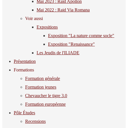
Mai 2023 : Raid Apollon
Mai 2022 : Raid Via Romana
Voir aussi
Expositions
Exposition "La nature comme socle"
Exposition "Renaissance"
Les Jeudis de l'ILIADE
Présentation
Formations
Formation générale
Formation jeunes
Chevaucher le tigre 3.0
Formation européenne
Pôle Études
Recensions