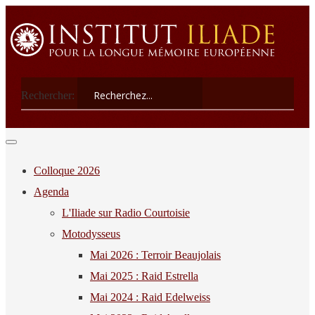
Rechercher:
Colloque 2026
Agenda
L'Iliade sur Radio Courtoisie
Motodysseus
Mai 2026 : Terroir Beaujolais
Mai 2025 : Raid Estrella
Mai 2024 : Raid Edelweiss