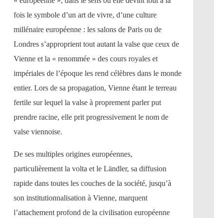
« européenne », dans le sens où elle devint tout à la
fois le symbole d’un art de vivre, d’une culture
millénaire européenne : les salons de Paris ou de
Londres s’approprient tout autant la valse que ceux de
Vienne et la « renommée » des cours royales et
impériales de l’époque les rend célèbres dans le monde
entier. Lors de sa propagation, Vienne étant le terreau
fertile sur lequel la valse à proprement parler put
prendre racine, elle prit progressivement le nom de
valse viennoise.
De ses multiples origines européennes,
particulièrement la volta et le Ländler, sa diffusion
rapide dans toutes les couches de la société, jusqu’à
son institutionnalisation à Vienne, marquent
l’attachement profond de la civilisation européenne