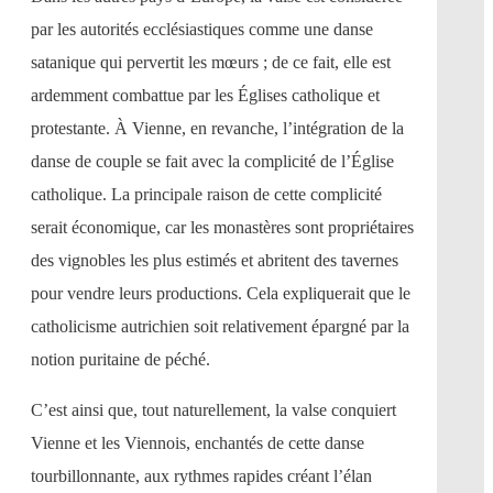
par les autorités ecclésiastiques comme une danse
satanique qui pervertit les mœurs ; de ce fait, elle est
ardemment combattue par les Églises catholique et
protestante. À Vienne, en revanche, l’intégration de la
danse de couple se fait avec la complicité de l’Église
catholique. La principale raison de cette complicité
serait économique, car les monastères sont propriétaires
des vignobles les plus estimés et abritent des tavernes
pour vendre leurs productions. Cela expliquerait que le
catholicisme autrichien soit relativement épargné par la
notion puritaine de péché.
C’est ainsi que, tout naturellement, la valse conquiert
Vienne et les Viennois, enchantés de cette danse
tourbillonnante, aux rythmes rapides créant l’élan