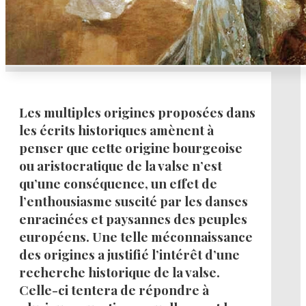
Les multiples origines proposées dans
les écrits historiques amènent à
penser que cette origine bourgeoise
ou aristocratique de la valse n’est
qu’une conséquence, un effet de
l’enthousiasme suscité par les danses
enracinées et paysannes des peuples
européens. Une telle méconnaissance
des origines a justifié l’intérêt d’une
recherche historique de la valse.
Celle-ci tentera de répondre à