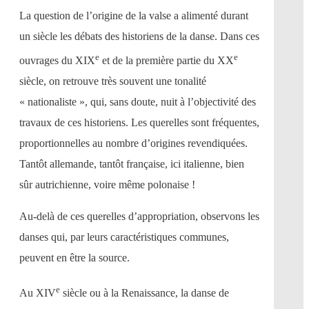
La question de l’origine de la valse a alimenté durant
un siècle les débats des historiens de la danse. Dans ces
e
e
ouvrages du XIX
et de la première partie du XX
siècle, on retrouve très souvent une tonalité
« nationaliste », qui, sans doute, nuit à l’objectivité des
travaux de ces historiens. Les querelles sont fréquentes,
proportionnelles au nombre d’origines revendiquées.
Tantôt allemande, tantôt française, ici italienne, bien
sûr autrichienne, voire même polonaise !
Au-delà de ces querelles d’appropriation, observons les
danses qui, par leurs caractéristiques communes,
peuvent en être la source.
e
Au XIV
siècle ou à la Renaissance, la danse de