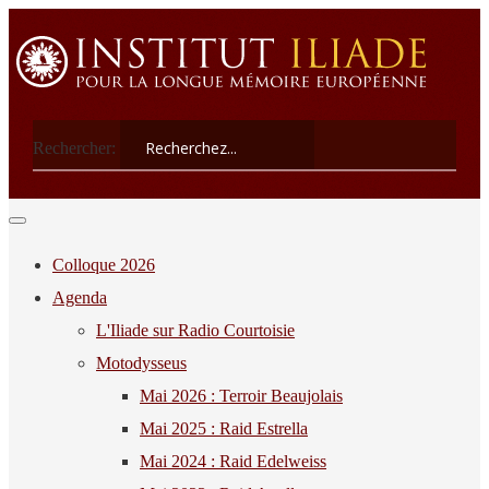
Rechercher:
Colloque 2026
Agenda
L'Iliade sur Radio Courtoisie
Motodysseus
Mai 2026 : Terroir Beaujolais
Mai 2025 : Raid Estrella
Mai 2024 : Raid Edelweiss