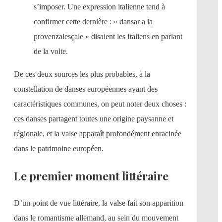
s’imposer. Une expression italienne tend à
confirmer cette dernière : « dansar a la
provenzalesçale » disaient les Italiens en parlant
de la volte.
De ces deux sources les plus probables, à la
constellation de danses européennes ayant des
caractéristiques communes, on peut noter deux choses :
ces danses partagent toutes une origine paysanne et
régionale, et la valse apparaît profondément enracinée
dans le patrimoine européen.
Le premier moment littéraire
D’un point de vue littéraire, la valse fait son apparition
dans le romantisme allemand, au sein du mouvement