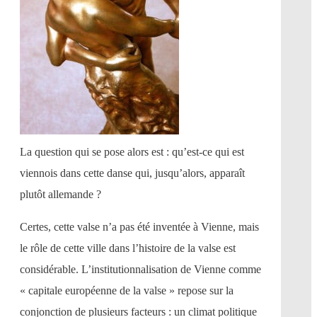
La question qui se pose alors est : qu’est-ce qui est
viennois dans cette danse qui, jusqu’alors, apparaît
plutôt allemande ?
Certes, cette valse n’a pas été inventée à Vienne, mais
le rôle de cette ville dans l’histoire de la valse est
considérable. L’institutionnalisation de Vienne comme
« capitale européenne de la valse » repose sur la
conjonction de plusieurs facteurs : un climat politique