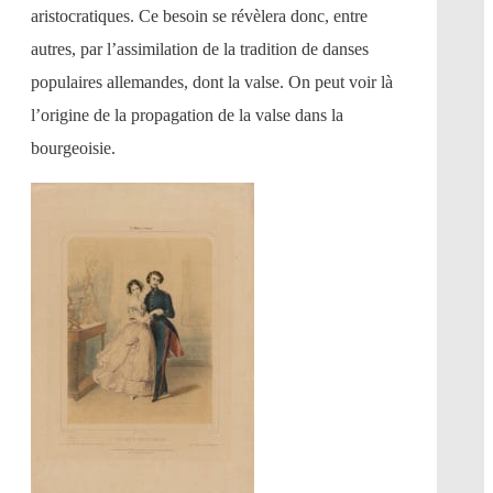
aristocratiques. Ce besoin se révèlera donc, entre
autres, par l’assimilation de la tradition de danses
populaires allemandes, dont la valse. On peut voir là
l’origine de la propagation de la valse dans la
bourgeoisie.