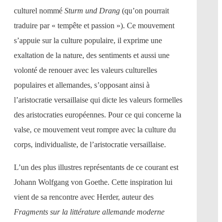
culturel nommé
Sturm und Drang
(qu’on pourrait
traduire par « tempête et passion »). Ce mouvement
s’appuie sur la culture populaire, il exprime une
exaltation de la nature, des sentiments et aussi une
volonté de renouer avec les valeurs culturelles
populaires et allemandes, s’opposant ainsi à
l’aristocratie versaillaise qui dicte les valeurs formelles
des aristocraties européennes. Pour ce qui concerne la
valse, ce mouvement veut rompre avec la culture du
corps, individualiste, de l’aristocratie versaillaise.
L’un des plus illustres représentants de ce courant est
Johann Wolfgang von Goethe. Cette inspiration lui
vient de sa rencontre avec Herder, auteur des
Fragments
sur la littérature allemande moderne