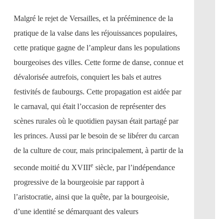
Malgré le rejet de Versailles, et la prééminence de la
pratique de la valse dans les réjouissances populaires,
cette pratique gagne de l’ampleur dans les populations
bourgeoises des villes. Cette forme de danse, connue et
dévalorisée autrefois, conquiert les bals et autres
festivités de faubourgs. Cette propagation est aidée par
le carnaval, qui était l’occasion de représenter des
scènes rurales où le quotidien paysan était partagé par
les princes. Aussi par le besoin de se libérer du carcan
de la culture de cour, mais principalement, à partir de la
e
seconde moitié du XVIII
siècle, par l’indépendance
progressive de la bourgeoisie par rapport à
l’aristocratie, ainsi que la quête, par la bourgeoisie,
d’une identité se démarquant des valeurs