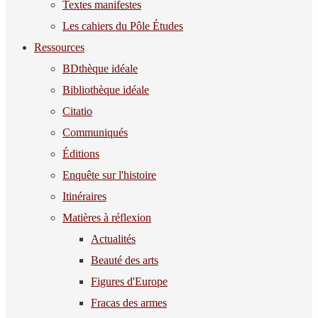
Textes manifestes
Les cahiers du Pôle Études
Ressources
BDthèque idéale
Bibliothèque idéale
Citatio
Communiqués
Éditions
Enquête sur l'histoire
Itinéraires
Matières à réflexion
Actualités
Beauté des arts
Figures d'Europe
Fracas des armes