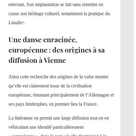
enivrant. Son implantation se fait sans remettre en
cause son héritage culturel, notamment la pratique du
Ländler
.
Une danse enracinée,
européenne : des origines à sa
diffusion à Vienne
Ainsi cette recherche des origines de la valse montre
qu’elle est clairement issue de la civilisation
européenne, émanant principalement de l’Allemagne et
ses pays limitrophes, en premier lieu la France.
La littérature en permit une large diffusion tout en en
véhiculant une identité particulièrement