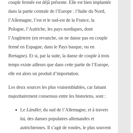
couple fermée est déjà présente. Elle est bien implantée
dans la partie centrale de l’Europe : l’Italie du Nord,
l’Allemagne, l’est et le sud-est de la France, la
Pologne, l’Autriche, les pays nordiques, dont
l’Angleterre (en revanche, on ne danse pas en couple
fermé en Espagne, dans le Pays basque, ou en
Bretagne). Et si, par la suite, la danse de couple à trois
temps existe ailleurs que dans cette partie de l’Europe,
elle est alors un produit d’importation.
Les deux sources les plus vraisemblables, car faisant
majoritairement consensus entre les historiens, sont :
Le
Ländler,
du sud de l’Allemagne, et à travers
lui, des danses populaires allemandes et
autrichiennes. Il s’agit de rondes, le plus souvent