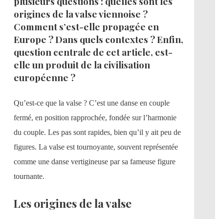
plusieurs questions : quelles sont les
origines de la valse viennoise ?
Comment s’est-elle propagée en
Europe ? Dans quels contextes ? Enfin,
question centrale de cet article, est-
elle un produit de la civilisation
européenne ?
Qu’est-ce que la valse ? C’est une danse en couple
fermé, en position rapprochée, fondée sur l’harmonie
du couple. Les pas sont rapides, bien qu’il y ait peu de
figures. La valse est tournoyante, souvent représentée
comme une danse vertigineuse par sa fameuse figure
tournante.
Les origines de la valse