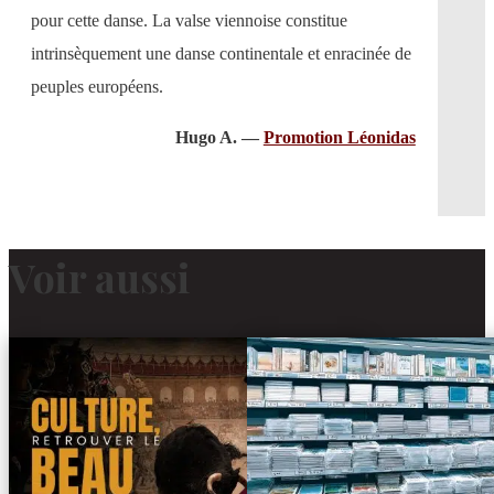
pour cette danse. La valse viennoise constitue
intrinsèquement une danse continentale et enracinée de
peuples européens.
Hugo A. —
Promotion Léonidas
Voir aussi