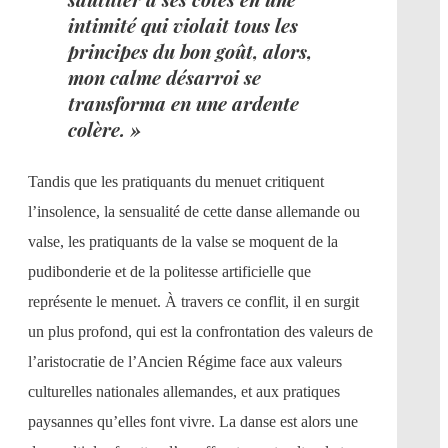
intimité qui violait tous les
principes du bon goût, alors,
mon calme désarroi se
transforma en une ardente
colère. »
Tandis que les pratiquants du menuet critiquent
l’insolence, la sensualité de cette danse allemande ou
valse, les pratiquants de la valse se moquent de la
pudibonderie et de la politesse artificielle que
représente le menuet. À travers ce conflit, il en surgit
un plus profond, qui est la confrontation des valeurs de
l’aristocratie de l’Ancien Régime face aux valeurs
culturelles nationales allemandes, et aux pratiques
paysannes qu’elles font vivre. La danse est alors une