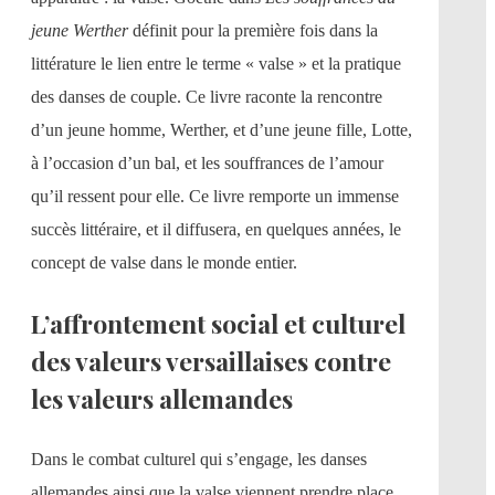
jeune Werther
définit pour la première fois dans la
littérature le lien entre le terme « valse » et la pratique
des danses de couple. Ce livre raconte la rencontre
d’un jeune homme, Werther, et d’une jeune fille, Lotte,
à l’occasion d’un bal, et les souffrances de l’amour
qu’il ressent pour elle. Ce livre remporte un immense
succès littéraire, et il diffusera, en quelques années, le
concept de valse dans le monde entier.
L’affrontement social et culturel
des valeurs versaillaises contre
les valeurs allemandes
Dans le combat culturel qui s’engage, les danses
allemandes ainsi que la valse viennent prendre place