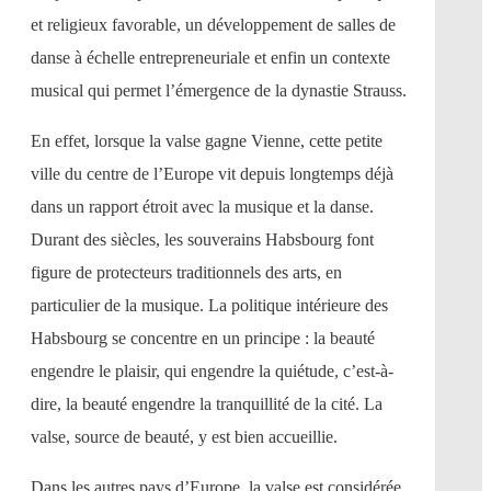
et religieux favorable, un développement de salles de
danse à échelle entrepreneuriale et enfin un contexte
musical qui permet l’émergence de la dynastie Strauss.
En effet, lorsque la valse gagne Vienne, cette petite
ville du centre de l’Europe vit depuis longtemps déjà
dans un rapport étroit avec la musique et la danse.
Durant des siècles, les souverains Habsbourg font
figure de protecteurs traditionnels des arts, en
particulier de la musique. La politique intérieure des
Habsbourg se concentre en un principe : la beauté
engendre le plaisir, qui engendre la quiétude, c’est-à-
dire, la beauté engendre la tranquillité de la cité. La
valse, source de beauté, y est bien accueillie.
Dans les autres pays d’Europe, la valse est considérée