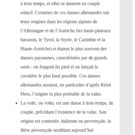
à trois temps, et elles se dansent en couple
enlacé. Certaines de ces danses allemandes ont
leurs origines dans les régions alpines de
l’Allemagne et de l’Autriche (les hauts plateaux
bavarois, le Tyrol, la Styrie, le Carinthie et la
Haute-Autriche) et étaient le plus souvent des
danses paysannes, caractérisées par de grands
sauts : on frappait du pied et on lançait la
cavalière le plus haut possible. Ces danses
allemandes seraient, en particulier d’après Rémi
Hess, l’origine la plus probable de la valse.
La
volte
, ou
volta
, est une danse à trois temps, de
couple, précédant l’existence de la valse. Son
origine est contestée, italienne ou provençale, la
thèse provençale semblant aujourd’hui