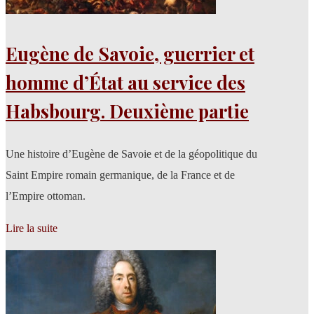
Eugène de Savoie, guerrier et
homme d’État au service des
Habsbourg. Deuxième partie
Une histoire d’Eugène de Savoie et de la géopolitique du
Saint Empire romain germanique, de la France et de
l’Empire ottoman.
Lire la suite