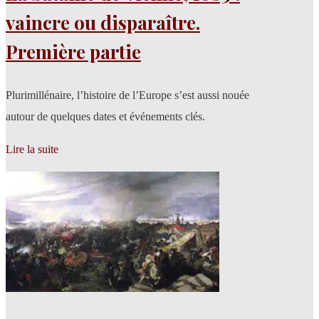
vaincre ou disparaître.
Première partie
Plurimillénaire, l’histoire de l’Europe s’est aussi nouée
autour de quelques dates et événements clés.
Lire la suite