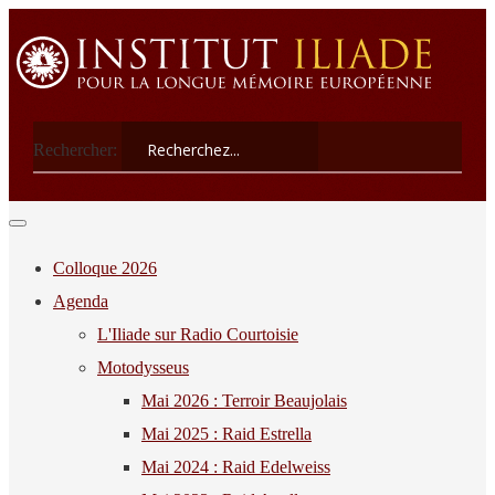
Rechercher:
Colloque 2026
Agenda
L'Iliade sur Radio Courtoisie
Motodysseus
Mai 2026 : Terroir Beaujolais
Mai 2025 : Raid Estrella
Mai 2024 : Raid Edelweiss