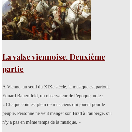
La valse viennoise. Deuxième
partie
À Vienne, au seuil du XIXe siècle, la musique est partout.
Eduard Bauernfeld, un observateur de l’époque, note :
« Chaque coin est plein de musiciens qui jouent pour le
peuple. Personne ne veut manger son Bratl à l’auberge, s’il
n’y a pas en même temps de la musique. »