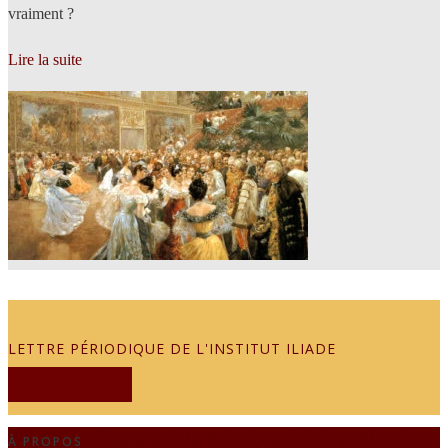
vraiment ?
Lire la suite
LETTRE PÉRIODIQUE DE L'INSTITUT ILIADE
JE M'ABONNE
À PROPOS