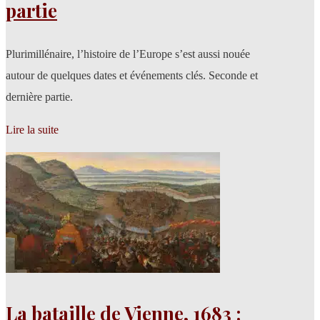
partie
Plurimillénaire, l’histoire de l’Europe s’est aussi nouée
autour de quelques dates et événements clés. Seconde et
dernière partie.
Lire la suite
La bataille de Vienne, 1683 :