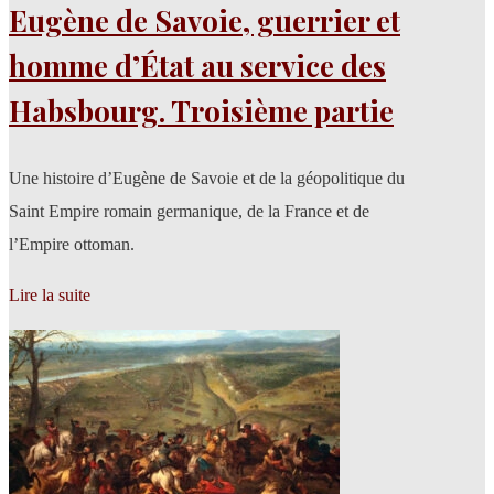
Eugène de Savoie, guerrier et
homme d’État au service des
Habsbourg. Troisième partie
Une histoire d’Eugène de Savoie et de la géopolitique du
Saint Empire romain germanique, de la France et de
l’Empire ottoman.
Lire la suite