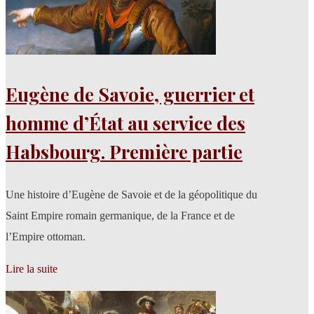
Eugène de Savoie, guerrier et
homme d’État au service des
Habsbourg. Première partie
Une histoire d’Eugène de Savoie et de la géopolitique du
Saint Empire romain germanique, de la France et de
l’Empire ottoman.
Lire la suite