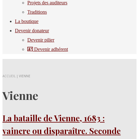
Projets des auditeurs
Traditions
La boutique
Devenir donateur
Devenir pilier
Devenir adhérent
ACCUEIL
|
VIENNE
Vienne
La bataille de Vienne, 1683 :
vaincre ou disparaître. Seconde