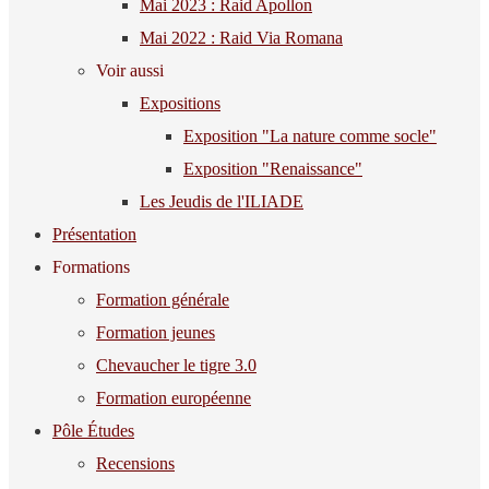
Mai 2023 : Raid Apollon
Mai 2022 : Raid Via Romana
Voir aussi
Expositions
Exposition "La nature comme socle"
Exposition "Renaissance"
Les Jeudis de l'ILIADE
Présentation
Formations
Formation générale
Formation jeunes
Chevaucher le tigre 3.0
Formation européenne
Pôle Études
Recensions