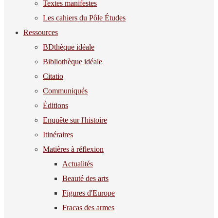
Textes manifestes
Les cahiers du Pôle Études
Ressources
BDthèque idéale
Bibliothèque idéale
Citatio
Communiqués
Éditions
Enquête sur l'histoire
Itinéraires
Matières à réflexion
Actualités
Beauté des arts
Figures d'Europe
Fracas des armes