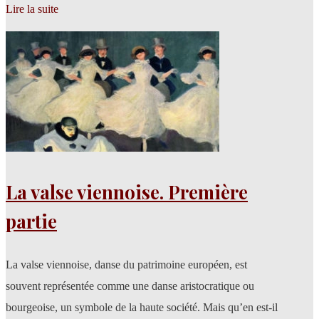
Lire la suite
La valse viennoise. Première
partie
La valse viennoise, danse du patrimoine européen, est
souvent représentée comme une danse aristocratique ou
bourgeoise, un symbole de la haute société. Mais qu’en est-il