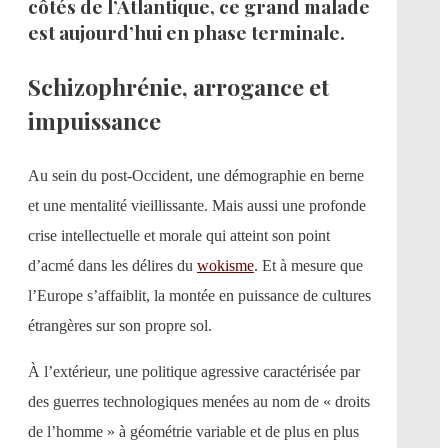
côtés de l’Atlantique, ce grand malade
est aujourd’hui en phase terminale.
Schizophrénie, arrogance et
impuissance
Au sein du post-Occident, une démographie en berne
et une mentalité vieillissante. Mais aussi une profonde
crise intellectuelle et morale qui atteint son point
d’acmé dans les délires du
wokisme
. Et à mesure que
l’Europe s’affaiblit, la montée en puissance de cultures
étrangères sur son propre sol.
À l’extérieur, une politique agressive caractérisée par
des guerres technologiques menées au nom de « droits
de l’homme » à géométrie variable et de plus en plus