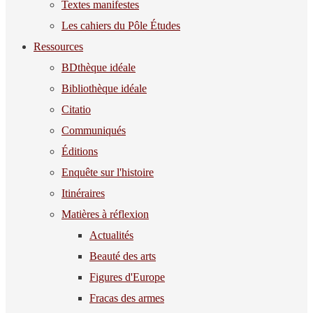
Textes manifestes
Les cahiers du Pôle Études
Ressources
BDthèque idéale
Bibliothèque idéale
Citatio
Communiqués
Éditions
Enquête sur l'histoire
Itinéraires
Matières à réflexion
Actualités
Beauté des arts
Figures d'Europe
Fracas des armes