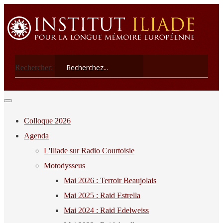
Rechercher:
Colloque 2026
Agenda
L'Iliade sur Radio Courtoisie
Motodysseus
Mai 2026 : Terroir Beaujolais
Mai 2025 : Raid Estrella
Mai 2024 : Raid Edelweiss