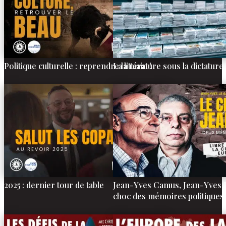
Politique culturelle : reprendre la main !
La littérature sous la dictatur
2025 : dernier tour de table
Jean-Yves Camus, Jean-Yves Le
choc des mémoires politiques