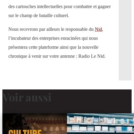
des cartouches intellectuelles pour combattre et gagner
sur le champ de bataille culturel.
Nous recevrons par ailleurs le responsable du
Nid
,
l’incubateur des entreprises enracinées qui nous
présentera cette plateforme ainsi que la nouvelle
chronique à venir sur votre antenne : Radio Le Nid.
Voir aussi