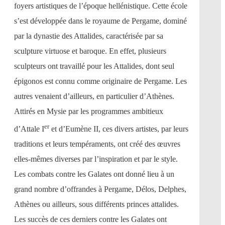
foyers artistiques de l’époque hellénistique. Cette école
s’est développée dans le royaume de Pergame, dominé
par la dynastie des Attalides, caractérisée par sa
sculpture virtuose et baroque. En effet, plusieurs
sculpteurs ont travaillé pour les Attalides, dont seul
épigonos est connu comme originaire de Pergame. Les
autres venaient d’ailleurs, en particulier d’Athènes.
Attirés en Mysie par les programmes ambitieux
er
d’Attale I
et d’Eumène II, ces divers artistes, par leurs
traditions et leurs tempéraments, ont créé des œuvres
elles-mêmes diverses par l’inspiration et par le style.
Les combats contre les Galates ont donné lieu à un
grand nombre d’offrandes à Pergame, Délos, Delphes,
Athènes ou ailleurs, sous différents princes attalides.
Les succès de ces derniers contre les Galates ont