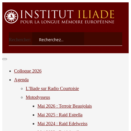
Rechercher:
Colloque 2026
Agenda
L'Iliade sur Radio Courtoisie
Motodysseus
Mai 2026 : Terroir Beaujolais
Mai 2025 : Raid Estrella
Mai 2024 : Raid Edelweiss