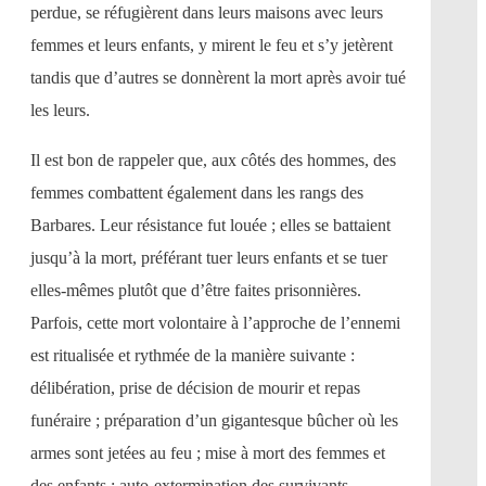
perdue, se réfugièrent dans leurs maisons avec leurs
femmes et leurs enfants, y mirent le feu et s’y jetèrent
tandis que d’autres se donnèrent la mort après avoir tué
les leurs.
Il est bon de rappeler que, aux côtés des hommes, des
femmes combattent également dans les rangs des
Barbares. Leur résistance fut louée ; elles se battaient
jusqu’à la mort, préférant tuer leurs enfants et se tuer
elles-mêmes plutôt que d’être faites prisonnières.
Parfois, cette mort volontaire à l’approche de l’ennemi
est ritualisée et rythmée de la manière suivante :
délibération, prise de décision de mourir et repas
funéraire ; préparation d’un gigantesque bûcher où les
armes sont jetées au feu ; mise à mort des femmes et
des enfants ; auto-extermination des survivants.