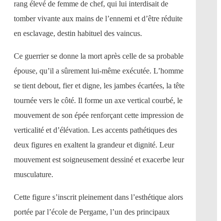
rang élevé de femme de chef, qui lui interdisait de
tomber vivante aux mains de l’ennemi et d’être réduite
en esclavage, destin habituel des vaincus.
Ce guerrier se donne la mort après celle de sa probable
épouse, qu’il a sûrement lui-même exécutée. L’homme
se tient debout, fier et digne, les jambes écartées, la tête
tournée vers le côté. Il forme un axe vertical courbé, le
mouvement de son épée renforçant cette impression de
verticalité et d’élévation. Les accents pathétiques des
deux figures en exaltent la grandeur et dignité. Leur
mouvement est soigneusement dessiné et exacerbe leur
musculature.
Cette figure s’inscrit pleinement dans l’esthétique alors
portée par l’école de Pergame, l’un des principaux