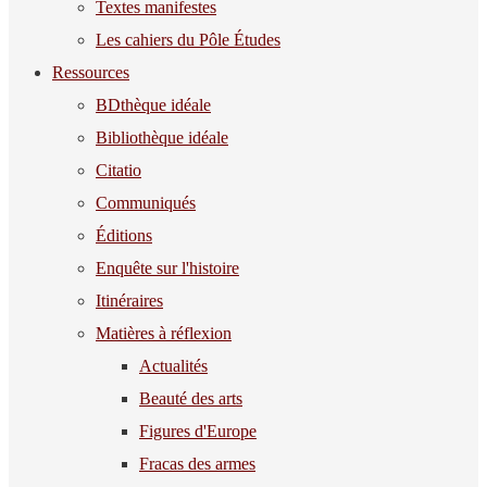
Textes manifestes
Les cahiers du Pôle Études
Ressources
BDthèque idéale
Bibliothèque idéale
Citatio
Communiqués
Éditions
Enquête sur l'histoire
Itinéraires
Matières à réflexion
Actualités
Beauté des arts
Figures d'Europe
Fracas des armes