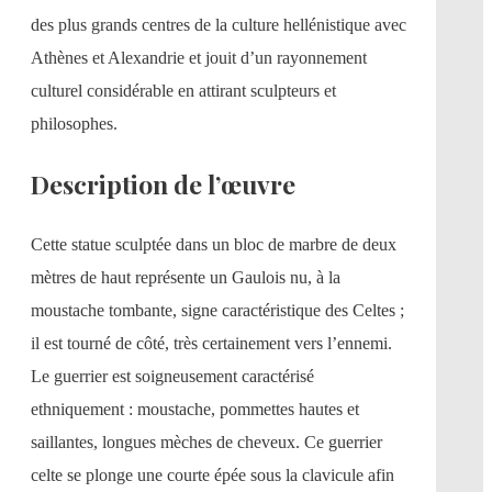
des plus grands centres de la culture hellénistique avec
Athènes et Alexandrie et jouit d’un rayonnement
culturel considérable en attirant sculpteurs et
philosophes.
Description de l’œuvre
Cette statue sculptée dans un bloc de marbre de deux
mètres de haut représente un Gaulois nu, à la
moustache tombante, signe caractéristique des Celtes ;
il est tourné de côté, très certainement vers l’ennemi.
Le guerrier est soigneusement caractérisé
ethniquement : moustache, pommettes hautes et
saillantes, longues mèches de cheveux. Ce guerrier
celte se plonge une courte épée sous la clavicule afin