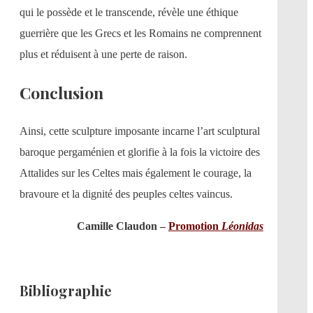
qui le possède et le transcende, révèle une éthique
guerrière que les Grecs et les Romains ne comprennent
plus et réduisent à une perte de raison.
Conclusion
Ainsi, cette sculpture imposante incarne l’art sculptural
baroque pergaménien et glorifie à la fois la victoire des
Attalides sur les Celtes mais également le courage, la
bravoure et la dignité des peuples celtes vaincus.
Camille Claudon –
Promotion
Léonidas
Bibliographie