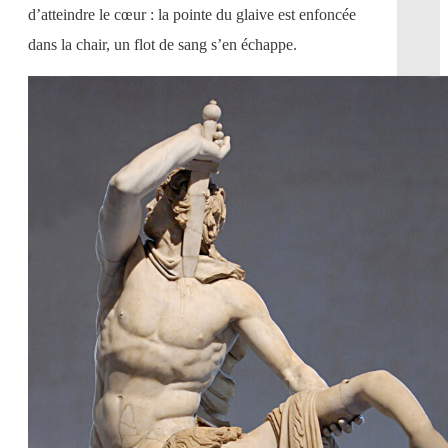
d’atteindre le cœur : la pointe du glaive est enfoncée
dans la chair, un flot de sang s’en échappe.