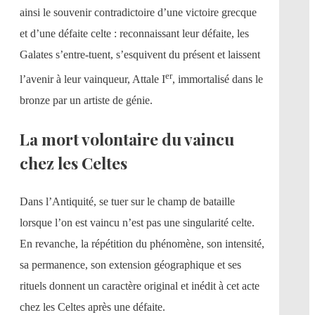
ainsi le souvenir contradictoire d’une victoire grecque
et d’une défaite celte : reconnaissant leur défaite, les
Galates s’entre-tuent, s’esquivent du présent et laissent
er
l’avenir à leur vainqueur, Attale I
, immortalisé dans le
bronze par un artiste de génie.
La mort volontaire du vaincu
chez les Celtes
Dans l’Antiquité, se tuer sur le champ de bataille
lorsque l’on est vaincu n’est pas une singularité celte.
En revanche, la répétition du phénomène, son intensité,
sa permanence, son extension géographique et ses
rituels donnent un caractère original et inédit à cet acte
chez les Celtes après une défaite.