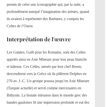
permis de créer une iconographie qui, par la suite, a
profondément marqué l’imagination des artistes, quand
ils avaient à représenter des Barbares, y compris les
Celtes de l’Ouest.
Interprétation de l’œuvre
Les Galates,
Galli
pour les Romains, sont des Celtes
appelés ainsi en Asie Mineure pour leur peau blanche
et laiteuse. Ces Celtes, menés par leur chef Brenn,
descendirent vers la Grèce où ils pillèrent Delphes en
270 av. J.-C. Un groupe poussa jusqu’en Asie Mineure
(Turquie actuelle) et servit comme mercenaires en
Bithynie. La brutale intrusion dans le monde grec des
bandes gauloises fit une impression profonde et eut des