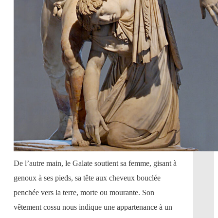
De l’autre main, le Galate soutient sa femme, gisant à
genoux à ses pieds, sa tête aux cheveux bouclée
penchée vers la terre, morte ou mourante. Son
vêtement cossu nous indique une appartenance à un