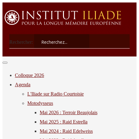
Rechercher:
Colloque 2026
Agenda
L'Iliade sur Radio Courtoisie
Motodysseus
Mai 2026 : Terroir Beaujolais
Mai 2025 : Raid Estrella
Mai 2024 : Raid Edelweiss