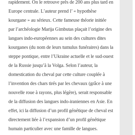
rapidement. On le retrouve près de 200 ans plus tard en
Europe centrale. L’auteur prend l’ « hypothèse
kourgane » au sérieux. Cette fameuse théorie initiée
par l’archéologie Marija Gimbutas plaçait l’origine des
langues indo-européennes au sein des cultures dites
kourganes (du nom de leurs tumulus funéraires) dans la
steppe pontique, entre l’Ukraine actuelle et le sud-ouest
de la Russie jusqu’à la Volga. Selon l’auteur, la
domestication du cheval par cette culture couplée à
l’invention des chars tirés par les chevaux (grâce à une
nouvelle roue à rayons, plus légère), serait responsable
de la diffusion des langues indo-iraniennes en Asie. En
effet, ici la diffusion d’un profil génétique de cheval est
directement liée à l’expansion d’un profil génétique
humain particulier avec une famille de langues.