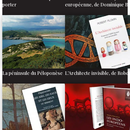
porter
européenne, de Dominique Br
La péninsule du Péloponèse
L’Architecte invisible, de Robe