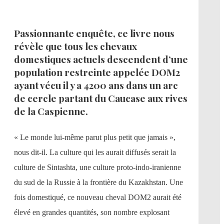
Passionnante enquête, ce livre nous
révèle que tous les chevaux
domestiques actuels descendent d’une
population restreinte appelée DOM2
ayant vécu il y a 4200 ans dans un arc
de cercle partant du Caucase aux rives
de la Caspienne.
« Le monde lui-même parut plus petit que jamais »,
nous dit-il. La culture qui les aurait diffusés serait la
culture de Sintashta, une culture proto-indo-iranienne
du sud de la Russie à la frontière du Kazakhstan. Une
fois domestiqué, ce nouveau cheval DOM2 aurait été
élevé en grandes quantités, son nombre explosant