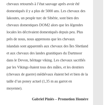
chevaux retournés à l’état sauvage après avoir été
domestiqués il y a plus de 5000 ans. Les chevaux des
Iakoutes, un peuple turc de Sibérie, sont bien des
chevaux domestiques DOM2 alors que les légendes
locales les décrivaient domestiqués depuis peu. Plus
près de nous, nous apprenons que les chevaux
islandais sont apparentés aux chevaux des îles Shetland
et aux chevaux des landes granitiques du Dartmoor
dans le Devon, héritage viking. Les chevaux sacrifiés
par les Vikings étaient tous des mâles, et les destriers
(chevaux de guerre) médiévaux étaient bel et bien de la
taille d’un poney actuel (1,35 m au garrot en
moyenne).
Gabriel Piniés – Promotion Homère