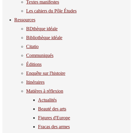
Textes manifestes
Les cahiers du Pôle Études
Ressources
BDthèque idéale
Bibliothèque idéale
Citatio
Communiqués
Éditions
Enquête sur l'histoire
Itinéraires
Matières à réflexion
Actualités
Beauté des arts
Figures d'Europe
Fracas des armes