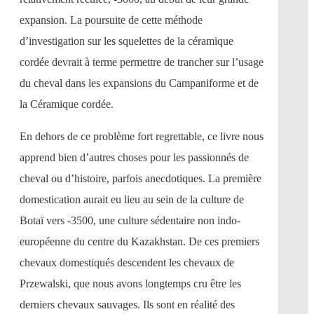
expansion. La poursuite de cette méthode
d’investigation sur les squelettes de la céramique
cordée devrait à terme permettre de trancher sur l’usage
du cheval dans les expansions du Campaniforme et de
la Céramique cordée.
En dehors de ce problème fort regrettable, ce livre nous
apprend bien d’autres choses pour les passionnés de
cheval ou d’histoire, parfois anecdotiques. La première
domestication aurait eu lieu au sein de la culture de
Botaï vers -3500, une culture sédentaire non indo-
européenne du centre du Kazakhstan. De ces premiers
chevaux domestiqués descendent les chevaux de
Przewalski, que nous avons longtemps cru être les
derniers chevaux sauvages. Ils sont en réalité des