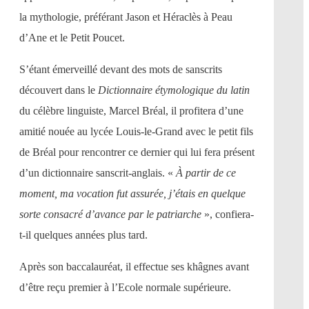
la mythologie, préférant Jason et Héraclès à Peau
d’Ane et le Petit Poucet.
S’étant émerveillé devant des mots de sanscrits
découvert dans le
Dictionnaire étymologique du latin
du célèbre linguiste, Marcel Bréal, il profitera d’une
amitié nouée au lycée Louis-le-Grand avec le petit fils
de Bréal pour rencontrer ce dernier qui lui fera présent
d’un dictionnaire sanscrit-anglais. «
À partir de ce
moment, ma vocation fut assurée, j’étais en quelque
sorte consacré d’avance par le patriarche
», confiera-
t-il quelques années plus tard.
Après son baccalauréat, il effectue ses khâgnes avant
d’être reçu premier à l’Ecole normale supérieure.