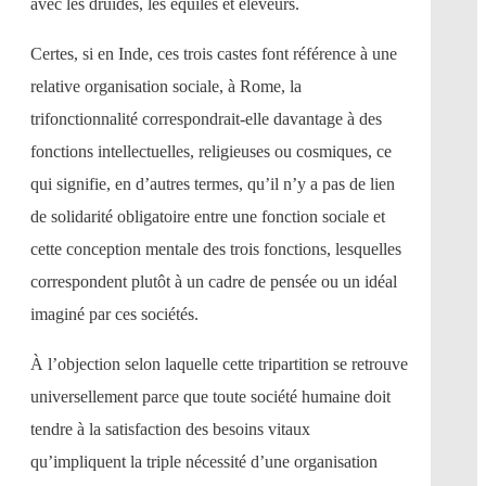
avec les druides, les equiles et éleveurs.
Certes, si en Inde, ces trois castes font référence à une
relative organisation sociale, à Rome, la
trifonctionnalité correspondrait-elle davantage à des
fonctions intellectuelles, religieuses ou cosmiques, ce
qui signifie, en d’autres termes, qu’il n’y a pas de lien
de solidarité obligatoire entre une fonction sociale et
cette conception mentale des trois fonctions, lesquelles
correspondent plutôt à un cadre de pensée ou un idéal
imaginé par ces sociétés.
À l’objection selon laquelle cette tripartition se retrouve
universellement parce que toute société humaine doit
tendre à la satisfaction des besoins vitaux
qu’impliquent la triple nécessité d’une organisation