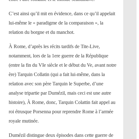
C’est ainsi qu’il mit en évidence, dans ce qu’il appelait
lui-même le « paradigme de la comparaison », la
relation du borgne et du manchot.
À Rome, d’après les récits tardifs de Tite-Live,
notamment, lors de la 1ere guerre de la République
(entre la fin du VIe siècle et le début du Ve, avant notre
ère) Tarquin Collatin (qui a fait lui-même, dans la
relation avec son père Tarquin le Superbe, d’une
analyse tripartie par Dumézil, mais ceci est une autre
histoire), À Rome, donc, Tarquin Colattin fait appel au
roi étrusque Porsenna pour reprendre Rome à l’armée
royale mutinée.
Dumézil distingue deux épisodes dans cette guerre de