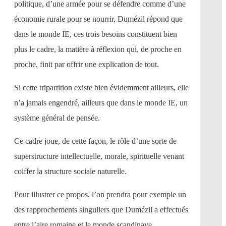
politique, d’une armée pour se défendre comme d’une
économie rurale pour se nourrir, Dumézil répond que
dans le monde IE, ces trois besoins constituent bien
plus le cadre, la matière à réflexion qui, de proche en
proche, finit par offrir une explication de tout.
Si cette tripartition existe bien évidemment ailleurs, elle
n’a jamais engendré, ailleurs que dans le monde IE, un
système général de pensée.
Ce cadre joue, de cette façon, le rôle d’une sorte de
superstructure intellectuelle, morale, spirituelle venant
coiffer la structure sociale naturelle.
Pour illustrer ce propos, l’on prendra pour exemple un
des rapprochements singuliers que Dumézil a effectués
entre l’aire romaine et le monde scandinave.