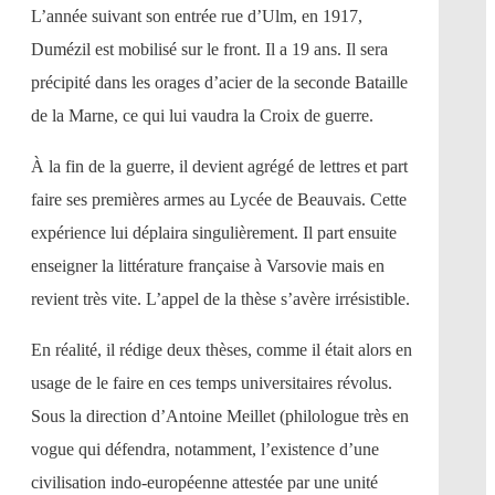
L’année suivant son entrée rue d’Ulm, en 1917,
Dumézil est mobilisé sur le front. Il a 19 ans. Il sera
précipité dans les orages d’acier de la seconde Bataille
de la Marne, ce qui lui vaudra la Croix de guerre.
À la fin de la guerre, il devient agrégé de lettres et part
faire ses premières armes au Lycée de Beauvais. Cette
expérience lui déplaira singulièrement. Il part ensuite
enseigner la littérature française à Varsovie mais en
revient très vite. L’appel de la thèse s’avère irrésistible.
En réalité, il rédige deux thèses, comme il était alors en
usage de le faire en ces temps universitaires révolus.
Sous la direction d’Antoine Meillet (philologue très en
vogue qui défendra, notamment, l’existence d’une
civilisation indo-européenne attestée par une unité