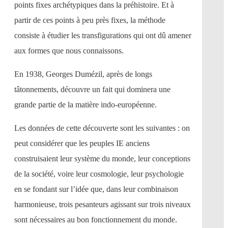
points fixes archétypiques dans la préhistoire. Et à
partir de ces points à peu près fixes, la méthode
consiste à étudier les transfigurations qui ont dû amener
aux formes que nous connaissons.
En 1938, Georges Dumézil, après de longs
tâtonnements, découvre un fait qui dominera une
grande partie de la matière indo-européenne.
Les données de cette découverte sont les suivantes : on
peut considérer que les peuples IE anciens
construisaient leur système du monde, leur conceptions
de la société, voire leur cosmologie, leur psychologie
en se fondant sur l’idée que, dans leur combinaison
harmonieuse, trois pesanteurs agissant sur trois niveaux
sont nécessaires au bon fonctionnement du monde.