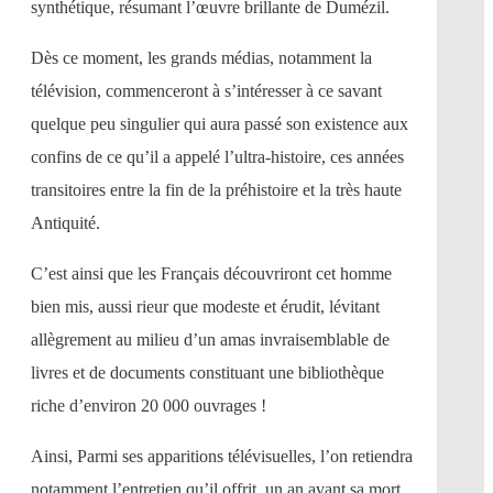
synthétique, résumant l’œuvre brillante de Dumézil.
Dès ce moment, les grands médias, notamment la
télévision, commenceront à s’intéresser à ce savant
quelque peu singulier qui aura passé son existence aux
confins de ce qu’il a appelé l’ultra-histoire, ces années
transitoires entre la fin de la préhistoire et la très haute
Antiquité.
C’est ainsi que les Français découvriront cet homme
bien mis, aussi rieur que modeste et érudit, lévitant
allègrement au milieu d’un amas invraisemblable de
livres et de documents constituant une bibliothèque
riche d’environ 20 000 ouvrages !
Ainsi, Parmi ses apparitions télévisuelles, l’on retiendra
notamment l’entretien qu’il offrit, un an avant sa mort,