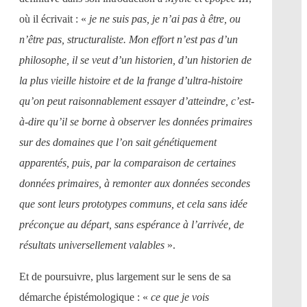
où il écrivait : «
je ne suis pas, je n’ai pas à être, ou
n’être pas, structuraliste. Mon effort n’est pas d’un
philosophe, il se veut d’un historien, d’un historien de
la plus vieille histoire et de la frange d’ultra-histoire
qu’on peut raisonnablement essayer d’atteindre, c’est-
à-dire qu’il se borne à observer les données primaires
sur des domaines que l’on sait génétiquement
apparentés, puis, par la comparaison de certaines
données primaires, à remonter aux données secondes
que sont leurs prototypes communs, et cela sans idée
préconçue au départ, sans espérance à l’arrivée, de
résultats universellement valables
».
Et de poursuivre, plus largement sur le sens de sa
démarche épistémologique : «
ce que je vois