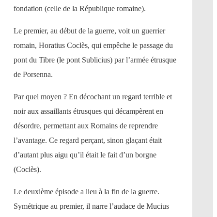
fondation (celle de la République romaine).
Le premier, au début de la guerre, voit un guerrier
romain, Horatius Coclès, qui empêche le passage du
pont du Tibre (le pont Sublicius) par l’armée étrusque
de Porsenna.
Par quel moyen ? En décochant un regard terrible et
noir aux assaillants étrusques qui décampèrent en
désordre, permettant aux Romains de reprendre
l’avantage. Ce regard perçant, sinon glaçant était
d’autant plus aigu qu’il était le fait d’un borgne
(Coclès).
Le deuxième épisode a lieu à la fin de la guerre.
Symétrique au premier, il narre l’audace de Mucius