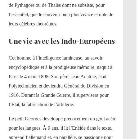
de Pythagore ou de Thalès dont ne subsiste, pour
l’essentiel, que le souvenir bien plus vivace et utile de
leurs célèbres théorèmes.
Une vie avec les Indo-Européens
Cet homme à l’intelligence lumineuse, au savoir
encyclopédique et à la prodigieuse mémoire, naquit à
Paris le 4 mars 1898. Son père, Jean Anatole, était
Polytechnicien et deviendra Général de Division en
1916. Durant la Grande Guerre, il supervisera pour
l’Etat, la fabrication de l’artillerie.
Le petit Georges développe précocement un gout acéré
pour les langues. À 9 ans, il lit l’Enéide dans le texte,
apprend l’allemand et, en parallèle, se passionne pour