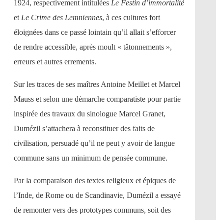
1924, respectivement intitulées
Le Festin d’immortalité
et
Le Crime des Lemniennes
, à ces cultures fort
éloignées dans ce passé lointain qu’il allait s’efforcer
de rendre accessible, après moult « tâtonnements »,
erreurs et autres errements.
Sur les traces de ses maîtres Antoine Meillet et Marcel
Mauss et selon une démarche comparatiste pour partie
inspirée des travaux du sinologue Marcel Granet,
Dumézil s’attachera à reconstituer des faits de
civilisation, persuadé qu’il ne peut y avoir de langue
commune sans un minimum de pensée commune.
Par la comparaison des textes religieux et épiques de
l’Inde, de Rome ou de Scandinavie, Dumézil a essayé
de remonter vers des prototypes communs, soit des