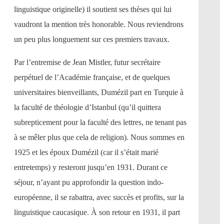
linguistique originelle) il soutient ses thèses qui lui
vaudront la mention très honorable. Nous reviendrons
un peu plus longuement sur ces premiers travaux.
Par l’entremise de Jean Mistler, futur secrétaire
perpétuel de l’Académie française, et de quelques
universitaires bienveillants, Dumézil part en Turquie à
la faculté de théologie d’Istanbul (qu’il quittera
subrepticement pour la faculté des lettres, ne tenant pas
à se mêler plus que cela de religion). Nous sommes en
1925 et les époux Dumézil (car il s’était marié
entretemps) y resteront jusqu’en 1931. Durant ce
séjour, n’ayant pu approfondir la question indo-
européenne, il se rabattra, avec succès et profits, sur la
linguistique caucasique. À son retour en 1931, il part