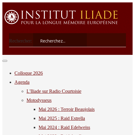
Rechercher:
Colloque 2026
Agenda
L'Iliade sur Radio Courtoisie
Motodysseus
Mai 2026 : Terroir Beaujolais
Mai 2025 : Raid Estrella
Mai 2024 : Raid Edelweiss