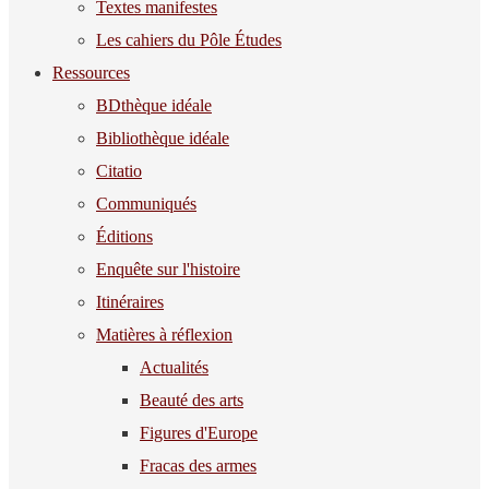
Textes manifestes
Les cahiers du Pôle Études
Ressources
BDthèque idéale
Bibliothèque idéale
Citatio
Communiqués
Éditions
Enquête sur l'histoire
Itinéraires
Matières à réflexion
Actualités
Beauté des arts
Figures d'Europe
Fracas des armes