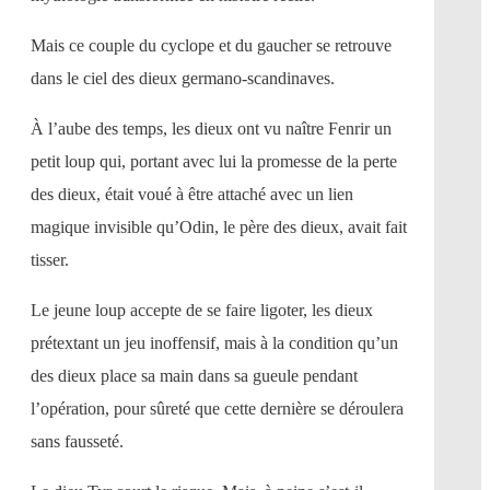
Mais ce couple du cyclope et du gaucher se retrouve
dans le ciel des dieux germano-scandinaves.
À l’aube des temps, les dieux ont vu naître Fenrir un
petit loup qui, portant avec lui la promesse de la perte
des dieux, était voué à être attaché avec un lien
magique invisible qu’Odin, le père des dieux, avait fait
tisser.
Le jeune loup accepte de se faire ligoter, les dieux
prétextant un jeu inoffensif, mais à la condition qu’un
des dieux place sa main dans sa gueule pendant
l’opération, pour sûreté que cette dernière se déroulera
sans fausseté.