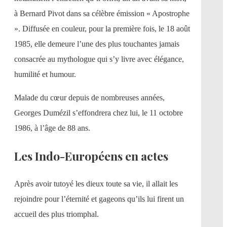
à Bernard Pivot dans sa célèbre émission « Apostrophe
». Diffusée en couleur, pour la première fois, le 18 août
1985, elle demeure l’une des plus touchantes jamais
consacrée au mythologue qui s’y livre avec élégance,
humilité et humour.
Malade du cœur depuis de nombreuses années,
Georges Dumézil s’effondrera chez lui, le 11 octobre
1986, à l’âge de 88 ans.
Les Indo-Européens en actes
Après avoir tutoyé les dieux toute sa vie, il allait les
rejoindre pour l’éternité et gageons qu’ils lui firent un
accueil des plus triomphal.