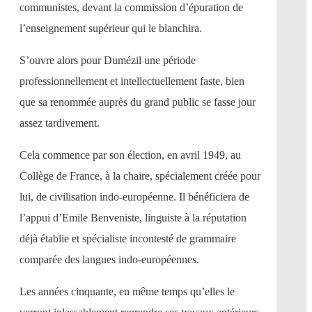
communistes, devant la commission d’épuration de
l’enseignement supérieur qui le blanchira.
S’ouvre alors pour Dumézil une période
professionnellement et intellectuellement faste, bien
que sa renommée auprès du grand public se fasse jour
assez tardivement.
Cela commence par son élection, en avril 1949, au
Collège de France, à la chaire, spécialement créée pour
lui, de civilisation indo-européenne. Il bénéficiera de
l’appui d’Emile Benveniste, linguiste à la réputation
déjà établie et spécialiste incontesté de grammaire
comparée des langues indo-européennes.
Les années cinquante, en même temps qu’elles le