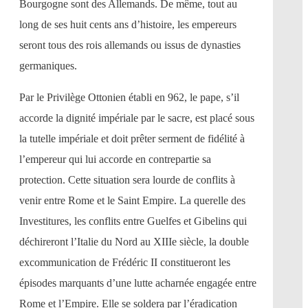
Bourgogne sont des Allemands. De même, tout au
long de ses huit cents ans d’histoire, les empereurs
seront tous des rois allemands ou issus de dynasties
germaniques.
Par le Privilège Ottonien établi en 962, le pape, s’il
accorde la dignité impériale par le sacre, est placé sous
la tutelle impériale et doit prêter serment de fidélité à
l’empereur qui lui accorde en contrepartie sa
protection. Cette situation sera lourde de conflits à
venir entre Rome et le Saint Empire. La querelle des
Investitures, les conflits entre Guelfes et Gibelins qui
déchireront l’Italie du Nord au XIIIe siècle, la double
excommunication de Frédéric II constitueront les
épisodes marquants d’une lutte acharnée engagée entre
Rome et l’Empire. Elle se soldera par l’éradication