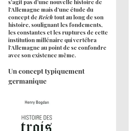
s’agit pas d’une nouvelle histoire de
l’Allemagne mais d’une étude du
concept de
Reich
tout au long de son
histoire, soulignant les fondements,
les constantes et les ruptures de cette
institution millénaire qui vertébra
l’Allemagne au point de se confondre
avec son existence même.
Un concept typiquement
germanique