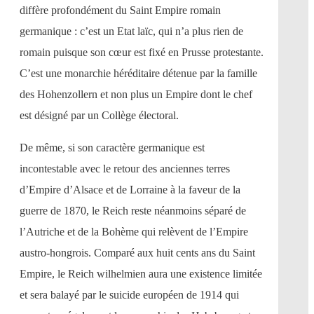
diffère profondément du Saint Empire romain
germanique : c’est un Etat laïc, qui n’a plus rien de
romain puisque son cœur est fixé en Prusse protestante.
C’est une monarchie héréditaire détenue par la famille
des Hohenzollern et non plus un Empire dont le chef
est désigné par un Collège électoral.
De même, si son caractère germanique est
incontestable avec le retour des anciennes terres
d’Empire d’Alsace et de Lorraine à la faveur de la
guerre de 1870, le Reich reste néanmoins séparé de
l’Autriche et de la Bohème qui relèvent de l’Empire
austro-hongrois. Comparé aux huit cents ans du Saint
Empire, le Reich wilhelmien aura une existence limitée
et sera balayé par le suicide européen de 1914 qui