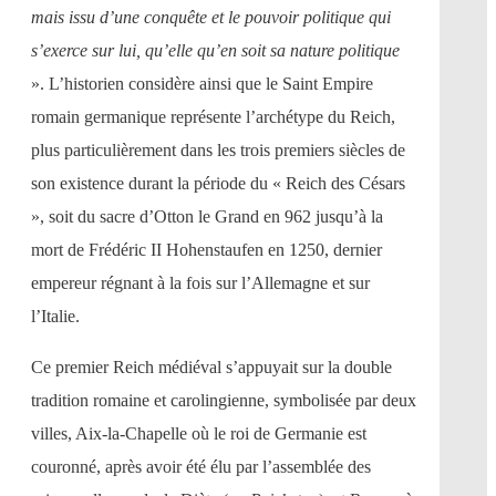
mais issu d’une conquête et le pouvoir politique qui
s’exerce sur lui, qu’elle qu’en soit sa nature politique
». L’historien considère ainsi que le Saint Empire
romain germanique représente l’archétype du Reich,
plus particulièrement dans les trois premiers siècles de
son existence durant la période du « Reich des Césars
», soit du sacre d’Otton le Grand en 962 jusqu’à la
mort de Frédéric II Hohenstaufen en 1250, dernier
empereur régnant à la fois sur l’Allemagne et sur
l’Italie.
Ce premier Reich médiéval s’appuyait sur la double
tradition romaine et carolingienne, symbolisée par deux
villes, Aix-la-Chapelle où le roi de Germanie est
couronné, après avoir été élu par l’assemblée des