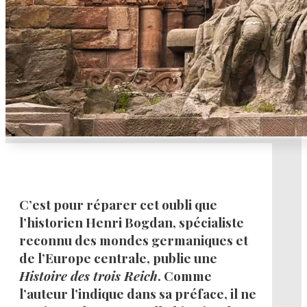
C’est pour réparer cet oubli que
l’historien Henri Bogdan, spécialiste
reconnu des mondes germaniques et
de l’Europe centrale, publie une
Histoire des trois Reich
. Comme
l’auteur l’indique dans sa préface, il ne