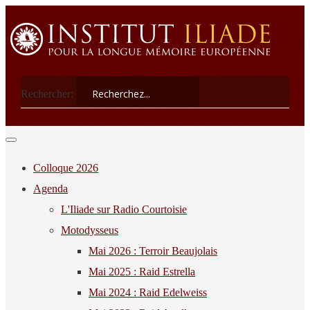
Rechercher:
Colloque 2026
Agenda
L'Iliade sur Radio Courtoisie
Motodysseus
Mai 2026 : Terroir Beaujolais
Mai 2025 : Raid Estrella
Mai 2024 : Raid Edelweiss