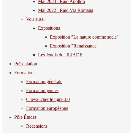
Mai 2023 : Raid Apollon
Mai 2022 : Raid Via Romana
Voir aussi
Expositions
Exposition "La nature comme socle"
Exposition "Renaissance"
Les Jeudis de l'ILIADE
Présentation
Formations
Formation générale
Formation jeunes
Chevaucher le tigre 3.0
Formation européenne
Pôle Études
Recensions