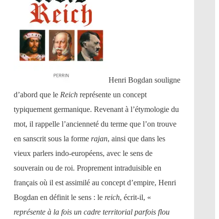
Henri Bogdan souligne
d’abord que le
Reich
représente un concept
typiquement germanique. Revenant à l’étymologie du
mot, il rappelle l’ancienneté du terme que l’on trouve
en sanscrit sous la forme
rajan
, ainsi que dans les
vieux parlers indo-européens, avec le sens de
souverain ou de roi. Proprement intraduisible en
français où il est assimilé au concept d’empire, Henri
Bogdan en définit le sens : le
reich
, écrit-il, «
représente à la fois un cadre territorial parfois flou