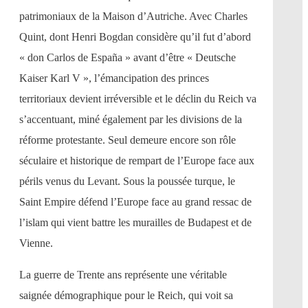
patrimoniaux de la Maison d’Autriche. Avec Charles
Quint, dont Henri Bogdan considère qu’il fut d’abord
« don Carlos de España » avant d’être « Deutsche
Kaiser Karl V », l’émancipation des princes
territoriaux devient irréversible et le déclin du Reich va
s’accentuant, miné également par les divisions de la
réforme protestante. Seul demeure encore son rôle
séculaire et historique de rempart de l’Europe face aux
périls venus du Levant. Sous la poussée turque, le
Saint Empire défend l’Europe face au grand ressac de
l’islam qui vient battre les murailles de Budapest et de
Vienne.
La guerre de Trente ans représente une véritable
saignée démographique pour le Reich, qui voit sa