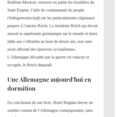
Bohème-Moravie, retrouve en partie les frontières du
Saint Empire, l’idée de communauté du peuple
(
Volksgemeinschaft)
nie les particularismes régionaux
propres à l’ancien Reich. Le troisième Reich qui devait
asseoir la suprématie germanique sur le monde et durer
mille ans s’effondra au bout de douze ans, non sans
avoir affronté des épreuves cyclopéennes.
L’Allemagne dévastée par la guerre est vaincue et
occupée, le Reich disparaît.
Une Allemagne aujourd’hui en
dormition
En conclusion de son livre, Henri Bogdan dresse un
sombre constat de l’Allemagne contemporaine, sans