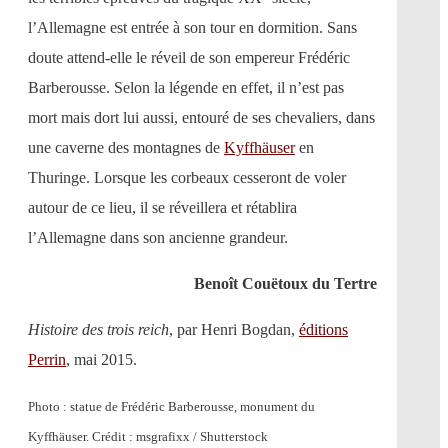
l’Allemagne est entrée à son tour en dormition. Sans
doute attend-elle le réveil de son empereur Frédéric
Barberousse. Selon la légende en effet, il n’est pas
mort mais dort lui aussi, entouré de ses chevaliers, dans
une caverne des montagnes de
Kyffhäuser
en
Thuringe. Lorsque les corbeaux cesseront de voler
autour de ce lieu, il se réveillera et rétablira
l’Allemagne dans son ancienne grandeur.
Benoît Couëtoux du Tertre
Histoire des trois reich
, par Henri Bogdan,
éditions
Perrin
, mai 2015.
Photo : statue de Frédéric Barberousse, monument du
Kyffhäuser. Crédit : msgrafixx / Shutterstock