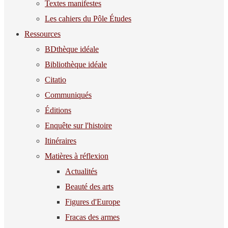
Textes manifestes
Les cahiers du Pôle Études
Ressources
BDthèque idéale
Bibliothèque idéale
Citatio
Communiqués
Éditions
Enquête sur l'histoire
Itinéraires
Matières à réflexion
Actualités
Beauté des arts
Figures d'Europe
Fracas des armes