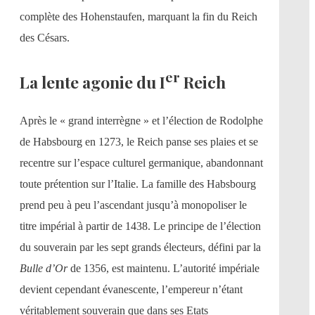
complète des Hohenstaufen, marquant la fin du Reich
des Césars.
er
La lente agonie du I
Reich
Après le « grand interrègne » et l’élection de Rodolphe
de Habsbourg en 1273, le Reich panse ses plaies et se
recentre sur l’espace culturel germanique, abandonnant
toute prétention sur l’Italie. La famille des Habsbourg
prend peu à peu l’ascendant jusqu’à monopoliser le
titre impérial à partir de 1438. Le principe de l’élection
du souverain par les sept grands électeurs, défini par la
Bulle d’Or
de 1356, est maintenu. L’autorité impériale
devient cependant évanescente, l’empereur n’étant
véritablement souverain que dans ses Etats