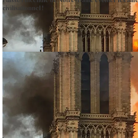
civilisationnel !