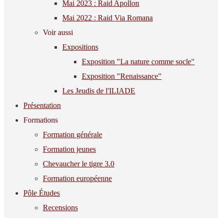
Mai 2023 : Raid Apollon
Mai 2022 : Raid Via Romana
Voir aussi
Expositions
Exposition "La nature comme socle"
Exposition "Renaissance"
Les Jeudis de l'ILIADE
Présentation
Formations
Formation générale
Formation jeunes
Chevaucher le tigre 3.0
Formation européenne
Pôle Études
Recensions