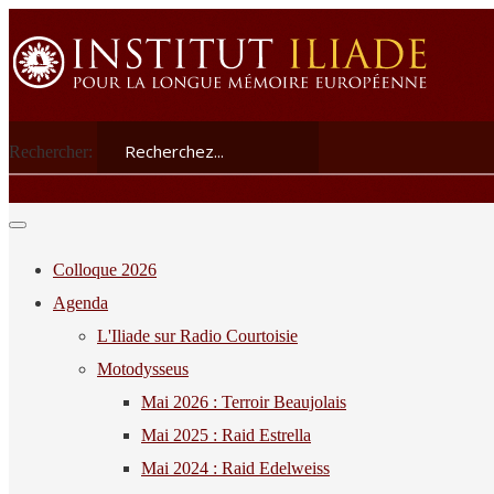
Rechercher:
Colloque 2026
Agenda
L'Iliade sur Radio Courtoisie
Motodysseus
Mai 2026 : Terroir Beaujolais
Mai 2025 : Raid Estrella
Mai 2024 : Raid Edelweiss