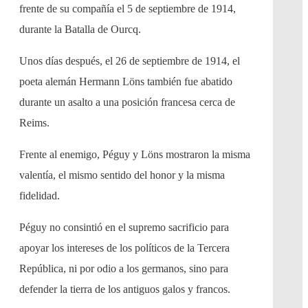
frente de su compañía el 5 de septiembre de 1914,
durante la Batalla de Ourcq.
Unos días después, el 26 de septiembre de 1914, el
poeta alemán Hermann Löns también fue abatido
durante un asalto a una posición francesa cerca de
Reims.
Frente al enemigo, Péguy y Löns mostraron la misma
valentía, el mismo sentido del honor y la misma
fidelidad.
Péguy no consintió en el supremo sacrificio para
apoyar los intereses de los políticos de la Tercera
República, ni por odio a los germanos, sino para
defender la tierra de los antiguos galos y francos.