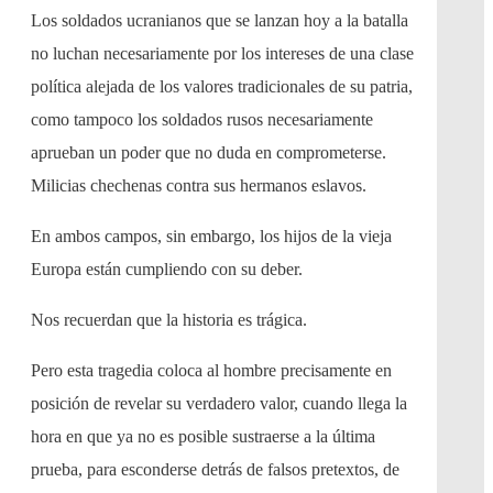
Los soldados ucranianos que se lanzan hoy a la batalla
no luchan necesariamente por los intereses de una clase
política alejada de los valores tradicionales de su patria,
como tampoco los soldados rusos necesariamente
aprueban un poder que no duda en comprometerse.
Milicias chechenas contra sus hermanos eslavos.
En ambos campos, sin embargo, los hijos de la vieja
Europa están cumpliendo con su deber.
Nos recuerdan que la historia es trágica.
Pero esta tragedia coloca al hombre precisamente en
posición de revelar su verdadero valor, cuando llega la
hora en que ya no es posible sustraerse a la última
prueba, para esconderse detrás de falsos pretextos, de