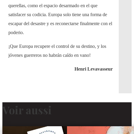
querellas, como el espacio desarmado en el que
satisfacer su codicia. Europa solo tiene una forma de
escapar del desastre y es reconectarse finalmente con el
poderio.
¡Que Europa recupere el control de su destino, y los
jóvenes guerreros no habrán caído en vano!
Henri Levavasseur
Voir aussi