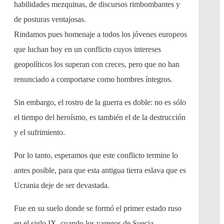
habilidades mezquinas, de discursos rimbombantes y
de posturas ventajosas.
Rindamos pues homenaje a todos los jóvenes europeos
que luchan hoy en un conflicto cuyos intereses
geopolíticos los superan con creces, pero que no han
renunciado a comportarse como hombres íntegros.
Sin embargo, el rostro de la guerra es doble: no es sólo
el tiempo del heroísmo, es también el de la destrucción
y el sufrimiento.
Por lo tanto, esperamos que este conflicto termine lo
antes posible, para que esta antigua tierra eslava que es
Ucrania deje de ser devastada.
Fue en su suelo donde se formó el primer estado ruso
en el siglo IX, cuando los varegos de Suecia