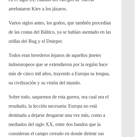
arrebataron Kiev a los jázaros.
Varios siglos antes, los godos, que también procedían
de las costas del Báltico, ya se habían asentado en las
orillas del Bug y el Dnieper.
Todos eran herederos lejanos de aquellos jinetes
indoeuropeos que se extendieron por la región hace
más de cinco mil años, trayendo a Europa su lengua,
su civilización y su visión del mundo.
Sobre todo, saquemos de esta guerra, sea cual sea el
resultado, la lección necesaria: Europa no está
destinada a dejarse desgarrar una vez más, como a
mediados del siglo XX, entre dos bandos que la
consideran el campo cerrado en donde dirimir sus