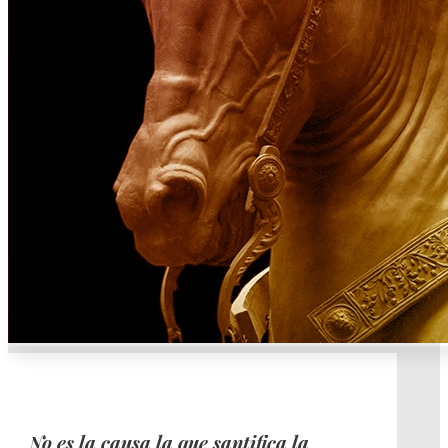
No es la causa la que santifica la