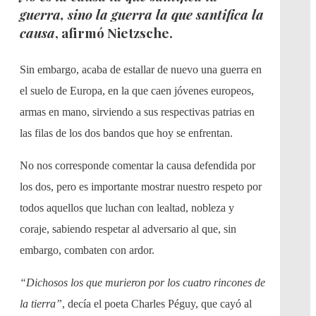
guerra, sino la guerra la que santifica la
causa
, afirmó Nietzsche.
Sin embargo, acaba de estallar de nuevo una guerra en
el suelo de Europa, en la que caen jóvenes europeos,
armas en mano, sirviendo a sus respectivas patrias en
las filas de los dos bandos que hoy se enfrentan.
No nos corresponde comentar la causa defendida por
los dos, pero es importante mostrar nuestro respeto por
todos aquellos que luchan con lealtad, nobleza y
coraje, sabiendo respetar al adversario al que, sin
embargo, combaten con ardor.
“Dichosos los que murieron por los cuatro rincones de
la tierra”
, decía el poeta Charles Péguy, que cayó al