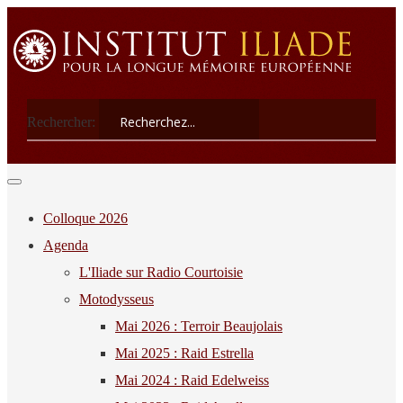
Rechercher:
Colloque 2026
Agenda
L'Iliade sur Radio Courtoisie
Motodysseus
Mai 2026 : Terroir Beaujolais
Mai 2025 : Raid Estrella
Mai 2024 : Raid Edelweiss