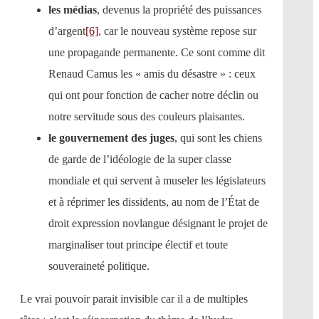
les médias
, devenus la propriété des puissances
d’argent
[6]
, car le nouveau système repose sur
une propagande permanente. Ce sont comme dit
Renaud Camus les « amis du désastre » : ceux
qui ont pour fonction de cacher notre déclin ou
notre servitude sous des couleurs plaisantes.
le gouvernement des juges
, qui sont les chiens
de garde de l’idéologie de la super classe
mondiale et qui servent à museler les législateurs
et à réprimer les dissidents, au nom de l’État de
droit expression novlangue désignant le projet de
marginaliser tout principe électif et toute
souveraineté politique.
Le vrai pouvoir parait invisible car il a de multiples