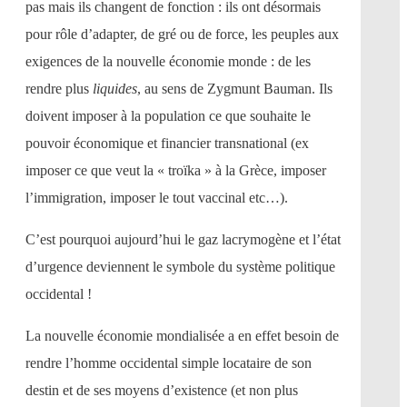
pas mais ils changent de fonction : ils ont désormais
pour rôle d’adapter, de gré ou de force, les peuples aux
exigences de la nouvelle économie monde : de les
rendre plus
liquides
, au sens de Zygmunt Bauman. Ils
doivent imposer à la population ce que souhaite le
pouvoir économique et financier transnational (ex
imposer ce que veut la « troïka » à la Grèce, imposer
l’immigration, imposer le tout vaccinal etc…).
C’est pourquoi aujourd’hui le gaz lacrymogène et l’état
d’urgence deviennent le symbole du système politique
occidental !
La nouvelle économie mondialisée a en effet besoin de
rendre l’homme occidental simple locataire de son
destin et de ses moyens d’existence (et non plus