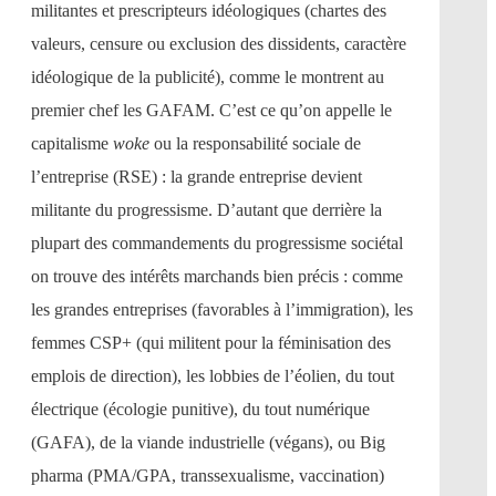
militantes et prescripteurs idéologiques (chartes des
valeurs, censure ou exclusion des dissidents, caractère
idéologique de la publicité), comme le montrent au
premier chef les GAFAM. C’est ce qu’on appelle le
capitalisme
woke
ou la responsabilité sociale de
l’entreprise (RSE) : la grande entreprise devient
militante du progressisme. D’autant que derrière la
plupart des commandements du progressisme sociétal
on trouve des intérêts marchands bien précis : comme
les grandes entreprises (favorables à l’immigration), les
femmes CSP+ (qui militent pour la féminisation des
emplois de direction), les lobbies de l’éolien, du tout
électrique (écologie punitive), du tout numérique
(GAFA), de la viande industrielle (végans), ou Big
pharma (PMA/GPA, transsexualisme, vaccination)