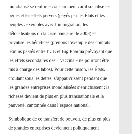
mondialisé se renforce constamment car il socialise les
pertes et les effets pervers (payés par les États et les
peuples : exemples avec l’immigration, les
délocalisations ou la crise bancaire de 2008) et
privatise les bénéfices (prenons l’exemple des contrats
léonins passés entre l’UE et Big Pharma prévoyant que
les effets secondaires des « vaccins » ne pourront être
mis à charge des labos). Pour cette raison, les États,
croulant sous les dettes, s’appauvrissent pendant que
les grandes entreprises mondialisées s’enrichissent ; la
richesse devient de plus en plus transnationale et la
pauvreté, cantonnée dans l’espace national.
Symbolique de ce transfert de pouvoir, de plus en plus
de grandes entreprises deviennent politiquement