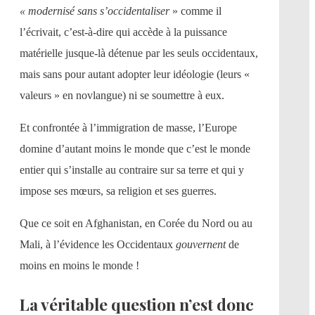
« modernisé sans s’occidentaliser
» comme il
l’écrivait, c’est-à-dire qui accède à la puissance
matérielle jusque-là détenue par les seuls occidentaux,
mais sans pour autant adopter leur idéologie (leurs «
valeurs » en novlangue) ni se soumettre à eux.
Et confrontée à l’immigration de masse, l’Europe
domine d’autant moins le monde que c’est le monde
entier qui s’installe au contraire sur sa terre et qui y
impose ses mœurs, sa religion et ses guerres.
Que ce soit en Afghanistan, en Corée du Nord ou au
Mali, à l’évidence les Occidentaux
gouvernent
de
moins en moins le monde !
La véritable question n’est donc