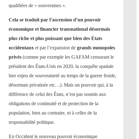
qualifiées de « souveraines ».
Cela se traduit par l’ascension d’un pouvoir
économique et financier transnational désormais
plus riche et plus puissant que bien des États
occidentaux
et par l’expansion de
grands monopoles
privés
(comme par exemple les GAFAM censurant le
président des États-Unis en 2020, la conquête spatiale
hier enjeu de souveraineté au temps de la guerre froide,
désormais privatisée etc…). Mais un pouvoir qui, à la
différence de celui des États, n’est pas soumis aux
obligations de continuité et de protection de la
population, bien au contraire, ni à celles de la
responsabilité politique.
En Occident le nouveau pouvoir économique