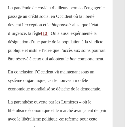
La pandémie de covid a d’ailleurs permis d’engager le
passage au crédit social en Occident où la liberté
devient l’exception et le
biopouvoir
ainsi que l’état
d’urgence, la règle
[10]
. On a aussi expérimenté la
désignation d’une partie de la population à la vindicte
publique et instillé l’idée que l’accès aux soins pourrait
être réservé à ceux qui adoptent le
bon
comportement.
En conclusion l’Occident vit maintenant sous un
système oligarchique, car le nouveau modèle
économique mondialisé se détache de la démocratie.
La parenthèse ouverte par les Lumières – où le
libéralisme économique et le marché avançaient de pair
avec le libéralisme politique -se referme pour cette