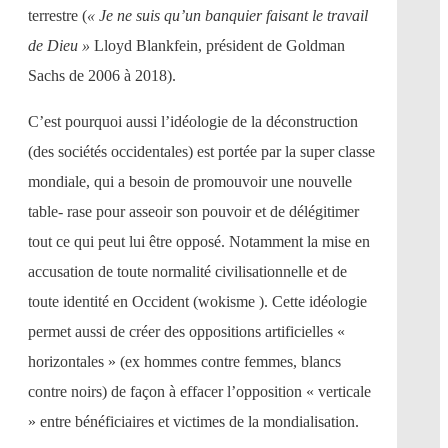
terrestre (
« Je ne suis qu’un banquier faisant le travail
de Dieu »
Lloyd Blankfein, président de Goldman
Sachs de 2006 à 2018).
C’est pourquoi aussi l’idéologie de la déconstruction
(des sociétés occidentales) est portée par la super classe
mondiale, qui a besoin de promouvoir une nouvelle
table- rase pour asseoir son pouvoir et de délégitimer
tout ce qui peut lui être opposé. Notamment la mise en
accusation de toute normalité civilisationnelle et de
toute identité en Occident (wokisme ). Cette idéologie
permet aussi de créer des oppositions artificielles «
horizontales » (ex hommes contre femmes, blancs
contre noirs) de façon à effacer l’opposition « verticale
» entre bénéficiaires et victimes de la mondialisation.