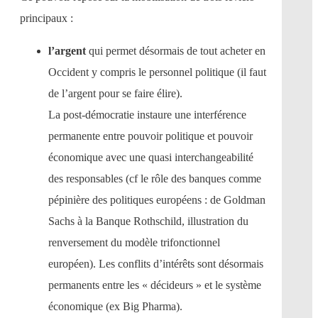
principaux :
l’argent
qui permet désormais de tout acheter en
Occident y compris le personnel politique (il faut
de l’argent pour se faire élire).
La post-démocratie instaure une interférence
permanente entre pouvoir politique et pouvoir
économique avec une quasi interchangeabilité
des responsables (cf le rôle des banques comme
pépinière des politiques européens : de Goldman
Sachs à la Banque Rothschild, illustration du
renversement du modèle trifonctionnel
européen). Les conflits d’intérêts sont désormais
permanents entre les « décideurs » et le système
économique (ex Big Pharma).