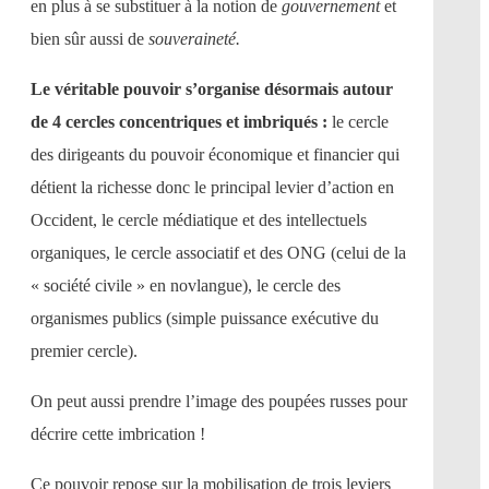
en plus à se substituer à la notion de
gouvernement
et
bien sûr aussi de
souveraineté.
Le véritable pouvoir s’organise désormais autour
de 4 cercles concentriques et imbriqués :
le cercle
des dirigeants du pouvoir économique et financier qui
détient la richesse donc le principal levier d’action en
Occident, le cercle médiatique et des intellectuels
organiques, le cercle associatif et des ONG (celui de la
« société civile » en novlangue), le cercle des
organismes publics (simple puissance exécutive du
premier cercle).
On peut aussi prendre l’image des poupées russes pour
décrire cette imbrication !
Ce pouvoir repose sur la mobilisation de trois leviers