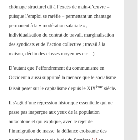
chômage structurel dû à l’excès de main-d’œuvre –
puisque l’emploi se raréfie – permettant un chantage
permanent à la « modération salariale »,
individualisation du contrat de travail, marginalisation
des syndicats et de l’action collective ; travail à la
maison, déclin des classes moyennes etc…).
D’autant que l’effondrement du communisme en
Occident a aussi supprimé la menace que le socialisme
ème
faisait peser sur le capitalisme depuis le XIX
siècle.
Il s’agit d’une régression historique essentielle qui ne
passe pas inaperçue aux yeux de la population
autochtone et qui explique, avec le rejet de
l’immigration de masse, la défiance croissante des