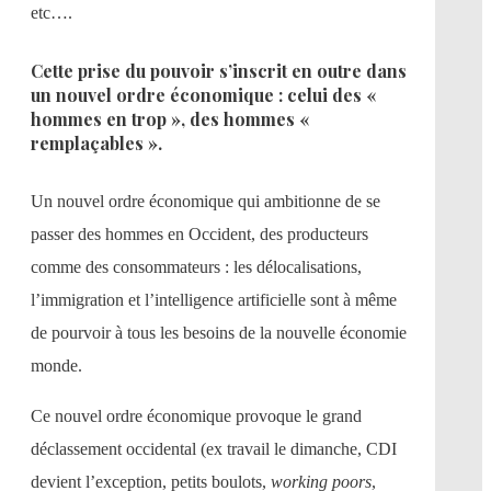
etc….
Cette prise du pouvoir s’inscrit en outre dans
un nouvel ordre économique : celui des «
hommes en trop », des hommes «
remplaçables ».
Un nouvel ordre économique qui ambitionne de se
passer des hommes en Occident, des producteurs
comme des consommateurs : les délocalisations,
l’immigration et l’intelligence artificielle sont à même
de pourvoir à tous les besoins de la nouvelle économie
monde.
Ce nouvel ordre économique provoque le grand
déclassement occidental (ex travail le dimanche, CDI
devient l’exception, petits boulots,
working poors
,