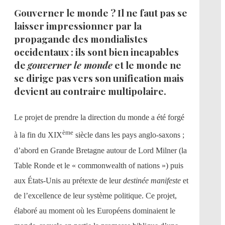
Gouverner le monde ? Il ne faut pas se
laisser impressionner par la
propagande des mondialistes
occidentaux : ils sont bien incapables
de
gouverner le monde
et le monde ne
se dirige pas vers son unification mais
devient au contraire multipolaire.
Le projet de prendre la direction du monde a été forgé
ème
à la fin du XIX
siècle dans les pays anglo-saxons ;
d’abord en Grande Bretagne autour de Lord Milner (la
Table Ronde et le « commonwealth of nations ») puis
aux États-Unis au prétexte de leur
destinée manifeste
et
de l’excellence de leur système politique. Ce projet,
élaboré au moment où les Européens dominaient le