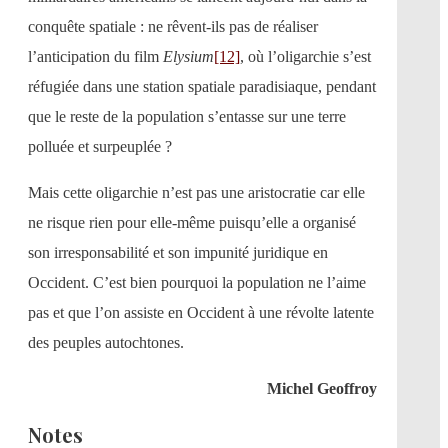
conquête spatiale : ne rêvent-ils pas de réaliser
l’anticipation du film
Elysium
[12]
, où l’oligarchie s’est
réfugiée dans une station spatiale paradisiaque, pendant
que le reste de la population s’entasse sur une terre
polluée et surpeuplée ?
Mais cette oligarchie n’est pas une aristocratie car elle
ne risque rien pour elle-même puisqu’elle a organisé
son irresponsabilité et son impunité juridique en
Occident. C’est bien pourquoi la population ne l’aime
pas et que l’on assiste en Occident à une révolte latente
des peuples autochtones.
Michel Geoffroy
Notes