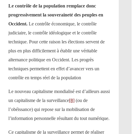
Le contrôle de la population remplace donc
progressivement la souveraineté des peuples en
Occident.
Le contrôle économique, le contrôle
judiciaire, le contrôle idéologique et le contrôle
technique. Pour cette raison les élections servent de
plus en plus difficilement à établir une véritable
alternance politique en Occident. Les progrès
techniques permettent en effet d’avancer vers un
contrôle en temps réel de la population
Le nouveau capitalisme mondialisé est d’ailleurs aussi
un capitalisme de la surveillance
[8]
(ou de
l’obéissance) qui repose sur la mobilisation de
l’information personnelle résultant du tout numérique.
Ce capitalisme de la surveillance permet de réaliser