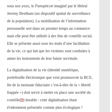
sous nos yeux, le
Panopticon
imaginé par le libéral
Jeremy Bentham (un dispositif spatial de surveillance
de la population). La mobilisation de l’information
personnelle sert dans un premier temps au commerce
mais elle peut être utilisée à des fins de contrôle social.
Elle se présente aussi sous les traits d’une facilitation
de la vie, ce qui fait que les victimes sont conduites à
aimer les instruments de leur future servitude.
La digitalisation de la vie (identité numérique,
portefeuille électronique que veut promouvoir la BCE,
fin de la monnaie fiduciaire c’est-à-dire de la « liberté
frappée ») doit servir à mettre en place une société du
contrôle
[9]
durable : cette digitalisation étant
évidemment présentée comme plus écologique !