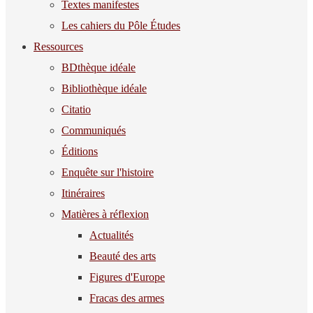
Textes manifestes
Les cahiers du Pôle Études
Ressources
BDthèque idéale
Bibliothèque idéale
Citatio
Communiqués
Éditions
Enquête sur l'histoire
Itinéraires
Matières à réflexion
Actualités
Beauté des arts
Figures d'Europe
Fracas des armes