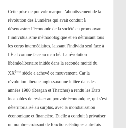
Cette prise de pouvoir marque l’aboutissement de la
révolution des Lumières qui avait conduit à
désencastrer l’économie de la société en promouvant
l’individualisme méthodologique et en détruisant tous
les corps intermédiaires, laissant l’individu seul face à
l’État comme face au marché. La révolution
libérale/libertaire initiée dans la seconde moitié du
ème
XX
siècle a achevé ce mouvement. Car la
révolution libérale anglo-saxonne initiée dans les
années 1980 (Reagan et Thatcher) a rendu les États
incapables de résister au pouvoir économique, qui s’est
déterritorialisé au surplus, avec la mondialisation
économique et financière. Et elle a conduit à privatiser
un nombre croissant de fonctions étatiques autrefois