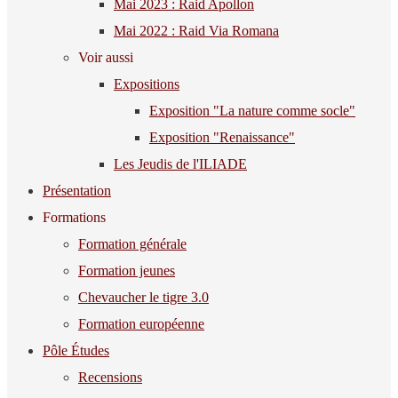
Mai 2023 : Raid Apollon
Mai 2022 : Raid Via Romana
Voir aussi
Expositions
Exposition "La nature comme socle"
Exposition "Renaissance"
Les Jeudis de l'ILIADE
Présentation
Formations
Formation générale
Formation jeunes
Chevaucher le tigre 3.0
Formation européenne
Pôle Études
Recensions