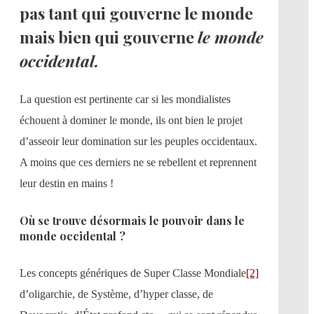
pas tant qui gouverne le monde
mais bien qui gouverne
le monde
occidental.
La question est pertinente car si les mondialistes
échouent à dominer le monde, ils ont bien le projet
d’asseoir leur domination sur les peuples occidentaux.
A moins que ces derniers ne se rebellent et reprennent
leur destin en mains !
Où se trouve désormais le pouvoir dans le
monde occidental ?
Les concepts génériques de Super Classe Mondiale
[2]
d’oligarchie, de Système, d’hyper classe, de