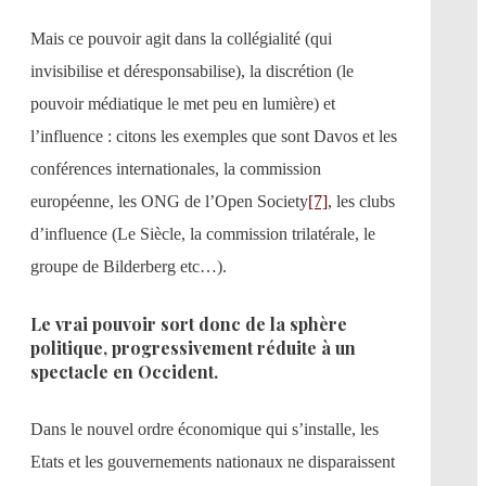
Mais ce pouvoir agit dans la collégialité (qui
invisibilise et déresponsabilise), la discrétion (le
pouvoir médiatique le met peu en lumière) et
l’influence : citons les exemples que sont Davos et les
conférences internationales, la commission
européenne, les ONG de l’Open Society
[7]
, les clubs
d’influence (Le Siècle, la commission trilatérale, le
groupe de Bilderberg etc…).
Le vrai pouvoir sort donc de la sphère
politique, progressivement réduite à un
spectacle en Occident.
Dans le nouvel ordre économique qui s’installe, les
Etats et les gouvernements nationaux ne disparaissent