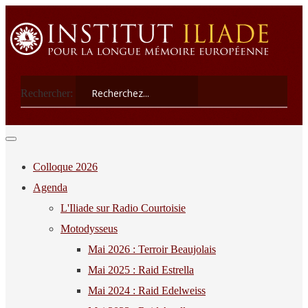
Rechercher:
Colloque 2026
Agenda
L'Iliade sur Radio Courtoisie
Motodysseus
Mai 2026 : Terroir Beaujolais
Mai 2025 : Raid Estrella
Mai 2024 : Raid Edelweiss