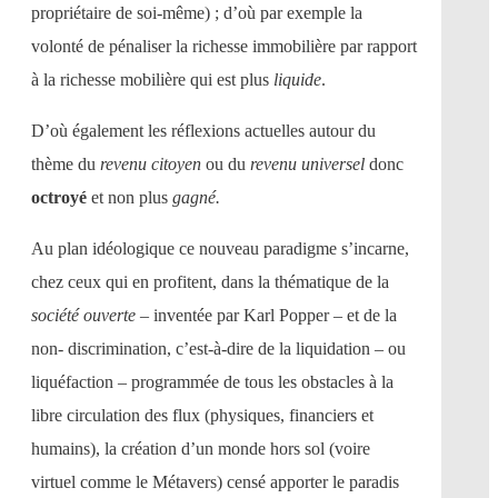
propriétaire de soi-même) ; d’où par exemple la
volonté de pénaliser la richesse immobilière par rapport
à la richesse mobilière qui est plus
liquide
.
D’où également les réflexions actuelles autour du
thème du
revenu citoyen
ou du
revenu universel
donc
octroyé
et non plus
gagné.
Au plan idéologique ce nouveau paradigme s’incarne,
chez ceux qui en profitent, dans la thématique de la
société ouverte
– inventée par Karl Popper – et de la
non- discrimination, c’est-à-dire de la liquidation – ou
liquéfaction – programmée de tous les obstacles à la
libre circulation des flux (physiques, financiers et
humains), la création d’un monde hors sol (voire
virtuel comme le Métavers) censé apporter le paradis