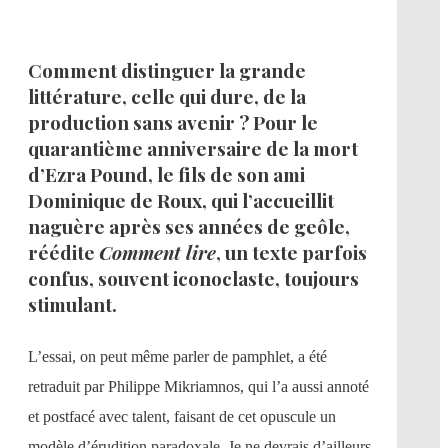
Comment distinguer la grande
littérature, celle qui dure, de la
production sans avenir ? Pour le
quarantième anniversaire de la mort
d’Ezra Pound, le fils de son ami
Dominique de Roux, qui l’accueillit
naguère après ses années de geôle,
réédite
Comment lire
, un texte parfois
confus, souvent iconoclaste, toujours
stimulant.
L’essai, on peut même parler de pamphlet, a été
retraduit par Philippe Mikriamnos, qui l’a aussi annoté
et postfacé avec talent, faisant de cet opuscule un
modèle d’érudition paradoxale. Je ne devrais d’ailleurs