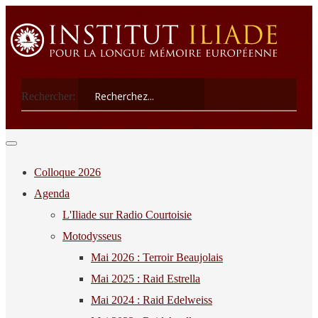
Rechercher:
Colloque 2026
Agenda
L'Iliade sur Radio Courtoisie
Motodysseus
Mai 2026 : Terroir Beaujolais
Mai 2025 : Raid Estrella
Mai 2024 : Raid Edelweiss