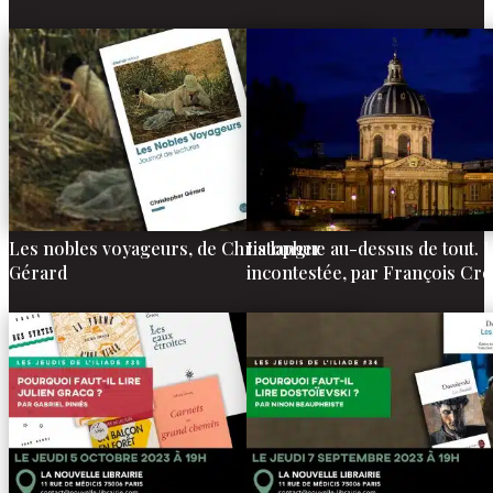
Les nobles voyageurs, de Christopher
La langue au-dessus de tout. U
Gérard
incontestée, par François Cr