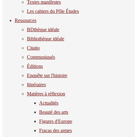
Textes manifestes
Les cahiers du Pôle Études
Ressources
BDthèque idéale
Bibliothèque idéale
Citatio
Communiqués
Éditions
Enquête sur l'histoire
Itinéraires
Matières à réflexion
Actualités
Beauté des arts
Figures d'Europe
Fracas des armes