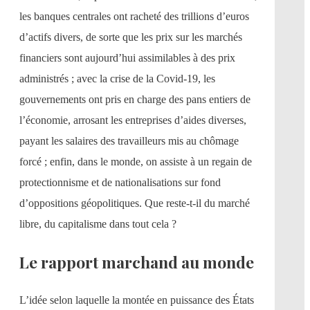
les banques centrales ont racheté des trillions d’euros
d’actifs divers, de sorte que les prix sur les marchés
financiers sont aujourd’hui assimilables à des prix
administrés ; avec la crise de la Covid-19, les
gouvernements ont pris en charge des pans entiers de
l’économie, arrosant les entreprises d’aides diverses,
payant les salaires des travailleurs mis au chômage
forcé ; enfin, dans le monde, on assiste à un regain de
protectionnisme et de nationalisations sur fond
d’oppositions géopolitiques. Que reste-t-il du marché
libre, du capitalisme dans tout cela ?
Le rapport marchand au monde
L’idée selon laquelle la montée en puissance des États