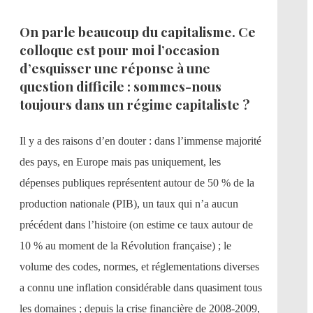
On parle beaucoup du capitalisme. Ce
colloque est pour moi l’occasion
d’esquisser une réponse à une
question difficile : sommes-nous
toujours dans un régime capitaliste ?
Il y a des raisons d’en douter : dans l’immense majorité
des pays, en Europe mais pas uniquement, les
dépenses publiques représentent autour de 50 % de la
production nationale (PIB), un taux qui n’a aucun
précédent dans l’histoire (on estime ce taux autour de
10 % au moment de la Révolution française) ; le
volume des codes, normes, et réglementations diverses
a connu une inflation considérable dans quasiment tous
les domaines ; depuis la crise financière de 2008-2009,