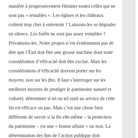
manière à progressivement éliminer toutes celles qui ne
sont pas « rentables ». Les églises et les châteaux
coûtent trop cher à entretenir ? Laissons-les se dégrader
en silence. Les forêts ne sont pas assez rentables ?
Privatisons-les. Notre propos n’est évidemment pas de
dire que l’État doit être une grosse machine dont toute
considération d’efficacité doit être exclue. Mais les
considérations d’efficacité doivent porter sur les
moyens
, non sur les
fins
. Il faut s’interroger sur les
meilleurs moyens de protéger le patrimoine naturel et
culturel, déterminer si tel ou tel outil au service de cette
fin est efficace ou pas. Mais c’est une chose bien
différente de savoir si la fin elle-même – la protection
du patrimoine – est une « bonne affaire » ou non. La
détermination des fins de l’action publique doit