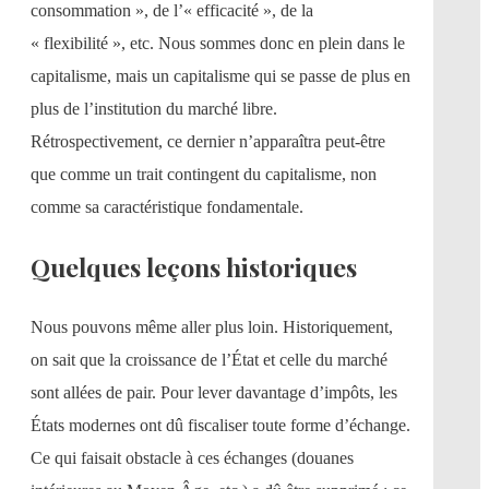
consommation », de l’« efficacité », de la
« flexibilité », etc. Nous sommes donc en plein dans le
capitalisme, mais un capitalisme qui se passe de plus en
plus de l’institution du marché libre.
Rétrospectivement, ce dernier n’apparaîtra peut-être
que comme un trait contingent du capitalisme, non
comme sa caractéristique fondamentale.
Quelques leçons historiques
Nous pouvons même aller plus loin. Historiquement,
on sait que la croissance de l’État et celle du marché
sont allées de pair. Pour lever davantage d’impôts, les
États modernes ont dû fiscaliser toute forme d’échange.
Ce qui faisait obstacle à ces échanges (douanes