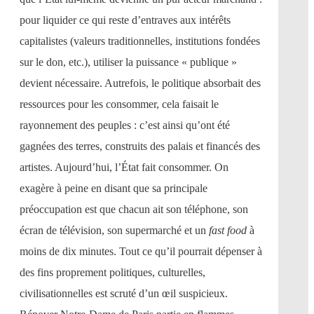
pour liquider ce qui reste d’entraves aux intérêts
capitalistes (valeurs traditionnelles, institutions fondées
sur le don, etc.), utiliser la puissance « publique »
devient nécessaire. Autrefois, le politique absorbait des
ressources pour les consommer, cela faisait le
rayonnement des peuples : c’est ainsi qu’ont été
gagnées des terres, construits des palais et financés des
artistes. Aujourd’hui, l’État fait consommer. On
exagère à peine en disant que sa principale
préoccupation est que chacun ait son téléphone, son
écran de télévision, son supermarché et un
fast food
à
moins de dix minutes. Tout ce qu’il pourrait dépenser à
des fins proprement politiques, culturelles,
civilisationnelles est scruté d’un œil suspicieux.