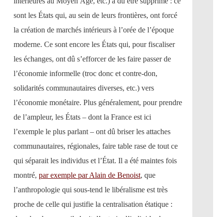
intérieures au Moyen Âge, etc.) a dû être supprimé : ce
sont les États qui, au sein de leurs frontières, ont forcé
la création de marchés intérieurs à l’orée de l’époque
moderne. Ce sont encore les États qui, pour fiscaliser
les échanges, ont dû s’efforcer de les faire passer de
l’économie informelle (troc donc et contre-don,
solidarités communautaires diverses, etc.) vers
l’économie monétaire. Plus généralement, pour prendre
de l’ampleur, les États – dont la France est ici
l’exemple le plus parlant – ont dû briser les attaches
communautaires, régionales, faire table rase de tout ce
qui séparait les individus et l’État. Il a été maintes fois
montré,
par exemple par Alain de Benoist
, que
l’anthropologie qui sous-tend le libéralisme est très
proche de celle qui justifie la centralisation étatique :