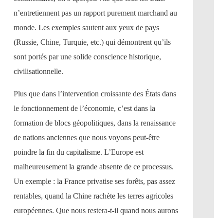
n’entretiennent pas un rapport purement marchand au
monde. Les exemples sautent aux yeux de pays
(Russie, Chine, Turquie, etc.) qui démontrent qu’ils
sont portés par une solide conscience historique,
civilisationnelle.
Plus que dans l’intervention croissante des États dans
le fonctionnement de l’économie, c’est dans la
formation de blocs géopolitiques, dans la renaissance
de nations anciennes que nous voyons peut-être
poindre la fin du capitalisme. L’Europe est
malheureusement la grande absente de ce processus.
Un exemple : la France privatise ses forêts, pas assez
rentables, quand la Chine rachète les terres agricoles
européennes. Que nous restera-t-il quand nous aurons