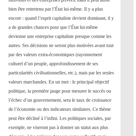
bien être entretenu par l’État lui-même. Il y a plus
encore : quand l’esprit capitaliste devient dominant, il y
a de grandes chances pour que l’État lui-même
devienne une entreprise capitaliste presque comme les
autres. Ses décisions ne seront plus motivées avant tout
par des valeurs extra-économiques (rayonnement
culturel d’un peuple, approfondissement de ses
particularités civilisationnelles, etc.), mais par les seules
valeurs marchandes. En un mot : le principal objectif
politique, la première jauge pour mesurer le succès ou
l’échec d’un gouvernement, sera le taux de croissance
de l’économie ou des indicateurs similaires. Ce thème
peut être décliné à l’infini. Les politiques sociales, par
exemple, ne viseront pas à donner un statut aux plus