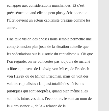
échapper aux considérations marchandes. Et c’est
précisément quand elle ne peut plus y échapper que
l’État devient un acteur capitaliste presque comme les
autres.
Une telle vision des choses nous semble permettre une
compréhension plus juste de la situation actuelle que
les spéculations sur la « sortie du capitalisme ». Où que
l’on regarde, on ne voit certes pas toujours de marché
« libre », au sens de Ludwig von Mises, de Friedrich
von Hayek ou de Milton Friedman, mais on voit des
valeurs capitalistes : la quasi-totalité des décisions
publiques qui sont adoptées, quand bien même elles
sont très intrusives dans l’économie, le sont au nom de
la « croissance », de la « relance de la