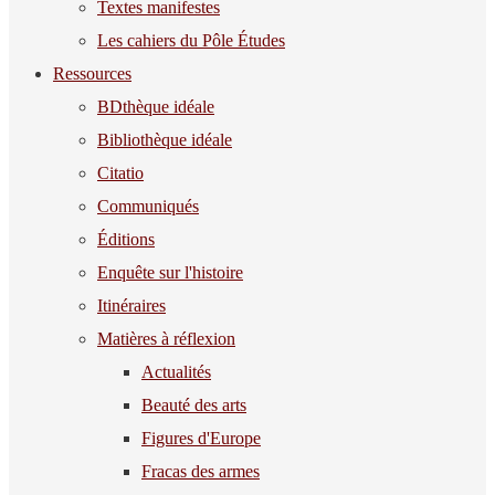
Textes manifestes
Les cahiers du Pôle Études
Ressources
BDthèque idéale
Bibliothèque idéale
Citatio
Communiqués
Éditions
Enquête sur l'histoire
Itinéraires
Matières à réflexion
Actualités
Beauté des arts
Figures d'Europe
Fracas des armes