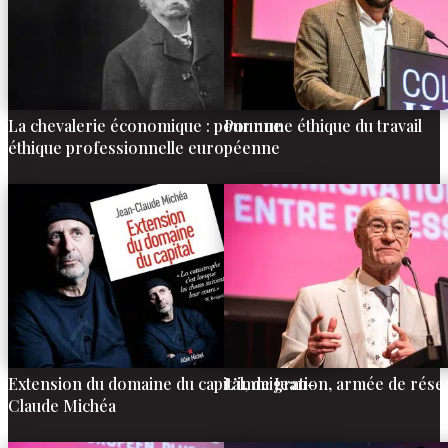
La chevalerie économique : pour une
Pour une éthique du travail
éthique professionnelle européenne
Extension du domaine du capital, de Jean-
L’immigration, armée de réser
Claude Michéa