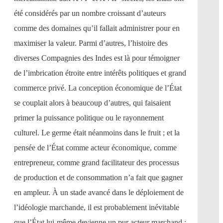
été considérés par un nombre croissant d’auteurs
comme des domaines qu’il fallait administrer pour en
maximiser la valeur. Parmi d’autres, l’histoire des
diverses Compagnies des Indes est là pour témoigner
de l’imbrication étroite entre intérêts politiques et grand
commerce privé. La conception économique de l’État
se couplait alors à beaucoup d’autres, qui faisaient
primer la puissance politique ou le rayonnement
culturel. Le germe était néanmoins dans le fruit ; et la
pensée de l’État comme acteur économique, comme
entrepreneur, comme grand facilitateur des processus
de production et de consommation n’a fait que gagner
en ampleur. À un stade avancé dans le déploiement de
l’idéologie marchande, il est probablement inévitable
que l’État lui-même devienne un pur acteur marchand :