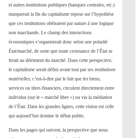
et autres institutions publiques (banques centrales, etc.)
marquerait la fin du capitalisme repose sur l’hypothèse
que ces institutions obéiraient par nature à une logique
non marchande. Le champ des interactions
économiques s’organiserait donc selon une polarité
État/marché, de sorte que toute croissance de l’État se
ferait au détriment du marché. Dans cette perspective,
le capitalisme serait défini avant tout par ses
institutions
matérielles
, c’est-à-dire par le fait que les biens,
services ou titres financiers, circulent directement entre
individus (sur le « marché libre ») ou via la médiation
de l’État. Dans les grandes lignes, cette vision est celle
qui aujourd’hui domine le débat public.
Dans les pages qui suivent, la perspective que nous