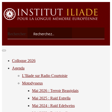
Rechercher:
Colloque 2026
Agenda
L'Iliade sur Radio Courtoisie
Motodysseus
Mai 2026 : Terroir Beaujolais
Mai 2025 : Raid Estrella
Mai 2024 : Raid Edelweiss