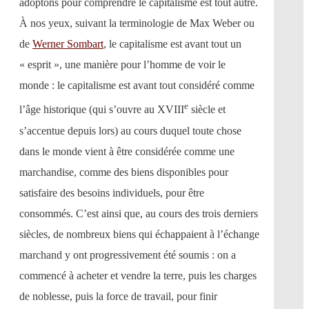
adoptons pour comprendre le capitalisme est tout autre.
À nos yeux, suivant la terminologie de Max Weber ou
de
Werner Sombart
, le capitalisme est avant tout un
« esprit », une manière pour l’homme de voir le
monde : le capitalisme est avant tout considéré comme
e
l’âge historique (qui s’ouvre au XVIII
siècle et
s’accentue depuis lors) au cours duquel toute chose
dans le monde vient à être considérée comme une
marchandise, comme des biens disponibles pour
satisfaire des besoins individuels, pour être
consommés. C’est ainsi que, au cours des trois derniers
siècles, de nombreux biens qui échappaient à l’échange
marchand y ont progressivement été soumis : on a
commencé à acheter et vendre la terre, puis les charges
de noblesse, puis la force de travail, pour finir