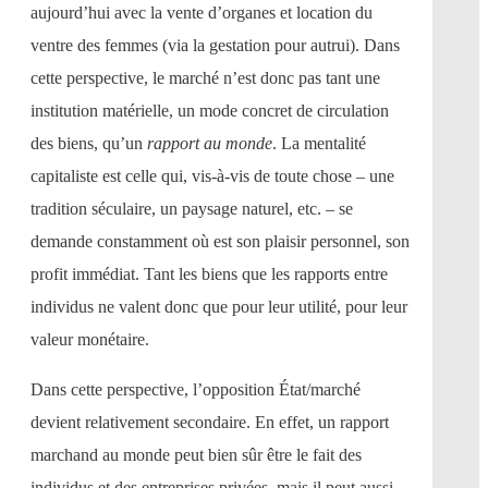
aujourd’hui avec la vente d’organes et location du
ventre des femmes (via la gestation pour autrui). Dans
cette perspective, le marché n’est donc pas tant une
institution matérielle, un mode concret de circulation
des biens, qu’un
rapport au monde
. La mentalité
capitaliste est celle qui, vis-à-vis de toute chose – une
tradition séculaire, un paysage naturel, etc. – se
demande constamment où est son plaisir personnel, son
profit immédiat. Tant les biens que les rapports entre
individus ne valent donc que pour leur utilité, pour leur
valeur monétaire.
Dans cette perspective, l’opposition État/marché
devient relativement secondaire. En effet, un rapport
marchand au monde peut bien sûr être le fait des
individus et des entreprises privées, mais il peut aussi