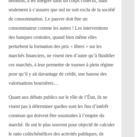
démunis, à les intégrer dans un corps collectif, mais
seulement à s’assurer que nul ne soit exclu de la société
de consommation. Le pauvre doit être un
consommateur comme les autres ! Les interventions
des banques centrales, quand bien même elles
perturbent la formation des prix « libres » sur les
marchés financiers, ne visent rien d’autre qu’à fluidifier
ces marchés, à leur permettre de tourner à plein régime
pour qu’il y ait davantage de crédit, une hausse des
valorisations boursières…
Quant aux débats publics sur le rôle de l’État, ils ne
visent pas à déterminer quelles sont les fins d’intérêt
commun qui doivent être soustraites à l’empire du
marché. Ils ont le plus souvent pour objectif de calculer
le ratio coûts/bénéfices des activités publiques, de