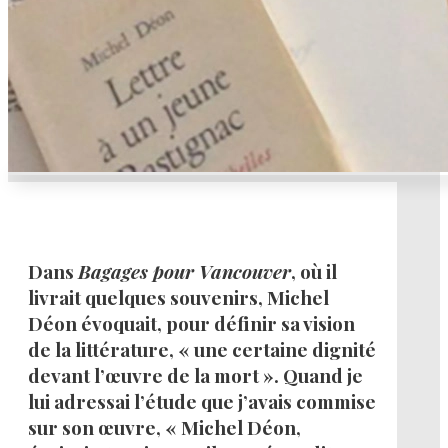
Dans
Bagages pour Vancouver
, où il
livrait quelques souvenirs, Michel
Déon évoquait, pour définir sa vision
de la littérature, « une certaine dignité
devant l’œuvre de la mort ». Quand je
lui adressai l’étude que j’avais commise
sur son œuvre, « Michel Déon,