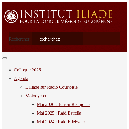
Rechercher:
Colloque 2026
Agenda
L'Iliade sur Radio Courtoisie
Motodysseus
Mai 2026 : Terroir Beaujolais
Mai 2025 : Raid Estrella
Mai 2024 : Raid Edelweiss