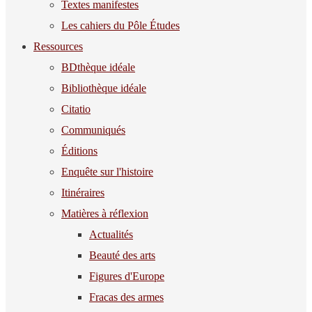
Textes manifestes
Les cahiers du Pôle Études
Ressources
BDthèque idéale
Bibliothèque idéale
Citatio
Communiqués
Éditions
Enquête sur l'histoire
Itinéraires
Matières à réflexion
Actualités
Beauté des arts
Figures d'Europe
Fracas des armes