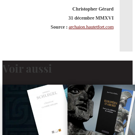
Christopher Gérard
31 décembre MMXVI
Source :
archaion.hautetfort.com
Voir aussi