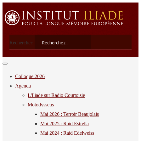
Rechercher:
Colloque 2026
Agenda
L'Iliade sur Radio Courtoisie
Motodysseus
Mai 2026 : Terroir Beaujolais
Mai 2025 : Raid Estrella
Mai 2024 : Raid Edelweiss