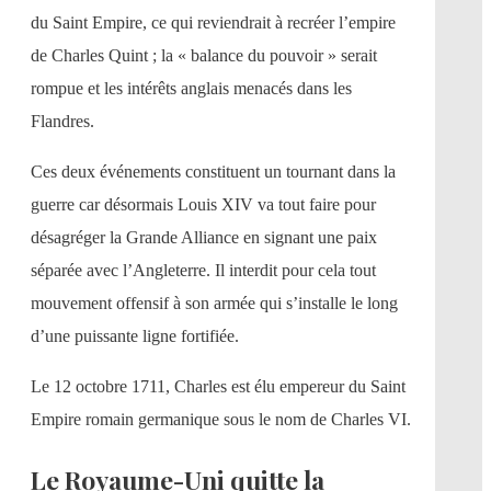
du Saint Empire, ce qui reviendrait à recréer l’empire
de Charles Quint ; la « balance du pouvoir » serait
rompue et les intérêts anglais menacés dans les
Flandres.
Ces deux événements constituent un tournant dans la
guerre car désormais Louis XIV va tout faire pour
désagréger la Grande Alliance en signant une paix
séparée avec l’Angleterre. Il interdit pour cela tout
mouvement offensif à son armée qui s’installe le long
d’une puissante ligne fortifiée.
Le 12 octobre 1711, Charles est élu empereur du Saint
Empire romain germanique sous le nom de Charles VI.
Le Royaume-Uni quitte la