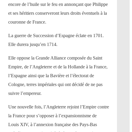
encore de l’huile sur le feu en annonçant que Philippe
et ses héritiers conserveront leurs droits éventuels à la
couronne de France.
La guerre de Succession d’Espagne éclate en 1701.
Elle durera jusqu’en 1714.
Elle oppose la Grande Alliance composée du Saint
Empire, de l’Angleterre et de la Hollande à la France,
l’Espagne ainsi que la Bavière et l’électorat de
Cologne, terres impériales qui ont décidé de ne pas
suivre l’empereur.
Une nouvelle fois, l’Angleterre rejoint l’Empire contre
la France pour s’opposer à l’expansionnisme de
Louis XIV, à l’annexion française des Pays-Bas