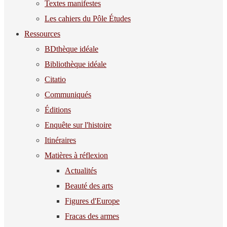
Textes manifestes
Les cahiers du Pôle Études
Ressources
BDthèque idéale
Bibliothèque idéale
Citatio
Communiqués
Éditions
Enquête sur l'histoire
Itinéraires
Matières à réflexion
Actualités
Beauté des arts
Figures d'Europe
Fracas des armes