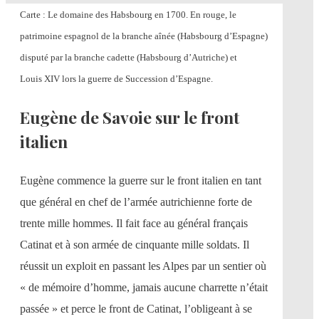
Carte : Le domaine des Habsbourg en 1700. En rouge, le
patrimoine espagnol de la branche aînée (Habsbourg d’Espagne)
disputé par la branche cadette (Habsbourg d’Autriche) et
Louis XIV lors la guerre de Succession d’Espagne.
Eugène de Savoie sur le front
italien
Eugène commence la guerre sur le front italien en tant
que général en chef de l’armée autrichienne forte de
trente mille hommes. Il fait face au général français
Catinat et à son armée de cinquante mille soldats. Il
réussit un exploit en passant les Alpes par un sentier où
« de mémoire d’homme, jamais aucune charrette n’était
passée » et perce le front de Catinat, l’obligeant à se