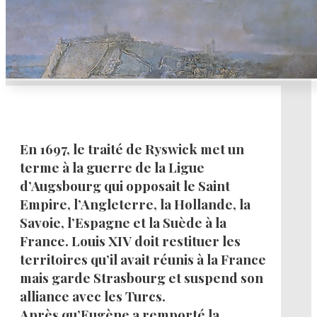
En 1697, le traité de Ryswick met un
terme à la guerre de la Ligue
d’Augsbourg qui opposait le Saint
Empire, l’Angleterre, la Hollande, la
Savoie, l’Espagne et la Suède à la
France. Louis XIV doit restituer les
territoires qu’il avait réunis à la France
mais garde Strasbourg et suspend son
alliance avec les Turcs.
Après qu’Eugène a remporté la