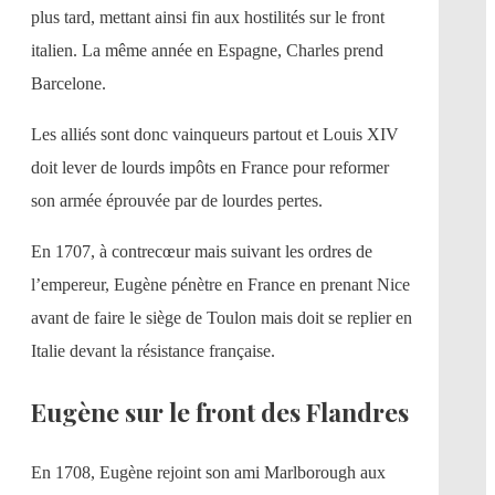
plus tard, mettant ainsi fin aux hostilités sur le front
italien. La même année en Espagne, Charles prend
Barcelone.
Les alliés sont donc vainqueurs partout et Louis XIV
doit lever de lourds impôts en France pour reformer
son armée éprouvée par de lourdes pertes.
En 1707, à contrecœur mais suivant les ordres de
l’empereur, Eugène pénètre en France en prenant Nice
avant de faire le siège de Toulon mais doit se replier en
Italie devant la résistance française.
Eugène sur le front des Flandres
En 1708, Eugène rejoint son ami Marlborough aux