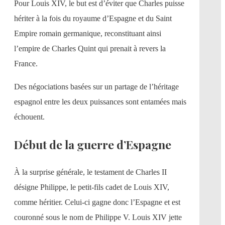
Pour Louis XIV, le but est d’éviter que Charles puisse
hériter à la fois du royaume d’Espagne et du Saint
Empire romain germanique, reconstituant ainsi
l’empire de Charles Quint qui prenait à revers la
France.
Des négociations basées sur un partage de l’héritage
espagnol entre les deux puissances sont entamées mais
échouent.
Début de la guerre d’Espagne
À la surprise générale, le testament de Charles II
désigne Philippe, le petit-fils cadet de Louis XIV,
comme héritier. Celui-ci gagne donc l’Espagne et est
couronné sous le nom de Philippe V. Louis XIV jette