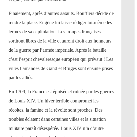
Finalement, après d’autres assauts, Boufflers décide de
rendre la place. Eugène lui laisse rédiger lui-même les
termes de sa capitulation. Les troupes françaises
sortiront libres de la ville et auront droit aux honneurs
de la guerre par l’armée impériale. Après la bataille,
c’est l’esprit chevaleresque européen qui prévaut ! Les
villes flamandes de Gand et Bruges sont ensuite prises
par les alliés.
En 1709, la France est épuisée et ruinée par les guerres
de Louis XIV. Un hiver terrible compromet les
récoltes, la famine et la révolte sont proches. Des
troubles éclatent dans certaines villes et la situation
militaire paraît désespérée. Louis XIV n’a d’autre