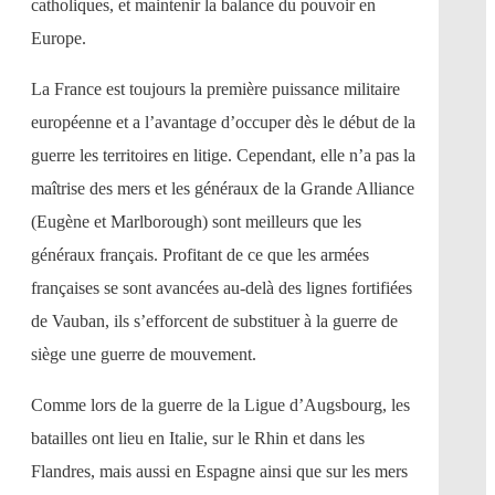
catholiques, et maintenir la balance du pouvoir en
Europe.
La France est toujours la première puissance militaire
européenne et a l’avantage d’occuper dès le début de la
guerre les territoires en litige. Cependant, elle n’a pas la
maîtrise des mers et les généraux de la Grande Alliance
(Eugène et Marlborough) sont meilleurs que les
généraux français. Profitant de ce que les armées
françaises se sont avancées au-delà des lignes fortifiées
de Vauban, ils s’efforcent de substituer à la guerre de
siège une guerre de mouvement.
Comme lors de la guerre de la Ligue d’Augsbourg, les
batailles ont lieu en Italie, sur le Rhin et dans les
Flandres, mais aussi en Espagne ainsi que sur les mers