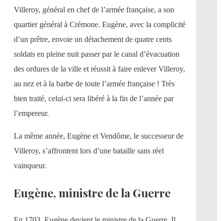
Villeroy, général en chef de l’armée française, a son
quartier général à Crémone. Eugène, avec la complicité
d’un prêtre, envoie un détachement de quatre cents
soldats en pleine nuit passer par le canal d’évacuation
des ordures de la ville et réussit à faire enlever Villeroy,
au nez et à la barbe de toute l’armée française ! Très
bien traité, celui-ci sera libéré à la fin de l’année par
l’empereur.
La même année, Eugène et Vendôme, le successeur de
Villeroy, s’affrontent lors d’une bataille sans réel
vainqueur.
Eugène, ministre de la Guerre
En 1703, Eugène devient le ministre de la Guerre. Il