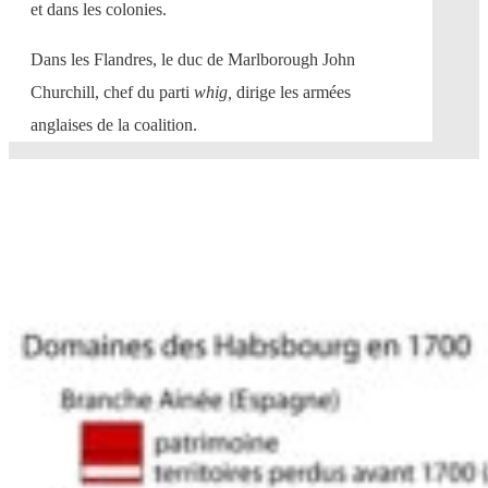
et dans les colonies.
Dans les Flandres, le duc de Marlborough John
Churchill, chef du parti
whig,
dirige les armées
anglaises de la coalition.