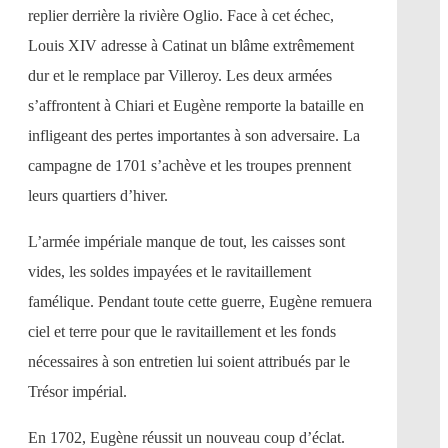
replier derrière la rivière Oglio. Face à cet échec,
Louis XIV adresse à Catinat un blâme extrêmement
dur et le remplace par Villeroy. Les deux armées
s’affrontent à Chiari et Eugène remporte la bataille en
infligeant des pertes importantes à son adversaire. La
campagne de 1701 s’achève et les troupes prennent
leurs quartiers d’hiver.
L’armée impériale manque de tout, les caisses sont
vides, les soldes impayées et le ravitaillement
famélique. Pendant toute cette guerre, Eugène remuera
ciel et terre pour que le ravitaillement et les fonds
nécessaires à son entretien lui soient attribués par le
Trésor impérial.
En 1702, Eugène réussit un nouveau coup d’éclat.