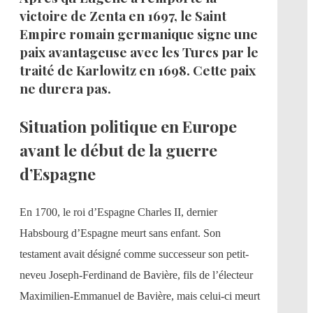
victoire de Zenta en 1697, le Saint
Empire romain germanique signe une
paix avantageuse avec les Turcs par le
traité de Karlowitz en 1698. Cette paix
ne durera pas.​
Situation politique en Europe
avant le début de la guerre
d’Espagne
En 1700, le roi d’Espagne Charles II, dernier
Habsbourg d’Espagne meurt sans enfant. Son
testament avait désigné comme successeur son petit-
neveu Joseph-Ferdinand de Bavière, fils de l’électeur
Maximilien-Emmanuel de Bavière, mais celui-ci meurt