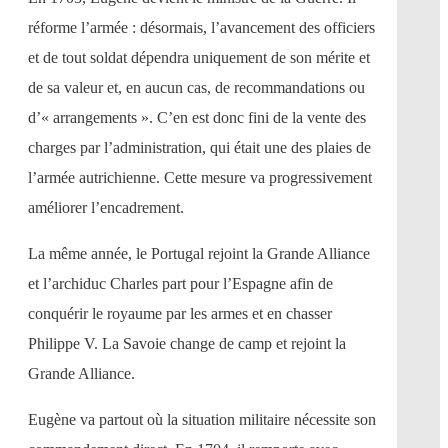
réforme l’armée : désormais, l’avancement des officiers
et de tout soldat dépendra uniquement de son mérite et
de sa valeur et, en aucun cas, de recommandations ou
d’« arrangements ». C’en est donc fini de la vente des
charges par l’administration, qui était une des plaies de
l’armée autrichienne. Cette mesure va progressivement
améliorer l’encadrement.
La même année, le Portugal rejoint la Grande Alliance
et l’archiduc Charles part pour l’Espagne afin de
conquérir le royaume par les armes et en chasser
Philippe V. La Savoie change de camp et rejoint la
Grande Alliance.
Eugène va partout où la situation militaire nécessite son