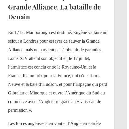
Grande Alliance. La bataille de
Denain
En 1712, Marlborough est destitué. Eugène va faire un
séjour à Londres pour essayer de sauver la Grande
Alliance mais ne parvient pas à obtenir de garanties.
Louis XIV atteint son objectif et, le 17 juillet,
l’armistice est conclu entre le Royaume-Uni et la
France. Il a un prix pour la France, qui cède Terre-
Neuve et la baie d’Hudson, et pour l’Espagne qui perd
Gibraltar et Minorque et ouvre l’Amérique du Sud au
commerce avec l’Angleterre grâce au « vaisseau de
permission ».
Les forces anglaises s’en vont et l’Angleterre arrête