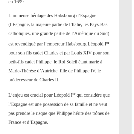
en 1699.
L’immense héritage des Habsbourg d’Espagne
(l’Espagne, la majeure partie de l’Italie, les Pays-Bas
catholiques, une grande partie de l’Amérique du Sud)
er
est revendiqué par l’empereur Habsbourg Léopold I
pour son fils cadet Charles et par Louis XIV pour son
petit-fils cadet Philippe, le Roi Soleil étant marié à
Marie-Thérèse d’Autriche, fille de Philippe IV, le
prédécesseur de Charles II.
er
L’enjeu est crucial pour Léopold I
qui considère que
l’Espagne est une possession de sa famille et ne veut
pas prendre le risque que Philippe hérite des trônes de
France et d’Espagne.