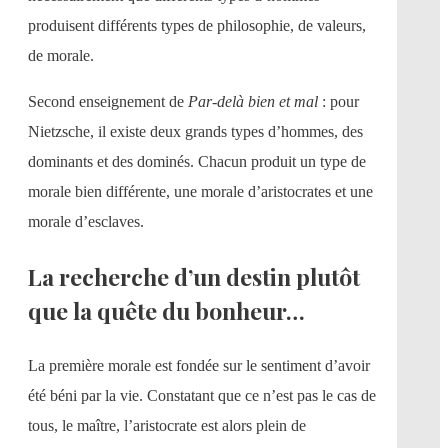
produisent différents types de philosophie, de valeurs,
de morale.
Second enseignement de
Par-delà bien et mal
: pour
Nietzsche, il existe deux grands types d’hommes, des
dominants et des dominés. Chacun produit un type de
morale bien différente, une morale d’aristocrates et une
morale d’esclaves.
La recherche d’un destin plutôt
que la quête du bonheur…
La première morale est fondée sur le sentiment d’avoir
été béni par la vie. Constatant que ce n’est pas le cas de
tous, le maître, l’aristocrate est alors plein de