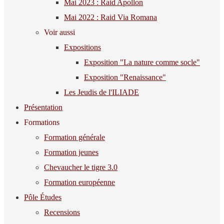
Mai 2023 : Raid Apollon
Mai 2022 : Raid Via Romana
Voir aussi
Expositions
Exposition "La nature comme socle"
Exposition "Renaissance"
Les Jeudis de l'ILIADE
Présentation
Formations
Formation générale
Formation jeunes
Chevaucher le tigre 3.0
Formation européenne
Pôle Études
Recensions