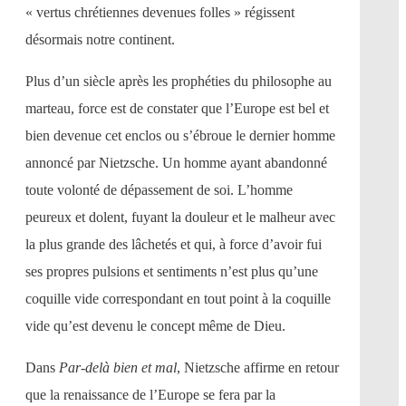
« vertus chrétiennes devenues folles » régissent
désormais notre continent.
Plus d’un siècle après les prophéties du philosophe au
marteau, force est de constater que l’Europe est bel et
bien devenue cet enclos ou s’ébroue le dernier homme
annoncé par Nietzsche. Un homme ayant abandonné
toute volonté de dépassement de soi. L’homme
peureux et dolent, fuyant la douleur et le malheur avec
la plus grande des lâchetés et qui, à force d’avoir fui
ses propres pulsions et sentiments n’est plus qu’une
coquille vide correspondant en tout point à la coquille
vide qu’est devenu le concept même de Dieu.
Dans
Par-delà bien et mal
, Nietzsche affirme en retour
que la renaissance de l’Europe se fera par la