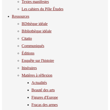
Textes manifestes
Les cahiers du Pôle Études
Ressources
BDthèque idéale
Bibliothèque idéale
Citatio
Communiqués
Éditions
Enquête sur l'histoire
Itinéraires
Matières à réflexion
Actualités
Beauté des arts
Figures d'Europe
Fracas des armes