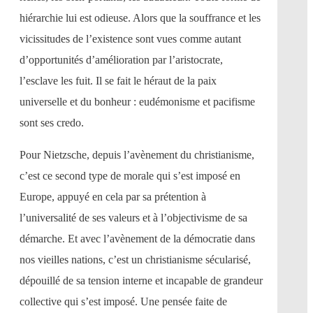
hiérarchie lui est odieuse. Alors que la souffrance et les
vicissitudes de l’existence sont vues comme autant
d’opportunités d’amélioration par l’aristocrate,
l’esclave les fuit. Il se fait le héraut de la paix
universelle et du bonheur : eudémonisme et pacifisme
sont ses credo.
Pour Nietzsche, depuis l’avènement du christianisme,
c’est ce second type de morale qui s’est imposé en
Europe, appuyé en cela par sa prétention à
l’universalité de ses valeurs et à l’objectivisme de sa
démarche. Et avec l’avènement de la démocratie dans
nos vieilles nations, c’est un christianisme sécularisé,
dépouillé de sa tension interne et incapable de grandeur
collective qui s’est imposé. Une pensée faite de