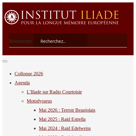
Rechercher:
Colloque 2026
Agenda
L'Iliade sur Radio Courtoisie
Motodysseus
Mai 2026 : Terroir Beaujolais
Mai 2025 : Raid Estrella
Mai 2024 : Raid Edelweiss