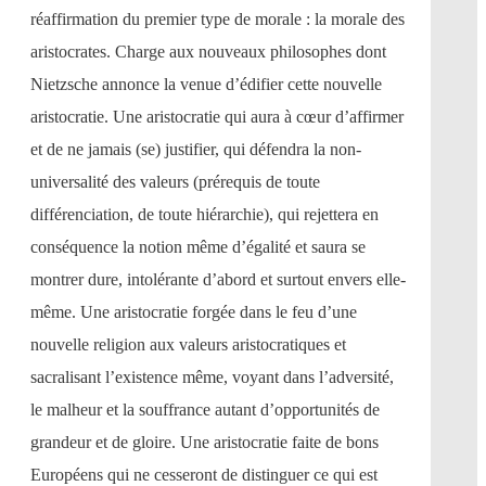
réaffirmation du premier type de morale : la morale des
aristocrates. Charge aux nouveaux philosophes dont
Nietzsche annonce la venue d’édifier cette nouvelle
aristocratie. Une aristocratie qui aura à cœur d’affirmer
et de ne jamais (se) justifier, qui défendra la non-
universalité des valeurs (prérequis de toute
différenciation, de toute hiérarchie), qui rejettera en
conséquence la notion même d’égalité et saura se
montrer dure, intolérante d’abord et surtout envers elle-
même. Une aristocratie forgée dans le feu d’une
nouvelle religion aux valeurs aristocratiques et
sacralisant l’existence même, voyant dans l’adversité,
le malheur et la souffrance autant d’opportunités de
grandeur et de gloire. Une aristocratie faite de bons
Européens qui ne cesseront de distinguer ce qui est