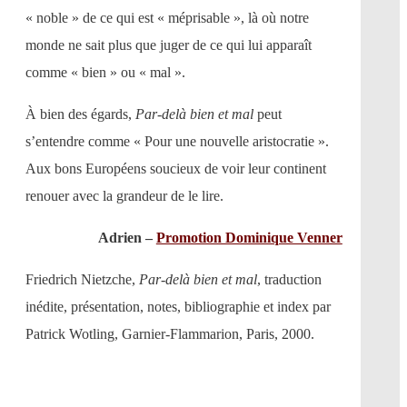
« noble » de ce qui est « méprisable », là où notre
monde ne sait plus que juger de ce qui lui apparaît
comme « bien » ou « mal ».
À bien des égards,
Par-delà bien et mal
peut
s’entendre comme « Pour une nouvelle aristocratie ».
Aux bons Européens soucieux de voir leur continent
renouer avec la grandeur de le lire.
Adrien –
Promotion Dominique Venner
Friedrich Nietzche,
Par-delà bien et mal
, traduction
inédite, présentation, notes, bibliographie et index par
Patrick Wotling, Garnier-Flammarion, Paris, 2000.