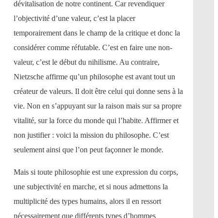
dévitalisation de notre continent. Car revendiquer
l’objectivité d’une valeur, c’est la placer
temporairement dans le champ de la critique et donc la
considérer comme réfutable. C’est en faire une non-
valeur, c’est le début du nihilisme. Au contraire,
Nietzsche affirme qu’un philosophe est avant tout un
créateur de valeurs. Il doit être celui qui donne sens à la
vie. Non en s’appuyant sur la raison mais sur sa propre
vitalité, sur la force du monde qui l’habite. Affirmer et
non justifier : voici la mission du philosophe. C’est
seulement ainsi que l’on peut façonner le monde.
Mais si toute philosophie est une expression du corps,
une subjectivité en marche, et si nous admettons la
multiplicité des types humains, alors il en ressort
nécessairement que différents types d’hommes