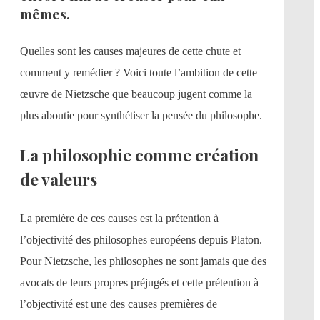
mêmes.
Quelles sont les causes majeures de cette chute et
comment y remédier ? Voici toute l’ambition de cette
œuvre de Nietzsche que beaucoup jugent comme la
plus aboutie pour synthétiser la pensée du philosophe.
La philosophie comme création
de valeurs
La première de ces causes est la prétention à
l’objectivité des philosophes européens depuis Platon.
Pour Nietzsche, les philosophes ne sont jamais que des
avocats de leurs propres préjugés et cette prétention à
l’objectivité est une des causes premières de