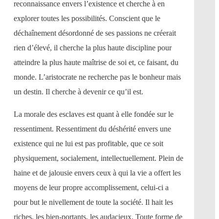
reconnaissance envers l’existence et cherche à en
explorer toutes les possibilités. Conscient que le
déchaînement désordonné de ses passions ne créerait
rien d’élevé, il cherche la plus haute discipline pour
atteindre la plus haute maîtrise de soi et, ce faisant, du
monde. L’aristocrate ne recherche pas le bonheur mais
un destin. Il cherche à devenir ce qu’il est.
La morale des esclaves est quant à elle fondée sur le
ressentiment. Ressentiment du déshérité envers une
existence qui ne lui est pas profitable, que ce soit
physiquement, socialement, intellectuellement. Plein de
haine et de jalousie envers ceux à qui la vie a offert les
moyens de leur propre accomplissement, celui-ci a
pour but le nivellement de toute la société. Il hait les
riches, les bien-portants, les audacieux. Toute forme de