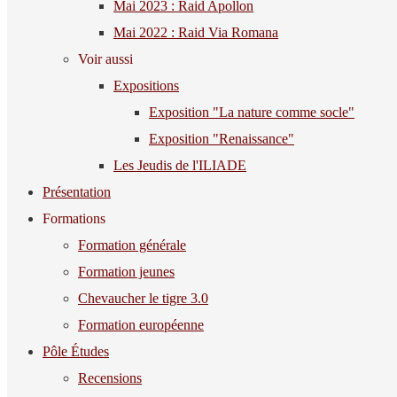
Mai 2023 : Raid Apollon
Mai 2022 : Raid Via Romana
Voir aussi
Expositions
Exposition "La nature comme socle"
Exposition "Renaissance"
Les Jeudis de l'ILIADE
Présentation
Formations
Formation générale
Formation jeunes
Chevaucher le tigre 3.0
Formation européenne
Pôle Études
Recensions