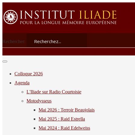
Rechercher:
Colloque 2026
Agenda
L'Iliade sur Radio Courtoisie
Motodysseus
Mai 2026 : Terroir Beaujolais
Mai 2025 : Raid Estrella
Mai 2024 : Raid Edelweiss