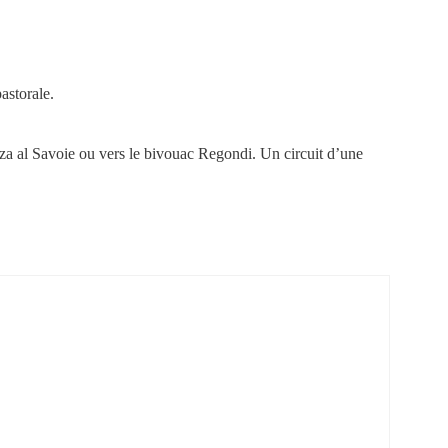
astorale.
za al Savoie ou vers le bivouac Regondi. Un circuit d’une