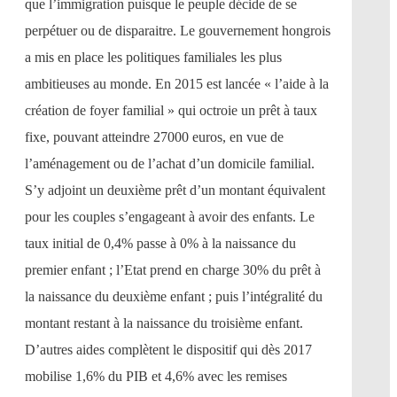
que l’immigration puisque le peuple décide de se
perpétuer ou de disparaitre. Le gouvernement hongrois
a mis en place les politiques familiales les plus
ambitieuses au monde. En 2015 est lancée « l’aide à la
création de foyer familial » qui octroie un prêt à taux
fixe, pouvant atteindre 27000 euros, en vue de
l’aménagement ou de l’achat d’un domicile familial.
S’y adjoint un deuxième prêt d’un montant équivalent
pour les couples s’engageant à avoir des enfants. Le
taux initial de 0,4% passe à 0% à la naissance du
premier enfant ; l’Etat prend en charge 30% du prêt à
la naissance du deuxième enfant ; puis l’intégralité du
montant restant à la naissance du troisième enfant.
D’autres aides complètent le dispositif qui dès 2017
mobilise 1,6% du PIB et 4,6% avec les remises