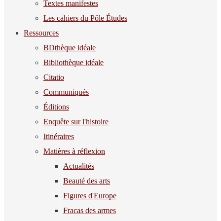
Textes manifestes
Les cahiers du Pôle Études
Ressources
BDthèque idéale
Bibliothèque idéale
Citatio
Communiqués
Éditions
Enquête sur l'histoire
Itinéraires
Matières à réflexion
Actualités
Beauté des arts
Figures d'Europe
Fracas des armes