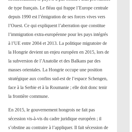
de type français. Le fléau qui frappe l’Europe centrale
depuis 1990 est l’émigration de ses forces vives vers
l’Ouest. Ce qui expliquent l’aberration que constitue
l’immigration extra-européenne pour les pays intégrés
à l’UE entre 2004 et 2013. La politique migratoire de
la Hongrie devient un enjeu européen en 2015, lors de
la subversion de l’Anatolie et des Balkans par des
masses orientales. La Hongrie occupe une position
stratégique aux confins sud-est de l’espace Schengen,
face à la Serbie et à la Roumanie ; elle doit donc tenir
la frontière commune.
En 2015, le gouvernement hongrois ne fait pas
sécession vis-à-vis du cadre juridique européen ; il
s’obstine au contraire à l’appliquer. Il fait sécession de