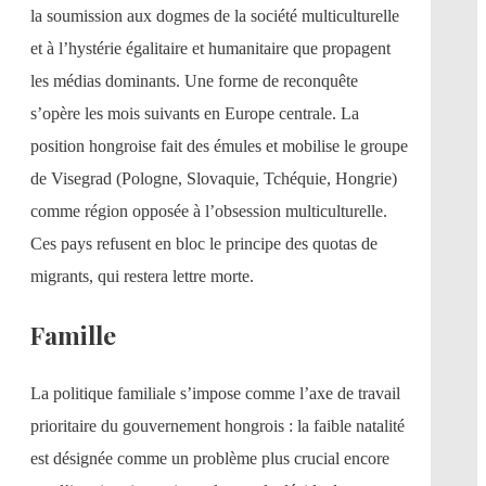
la soumission aux dogmes de la société multiculturelle
et à l’hystérie égalitaire et humanitaire que propagent
les médias dominants. Une forme de reconquête
s’opère les mois suivants en Europe centrale. La
position hongroise fait des émules et mobilise le groupe
de Visegrad (Pologne, Slovaquie, Tchéquie, Hongrie)
comme région opposée à l’obsession multiculturelle.
Ces pays refusent en bloc le principe des quotas de
migrants, qui restera lettre morte.
Famille
La politique familiale s’impose comme l’axe de travail
prioritaire du gouvernement hongrois : la faible natalité
est désignée comme un problème plus crucial encore