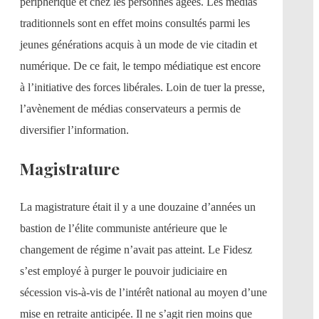
périphérique et chez les personnes âgées. Les médias
traditionnels sont en effet moins consultés parmi les
jeunes générations acquis à un mode de vie citadin et
numérique. De ce fait, le tempo médiatique est encore
à l’initiative des forces libérales. Loin de tuer la presse,
l’avènement de médias conservateurs a permis de
diversifier l’information.
Magistrature
La magistrature était il y a une douzaine d’années un
bastion de l’élite communiste antérieure que le
changement de régime n’avait pas atteint. Le Fidesz
s’est employé à purger le pouvoir judiciaire en
sécession vis-à-vis de l’intérêt national au moyen d’une
mise en retraite anticipée. Il ne s’agit rien moins que