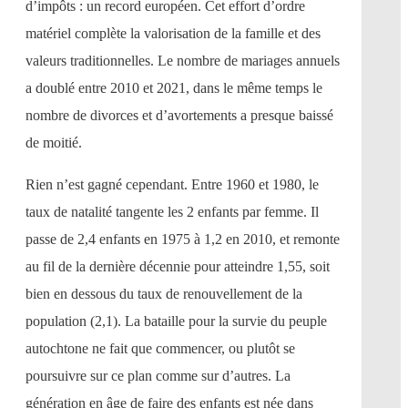
d’impôts : un record européen. Cet effort d’ordre
matériel complète la valorisation de la famille et des
valeurs traditionnelles. Le nombre de mariages annuels
a doublé entre 2010 et 2021, dans le même temps le
nombre de divorces et d’avortements a presque baissé
de moitié.
Rien n’est gagné cependant. Entre 1960 et 1980, le
taux de natalité tangente les 2 enfants par femme. Il
passe de 2,4 enfants en 1975 à 1,2 en 2010, et remonte
au fil de la dernière décennie pour atteindre 1,55, soit
bien en dessous du taux de renouvellement de la
population (2,1). La bataille pour la survie du peuple
autochtone ne fait que commencer, ou plutôt se
poursuivre sur ce plan comme sur d’autres. La
génération en âge de faire des enfants est née dans