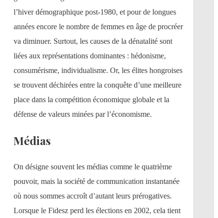
l’hiver démographique post-1980, et pour de longues
années encore le nombre de femmes en âge de procréer
va diminuer. Surtout, les causes de la dénatalité sont
liées aux représentations dominantes : hédonisme,
consumérisme, individualisme. Or, les élites hongroises
se trouvent déchirées entre la conquête d’une meilleure
place dans la compétition économique globale et la
défense de valeurs minées par l’économisme.
Médias
On désigne souvent les médias comme le quatrième
pouvoir, mais la société de communication instantanée
où nous sommes accroît d’autant leurs prérogatives.
Lorsque le Fidesz perd les élections en 2002, cela tient