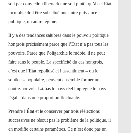
soit par conviction libertarienne soit plutôt qu’à cet Etat
incurable doit être substitué une autre puissance
publique, un autre régime.
Il y a des tendances salubres dans le pouvoir politique
hongrois précisément parce que l’Etat n’a pas tous les
pouvoirs. Parce que l’oligarchie le rudoie, il ne peut
faire sans le peuple. La spécificité du cas hongrois,
c’est que l’Etat repolitisé et l’assentiment – ou le
soutien – populaire, peuvent ensemble former un
contre-pouvoir. Là-bas le pays réel imprègne le pays
légal – dans une proportion fluctuante.
Prendre l’État et le conserver par trois réélections
successives ne résout pas le problème de la politique, il
en modifie certains paramètres. Ce n’est donc pas un