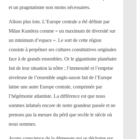
et un pragmatisme non moins nécessaires.
Allons plus loin. L’Europe centrale a été définie par
Milan Kundera comme « un maximum de diversité sur
un minimum d’espace ». Le sort de cette région
consiste à perpétuer ses cultures constitutives originales
face à de grands ensembles. Or le gigantisme planétaire
fait de leur situation la nôtre ; l’immensité et l’emprise
niveleuse de l’ensemble anglo-saxon fait de l’Europe
latine une autre Europe centrale, comprimée par
l’hégémonie atlantiste. La différence est que nous
sommes infatués encore de notre grandeur passée et ne
prenons pas la mesure du péril que recèle le siècle où
nous sommes.
Ayons conscience de la démesure qui se déchaine sur