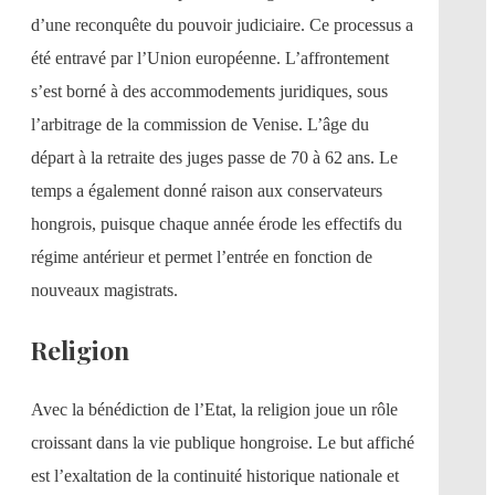
d’une reconquête du pouvoir judiciaire. Ce processus a
été entravé par l’Union européenne. L’affrontement
s’est borné à des accommodements juridiques, sous
l’arbitrage de la commission de Venise. L’âge du
départ à la retraite des juges passe de 70 à 62 ans. Le
temps a également donné raison aux conservateurs
hongrois, puisque chaque année érode les effectifs du
régime antérieur et permet l’entrée en fonction de
nouveaux magistrats.
Religion
Avec la bénédiction de l’Etat, la religion joue un rôle
croissant dans la vie publique hongroise. Le but affiché
est l’exaltation de la continuité historique nationale et