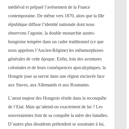
médiéval et préparé l’avènement de la France
contemporaine. De même vers 1870, alors que la IIIe
république diffuse l’identité nationale dont nous
observons l’agonie, la double monarchie austro-
hongroise tempère dans un cadre traditionnel (ce que
nous appelons l’Ancien-Régime) les métamorphoses
générales de cette époque. Enfin, loin des aventures
coloniales et de leurs conséquences apocalyptiques, la
Hongrie joue sa survie dans une région enclavée face
aux Slaves, aux Allemands et aux Roumains.
L’atout majeur des Hongrois réside dans la reconquête
de l’Etat. Mais qu’attend-on exactement de lui ? Les
souverainistes font de sa conquête la mère des batailles.
D’autres plus dissidents prétendent se soustraire à lui,