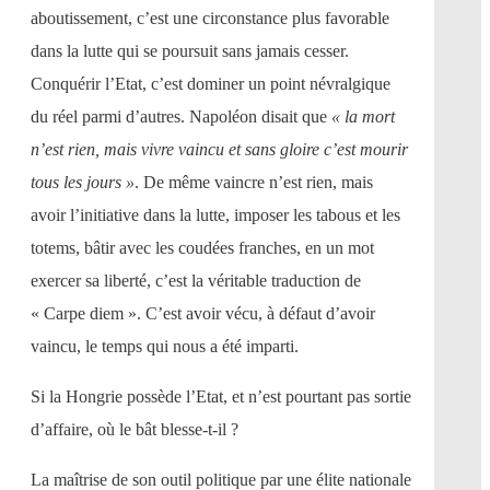
aboutissement, c’est une circonstance plus favorable
dans la lutte qui se poursuit sans jamais cesser.
Conquérir l’Etat, c’est dominer un point névralgique
du réel parmi d’autres. Napoléon disait que
« la mort
n’est rien, mais vivre vaincu et sans gloire c’est mourir
tous les jours »
. De même vaincre n’est rien, mais
avoir l’initiative dans la lutte, imposer les tabous et les
totems, bâtir avec les coudées franches, en un mot
exercer sa liberté, c’est la véritable traduction de
« Carpe diem ». C’est avoir vécu, à défaut d’avoir
vaincu, le temps qui nous a été imparti.
Si la Hongrie possède l’Etat, et n’est pourtant pas sortie
d’affaire, où le bât blesse-t-il ?
La maîtrise de son outil politique par une élite nationale