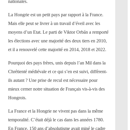
nationales.
La Hongrie est un petit pays par rapport à la France.
Mais elle peut se livrer à un travail d’éveil avec les
moyens d’un Etat. Le parti de Viktor Orbán a remporté
les élections avec une majorité des deux tiers en 2010,
et il a renouvelé cette majorité en 2014, 2018 et 2022.
Pourquoi des pays frères, unis depuis l’an Mil dans la
Chrétienté médiévale et ce qui s’en est suivi, diffèrent-
ils autant ? Une prise de recul est nécessaire pour
mieux cerner notre situation de Français vis-à-vis des
Hongrois.
La France et la Hongrie ne vivent pas dans la même
temporalité. C’était déjà le cas dans les années 1780.
En France, 150 ans d’absolutisme avait miné le cadre