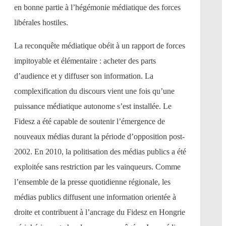
en bonne partie à l’hégémonie médiatique des forces
libérales hostiles.
La reconquête médiatique obéit à un rapport de forces
impitoyable et élémentaire : acheter des parts
d’audience et y diffuser son information. La
complexification du discours vient une fois qu’une
puissance médiatique autonome s’est installée. Le
Fidesz a été capable de soutenir l’émergence de
nouveaux médias durant la période d’opposition post-
2002. En 2010, la politisation des médias publics a été
exploitée sans restriction par les vainqueurs. Comme
l’ensemble de la presse quotidienne régionale, les
médias publics diffusent une information orientée à
droite et contribuent à l’ancrage du Fidesz en Hongrie