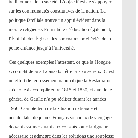
traditionnels de la société. L’objectif est de s’appuyer
sur les communautés constitutives de la nation. La
politique familiale trouve un appui évident dans la
morale religieuse. En matière d’éducation également,
l’État fait des Églises des partenaires privilégiés de la
petite enfance jusqu’à l’université.
Ces quelques exemples l’attestent, ce que la Hongrie
accomplit depuis 12 ans doit être pris au sérieux. C’est
un effort de redressement national que la Restauration
a échoué à accomplir entre 1815 et 1830, et que de le
général de Gaulle n’a pu réaliser durant les années
1960. Compte tenu de la situation nationale et
occidentale, de jeunes Français soucieux de s’engager
doivent assumer quant aux constats toute la rigueur
nécessaire et admettre dans les solutions une souplesse