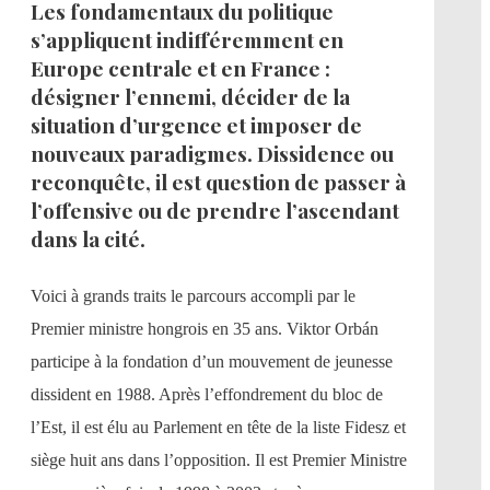
Les fondamentaux du politique
s’appliquent indifféremment en
Europe centrale et en France :
désigner l’ennemi, décider de la
situation d’urgence et imposer de
nouveaux paradigmes. Dissidence ou
reconquête, il est question de passer à
l’offensive ou de prendre l’ascendant
dans la cité.
Voici à grands traits le parcours accompli par le
Premier ministre hongrois en 35 ans. Viktor Orbán
participe à la fondation d’un mouvement de jeunesse
dissident en 1988. Après l’effondrement du bloc de
l’Est, il est élu au Parlement en tête de la liste Fidesz et
siège huit ans dans l’opposition. Il est Premier Ministre