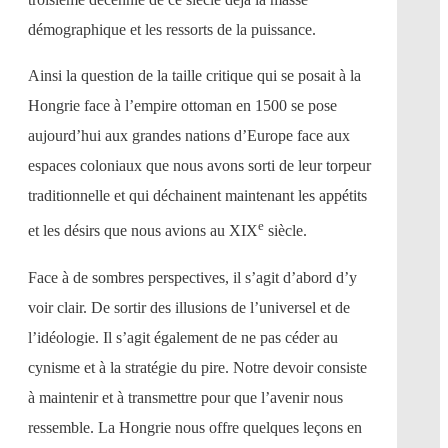
démographique et les ressorts de la puissance.
Ainsi la question de la taille critique qui se posait à la
Hongrie face à l’empire ottoman en 1500 se pose
aujourd’hui aux grandes nations d’Europe face aux
espaces coloniaux que nous avons sorti de leur torpeur
traditionnelle et qui déchainent maintenant les appétits
e
et les désirs que nous avions au XIX
siècle.
Face à de sombres perspectives, il s’agit d’abord d’y
voir clair. De sortir des illusions de l’universel et de
l’idéologie. Il s’agit également de ne pas céder au
cynisme et à la stratégie du pire. Notre devoir consiste
à maintenir et à transmettre pour que l’avenir nous
ressemble. La Hongrie nous offre quelques leçons en