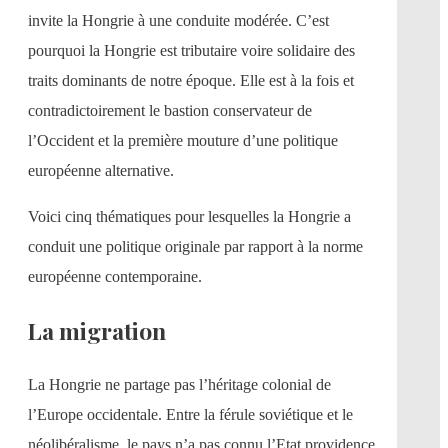
invite la Hongrie à une conduite modérée. C’est
pourquoi la Hongrie est tributaire voire solidaire des
traits dominants de notre époque. Elle est à la fois et
contradictoirement le bastion conservateur de
l’Occident et la première mouture d’une politique
européenne alternative.
Voici cinq thématiques pour lesquelles la Hongrie a
conduit une politique originale par rapport à la norme
européenne contemporaine.
La migration
La Hongrie ne partage pas l’héritage colonial de
l’Europe occidentale. Entre la férule soviétique et le
néolibéralisme, le pays n’a pas connu l’Etat providence