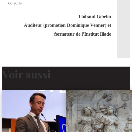
ce sens.
Thibaud Gibelin
Auditeur (promotion Dominique Venner) et
formateur de l’Institut Iliade
Voir aussi