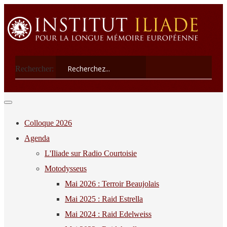
Rechercher:
Colloque 2026
Agenda
L'Iliade sur Radio Courtoisie
Motodysseus
Mai 2026 : Terroir Beaujolais
Mai 2025 : Raid Estrella
Mai 2024 : Raid Edelweiss