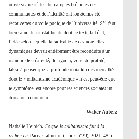
universitaire où les thématiques brûlantes des
communautés et de l’identité ont longtemps été
recouvertes du voile pudique de l’universalité. S’il faut
bien saluer le constat lucide dont ce texte fait état,
l’idée selon laquelle la radicalité de ces nouvelles
dynamiques devrait entièrement être reconduite à un
manque de créativité, de rigueur, voire de probité,
laisse à penser que la profonde mutation des mentalités,
dont le « militantisme académique » n’est peut-être que
le symptôme, est encore pour les sciences sociales un
domaine à conquérir.
Walter Aubrig​
Nathalie Heinich,
Ce que le militantisme fait à la
recherche
, Paris, Gallimard (Tracts n°29), 2021, 48 p.