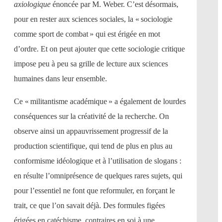
axiologique
énoncée par M. Weber. C’est désormais,
pour en rester aux sciences sociales, la « sociologie
comme sport de combat » qui est érigée en mot
d’ordre. Et on peut ajouter que cette sociologie critique
impose peu à peu sa grille de lecture aux sciences
humaines dans leur ensemble.
Ce « militantisme académique » a également de lourdes
conséquences sur la créativité de la recherche. On
observe ainsi un appauvrissement progressif de la
production scientifique, qui tend de plus en plus au
conformisme idéologique et à l’utilisation de slogans :
en résulte l’omniprésence de quelques rares sujets, qui
pour l’essentiel ne font que reformuler, en forçant le
trait, ce que l’on savait déjà. Des formules figées
érigées en catéchisme, contraires en soi à une