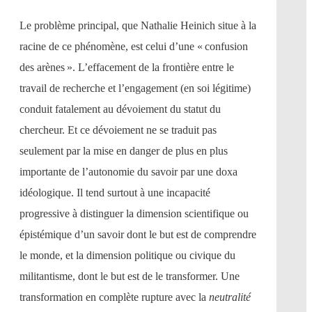
Le problème principal, que Nathalie Heinich situe à la
racine de ce phénomène, est celui d’une « confusion
des arènes ». L’effacement de la frontière entre le
travail de recherche et l’engagement (en soi légitime)
conduit fatalement au dévoiement du statut du
chercheur. Et ce dévoiement ne se traduit pas
seulement par la mise en danger de plus en plus
importante de l’autonomie du savoir par une doxa
idéologique. Il tend surtout à une incapacité
progressive à distinguer la dimension scientifique ou
épistémique d’un savoir dont le but est de comprendre
le monde, et la dimension politique ou civique du
militantisme, dont le but est de le transformer. Une
transformation en complète rupture avec la
neutralité