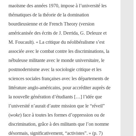
maoïsme des années 1970, impose à l’université les
thématiques de la théorie de la domination
bourdieusienne et de French Theory (version
américanisée des écrits de J. Derrida, G. Deleuze et
M. Foucault). « La critique du néolibéralisme s’est
associée avec le combat contre les discriminations, la
nébuleuse militante avec le monde universitaire, le
postmodernisme avec la sociologie critique et les
sciences sociales françaises avec les départements de
littérature anglo-américains, pour accréditer auprès de
la nouvelle génération d’étudiants […] l’idée que
l’université n’aurait d’autre mission que le “réveil”
(
woke
) face à toutes les formes d’oppression ou de
discrimination, grâce à des militants que l’on nomme
désormais, significativement, “activistes”. » (p. 7)