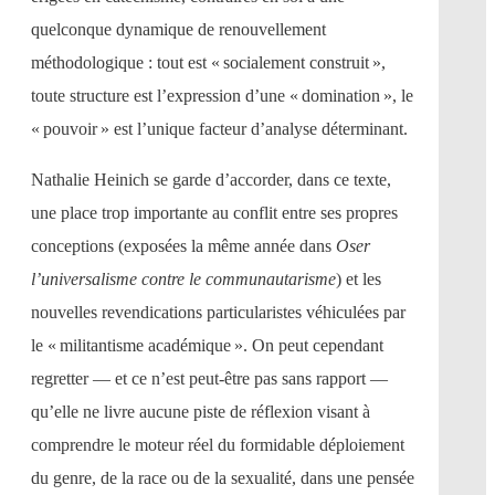
quelconque dynamique de renouvellement
méthodologique : tout est « socialement construit »,
toute structure est l’expression d’une « domination », le
« pouvoir » est l’unique facteur d’analyse déterminant.
Nathalie Heinich se garde d’accorder, dans ce texte,
une place trop importante au conflit entre ses propres
conceptions (exposées la même année dans
Oser
l’universalisme contre le communautarisme
) et les
nouvelles revendications particularistes véhiculées par
le « militantisme académique ». On peut cependant
regretter — et ce n’est peut-être pas sans rapport —
qu’elle ne livre aucune piste de réflexion visant à
comprendre le moteur réel du formidable déploiement
du genre, de la race ou de la sexualité, dans une pensée