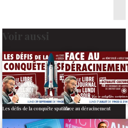
Voir aussi
Les défis de la conquête spatiale
Face au déracinement