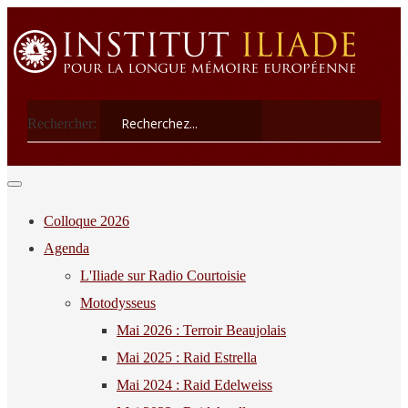
Rechercher:
Colloque 2026
Agenda
L'Iliade sur Radio Courtoisie
Motodysseus
Mai 2026 : Terroir Beaujolais
Mai 2025 : Raid Estrella
Mai 2024 : Raid Edelweiss