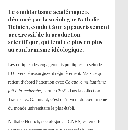
Le « militantisme académique »,
dénoncé par la sociologue Nathalie
Heinich, conduit à un appauvrissement
progressif de la production
scientifique, qui tend de plus en plus
au conformisme idéologique.
Les critiques des engagements politiques au sein de
l’Université ressurgissent régulièrement. Mais ce qui
retient d’abord l’attention avec
Ce que le militantisme
fait à la recherche
, paru en 2021 dans la collection
Tracts chez Gallimard, c’est qu’il vient du cœur même
du monde universitaire le plus établi.
Nathalie Heinich, sociologue au CNRS, est en effet