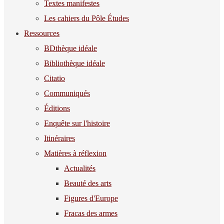
Textes manifestes
Les cahiers du Pôle Études
Ressources
BDthèque idéale
Bibliothèque idéale
Citatio
Communiqués
Éditions
Enquête sur l'histoire
Itinéraires
Matières à réflexion
Actualités
Beauté des arts
Figures d'Europe
Fracas des armes