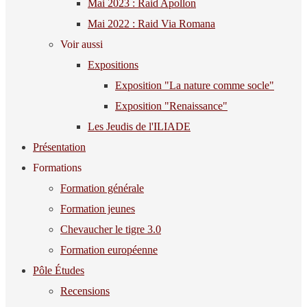
Mai 2023 : Raid Apollon
Mai 2022 : Raid Via Romana
Voir aussi
Expositions
Exposition "La nature comme socle"
Exposition "Renaissance"
Les Jeudis de l'ILIADE
Présentation
Formations
Formation générale
Formation jeunes
Chevaucher le tigre 3.0
Formation européenne
Pôle Études
Recensions