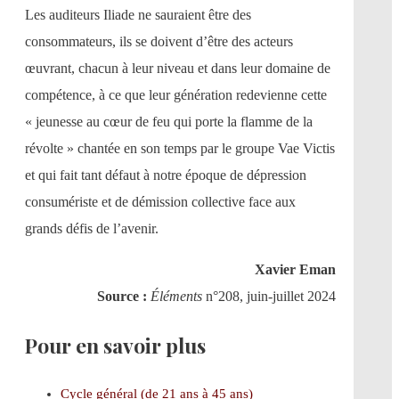
Les auditeurs Iliade ne sauraient être des
consommateurs, ils se doivent d’être des acteurs
œuvrant, chacun à leur niveau et dans leur domaine de
compétence, à ce que leur génération redevienne cette
« jeunesse au cœur de feu qui porte la flamme de la
révolte » chantée en son temps par le groupe Vae Victis
et qui fait tant défaut à notre époque de dépression
consumériste et de démission collective face aux
grands défis de l’avenir.
Xavier Eman
Source :
Éléments
n°208, juin-juillet 2024
Pour en savoir plus
Cycle général (de 21 ans à 45 ans)