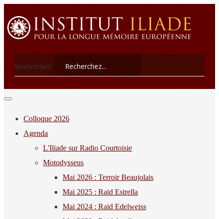
Rechercher:
Colloque 2026
Agenda
L'Iliade sur Radio Courtoisie
Motodysseus
Mai 2026 : Terroir Beaujolais
Mai 2025 : Raid Estrella
Mai 2024 : Raid Edelweiss