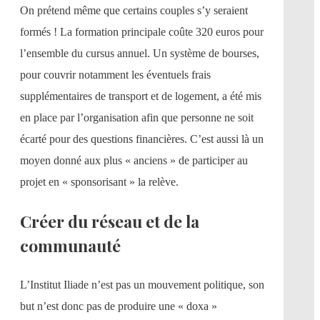
On prétend même que certains couples s’y seraient
formés ! La formation principale coûte 320 euros pour
l’ensemble du cursus annuel. Un système de bourses,
pour couvrir notamment les éventuels frais
supplémentaires de transport et de logement, a été mis
en place par l’organisation afin que personne ne soit
écarté pour des questions financières. C’est aussi là un
moyen donné aux plus « anciens » de participer au
projet en « sponsorisant » la relève.
Créer du réseau et de la
communauté
L’Institut Iliade n’est pas un mouvement politique, son
but n’est donc pas de produire une « doxa »