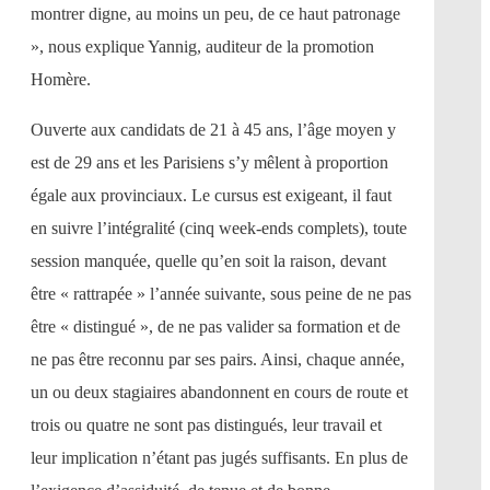
montrer digne, au moins un peu, de ce haut patronage
», nous explique Yannig, auditeur de la promotion
Homère.
Ouverte aux candidats de 21 à 45 ans, l’âge moyen y
est de 29 ans et les Parisiens s’y mêlent à proportion
égale aux provinciaux. Le cursus est exigeant, il faut
en suivre l’intégralité (cinq week-ends complets), toute
session manquée, quelle qu’en soit la raison, devant
être « rattrapée » l’année suivante, sous peine de ne pas
être « distingué », de ne pas valider sa formation et de
ne pas être reconnu par ses pairs. Ainsi, chaque année,
un ou deux stagiaires abandonnent en cours de route et
trois ou quatre ne sont pas distingués, leur travail et
leur implication n’étant pas jugés suffisants. En plus de