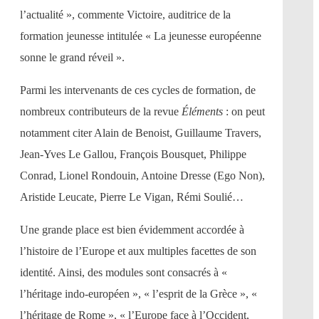
l’actualité », commente Victoire, auditrice de la
formation jeunesse intitulée « La jeunesse européenne
sonne le grand réveil ».
Parmi les intervenants de ces cycles de formation, de
nombreux contributeurs de la revue
Éléments
: on peut
notamment citer Alain de Benoist, Guillaume Travers,
Jean-Yves Le Gallou, François Bousquet, Philippe
Conrad, Lionel Rondouin, Antoine Dresse (Ego Non),
Aristide Leucate, Pierre Le Vigan, Rémi Soulié…
Une grande place est bien évidemment accordée à
l’histoire de l’Europe et aux multiples facettes de son
identité. Ainsi, des modules sont consacrés à «
l’héritage indo-européen », « l’esprit de la Grèce », «
l’héritage de Rome », « l’Europe face à l’Occident,