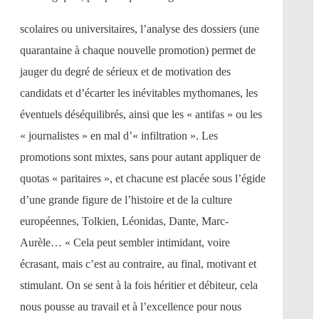
scolaires ou universitaires, l’analyse des dossiers (une
quarantaine à chaque nouvelle promotion) permet de
jauger du degré de sérieux et de motivation des
candidats et d’écarter les inévitables mythomanes, les
éventuels déséquilibrés, ainsi que les « antifas » ou les
« journalistes » en mal d’« infiltration ». Les
promotions sont mixtes, sans pour autant appliquer de
quotas « paritaires », et chacune est placée sous l’égide
d’une grande figure de l’histoire et de la culture
européennes, Tolkien, Léonidas, Dante, Marc-
Aurèle… « Cela peut sembler intimidant, voire
écrasant, mais c’est au contraire, au final, motivant et
stimulant. On se sent à la fois héritier et débiteur, cela
nous pousse au travail et à l’excellence pour nous