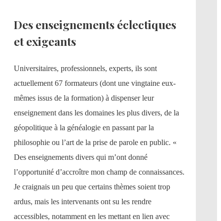
Des enseignements éclectiques
et exigeants
Universitaires, professionnels, experts, ils sont
actuellement 67 formateurs (dont une vingtaine eux-
mêmes issus de la formation) à dispenser leur
enseignement dans les domaines les plus divers, de la
géopolitique à la généalogie en passant par la
philosophie ou l’art de la prise de parole en public. «
Des enseignements divers qui m’ont donné
l’opportunité d’accroître mon champ de connaissances.
Je craignais un peu que certains thèmes soient trop
ardus, mais les intervenants ont su les rendre
accessibles, notamment en les mettant en lien avec