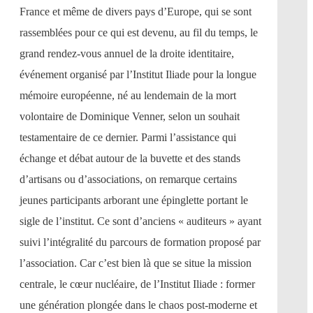
France et même de divers pays d’Europe, qui se sont
rassemblées pour ce qui est devenu, au fil du temps, le
grand rendez-vous annuel de la droite identitaire,
événement organisé par l’Institut Iliade pour la longue
mémoire européenne, né au lendemain de la mort
volontaire de Dominique Venner, selon un souhait
testamentaire de ce dernier. Parmi l’assistance qui
échange et débat autour de la buvette et des stands
d’artisans ou d’associations, on remarque certains
jeunes participants arborant une épinglette portant le
sigle de l’institut. Ce sont d’anciens « auditeurs » ayant
suivi l’intégralité du parcours de formation proposé par
l’association. Car c’est bien là que se situe la mission
centrale, le cœur nucléaire, de l’Institut Iliade : former
une génération plongée dans le chaos post-moderne et