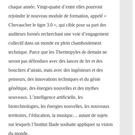
chaque année. Vingt-quatre d’entre elles pourront
rejoindre le nouveau module de formation, appelé «
Chevaucher le tigre 3.0 », qui cible pour sa part des
auditeurs formés recherchant une voie d’engagement
collectif dans un monde en plein chamboulement
technique. Parce que les Thermopyles de demain ne
seront pas défendues avec des lances de fer et des
boucliers d’airain, mais avec des ingénieurs et des
penseurs, des innovations techniques et du génie
génétique, des énergies nouvelles et des mythes
nouveaux. L’intelligence artificielle, les
biotechnologies, les énergies nouvelles, les nouveaux
territoires, l’éducation, la musique… autant de sujets
sur lesquels l’Institut Iliade souhaite appliquer sa vision
du monde.