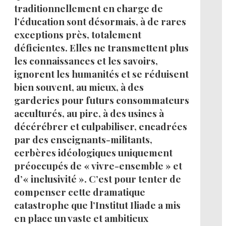
traditionnellement en charge de
l’éducation sont désormais, à de rares
exceptions près, totalement
déficientes. Elles ne transmettent plus
les connaissances et les savoirs,
ignorent les humanités et se réduisent
bien souvent, au mieux, à des
garderies pour futurs consommateurs
acculturés, au pire, à des usines à
décérébrer et culpabiliser, encadrées
par des enseignants-militants,
cerbères idéologiques uniquement
préoccupés de « vivre-ensemble » et
d’« inclusivité ». C’est pour tenter de
compenser cette dramatique
catastrophe que l’Institut Iliade a mis
en place un vaste et ambitieux