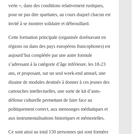
verte », dans des conditions relativement rustiques,
pour ne pas dire spartiates, au cours duquel chacun est
invité à se montrer solidaire et débrouillard.
Cette formation principale (organisée dorénavant en
régions ou dans des pays européens francophones) est
aujourd’hui complétée par une autre formule
s’adressant à la catégorie d’âge inférieure, les 18-23
ans, et proposant, sur un seul week-end annuel, une
dizaine de modules destinés à donner à ces jeunes des
cartouches intellectuelles, une sorte de kit d’auto-
défense culturelle permettant de faire face au
politiquement correct, aux mensonges médiatiques et
aux instrumentalisations historiques et mémorielles.
Ce sont ainsi au total 150 personnes qui sont formées