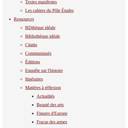
Textes manifestes
Les cahiers du Pôle Études
Ressources
BDthèque idéale
Bibliothèque idéale
Citatio
Communiqués
Éditions
Enquête sur l'histoire
Itinéraires
Matières à réflexion
Actualités
Beauté des arts
Figures d'Europe
Fracas des armes