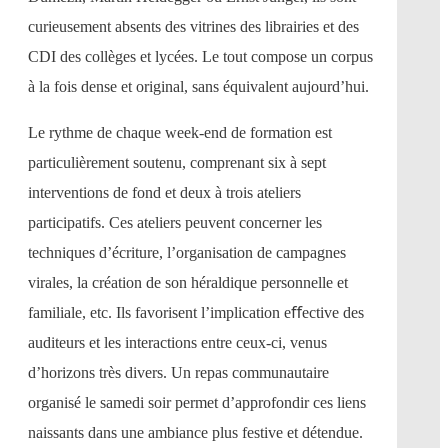
curieusement absents des vitrines des librairies et des
CDI des collèges et lycées. Le tout compose un corpus
à la fois dense et original, sans équivalent aujourd’hui.
Le rythme de chaque week-end de formation est
particulièrement soutenu, comprenant six à sept
interventions de fond et deux à trois ateliers
participatifs. Ces ateliers peuvent concerner les
techniques d’écriture, l’organisation de campagnes
virales, la création de son héraldique personnelle et
familiale, etc. Ils favorisent l’implication eﬀective des
auditeurs et les interactions entre ceux-ci, venus
d’horizons très divers. Un repas communautaire
organisé le samedi soir permet d’approfondir ces liens
naissants dans une ambiance plus festive et détendue.