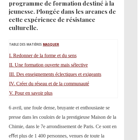
programme de formation destiné à la
jeunesse. Plongée dans les arcanes de
cette expérience de résistance
culturelle.
TABLE DES MATIÈRES
MASQUER
I.
Redonner de la forme et du sens
II.
Une formation ouverte mais sélective
III.
Des enseignements éclectiques et exigeants
IV.
Créer du réseau et de la communauté
V.
Pour en savoir plus
6 avril, une foule dense, bruyante et enthousiaste se
presse dans les couloirs de la prestigieuse Maison de la
Chimie, dans le 7e arrondissement de Paris. Ce sont en
eﬀet plus de 1 400 personnes, venues de toute la