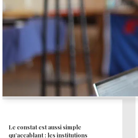
Le constat est aussi simple
qu’accablant : les institutions