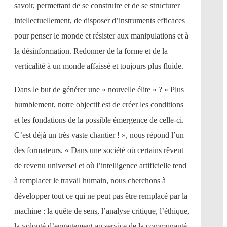
savoir, permettant de se construire et de se structurer
intellectuellement, de disposer d’instruments efficaces
pour penser le monde et résister aux manipulations et à
la désinformation. Redonner de la forme et de la
verticalité à un monde affaissé et toujours plus fluide.
Dans le but de générer une « nouvelle élite » ? « Plus
humblement, notre objectif est de créer les conditions
et les fondations de la possible émergence de celle-ci.
C’est déjà un très vaste chantier ! », nous répond l’un
des formateurs. « Dans une société où certains rêvent
de revenu universel et où l’intelligence artificielle tend
à remplacer le travail humain, nous cherchons à
développer tout ce qui ne peut pas être remplacé par la
machine : la quête de sens, l’analyse critique, l’éthique,
la volonté d’engagement au service de la communauté