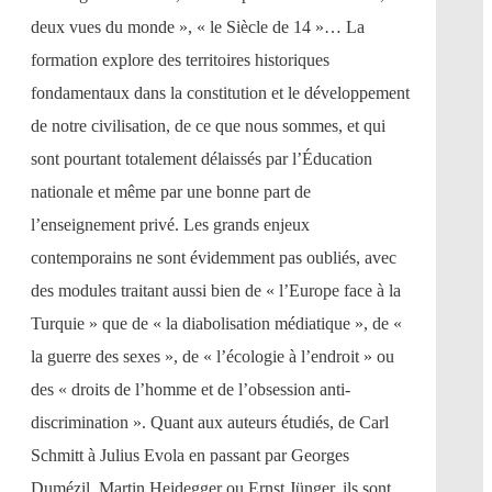
deux vues du monde », « le Siècle de 14 »… La
formation explore des territoires historiques
fondamentaux dans la constitution et le développement
de notre civilisation, de ce que nous sommes, et qui
sont pourtant totalement délaissés par l’Éducation
nationale et même par une bonne part de
l’enseignement privé. Les grands enjeux
contemporains ne sont évidemment pas oubliés, avec
des modules traitant aussi bien de « l’Europe face à la
Turquie » que de « la diabolisation médiatique », de «
la guerre des sexes », de « l’écologie à l’endroit » ou
des « droits de l’homme et de l’obsession anti-
discrimination ». Quant aux auteurs étudiés, de Carl
Schmitt à Julius Evola en passant par Georges
Dumézil, Martin Heidegger ou Ernst Jünger, ils sont