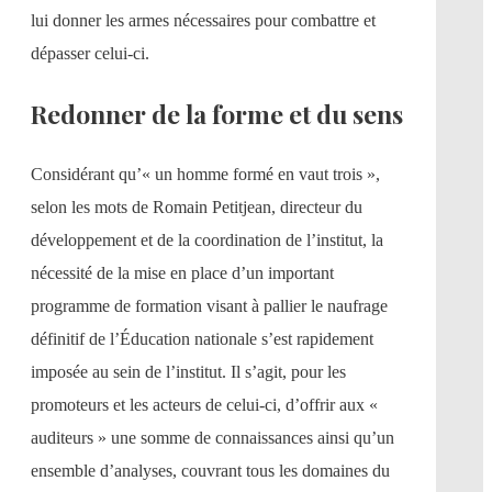
lui donner les armes nécessaires pour combattre et
dépasser celui-ci.
Redonner de la forme et du sens
Considérant qu’« un homme formé en vaut trois »,
selon les mots de Romain Petitjean, directeur du
développement et de la coordination de l’institut, la
nécessité de la mise en place d’un important
programme de formation visant à pallier le naufrage
définitif de l’Éducation nationale s’est rapidement
imposée au sein de l’institut. Il s’agit, pour les
promoteurs et les acteurs de celui-ci, d’offrir aux «
auditeurs » une somme de connaissances ainsi qu’un
ensemble d’analyses, couvrant tous les domaines du