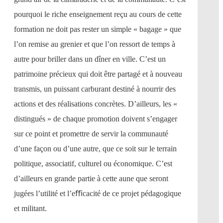
pourquoi le riche enseignement reçu au cours de cette
formation ne doit pas rester un simple « bagage » que
l’on remise au grenier et que l’on ressort de temps à
autre pour briller dans un dîner en ville. C’est un
patrimoine précieux qui doit être partagé et à nouveau
transmis, un puissant carburant destiné à nourrir des
actions et des réalisations concrètes. D’ailleurs, les «
distingués » de chaque promotion doivent s’engager
sur ce point et promettre de servir la communauté
d’une façon ou d’une autre, que ce soit sur le terrain
politique, associatif, culturel ou économique. C’est
d’ailleurs en grande partie à cette aune que seront
jugées l’utilité et l’eﬃcacité de ce projet pédagogique
et militant.