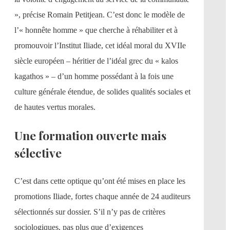
», précise Romain Petitjean. C’est donc le modèle de
l’« honnête homme » que cherche à réhabiliter et à
promouvoir l’Institut Iliade, cet idéal moral du XVIIe
siècle européen – héritier de l’idéal grec du « kalos
kagathos » – d’un homme possédant à la fois une
culture générale étendue, de solides qualités sociales et
de hautes vertus morales.
Une formation ouverte mais
sélective
C’est dans cette optique qu’ont été mises en place les
promotions Iliade, fortes chaque année de 24 auditeurs
sélectionnés sur dossier. S’il n’y pas de critères
sociologiques, pas plus que d’exigences