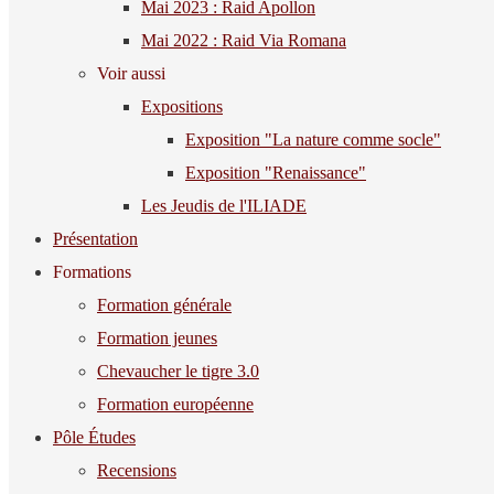
Mai 2023 : Raid Apollon
Mai 2022 : Raid Via Romana
Voir aussi
Expositions
Exposition "La nature comme socle"
Exposition "Renaissance"
Les Jeudis de l'ILIADE
Présentation
Formations
Formation générale
Formation jeunes
Chevaucher le tigre 3.0
Formation européenne
Pôle Études
Recensions