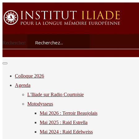
Rechercher:
Colloque 2026
Agenda
L'Iliade sur Radio Courtoisie
Motodysseus
Mai 2026 : Terroir Beaujolais
Mai 2025 : Raid Estrella
Mai 2024 : Raid Edelweiss