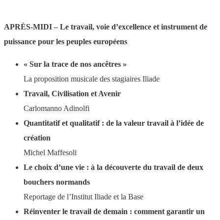
APRÈS-MIDI – Le travail, voie d’excellence et instrument de
puissance pour les peuples européens
« Sur la trace de nos ancêtres »
La proposition musicale des stagiaires Iliade
Travail, Civilisation et Avenir
Carlomanno Adinolfi
Quantitatif et qualitatif : de la valeur travail à l’idée de
création
Michel Maffesoli
Le choix d’une vie : à la découverte du travail de deux
bouchers normands
Reportage de l’Institut Iliade et la Base
Réinventer le travail de demain : comment garantir un