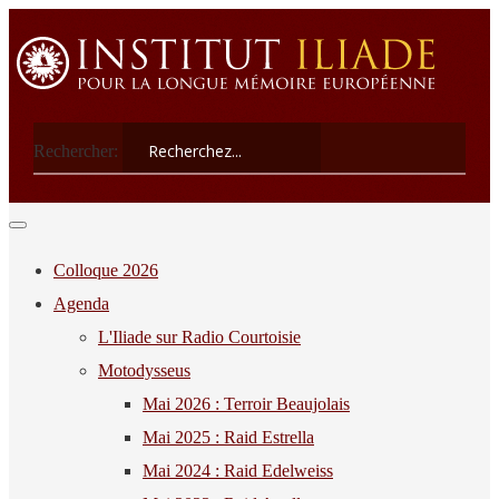
Rechercher:
Colloque 2026
Agenda
L'Iliade sur Radio Courtoisie
Motodysseus
Mai 2026 : Terroir Beaujolais
Mai 2025 : Raid Estrella
Mai 2024 : Raid Edelweiss