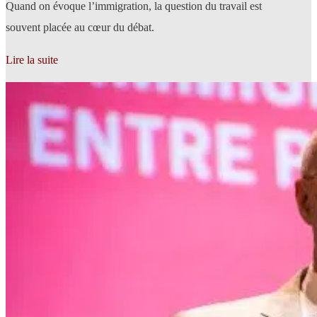
Quand on évoque l’immigration, la question du travail est
souvent placée au cœur du débat.
Lire la suite