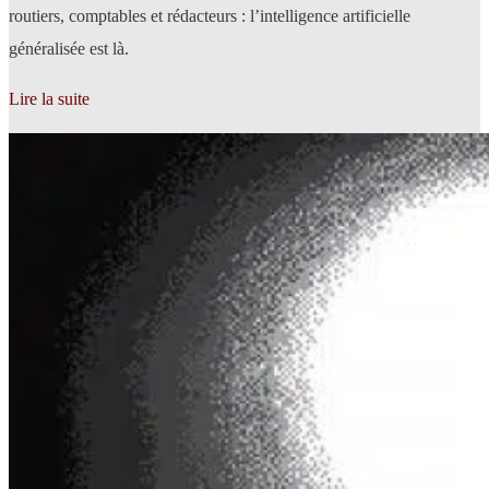
routiers, comptables et rédacteurs : l’intelligence artificielle
généralisée est là.
Lire la suite