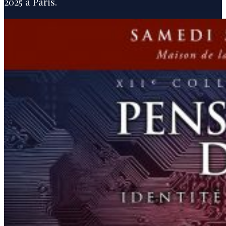
2025 à Paris.