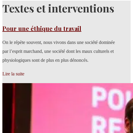
Textes et interventions
Pour une éthique du travail
On le répète souvent, nous vivons dans une société dominée
par l’esprit marchand, une société dont les maux culturels et
physiologiques sont de plus en plus dénoncés.
Lire la suite