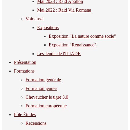
Mai 2023 : Raid Apollon
Mai 2022 : Raid Via Romana
Voir aussi
Expositions
Exposition "La nature comme socle"
Exposition "Renaissance"
Les Jeudis de l'ILIADE
Présentation
Formations
Formation générale
Formation jeunes
Chevaucher le tigre 3.0
Formation européenne
Pôle Études
Recensions