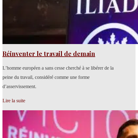
Réinventer le travail de demain
L’homme européen a sans cesse cherché à se libérer de la
peine du travail, considéré comme une forme
d’asservissement.
Lire la suite