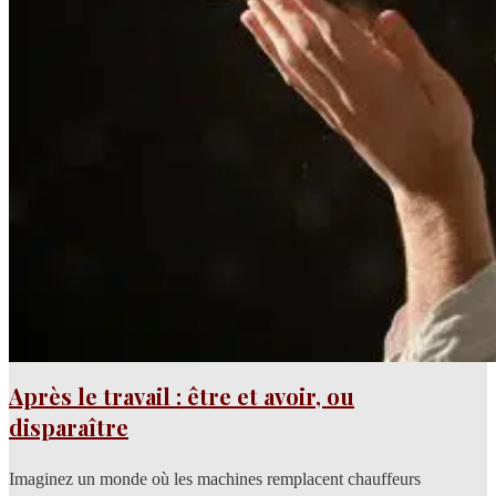
Après le travail : être et avoir, ou
disparaître
Imaginez un monde où les machines remplacent chauffeurs