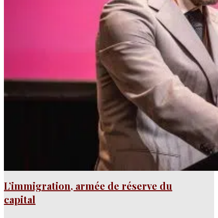
L’immigration, armée de réserve du
capital