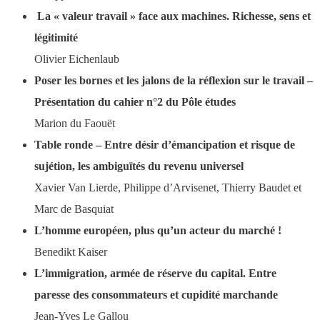
La « valeur travail » face aux machines. Richesse, sens et
légitimité
Olivier Eichenlaub
Poser les bornes et les jalons de la réflexion sur le travail –
Présentation du cahier n°2 du Pôle études
Marion du Faouët
Table ronde – Entre désir d’émancipation et risque de
sujétion, les ambiguïtés du revenu universel
Xavier Van Lierde, Philippe d’Arvisenet, Thierry Baudet et
Marc de Basquiat
L’homme européen, plus qu’un acteur du marché !
Benedikt Kaiser
L’immigration, armée de réserve du capital. Entre
paresse des consommateurs et cupidité marchande
Jean-Yves Le Gallou