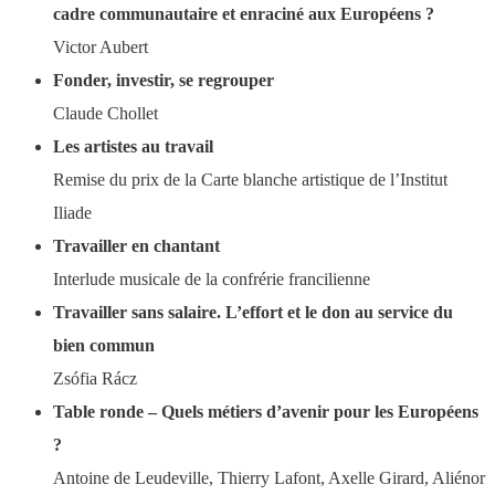
cadre communautaire et enraciné aux Européens ?
Victor Aubert
Fonder, investir, se regrouper
Claude Chollet
Les artistes au travail
Remise du prix de la Carte blanche artistique de l’Institut
Iliade
Travailler en chantant
Interlude musicale de la confrérie francilienne
Travailler sans salaire. L’effort et le don au service du
bien commun
Zsófia Rácz
Table ronde – Quels métiers d’avenir pour les Européens
?
Antoine de Leudeville, Thierry Lafont, Axelle Girard, Aliénor