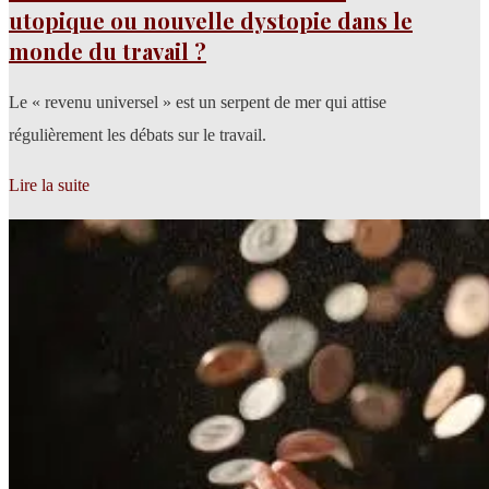
utopique ou nouvelle dystopie dans le
monde du travail ?
Le « revenu universel » est un serpent de mer qui attise
régulièrement les débats sur le travail.
Lire la suite