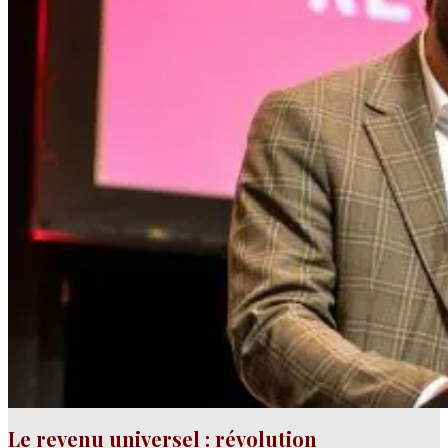
Le revenu universel : révolution