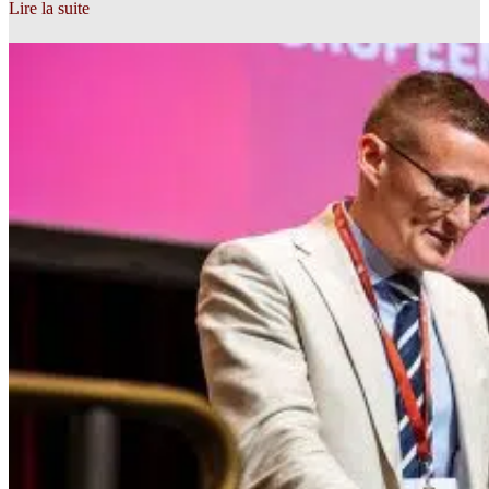
Lire la suite