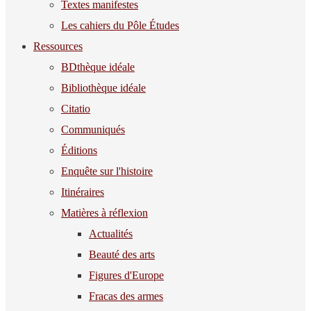
Textes manifestes
Les cahiers du Pôle Études
Ressources
BDthèque idéale
Bibliothèque idéale
Citatio
Communiqués
Éditions
Enquête sur l'histoire
Itinéraires
Matières à réflexion
Actualités
Beauté des arts
Figures d'Europe
Fracas des armes