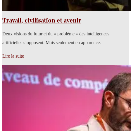
Travail, civilisation et avenir
Deux visions du futur et du « problème » des intelligences
artificielles s’opposent. Mais seulement en apparence.
Lire la suite