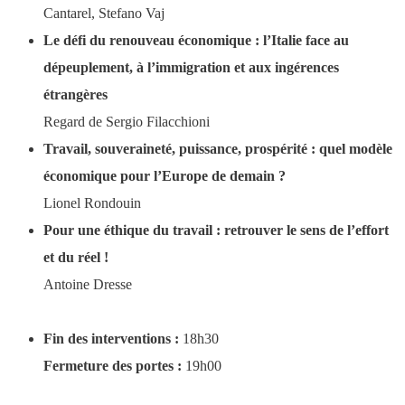
Cantarel, Stefano Vaj
Le défi du renouveau économique : l’Italie face au
dépeuplement, à l’immigration et aux ingérences
étrangères
Regard de Sergio Filacchioni
Travail, souveraineté, puissance, prospérité : quel modèle
économique pour l’Europe de demain ?
Lionel Rondouin
Pour une éthique du travail : retrouver le sens de l’effort
et du réel !
Antoine Dresse
Fin des interventions :
18h30
Fermeture des portes :
19h00