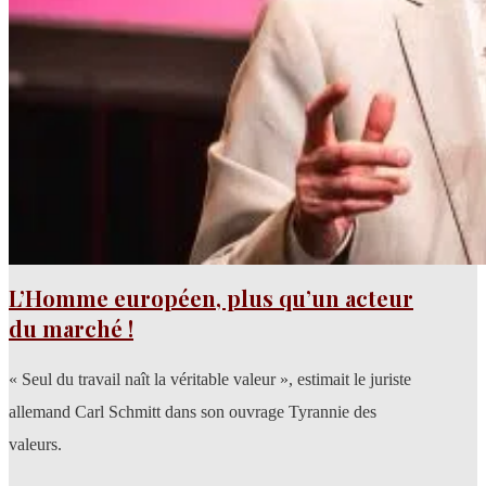
L’Homme européen, plus qu’un acteur
du marché !
« Seul du travail naît la véritable valeur », estimait le juriste
allemand Carl Schmitt dans son ouvrage Tyrannie des
valeurs.