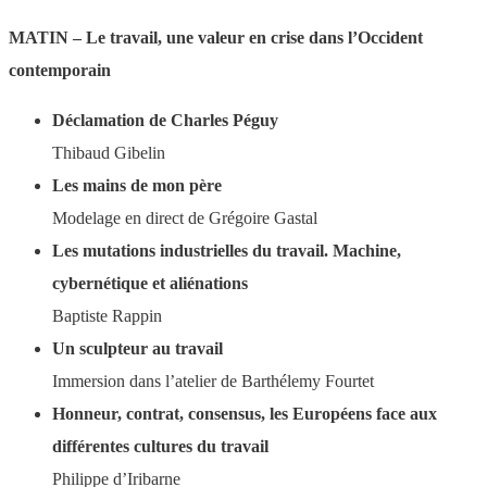
MATIN – Le travail, une valeur en crise dans l’Occident
contemporain
Déclamation de Charles Péguy
Thibaud Gibelin
Les mains de mon père
Modelage en direct de Grégoire Gastal
Les mutations industrielles du travail. Machine,
cybernétique et aliénations
Baptiste Rappin
Un sculpteur au travail
Immersion dans l’atelier de Barthélemy Fourtet
Honneur, contrat, consensus, les Européens face aux
différentes cultures du travail
Philippe d’Iribarne