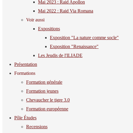
Mai 2023 : Raid Apollon
Mai 2022 : Raid Via Romana
Voir aussi
Expositions
Exposition "La nature comme socle"
Exposition "Renaissance"
Les Jeudis de l'ILIADE
Présentation
Formations
Formation générale
Formation jeunes
Chevaucher le tigre 3.0
Formation européenne
Pôle Études
Recensions