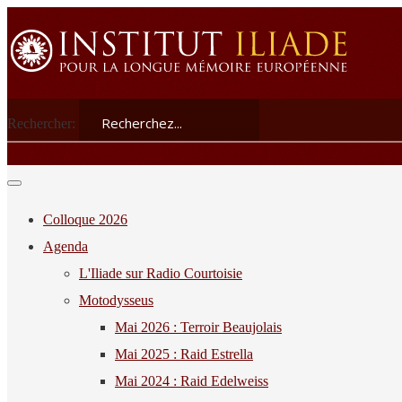
Rechercher:
Colloque 2026
Agenda
L'Iliade sur Radio Courtoisie
Motodysseus
Mai 2026 : Terroir Beaujolais
Mai 2025 : Raid Estrella
Mai 2024 : Raid Edelweiss