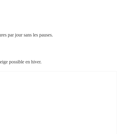
ures par jour sans les pauses.
ige possible en hiver.