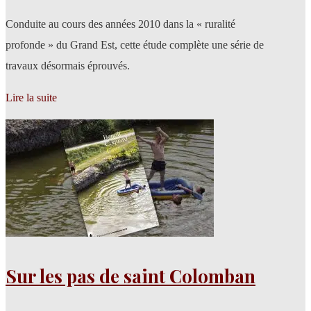
Conduite au cours des années 2010 dans la « ruralité
profonde » du Grand Est, cette étude complète une série de
travaux désormais éprouvés.
Lire la suite
Sur les pas de saint Colomban