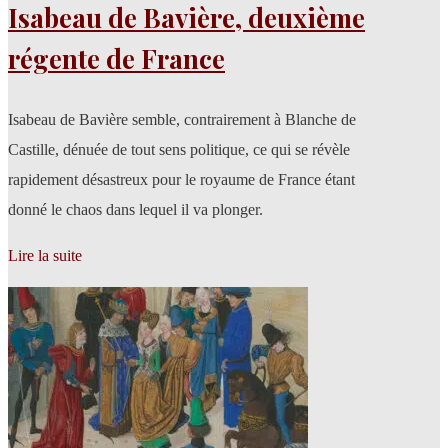
Isabeau de Bavière, deuxième
régente de France
Isabeau de Bavière semble, contrairement à Blanche de
Castille, dénuée de tout sens politique, ce qui se révèle
rapidement désastreux pour le royaume de France étant
donné le chaos dans lequel il va plonger.
Lire la suite