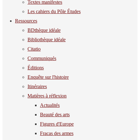
Textes manifestes
Les cahiers du Pôle Études
Ressources
BDthèque idéale
Bibliothèque idéale
Citatio
Communiqués
Éditions
Enquête sur l'histoire
Itinéraires
Matières à réflexion
Actualités
Beauté des arts
Figures d'Europe
Fracas des armes