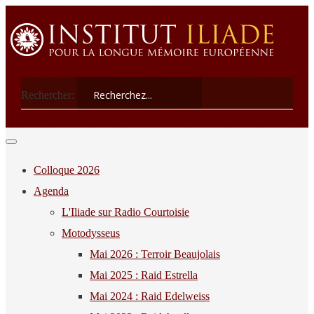
Rechercher:
Colloque 2026
Agenda
L'Iliade sur Radio Courtoisie
Motodysseus
Mai 2026 : Terroir Beaujolais
Mai 2025 : Raid Estrella
Mai 2024 : Raid Edelweiss