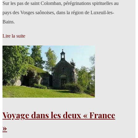
Sur les pas de saint Colomban, pérégrinations spirituelles au
pays des Vosges saônoises, dans la région de Luxeuil-les-
Bains.
Lire la suite
Voyage dans les deux « France
»