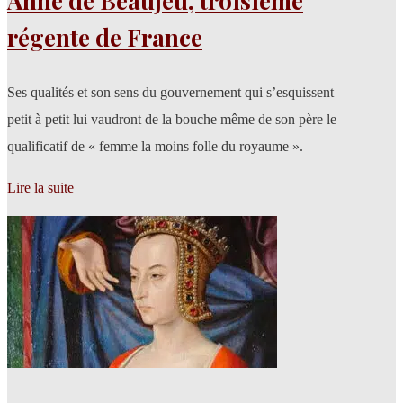
Anne de Beaujeu, troisième
régente de France
Ses qualités et son sens du gouvernement qui s’esquissent
petit à petit lui vaudront de la bouche même de son père le
qualificatif de « femme la moins folle du royaume ».
Lire la suite