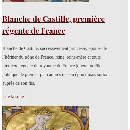
Blanche de Castille, première
régente de France
Blanche de Castille, successivement princesse, épouse de
l’héritier du trône de France, reine, reine-mère et toute
première régente du royaume de France jouera un rôle
politique de premier plan auprès de son époux mais surtout
auprès de son fils.
Lire la suite