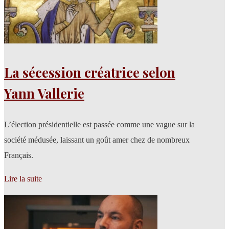
La sécession créatrice selon
Yann Vallerie
L’élection présidentielle est passée comme une vague sur la
société médusée, laissant un goût amer chez de nombreux
Français.
Lire la suite