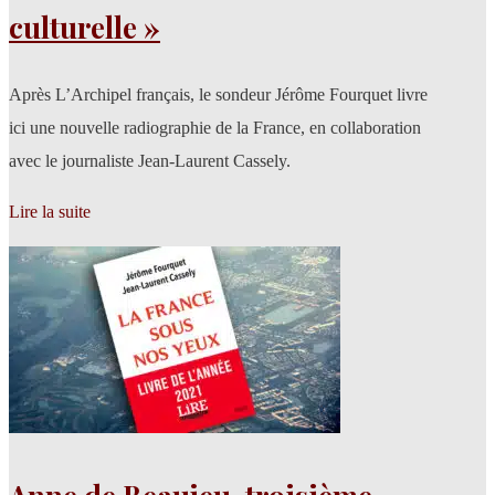
culturelle »
Après L’Archipel français, le sondeur Jérôme Fourquet livre
ici une nouvelle radiographie de la France, en collaboration
avec le journaliste Jean-Laurent Cassely.
Lire la suite