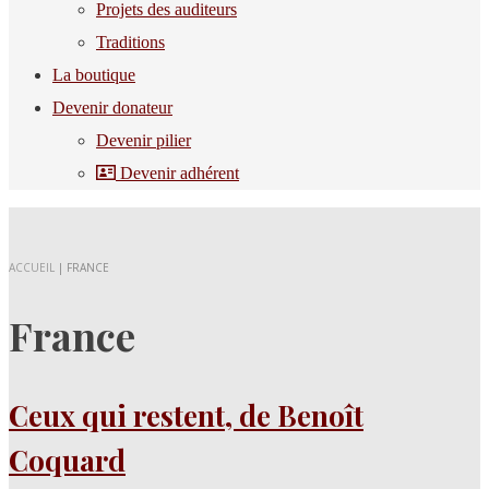
Projets des auditeurs
Traditions
La boutique
Devenir donateur
Devenir pilier
Devenir adhérent
ACCUEIL
|
FRANCE
France
Ceux qui restent, de Benoît
Coquard