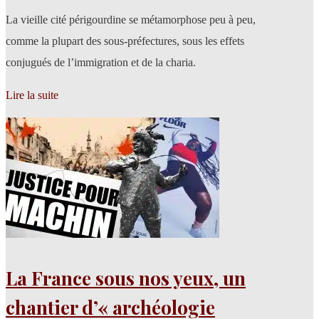
La vieille cité périgourdine se métamorphose peu à peu,
comme la plupart des sous-préfectures, sous les effets
conjugués de l’immigration et de la charia.
Lire la suite
La France sous nos yeux, un
chantier d’« archéologie