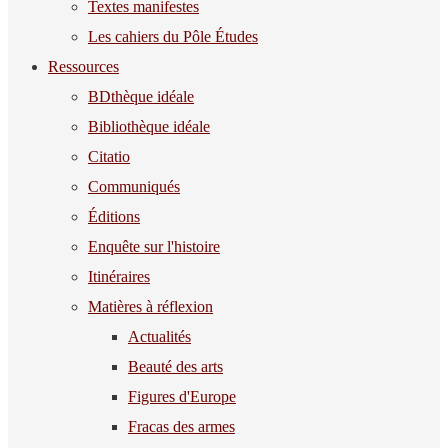
Textes manifestes
Les cahiers du Pôle Études
Ressources
BDthèque idéale
Bibliothèque idéale
Citatio
Communiqués
Éditions
Enquête sur l'histoire
Itinéraires
Matières à réflexion
Actualités
Beauté des arts
Figures d'Europe
Fracas des armes