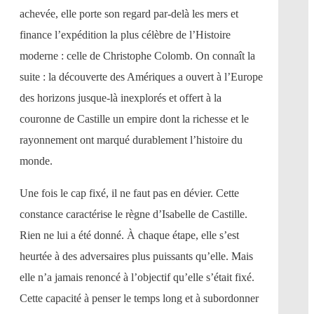
achevée, elle porte son regard par-delà les mers et
finance l’expédition la plus célèbre de l’Histoire
moderne : celle de Christophe Colomb. On connaît la
suite : la découverte des Amériques a ouvert à l’Europe
des horizons jusque-là inexplorés et offert à la
couronne de Castille un empire dont la richesse et le
rayonnement ont marqué durablement l’histoire du
monde.
Une fois le cap fixé, il ne faut pas en dévier. Cette
constance caractérise le règne d’Isabelle de Castille.
Rien ne lui a été donné. À chaque étape, elle s’est
heurtée à des adversaires plus puissants qu’elle. Mais
elle n’a jamais renoncé à l’objectif qu’elle s’était fixé.
Cette capacité à penser le temps long et à subordonner