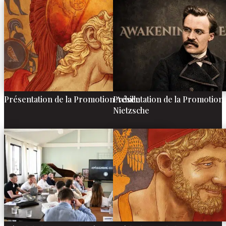
Présentation de la Promotion Achille
Présentation de la Promotion 
Nietzsche