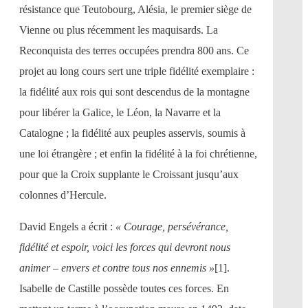
résistance que Teutobourg, Alésia, le premier siège de
Vienne ou plus récemment les maquisards. La
Reconquista des terres occupées prendra 800 ans. Ce
projet au long cours sert une triple fidélité exemplaire :
la fidélité aux rois qui sont descendus de la montagne
pour libérer la Galice, le Léon, la Navarre et la
Catalogne ; la fidélité aux peuples asservis, soumis à
une loi étrangère ; et enfin la fidélité à la foi chrétienne,
pour que la Croix supplante le Croissant jusqu’aux
colonnes d’Hercule.
David Engels a écrit :
« Courage, persévérance,
fidélité et espoir, voici les forces qui devront nous
animer – envers et contre tous nos ennemis »
[1].
Isabelle de Castille possède toutes ces forces. En