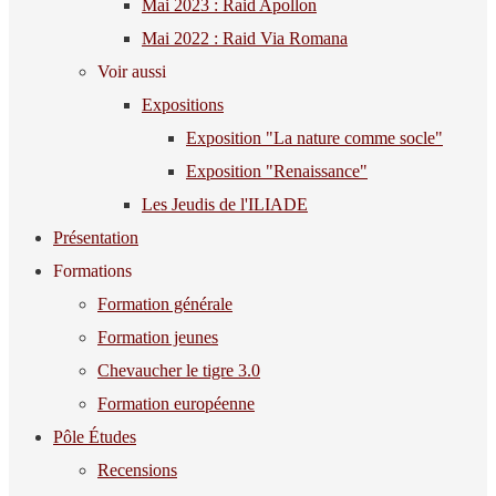
Mai 2023 : Raid Apollon
Mai 2022 : Raid Via Romana
Voir aussi
Expositions
Exposition "La nature comme socle"
Exposition "Renaissance"
Les Jeudis de l'ILIADE
Présentation
Formations
Formation générale
Formation jeunes
Chevaucher le tigre 3.0
Formation européenne
Pôle Études
Recensions