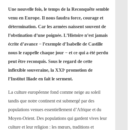
Une nouvelle fois, le temps de la Reconquête semble
venu en Europe. Il nous faudra force, courage et
détermination. Car les armées naissent souvent de
l’obstination d’une poignée. L’Histoire n’est jamais
écrite d’avance − l’exemple d’Isabelle de Castille
nous le rappelle chaque jour − et ce qui a été perdu
peut être reconquis. Sous le regard de cette
inflexible souveraine, la XXIᵉ promotion de
l’Institut Iliade en fait le serment.
La culture européenne fond comme neige au soleil
tandis que notre continent est submergé par des
populations venues essentiellement d’Afrique et du
Moyen-Orient. Des populations qui gardent vives leur
culture et leur religion : les mœurs, traditions et