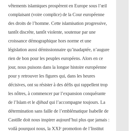
vêtements islamiques prospèrent en Europe sous l’œil
complaisant (voire complice) de la Cour européenne
des droits de l’homme. Cette islamisation progressive,
tantôt discrète, tantôt violente, soutenue par une
croissance démographique hors norme et une
législation aussi démissionnaire qu’inadaptée, n’augure
rien de bon pour les peuples européens. Alors en ce
jour, nous puisons dans la longue histoire européenne
pour y retrouver les figures qui, dans les heures
décisives, ont su résister à des défis qui rappellent trop
les nôtres, à commencer par l’expansion conquérante
de l’Islam et le
djihad
qui l’accompagne toujours. La
détermination sans faille de l’emblématique Isabelle de
Castille doit nous inspirer aujourd’hui plus que jamais :
voilà pourquoi nous, la XXIᵉ promotion de l’Institut