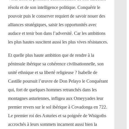
résolu et de son intelligence politique. Conquérir le
pouvoir puis le conserver requiert de savoir nouer des
alliances stratégiques, saisir les opportunités avec
audace et tenir bon dans l’adversité. Car les ambitions
les plus hautes suscitent aussi les plus vives résistances.
Et quelle plus haute ambition que de rendre à la
péninsule ibérique sa cohérence civilisationnelle, son
unité ethnique et sa liberté religieuse ? Isabelle de
Castille poursuit l’œuvre de Don Pelayo le Conquérant
qui, fort de quelques hommes retranchés dans les
montagnes asturiennes, infligea aux Omeyyades leur
premier revers sur le sol ibérique à Covadonga en 722.
Le premier roi des Asturies et sa poignée de Wisigoths
accrochés à leurs sommets incarnent aussi bien la