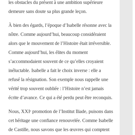
les obstacles du présent à une ambition supérieure
demeure sans doute sa plus grande leçon.
À bien des égards, l’époque d’Isabelle résonne avec la
nôtre. Comme aujourd’hui, beaucoup considéraient
alors que le mouvement de l’Histoire était irréversible.
Comme aujourd’hui, les élites du moment
s’accommodaient souvent de ce qu’elles croyaient
inéluctable. Isabelle a fait le choix inverse : elle a
refusé la résignation. Son exemple nous rappelle une
vérité trop souvent oubliée : l’Histoire n’est jamais
écrite d’avance. Ce qui a été perdu peut être reconquis.
Nous, XXIᵉ promotion de l’Institut Iliade, puisons dans
cet héritage une confiance renouvelée. Comme Isabelle
de Castille, nous savons que les œuvres qui comptent