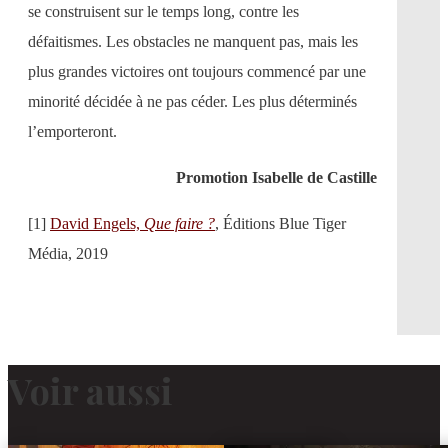
se construisent sur le temps long, contre les
défaitismes. Les obstacles ne manquent pas, mais les
plus grandes victoires ont toujours commencé par une
minorité décidée à ne pas céder. Les plus déterminés
l’emporteront.
Promotion Isabelle de Castille
[1]
David Engels,
Que faire ?
, Éditions Blue Tiger
Média, 2019
Voir aussi