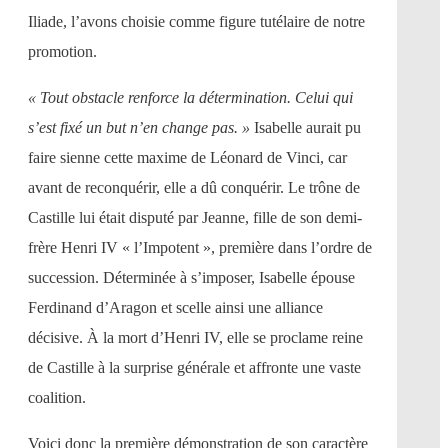
Iliade, l’avons choisie comme figure tutélaire de notre
promotion.
« Tout obstacle renforce la détermination. Celui qui
s’est fixé un but n’en change pas. »
Isabelle aurait pu
faire sienne cette maxime de Léonard de Vinci, car
avant de reconquérir, elle a dû conquérir. Le trône de
Castille lui était disputé par Jeanne, fille de son demi-
frère Henri IV « l’Impotent », première dans l’ordre de
succession. Déterminée à s’imposer, Isabelle épouse
Ferdinand d’Aragon et scelle ainsi une alliance
décisive. À la mort d’Henri IV, elle se proclame reine
de Castille à la surprise générale et affronte une vaste
coalition.
Voici donc la première démonstration de son caractère