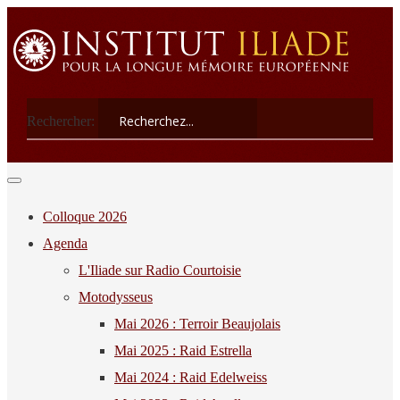
Rechercher:
Colloque 2026
Agenda
L'Iliade sur Radio Courtoisie
Motodysseus
Mai 2026 : Terroir Beaujolais
Mai 2025 : Raid Estrella
Mai 2024 : Raid Edelweiss