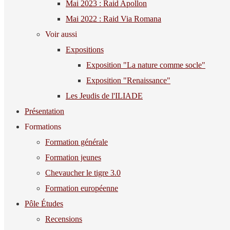
Mai 2023 : Raid Apollon
Mai 2022 : Raid Via Romana
Voir aussi
Expositions
Exposition "La nature comme socle"
Exposition "Renaissance"
Les Jeudis de l'ILIADE
Présentation
Formations
Formation générale
Formation jeunes
Chevaucher le tigre 3.0
Formation européenne
Pôle Études
Recensions