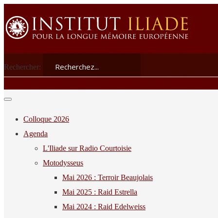
Rechercher:
Colloque 2026
Agenda
L'Iliade sur Radio Courtoisie
Motodysseus
Mai 2026 : Terroir Beaujolais
Mai 2025 : Raid Estrella
Mai 2024 : Raid Edelweiss