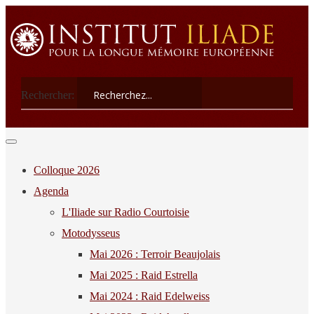
Rechercher:
Colloque 2026
Agenda
L'Iliade sur Radio Courtoisie
Motodysseus
Mai 2026 : Terroir Beaujolais
Mai 2025 : Raid Estrella
Mai 2024 : Raid Edelweiss