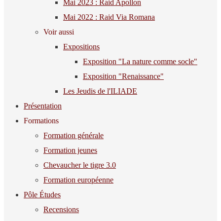
Mai 2023 : Raid Apollon
Mai 2022 : Raid Via Romana
Voir aussi
Expositions
Exposition "La nature comme socle"
Exposition "Renaissance"
Les Jeudis de l'ILIADE
Présentation
Formations
Formation générale
Formation jeunes
Chevaucher le tigre 3.0
Formation européenne
Pôle Études
Recensions