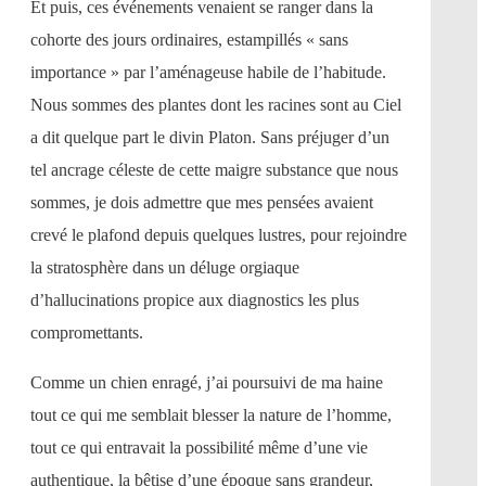
Et puis, ces événements venaient se ranger dans la
cohorte des jours ordinaires, estampillés « sans
importance » par l’aménageuse habile de l’habitude.
Nous sommes des plantes dont les racines sont au Ciel
a dit quelque part le divin Platon. Sans préjuger d’un
tel ancrage céleste de cette maigre substance que nous
sommes, je dois admettre que mes pensées avaient
crevé le plafond depuis quelques lustres, pour rejoindre
la stratosphère dans un déluge orgiaque
d’hallucinations propice aux diagnostics les plus
compromettants.
Comme un chien enragé, j’ai poursuivi de ma haine
tout ce qui me semblait blesser la nature de l’homme,
tout ce qui entravait la possibilité même d’une vie
authentique, la bêtise d’une époque sans grandeur,