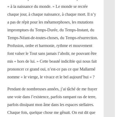
« à la naissance du monde. » Le monde se recrée
chaque jour, à chaque naissance, à chaque mort. Il n’y
a pas de répit pour les métamorphoses, les mutations
impromptues du Temps-Durée, du Temps-Instant, du
Temps-Néant-de-toutes-choses, du Temps-résurrection.
Profusion, ordre et harmonie, rythme et mouvement
font valser le Tout sans jamais l’abolir, ne pouvant être
mis « hors de lui. » Cette beauté indicible qui nous fait
prononcer ce grand oui, n’est-ce pas ce que Mallarmé
nomme « le vierge, le vivace et le bel aujourd’hui » ?
Pendant de nombreuses années, j’ai tâché de me frayer
une voie dans l’existence, parfois rampant ras de terre,
parfois dissipant mon âme dans les espaces stellaires.
Chaque fois, quelque chose me gênait. On eut dit que