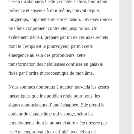
ciseau du statuaire. Cette véritable stature, tour à tour
présence et absence à moi-même, couvait depuis
longtemps, impatiente de son éclosion. Diverses ronces
de l’âme conjuraient contre elle jusqu’alors. Un
événement décisif, préparé par un de ces axes secrets
dont le Temps est le pourvoyeur, permit cette
émergence au sein des profondeurs, cette
transformation des nébuleuses confuses en galaxie
fixée par l’ordre microcosmique de mon âme.
Nous sommes nombreux à guetter, par-delà les gestes
mécaniques que le quotidien règle pour nous, les
signes annonciateurs d’une échappée. Elle prend la
couleur de chaque âme qui y songe, selon les
tempéraments dont la nomenclature a été dressée par
les Anciens, suivant leur affinité avec tel ou tel