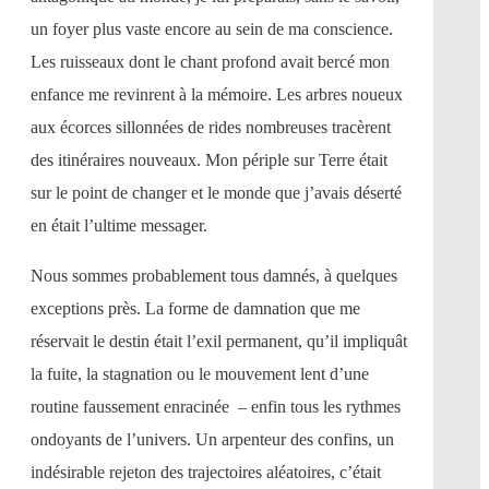
un foyer plus vaste encore au sein de ma conscience.
Les ruisseaux dont le chant profond avait bercé mon
enfance me revinrent à la mémoire. Les arbres noueux
aux écorces sillonnées de rides nombreuses tracèrent
des itinéraires nouveaux. Mon périple sur Terre était
sur le point de changer et le monde que j’avais déserté
en était l’ultime messager.
Nous sommes probablement tous damnés, à quelques
exceptions près. La forme de damnation que me
réservait le destin était l’exil permanent, qu’il impliquât
la fuite, la stagnation ou le mouvement lent d’une
routine faussement enracinée – enfin tous les rythmes
ondoyants de l’univers. Un arpenteur des confins, un
indésirable rejeton des trajectoires aléatoires, c’était