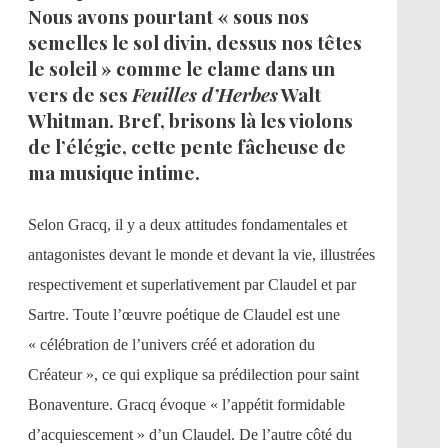
Nous avons pourtant « sous nos
semelles le sol divin, dessus nos têtes
le soleil » comme le clame dans un
vers de ses
Feuilles d’Herbes
Walt
Whitman. Bref, brisons là les violons
de l’élégie, cette pente fâcheuse de
ma musique intime.
Selon Gracq, il y a deux attitudes fondamentales et
antagonistes devant le monde et devant la vie, illustrées
respectivement et superlativement par Claudel et par
Sartre. Toute l’œuvre poétique de Claudel est une
« célébration de l’univers créé et adoration du
Créateur », ce qui explique sa prédilection pour saint
Bonaventure. Gracq évoque « l’appétit formidable
d’acquiescement » d’un Claudel. De l’autre côté du