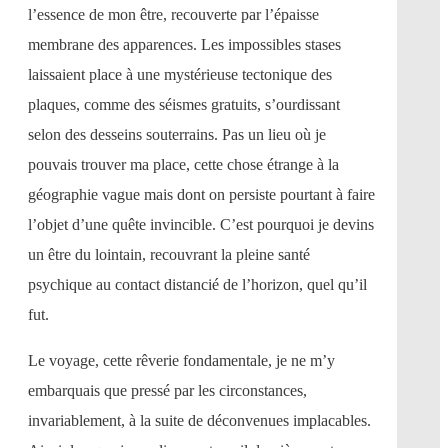
l’essence de mon être, recouverte par l’épaisse
membrane des apparences. Les impossibles stases
laissaient place à une mystérieuse tectonique des
plaques, comme des séismes gratuits, s’ourdissant
selon des desseins souterrains. Pas un lieu où je
pouvais trouver ma place, cette chose étrange à la
géographie vague mais dont on persiste pourtant à faire
l’objet d’une quête invincible. C’est pourquoi je devins
un être du lointain, recouvrant la pleine santé
psychique au contact distancié de l’horizon, quel qu’il
fut.
Le voyage, cette rêverie fondamentale, je ne m’y
embarquais que pressé par les circonstances,
invariablement, à la suite de déconvenues implacables.