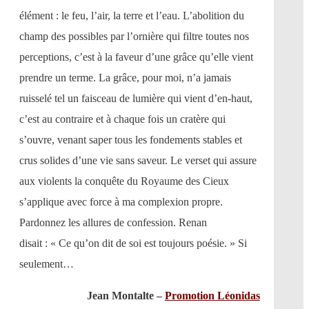
élément : le feu, l’air, la terre et l’eau. L’abolition du
champ des possibles par l’ornière qui filtre toutes nos
perceptions, c’est à la faveur d’une grâce qu’elle vient
prendre un terme. La grâce, pour moi, n’a jamais
ruisselé tel un faisceau de lumière qui vient d’en-haut,
c’est au contraire et à chaque fois un cratère qui
s’ouvre, venant saper tous les fondements stables et
crus solides d’une vie sans saveur. Le verset qui assure
aux violents la conquête du Royaume des Cieux
s’applique avec force à ma complexion propre.
Pardonnez les allures de confession. Renan
disait : « Ce qu’on dit de soi est toujours poésie. » Si
seulement…
Jean Montalte –
Promotion Léonidas