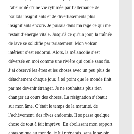
l’absurdité d’une vie rythmée par l’alternance de
boulots insignifiants et de divertissements plus
insignifiants encore. Je puisais dans ma rage ce qui me
restait d’énergie vitale. Jusqu’à ce qu’un jour, la traînée
de lave se solidifie par tarissement. Mon volcan
intérieur s’est endormi. Alors, la mélancolie s’est
déversée en moi comme une rivière qui coule sans fin.
J’ai observé les êtres et les choses avec un peu plus de
détachement chaque jour, à tel point que le monde finit
par me devenir étranger. Je ne souhaitais plus rien
changer au cours des choses. La résignation s’abattit
sur mon âme. C’était le temps de la maturité, de
l’achèvement, des rêves endormis. Il se passa quelque
chose de tout à fait imprévu. En abolissant mon rapport
antagonique au monde, je lui préparais, sans le savoir,