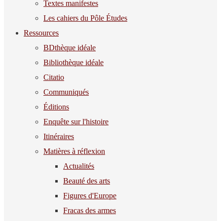
Textes manifestes
Les cahiers du Pôle Études
Ressources
BDthèque idéale
Bibliothèque idéale
Citatio
Communiqués
Éditions
Enquête sur l'histoire
Itinéraires
Matières à réflexion
Actualités
Beauté des arts
Figures d'Europe
Fracas des armes