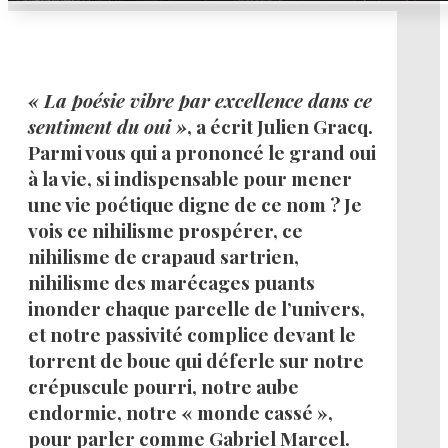
« La poésie vibre par excellence dans ce
sentiment du oui »
, a écrit Julien Gracq.
Parmi vous qui a prononcé le grand oui
à la vie, si indispensable pour mener
une vie poétique digne de ce nom ? Je
vois ce nihilisme prospérer, ce
nihilisme de crapaud sartrien,
nihilisme des marécages puants
inonder chaque parcelle de l’univers,
et notre passivité complice devant le
torrent de boue qui déferle sur notre
crépuscule pourri, notre aube
endormie, notre « monde cassé »,
pour parler comme Gabriel Marcel.