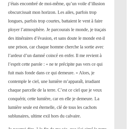
j’étais encombré de moi-même, qu’un voile d’illusion
obscurcissait mon horizon. Les ailes, parfois trop
longues, parfois trop courtes, battaient le vent à faire
ployer l’atmosphère. Je parcourais le monde, je traçais
des itinéraires d’évasion, et sans doute le monde est-il
une prison, car chaque homme cherche la sortie avec
l’ardeur d’un damné coincé en enfer. Il me revient à
l’esprit cette parole : « ne te précipite pas vers ce qui
fuit mais fonde dans ce qui demeure. » Alors, je
contemple le ciel, une lumière m’apparaît, irradiant
chaque parcelle de la terre. C’est ce ciel que je veux
conquérir, cette lumière, car en elle je demeure. La
lumière seule est éternelle, clé de tous les cachots
sublunaires, ultime exil hors du calvaire.