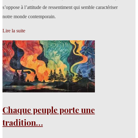
s’oppose à l’attitude de ressentiment qui semble caractériser
notre monde contemporain.
Lire la suite
Chaque peuple porte une
tradition…