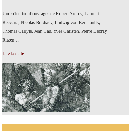
Une sélection d’ouvrages de Robert Ardrey, Laurent
Beccaria, Nicolas Berdiaev, Ludwig von Bertalanffy,
Thomas Carlyle, Jean Cau, Yves Christen, Pierre Debray-
Ritzen…
Lire la suite