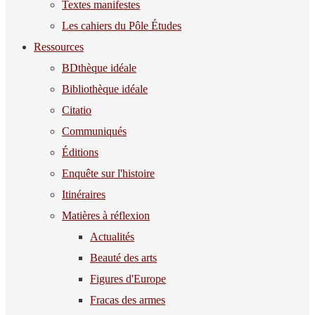
Textes manifestes
Les cahiers du Pôle Études
Ressources
BDthèque idéale
Bibliothèque idéale
Citatio
Communiqués
Éditions
Enquête sur l'histoire
Itinéraires
Matières à réflexion
Actualités
Beauté des arts
Figures d'Europe
Fracas des armes