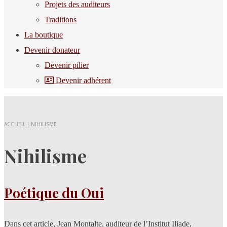
Projets des auditeurs
Traditions
La boutique
Devenir donateur
Devenir pilier
Devenir adhérent
ACCUEIL
|
NIHILISME
Nihilisme
Poétique du Oui
Dans cet article, Jean Montalte, auditeur de l’Institut Iliade,