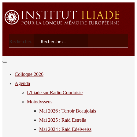
Rechercher:
Colloque 2026
Agenda
L'Iliade sur Radio Courtoisie
Motodysseus
Mai 2026 : Terroir Beaujolais
Mai 2025 : Raid Estrella
Mai 2024 : Raid Edelweiss