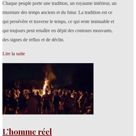
Chaque peuple porte une tradition, un royaume intérieur, un
murmure des temps anciens et du futur. La tradition est ce
qui persévère et traverse le temps, ce qui reste immuable et
qui toujours peut renaître en dépit des contours mouvants,
des signes de reflux et de déclin.
Lire la suite
L’homme réel