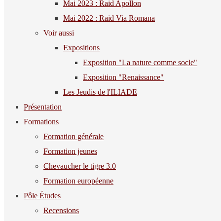
Mai 2023 : Raid Apollon
Mai 2022 : Raid Via Romana
Voir aussi
Expositions
Exposition "La nature comme socle"
Exposition "Renaissance"
Les Jeudis de l'ILIADE
Présentation
Formations
Formation générale
Formation jeunes
Chevaucher le tigre 3.0
Formation européenne
Pôle Études
Recensions