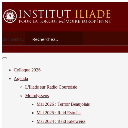
Rechercher:
Colloque 2026
Agenda
L'Iliade sur Radio Courtoisie
Motodysseus
Mai 2026 : Terroir Beaujolais
Mai 2025 : Raid Estrella
Mai 2024 : Raid Edelweiss