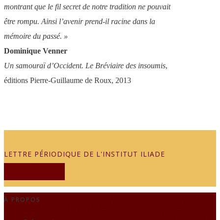
montrant que le fil secret de notre tradition ne pouvait
être rompu. Ainsi l’avenir prend-il racine dans la
mémoire du passé. »
Dominique Venner
Un samouraï d’Occident. Le Bréviaire des insoumis
,
éditions Pierre-Guillaume de Roux, 2013
LETTRE PÉRIODIQUE DE L'INSTITUT ILIADE
JE M'ABONNE
À PROPOS