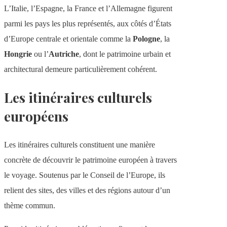
L’Italie, l’Espagne, la France et l’Allemagne figurent
parmi les pays les plus représentés, aux côtés d’États
d’Europe centrale et orientale comme la
Pologne
, la
Hongrie
ou l’
Autriche
, dont le patrimoine urbain et
architectural demeure particulièrement cohérent.
Les itinéraires culturels
européens
Les itinéraires culturels constituent une manière
concrète de découvrir le patrimoine européen à travers
le voyage. Soutenus par le Conseil de l’Europe, ils
relient des sites, des villes et des régions autour d’un
thème commun.