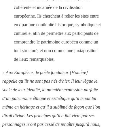
cohérente et incarnée de la civilisation
européenne. Ils cherchent à relier les sites entre
eux par une continuité historique, symbolique et
culturelle, afin de permettre aux participants de
comprendre le patrimoine européen comme un
tout structuré, et non comme une juxtaposition
de lieux remarquables.
« Aux Européens, le poète fondateur [Homère]
rappelle qu’ils ne sont pas nés d’hier. Il leur lègue le
socle de leur identité, la première expression parfaite
d’un patrimoine éthique et esthétique qu’il tenait lui-
même en héritage et qu’il a sublimé de façon que l’on
dirait divine. Les principes qu’il a fait vivre par ses
personnages n’ont pas cessé de renaître jusqu’à nous,