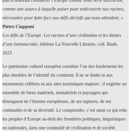
faut à nouveau considérer l’Europe comme notre terre ancestrale,
comme une source à laquelle puiser pour redécouvrir nos racines,
nécessaires pour faire face aux défis décisifs qui nous attendent. »
Pietro Ciapponi
Les défis de l’Europe. Les racines d’une civilisation et les limites
d’une bureaucratie
, éditions La Nouvelle Librairie, coll. Iliade,
2023
Le patrimoine culturel européen constitue l’un des fondements les
plus durables de l’identité du continent. Il ne se limite ni aux
monuments célèbres ni aux sites touristiques majeurs : il englobe un
ensemble de biens matériels, immatériels et paysagers qui
témoignent de l’histoire européenne, de ses ruptures, de ses
continuités et de sa diversité. Le comprendre, c’est saisir ce qui relie
les peuples d’Europe au-delà des frontières politiques, linguistiques
ou nationales, dans une continuité de civilisation et de société.