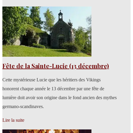
Fête de la Sainte-Lucie (13 décembre)
Cette mystérieuse Lucie que les héritiers des Vikings
honorent chaque année le 13 décembre par une fête de
lumière doit avoir son origine dans le fond ancien des mythes
germano-scandinaves.
Lire la suite