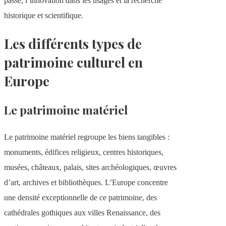
passé, l’innovation dans les usages et la recherche
historique et scientifique.
Les différents types de
patrimoine culturel en
Europe
Le patrimoine matériel
Le patrimoine matériel regroupe les biens tangibles :
monuments, édifices religieux, centres historiques,
musées, châteaux, palais, sites archéologiques, œuvres
d’art, archives et bibliothèques. L’Europe concentre
une densité exceptionnelle de ce patrimoine, des
cathédrales gothiques aux villes Renaissance, des