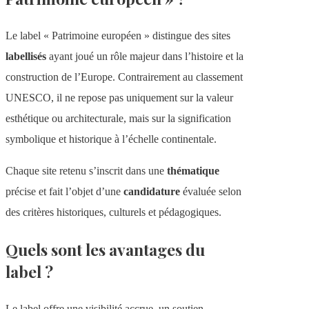
Le label « Patrimoine européen » distingue des sites
labellisés
ayant joué un rôle majeur dans l’histoire et la
construction de l’Europe. Contrairement au classement
UNESCO, il ne repose pas uniquement sur la valeur
esthétique ou architecturale, mais sur la signification
symbolique et historique à l’échelle continentale.
Chaque site retenu s’inscrit dans une
thématique
précise et fait l’objet d’une
candidature
évaluée selon
des critères historiques, culturels et pédagogiques.
Quels sont les avantages du
label ?
Le label offre une visibilité accrue, un soutien