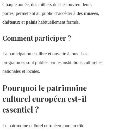
Chaque année, des milliers de sites ouvrent leurs
portes, permettant au public d’accéder à des
musées
,
châteaux
et
palais
habituellement fermés.
Comment participer ?
La participation est libre et ouverte à tous. Les
programmes sont publiés par les institutions culturelles
nationales et locales.
Pourquoi le patrimoine
culturel européen est-il
essentiel ?
Le patrimoine culturel européen joue un rôle