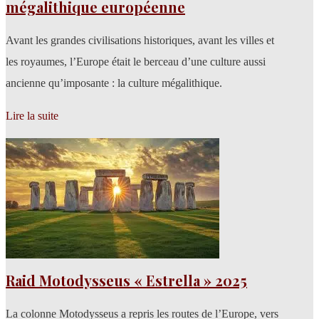
mégalithique européenne
Avant les grandes civilisations historiques, avant les villes et
les royaumes, l’Europe était le berceau d’une culture aussi
ancienne qu’imposante : la culture mégalithique.
Lire la suite
Raid Motodysseus « Estrella » 2025
La colonne Motodysseus a repris les routes de l’Europe, vers