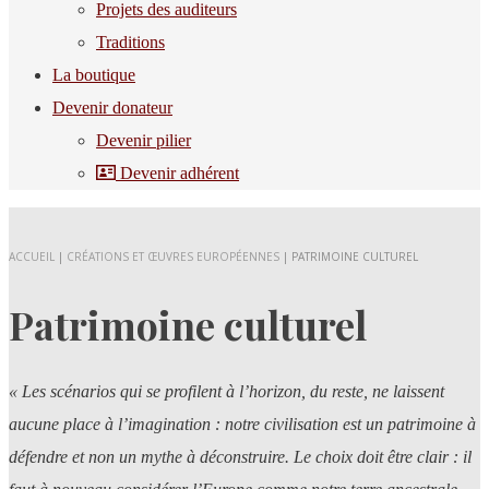
Projets des auditeurs
Traditions
La boutique
Devenir donateur
Devenir pilier
Devenir adhérent
ACCUEIL
|
CRÉATIONS ET ŒUVRES EUROPÉENNES
|
PATRIMOINE CULTUREL
Patrimoine culturel
« Les scénarios qui se profilent à l’horizon, du reste, ne laissent
aucune place à l’imagination : notre civilisation est un patrimoine à
défendre et non un mythe à déconstruire. Le choix doit être clair : il