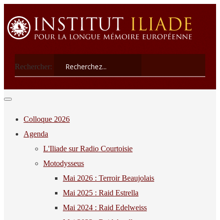
Rechercher:
Colloque 2026
Agenda
L'Iliade sur Radio Courtoisie
Motodysseus
Mai 2026 : Terroir Beaujolais
Mai 2025 : Raid Estrella
Mai 2024 : Raid Edelweiss