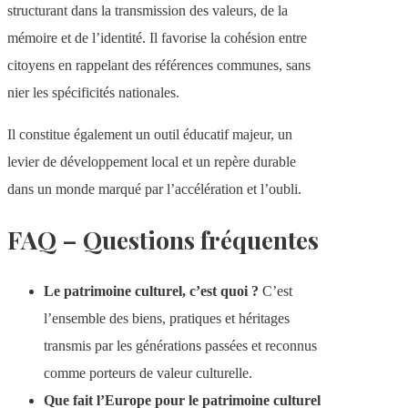
structurant dans la transmission des valeurs, de la
mémoire et de l’identité. Il favorise la cohésion entre
citoyens en rappelant des références communes, sans
nier les spécificités nationales.
Il constitue également un outil éducatif majeur, un
levier de développement local et un repère durable
dans un monde marqué par l’accélération et l’oubli.
FAQ – Questions fréquentes
Le patrimoine culturel, c’est quoi ?
C’est
l’ensemble des biens, pratiques et héritages
transmis par les générations passées et reconnus
comme porteurs de valeur culturelle.
Que fait l’Europe pour le patrimoine culturel