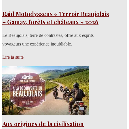
Raid Motodysseus « Terroir Beaujolais
– Gamay, forêts et châteaux » 2026
Le Beaujolais, terre de contrastes, offre aux esprits
voyageurs une expérience inoubliable.
Lire la suite
Aux origines de la civilisation