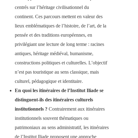
centrés sur l’héritage civilisationnel du
continent. Ces parcours mettent en valeur des
lieux emblématiques de l’histoire, de l’art, de la
pensée et des traditions européennes, en
privilégiant une lecture de long terme : racines
antiques, héritage médiéval, humanisme,
constructions politiques et culturelles. L’objectif
n’est pas touristique au sens classique, mais
culturel, pédagogique et identitaire.
En quoi les itinéraires de l’Institut Iliade se
distinguent-ils des itinéraires culturels
institutionnels ?
Contrairement aux itinéraires
institutionnels souvent thématiques ou
patrimoniaux au sens administratif, les itinéraires
de l’Institut Iliade proposent une approche