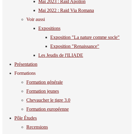
Mai 2023 : Raid Apollon
Mai 2022 : Raid Via Romana
Voir aussi
Expositions
Exposition "La nature comme socle"
Exposition "Renaissance"
Les Jeudis de l'ILIADE
Présentation
Formations
Formation générale
Formation jeunes
Chevaucher le tigre 3.0
Formation européenne
Pôle Études
Recensions