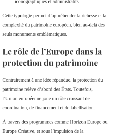
iconographiques et administratifs
Cette typologie permet d’appréhender la richesse et la
complexité du patrimoine européen, bien au-delà des
seuls monuments emblématiques.
Le rôle de l’Europe dans la
protection du patrimoine
Contrairement à une idée répandue, la protection du
patrimoine relève d’abord des États. Toutefois,
l’Union européenne joue un rôle croissant de
coordination, de financement et de labellisation.
À travers des programmes comme Horizon Europe ou
Europe Créative, et sous l’impulsion de la