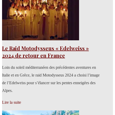
Le Raid Motodysseus « Edelweiss »
2024 de retour en France
Loin du soleil méditerranéen des précédentes aventures en
Italie et en Grèce, le raid Motodysseus 2024 a choisi l’image
de l’Edelweiss pour s’élancer sur les pentes enneigées des
Alpes.
Lire la suite