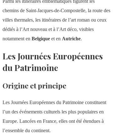
Parmi les itinéraires emblématiques figurent les
chemins de Saint-Jacques-de-Compostelle, la route des
villes thermales, les itinéraires de l’art roman ou ceux
dédiés à l’Art nouveau et à l’Art déco, visibles
notamment en
Belgique
et en
Autriche
.
Les Journées Européennes
du Patrimoine
Origine et principe
Les Journées Européennes du Patrimoine constituent
l’un des événements culturels les plus populaires en
Europe. Lancées en France, elles ont été étendues à
l’ensemble du continent.