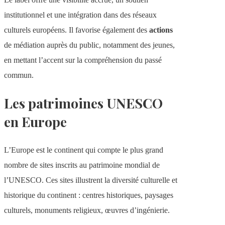
institutionnel et une intégration dans des réseaux
culturels européens. Il favorise également des
actions
de médiation auprès du public, notamment des jeunes,
en mettant l’accent sur la compréhension du passé
commun.
Les patrimoines UNESCO
en Europe
L’Europe est le continent qui compte le plus grand
nombre de sites inscrits au patrimoine mondial de
l’UNESCO. Ces sites illustrent la diversité culturelle et
historique du continent : centres historiques, paysages
culturels, monuments religieux, œuvres d’ingénierie.