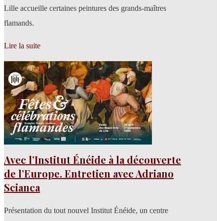
Lille accueille certaines peintures des grands-maîtres
flamands.
Lire la suite
Avec l’Institut Énéide à la découverte
de l’Europe. Entretien avec Adriano
Scianca
Présentation du tout nouvel Institut Énéide, un centre