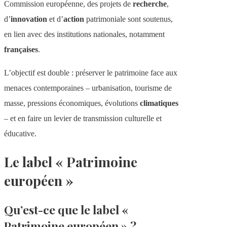
Commission européenne, des projets de
recherche
,
d’
innovation
et d’
action
patrimoniale sont soutenus,
en lien avec des institutions nationales, notamment
françaises
.
L’objectif est double : préserver le patrimoine face aux
menaces contemporaines – urbanisation, tourisme de
masse, pressions économiques, évolutions
climatiques
– et en faire un levier de transmission culturelle et
éducative.
Le label « Patrimoine
européen »
Qu’est-ce que le label «
Patrimoine européen » ?