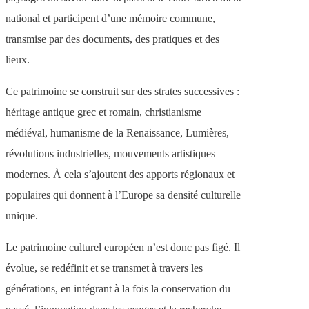
national et participent d’une mémoire commune,
transmise par des documents, des pratiques et des
lieux.
Ce patrimoine se construit sur des strates successives :
héritage antique grec et romain, christianisme
médiéval, humanisme de la Renaissance, Lumières,
révolutions industrielles, mouvements artistiques
modernes. À cela s’ajoutent des apports régionaux et
populaires qui donnent à l’Europe sa densité culturelle
unique.
Le patrimoine culturel européen n’est donc pas figé. Il
évolue, se redéfinit et se transmet à travers les
générations, en intégrant à la fois la conservation du