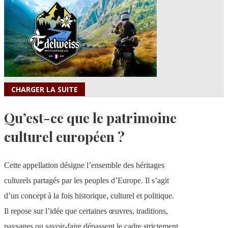
CHARGER LA SUITE
Qu’est-ce que le patrimoine
culturel européen ?
Cette appellation désigne l’ensemble des héritages
culturels partagés par les peuples d’Europe. Il s’agit
d’un concept à la fois historique, culturel et politique.
Il repose sur l’idée que certaines œuvres, traditions,
paysages ou savoir-faire dépassent le cadre strictement