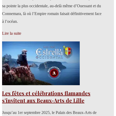
sa pointe la plus occidentale, au-delà même d’Ouessant et du
Connemara, là où l’Empire romain faisait définitivement face
à l’océan.
Lire la suite
Les fêtes et célébrations flamandes
s’invitent aux Beaux-Arts de Lille
Jusqu’au 1er septembre 2025, le Palais des Beaux-Arts de