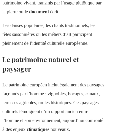
patrimoine vivant, transmis par l’usage plutôt que par
la pierre ou le
document
écrit.
Les danses populaires, les chants traditionnels, les
fêtes saisonnières ou les métiers d’art participent
pleinement de l’identité culturelle européenne.
Le patrimoine naturel et
paysager
Le patrimoine européen inclut également des paysages
façonnés par l’homme : vignobles, bocages, canaux,
terrasses agricoles, routes historiques. Ces paysages
culturels témoignent d’un rapport ancien entre
l’homme et son environnement, aujourd’hui confronté
à des enjeux
climatiques
nouveaux.