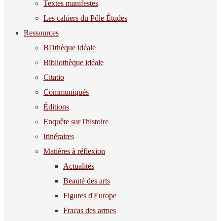
Textes manifestes
Les cahiers du Pôle Études
Ressources
BDthèque idéale
Bibliothèque idéale
Citatio
Communiqués
Éditions
Enquête sur l'histoire
Itinéraires
Matières à réflexion
Actualités
Beauté des arts
Figures d'Europe
Fracas des armes