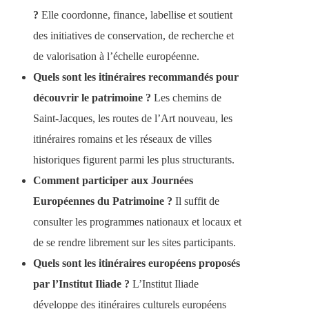
?
Elle coordonne, finance, labellise et soutient
des initiatives de conservation, de recherche et
de valorisation à l’échelle européenne.
Quels sont les itinéraires recommandés pour
découvrir le patrimoine ?
Les chemins de
Saint-Jacques, les routes de l’Art nouveau, les
itinéraires romains et les réseaux de villes
historiques figurent parmi les plus structurants.
Comment participer aux Journées
Européennes du Patrimoine ?
Il suffit de
consulter les programmes nationaux et locaux et
de se rendre librement sur les sites participants.
Quels sont les itinéraires européens proposés
par l’Institut Iliade ?
L’Institut Iliade
développe des itinéraires culturels européens