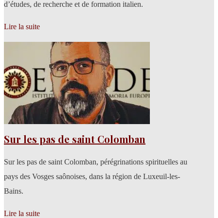
d’études, de recherche et de formation italien.
Lire la suite
Sur les pas de saint Colomban
Sur les pas de saint Colomban, pérégrinations spirituelles au
pays des Vosges saônoises, dans la région de Luxeuil-les-
Bains.
Lire la suite