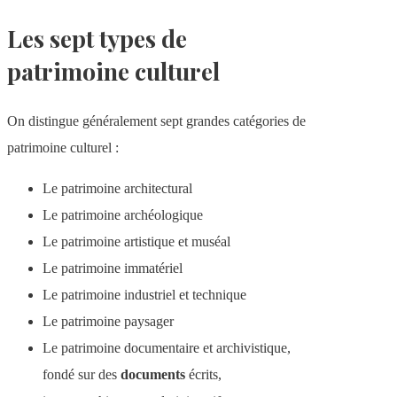
Les sept types de
patrimoine culturel
On distingue généralement sept grandes catégories de
patrimoine culturel :
Le patrimoine architectural
Le patrimoine archéologique
Le patrimoine artistique et muséal
Le patrimoine immatériel
Le patrimoine industriel et technique
Le patrimoine paysager
Le patrimoine documentaire et archivistique,
fondé sur des
documents
écrits,