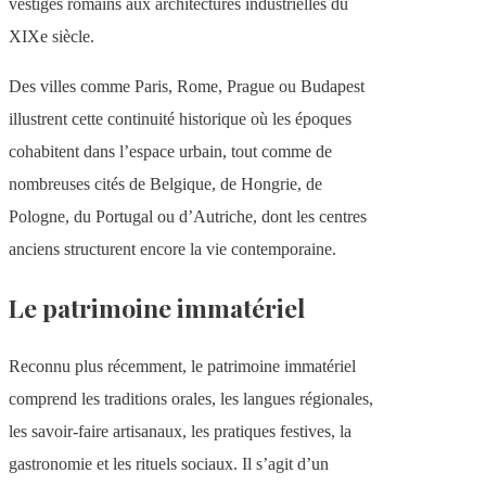
vestiges romains aux architectures industrielles du
XIXe siècle.
Des villes comme Paris, Rome, Prague ou Budapest
illustrent cette continuité historique où les époques
cohabitent dans l’espace urbain, tout comme de
nombreuses cités de Belgique, de Hongrie, de
Pologne, du Portugal ou d’Autriche, dont les centres
anciens structurent encore la vie contemporaine.
Le patrimoine immatériel
Reconnu plus récemment, le patrimoine immatériel
comprend les traditions orales, les langues régionales,
les savoir-faire artisanaux, les pratiques festives, la
gastronomie et les rituels sociaux. Il s’agit d’un