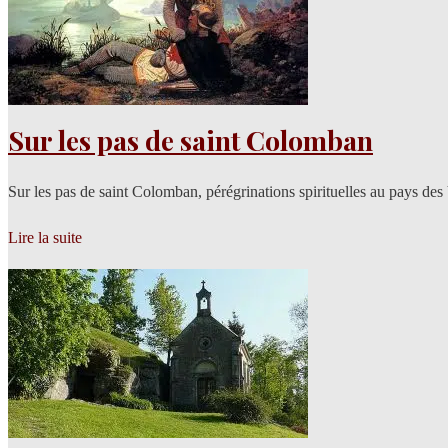
Sur les pas de saint Colomban
Sur les pas de saint Colomban, pérégrinations spirituelles au pays des
Lire la suite