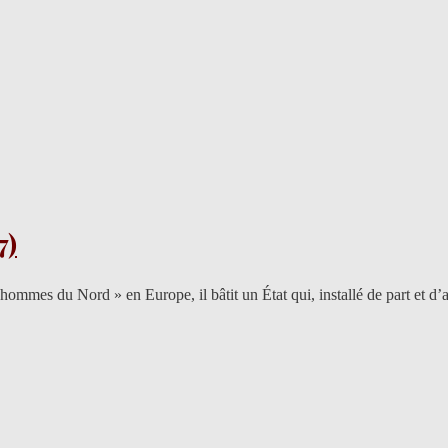
7)
 hommes du Nord » en Europe, il bâtit un État qui, installé de part et 