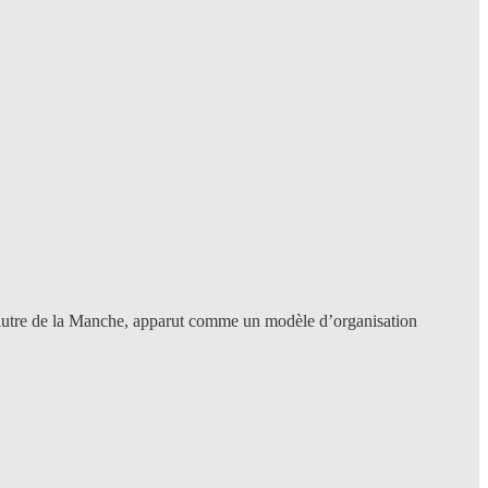
d’autre de la Manche, apparut comme un modèle d’organisation