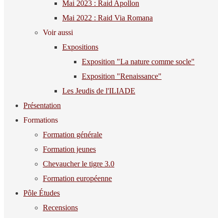
Mai 2023 : Raid Apollon
Mai 2022 : Raid Via Romana
Voir aussi
Expositions
Exposition "La nature comme socle"
Exposition "Renaissance"
Les Jeudis de l'ILIADE
Présentation
Formations
Formation générale
Formation jeunes
Chevaucher le tigre 3.0
Formation européenne
Pôle Études
Recensions