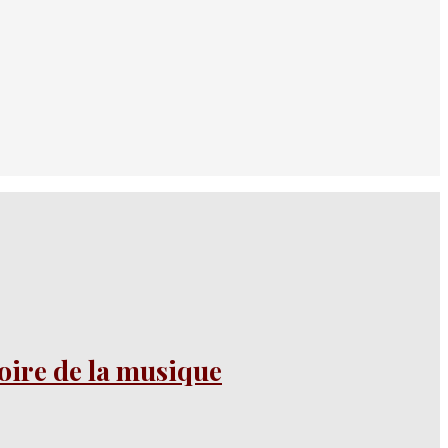
oire de la musique