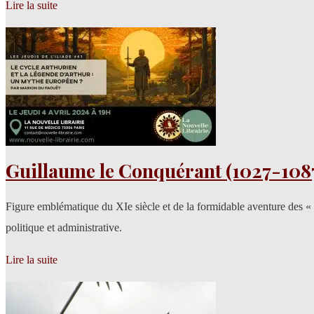
Lire la suite
Guillaume le Conquérant (1027-108
Figure emblématique du XIe siècle et de la formidable aventure des «
politique et administrative.
Lire la suite