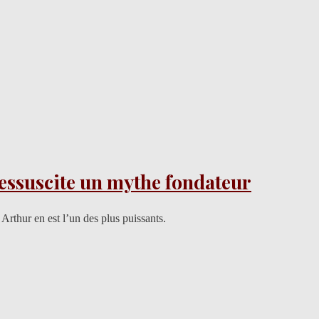
ressuscite un mythe fondateur
: Arthur en est l’un des plus puissants.