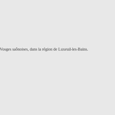
 Vosges saônoises, dans la région de Luxeuil-les-Bains.