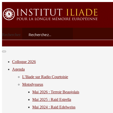
Rechercher:
Colloque 2026
Agenda
L'Iliade sur Radio Courtoisie
Motodysseus
Mai 2026 : Terroir Beaujolais
Mai 2025 : Raid Estrella
Mai 2024 : Raid Edelweiss