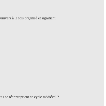
vers à la fois organisé et signifiant.
ns se réapproprient ce cycle médiéval ?