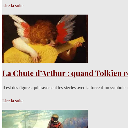
Lire la suite
La Chute d’Arthur : quand Tolkien 
Il est des figures qui traversent les siècles avec la force d’un symbole 
Lire la suite