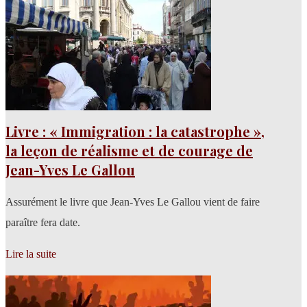
Livre : « Immigration : la catastrophe »,
la leçon de réalisme et de courage de
Jean-Yves Le Gallou
Assurément le livre que Jean-Yves Le Gallou vient de faire
paraître fera date.
Lire la suite