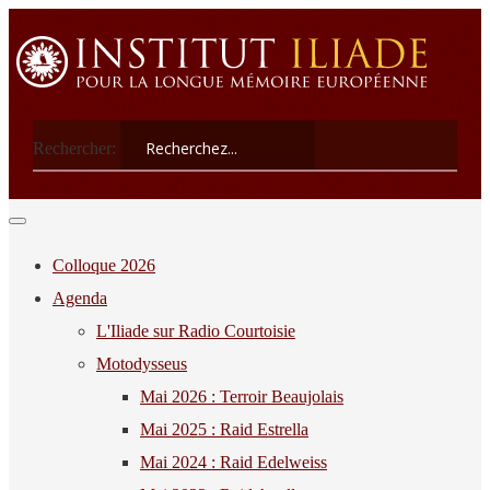
Rechercher:
Colloque 2026
Agenda
L'Iliade sur Radio Courtoisie
Motodysseus
Mai 2026 : Terroir Beaujolais
Mai 2025 : Raid Estrella
Mai 2024 : Raid Edelweiss