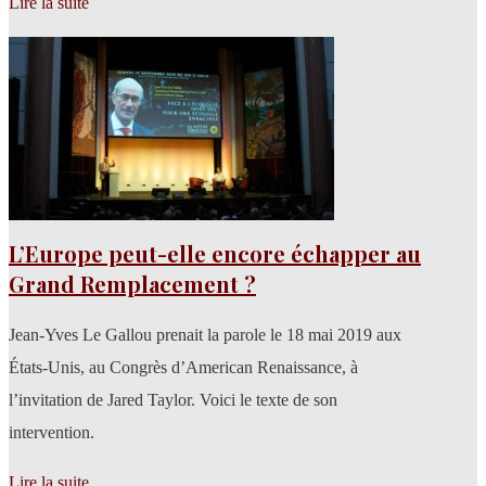
Lire la suite
L’Europe peut-elle encore échapper au
Grand Remplacement ?
Jean-Yves Le Gallou prenait la parole le 18 mai 2019 aux
États-Unis, au Congrès d’American Renaissance, à
l’invitation de Jared Taylor. Voici le texte de son
intervention.
Lire la suite