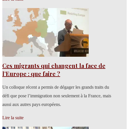
Ces migrants qui changent la face de
l’Europe : que faire ?
Un colloque récent a permis de dégager les grands traits du
défi que pose l’immigration non seulement à la France, mais
aussi aux autres pays européens.
Lire la suite