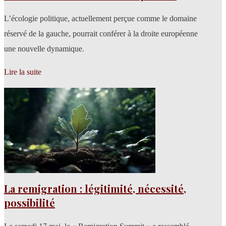
L’écologie politique, actuellement perçue comme le domaine
réservé de la gauche, pourrait conférer à la droite européenne
une nouvelle dynamique.
Lire la suite
La remigration : légitimité, nécessité,
possibilité