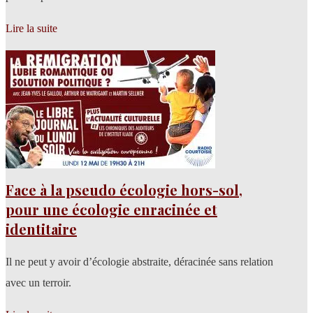
Lire la suite
Face à la pseudo écologie hors-sol,
pour une écologie enracinée et
identitaire
Il ne peut y avoir d’écologie abstraite, déracinée sans relation
avec un terroir.