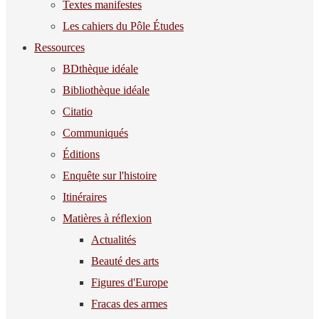
Textes manifestes
Les cahiers du Pôle Études
Ressources
BDthèque idéale
Bibliothèque idéale
Citatio
Communiqués
Éditions
Enquête sur l'histoire
Itinéraires
Matières à réflexion
Actualités
Beauté des arts
Figures d'Europe
Fracas des armes