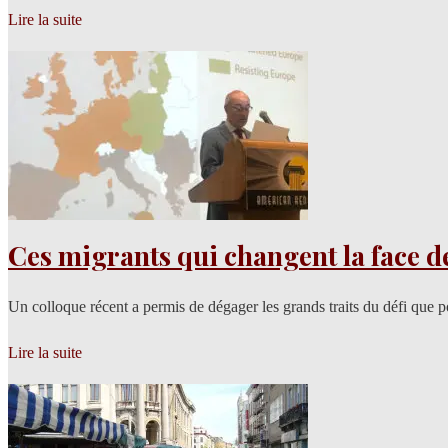
Lire la suite
Ces migrants qui changent la face de
Un colloque récent a permis de dégager les grands traits du défi que 
Lire la suite