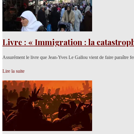
Livre : « Immigration : la catastrop
Assurément le livre que Jean-Yves Le Gallou vient de faire paraître fe
Lire la suite