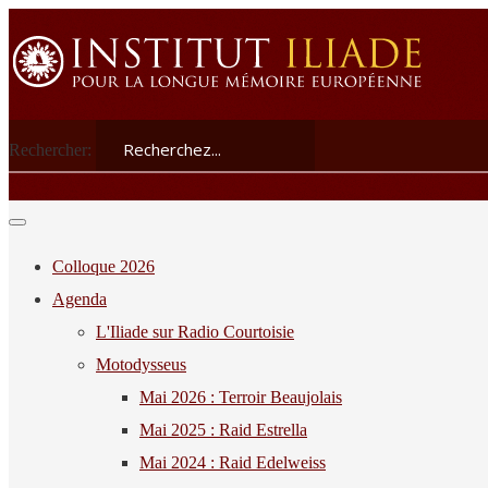
Rechercher:
Colloque 2026
Agenda
L'Iliade sur Radio Courtoisie
Motodysseus
Mai 2026 : Terroir Beaujolais
Mai 2025 : Raid Estrella
Mai 2024 : Raid Edelweiss