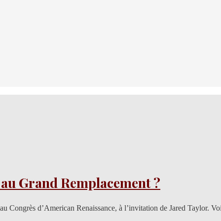
r au Grand Remplacement ?
au Congrès d’American Renaissance, à l’invitation de Jared Taylor. Voic