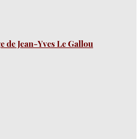
ge de Jean-Yves Le Gallou