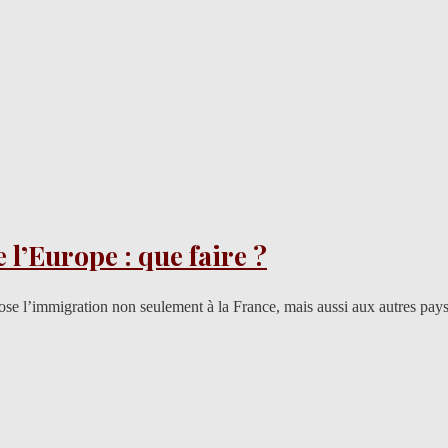
 l’Europe : que faire ?
pose l’immigration non seulement à la France, mais aussi aux autres pay