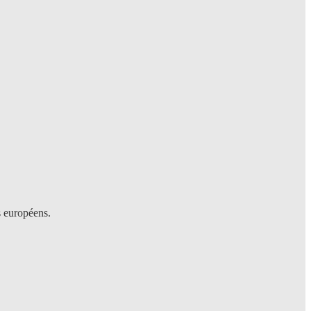
s européens.