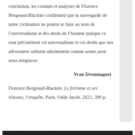
conclusion, les constats et analyses de Florence
Bergeaud-Blackler confirment que la sauvegarde de
notre civilisation ne pourra se faire au nom de
l’universalisme et des droits de l’homme puisque ce
sont précisément cet universalisme et ces droits que nos
adversaires utilisent adroitement comme armes pour
nous remplacer.
Yvan Droumaguet
Florence Bergeaud-Blackler,
Le frérisme et ses
réseaux, l’enquête
, Paris, Odile Jacob, 2023, 399 p.