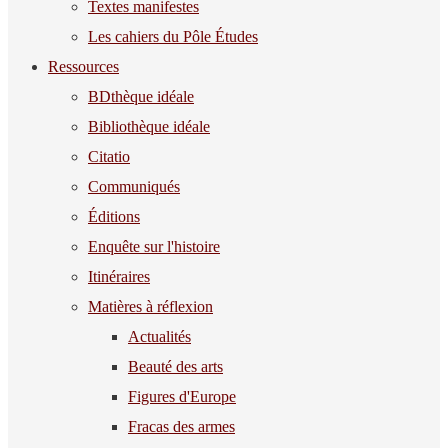
Textes manifestes
Les cahiers du Pôle Études
Ressources
BDthèque idéale
Bibliothèque idéale
Citatio
Communiqués
Éditions
Enquête sur l'histoire
Itinéraires
Matières à réflexion
Actualités
Beauté des arts
Figures d'Europe
Fracas des armes