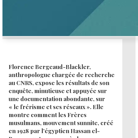
Florence Bergeaud-Blackler,
anthropologue chargée de recherche
au CNRS, expose les résultats de son
enquête, minutieuse et appuyée sur
une documentation abondante, sur
« le frérisme et ses réseaux ». Elle
montre comment les Frères
musulmans, mouvement sunnite, créé
en 1928 par l’égyptien Hassan el-