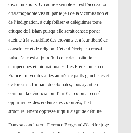
discriminations. Un autre exemple en est l’accusation
d’islamophobie visant, par le jeu de la victimisation et
de l’indignation, à culpabiliser et délégitimer toute
critique de l’islam puisqu’elle serait censée porter
atteinte à la sensibilité des croyants et à leur liberté de
conscience et de religion. Cette rhétorique a réussi
puisqu’elle est aujourd’hui celle des institutions
européennes et internationales. Les Frères ont su en
France trouver des alliés auprès de partis gauchistes et
de forces s’affirmant décoloniales, tous ayant en
commun la dénonciation d’un État colonial censé
opprimer les descendants des colonisés, État
structurellement oppresseur qu’il s’agit de détruire.
Dans sa conclusion, Florence Bergeaud-Blackler juge