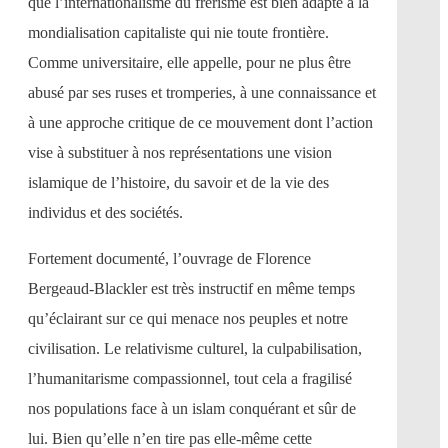
que l’internationalisme du frérisme est bien adapté à la
mondialisation capitaliste qui nie toute frontière.
Comme universitaire, elle appelle, pour ne plus être
abusé par ses ruses et tromperies, à une connaissance et
à une approche critique de ce mouvement dont l’action
vise à substituer à nos représentations une vision
islamique de l’histoire, du savoir et de la vie des
individus et des sociétés.
Fortement documenté, l’ouvrage de Florence
Bergeaud-Blackler est très instructif en même temps
qu’éclairant sur ce qui menace nos peuples et notre
civilisation. Le relativisme culturel, la culpabilisation,
l’humanitarisme compassionnel, tout cela a fragilisé
nos populations face à un islam conquérant et sûr de
lui. Bien qu’elle n’en tire pas elle-même cette