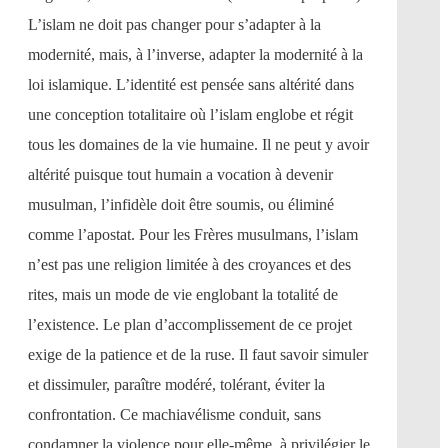
L’islam ne doit pas changer pour s’adapter à la
modernité, mais, à l’inverse, adapter la modernité à la
loi islamique. L’identité est pensée sans altérité dans
une conception totalitaire où l’islam englobe et régit
tous les domaines de la vie humaine. Il ne peut y avoir
altérité puisque tout humain a vocation à devenir
musulman, l’infidèle doit être soumis, ou éliminé
comme l’apostat. Pour les Frères musulmans, l’islam
n’est pas une religion limitée à des croyances et des
rites, mais un mode de vie englobant la totalité de
l’existence. Le plan d’accomplissement de ce projet
exige de la patience et de la ruse. Il faut savoir simuler
et dissimuler, paraître modéré, tolérant, éviter la
confrontation. Ce machiavélisme conduit, sans
condamner la violence pour elle-même, à privilégier le