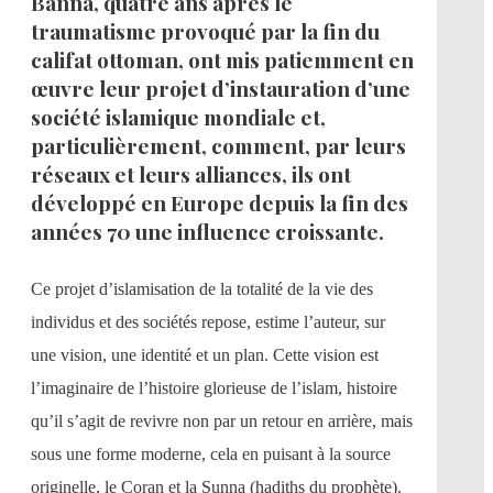
Banna, quatre ans après le
traumatisme provoqué par la fin du
califat ottoman, ont mis patiemment en
œuvre leur projet d’instauration d’une
société islamique mondiale et,
particulièrement, comment, par leurs
réseaux et leurs alliances, ils ont
développé en Europe depuis la fin des
années 70 une influence croissante.
Ce projet d’islamisation de la totalité de la vie des
individus et des sociétés repose, estime l’auteur, sur
une vision, une identité et un plan. Cette vision est
l’imaginaire de l’histoire glorieuse de l’islam, histoire
qu’il s’agit de revivre non par un retour en arrière, mais
sous une forme moderne, cela en puisant à la source
originelle, le Coran et la Sunna (hadiths du prophète).