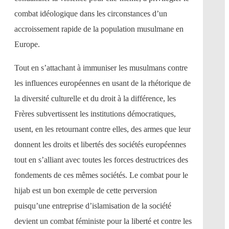
combat idéologique dans les circonstances d’un
accroissement rapide de la population musulmane en
Europe.
Tout en s’attachant à immuniser les musulmans contre
les influences européennes en usant de la rhétorique de
la diversité culturelle et du droit à la différence, les
Frères subvertissent les institutions démocratiques,
usent, en les retournant contre elles, des armes que leur
donnent les droits et libertés des sociétés européennes
tout en s’alliant avec toutes les forces destructrices des
fondements de ces mêmes sociétés. Le combat pour le
hijab est un bon exemple de cette perversion
puisqu’une entreprise d’islamisation de la société
devient un combat féministe pour la liberté et contre les