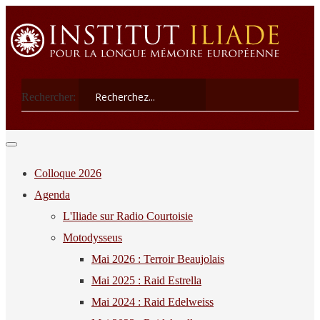
Rechercher:
Colloque 2026
Agenda
L'Iliade sur Radio Courtoisie
Motodysseus
Mai 2026 : Terroir Beaujolais
Mai 2025 : Raid Estrella
Mai 2024 : Raid Edelweiss