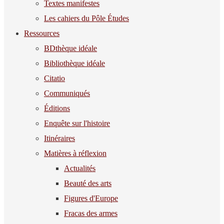
Textes manifestes
Les cahiers du Pôle Études
Ressources
BDthèque idéale
Bibliothèque idéale
Citatio
Communiqués
Éditions
Enquête sur l'histoire
Itinéraires
Matières à réflexion
Actualités
Beauté des arts
Figures d'Europe
Fracas des armes