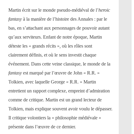
Martin écrit sur le monde pseudo-médiéval de l’
heroic
fantasy
à la manière de l’histoire des Annales : par le
bas, en s’attachant aux personnages de pouvoir autant
qu’aux serviteurs. Enfant de notre époque, Martin
déteste les « grands récits »
,
où les rôles sont
clairement définis, et où le sens investit chaque
événement. Dans cette veine classique, le monde de la
fantasy
est marqué par l’œuvre de John « R.R. »
Tolkien, avec laquelle George « R.R. » Martin
entretient un rapport complexe, empreint d’admiration
comme de critique. Martin est un grand lecteur de
Tolkien, mais explique souvent avoir voulu le dépasser.
Il critique volontiers la « philosophie médiévale »
présente dans l’œuvre de ce dernier.