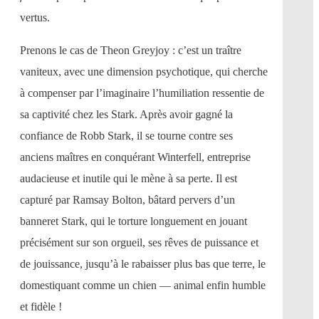
vertus.
Prenons le cas de Theon Greyjoy : c’est un traître
vaniteux, avec une dimension psychotique, qui cherche
à compenser par l’imaginaire l’humiliation ressentie de
sa captivité chez les Stark. Après avoir gagné la
confiance de Robb Stark, il se tourne contre ses
anciens maîtres en conquérant Winterfell, entreprise
audacieuse et inutile qui le mène à sa perte. Il est
capturé par Ramsay Bolton, bâtard pervers d’un
banneret Stark, qui le torture longuement en jouant
précisément sur son orgueil, ses rêves de puissance et
de jouissance, jusqu’à le rabaisser plus bas que terre, le
domestiquant comme un chien — animal enfin humble
et fidèle !