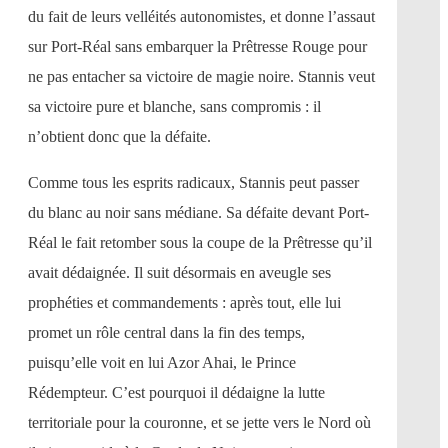
du fait de leurs velléités autonomistes, et donne l’assaut
sur Port-Réal sans embarquer la Prêtresse Rouge pour
ne pas entacher sa victoire de magie noire. Stannis veut
sa victoire pure et blanche, sans compromis : il
n’obtient donc que la défaite.
Comme tous les esprits radicaux, Stannis peut passer
du blanc au noir sans médiane. Sa défaite devant Port-
Réal le fait retomber sous la coupe de la Prêtresse qu’il
avait dédaignée. Il suit désormais en aveugle ses
prophéties et commandements : après tout, elle lui
promet un rôle central dans la fin des temps,
puisqu’elle voit en lui Azor Ahai, le Prince
Rédempteur. C’est pourquoi il dédaigne la lutte
territoriale pour la couronne, et se jette vers le Nord où