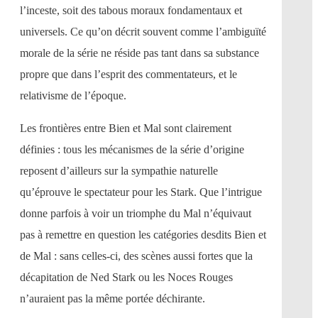
l’inceste, soit des tabous moraux fondamentaux et
universels. Ce qu’on décrit souvent comme l’ambiguïté
morale de la série ne réside pas tant dans sa substance
propre que dans l’esprit des commentateurs, et le
relativisme de l’époque.
Les frontières entre Bien et Mal sont clairement
définies : tous les mécanismes de la série d’origine
reposent d’ailleurs sur la sympathie naturelle
qu’éprouve le spectateur pour les Stark. Que l’intrigue
donne parfois à voir un triomphe du Mal n’équivaut
pas à remettre en question les catégories desdits Bien et
de Mal : sans celles-ci, des scènes aussi fortes que la
décapitation de Ned Stark ou les Noces Rouges
n’auraient pas la même portée déchirante.