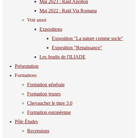
Mai 2023 : Raid Apollon
Mai 2022 : Raid Via Romana
Voir aussi
Expositions
Exposition "La nature comme socle"
Exposition "Renaissance"
Les Jeudis de l'ILIADE
Présentation
Formations
Formation générale
Formation jeunes
Chevaucher le tigre 3.0
Formation européenne
Pôle Études
Recensions