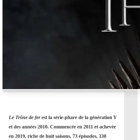
Le Trône de fer
est la série-phare de la génération Y
et des années 2010. Commencée en 2011 et achevée
en 2019, riche de huit saisons, 73 épisodes, 330