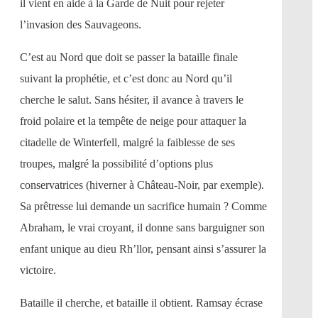
il vient en aide à la Garde de Nuit pour rejeter
l’invasion des Sauvageons.
C’est au Nord que doit se passer la bataille finale
suivant la prophétie, et c’est donc au Nord qu’il
cherche le salut. Sans hésiter, il avance à travers le
froid polaire et la tempête de neige pour attaquer la
citadelle de Winterfell, malgré la faiblesse de ses
troupes, malgré la possibilité d’options plus
conservatrices (hiverner à Château-Noir, par exemple).
Sa prêtresse lui demande un sacrifice humain ? Comme
Abraham, le vrai croyant, il donne sans barguigner son
enfant unique au dieu Rh’llor, pensant ainsi s’assurer la
victoire.
Bataille il cherche, et bataille il obtient. Ramsay écrase