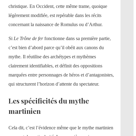
christique. En Occident, cette même trame, quoique
légèrement modifiée, est repérable dans les récits
concernant la naissance de Romulus ou d’Arthur.
Si
Le Trône de fer
fonctionne dans sa première partie,
c’est bien d’abord parce qu’il obéit aux canons du
mythe. Il réutilise des archétypes et mythèmes
clairement identifiables, et définit des oppositions
marquées entre personnages de héros et d’antagonistes,
qui structurent l’horizon d’attente du spectateur.
Les spécificités du mythe
martinien
Cela dit, c’est l’évidence même que le mythe martinien