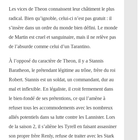
Les vices de Theon connaissent leur châtiment le plus
radical. Bien qu’ignoble, celui-ci n’est pas gratuit : il
s’insère dans un ordre du monde bien défini. Le monde
de Martin est cruel et sanguinaire, mais il ne relève pas
de l’absurde comme celui d’un Tarantino.
À l’opposé du caractère de Theon, il y a Stannis
Baratheon, le prétendant légitime au trône, frère du roi
Robert. Stannis est un soldat, un commandant, dur au
mal et inflexible. En légaliste, il croit fermement dans
le bien-fondé de ses prétentions, ce qui l’amène à
refuser tous les accommodements avec les nombreux
alliés potentiels dans sa lutte contre les Lannister. Lors
de la saison 2, il s’aliène les Tyrell en faisant assassiner
son propre frère Renly, refuse de traiter avec les Stark