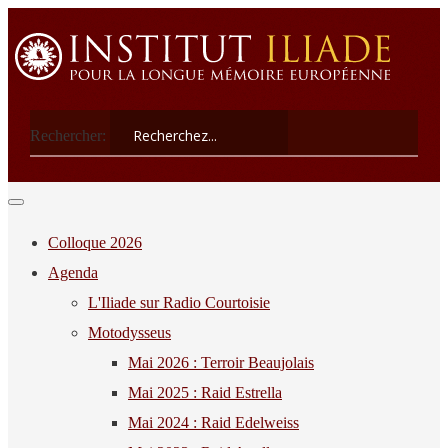
Rechercher:
Colloque 2026
Agenda
L'Iliade sur Radio Courtoisie
Motodysseus
Mai 2026 : Terroir Beaujolais
Mai 2025 : Raid Estrella
Mai 2024 : Raid Edelweiss