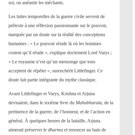
soi, ou anéantir les méchants.
Les luttes temporelles de la guerre civile servent de
prétexte à une réflexion passionnante sur le pouvoir,
marquée par un doute sur la réalité des conceptions
humaines : « Le pouvoir réside là où les hommes
croient qu’il réside », explique doctement Lord Varys ;
« Le royaume n’est qu’un mensonge que tous
acceptent de répéter », surenchérit Littlefinger. Ce
doute fait partie intégrante du mythe classique.
Avant Littlefinger et Varys, Krishna et Arjuna
devisaient, dans le sixième livre du
Mahabharata
, de la
pertinence de la guerre, de l’honneur, et de l’action en
général. À quelques heures de la bataille, Arjuna
aimerait préserver le
dharma
et renoncer au bain de