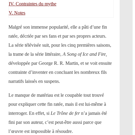
IV.
Contraintes du mythe
V.
Notes
Malgré son immense popularité, elle a pâti d’une fin
ratée, décriée par ses fans et par ses propres acteurs.
La série télévisée suit, pour les cinq premières saisons,
la trame de la série littéraire,
A Song of Ice and Fire,
développée par George R. R. Martin, et se voit ensuite
contrainte d’inventer en concluant les nombreux fils
narratifs laissés en suspens.
Le manque de matériau est le coupable tout trouvé
pour expliquer cette fin ratée, mais il est lui-même à
interroger. En effet, si
Le Trône de fer
n’a jamais été
fini par son auteur, c’est peut-être aussi parce que
l’œuvre est impossible à résoudre.