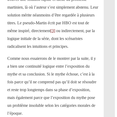
martinien, là où l’auteur s’est simplement abstenu. Leur
solution mérite néanmoins d’être regardée à plusieurs
titres. Le pseudo-Martin écrit par HBO est tout de
même inspiré, directement
[3]
ou indirectement, par la
logique initiale de la série, dont les scénaristes
radicalisent les intuitions et principes.
Comme nous essaierons de le montrer par la suite, il y
a bien une continuité logique entre l’exposition du
mythe et sa conclusion. Si le mythe échoue, c’est à la
fois parce qu’il ne comprend pas qu’il doit se résoudre
et reste trop longtemps dans sa phase d’exposition,
mais également parce que l’exposition du mythe pose
un problème insoluble selon les catégories morales de
l’époque.