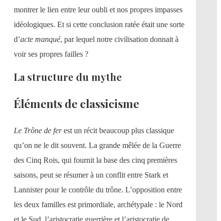
montrer le lien entre leur oubli et nos propres impasses
idéologiques. Et si cette conclusion ratée était une sorte
d’
acte manqué
, par lequel notre civilisation donnait à
voir ses propres failles ?
La structure du mythe
Éléments de classicisme
Le Trône de fer
est un récit beaucoup plus classique
qu’on ne le dit souvent. La grande mêlée de la Guerre
des Cinq Rois, qui fournit la base des cinq premières
saisons, peut se résumer à un conflit entre Stark et
Lannister pour le contrôle du trône. L’opposition entre
les deux familles est primordiale, archétypale : le Nord
et le Sud, l’aristocratie guerrière et l’aristocratie de