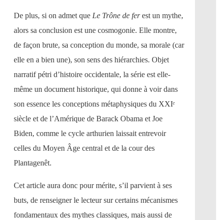
De plus, si on admet que
Le Trône de fer
est un mythe,
alors sa conclusion est une cosmogonie. Elle montre,
de façon brute, sa conception du monde, sa morale (car
elle en a bien une), son sens des hiérarchies. Objet
narratif pétri d’histoire occidentale, la série est elle-
même un document historique, qui donne à voir dans
son essence les conceptions métaphysiques du XXIᵉ
siècle et de l’Amérique de Barack Obama et Joe
Biden, comme le cycle arthurien laissait entrevoir
celles du Moyen Âge central et de la cour des
Plantagenêt.
Cet article aura donc pour mérite, s’il parvient à ses
buts, de renseigner le lecteur sur certains mécanismes
fondamentaux des mythes classiques, mais aussi de