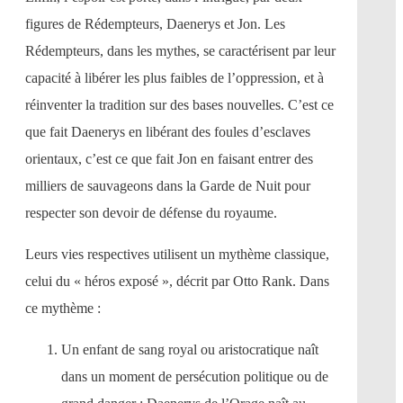
figures de Rédempteurs, Daenerys et Jon. Les
Rédempteurs, dans les mythes, se caractérisent par leur
capacité à libérer les plus faibles de l’oppression, et à
réinventer la tradition sur des bases nouvelles. C’est ce
que fait Daenerys en libérant des foules d’esclaves
orientaux, c’est ce que fait Jon en faisant entrer des
milliers de sauvageons dans la Garde de Nuit pour
respecter son devoir de défense du royaume.
Leurs vies respectives utilisent un mythème classique,
celui du « héros exposé », décrit par Otto Rank. Dans
ce mythème :
Un enfant de sang royal ou aristocratique naît
dans un moment de persécution politique ou de