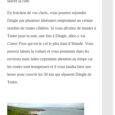
suivez la côte.
En fonction de vos choix, vous pourrez rejoindre
Dingle par plusieurs itinéraires empruntant un certain
nombre de routes côtières. Si vous décidez de monter à
Tralee pour la nuit, une fois à Dingle, allez-y via
Conor Pass
qui est le col le plus haut d’Irlande. Vous
pouvez laisser la voiture et vous promener dans les
environs mais faites cependant attention au temps car
les routes sont trompeuses et il vous faudra bien une
heure pour couvrir les 50 km qui séparent Dingle de
Tralee.