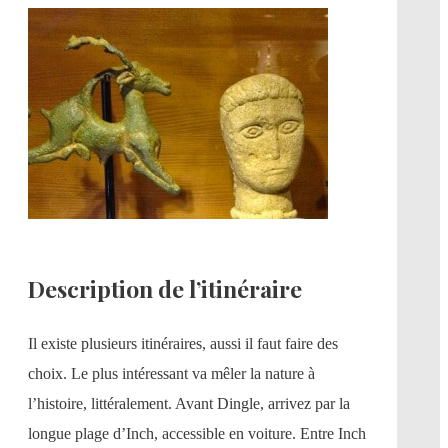
Description de l’itinéraire
Il existe plusieurs itinéraires, aussi il faut faire des
choix. Le plus intéressant va mêler la nature à
l’histoire, littéralement. Avant Dingle, arrivez par la
longue plage d’Inch, accessible en voiture. Entre Inch