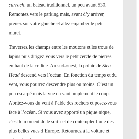
currach
, un bateau traditionnel, un peu avant 530.
Remontez vers le parking mais, avant d’y arriver,
prenez sur votre gauche et allez enjamber le petit
muret.
Traversez les champs entre les moutons et les trous de
lapins puis dirigez-vous vers le petit cercle de pierres
en haut de la colline. Au sud-ouest, la pointe de
Slea
Head
descend vers l’océan. En fonction du temps et du
vent, vous pourrez descendre plus ou moins. C’est un
peu escarpé mais la vue en vaut amplement le coup.
Abritez-vous du vent à l’aide des rochers et posez-vous
face à l’océan. Si vous avez apporté un pique-nique,
c’est le moment de le sortir et de contempler l’une des
plus belles vues d’Europe. Retournez à la voiture et