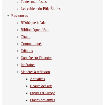
Textes manifestes
Les cahiers du Pôle Études
Ressources
BDthèque idéale
Bibliothèque idéale
Citatio
Communiqués
Éditions
Enquête sur l'histoire
Itinéraires
Matières à réflexion
Actualités
Beauté des arts
Figures d'Europe
Fracas des armes