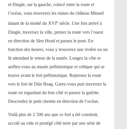
et Dingle, sur la gauche, coincé entre la route et
l’océan, vous trouverez les ruines du château Minard
e
datant de la moitié du XVI
siècle. Une fois arrivé à
Dingle, traversez la ville, prenez la route vers l’ouest
en direction de
Slea Head
et passez le pont. En
fonction des heures, vous y trouverez une rivière ou un
lit attendant le retour de la marée. Longez la côte et
arrêtez-vous au musée préhistorique et celtique qui se
trouve avant le fort préhistorique. Reprenez la route
vers le fort de Dún Beag. Garez-vous puis traversez la
route en regardant du bon côté et passez la guérite.
Descendez le petit chemin en direction de l’océan.
Voilà plus de 2 500 ans que ce fort a été construit,
accolé au vide et protégé côté terre par une série de