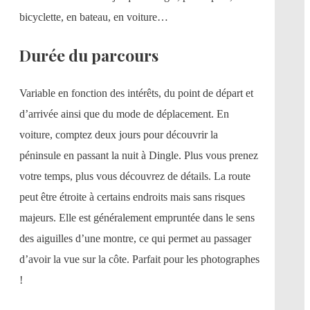
bicyclette, en bateau, en voiture…
Durée du parcours
Variable en fonction des intérêts, du point de départ et
d’arrivée ainsi que du mode de déplacement. En
voiture, comptez deux jours pour découvrir la
péninsule en passant la nuit à Dingle. Plus vous prenez
votre temps, plus vous découvrez de détails. La route
peut être étroite à certains endroits mais sans risques
majeurs. Elle est généralement empruntée dans le sens
des aiguilles d’une montre, ce qui permet au passager
d’avoir la vue sur la côte. Parfait pour les photographes
!