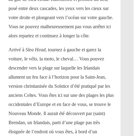
posé entre deux cascades, les yeux vers les cieux sur
votre droite et plongeant vers l’océan sur votre gauche.
Vous ne pouvez malheureusement pas vous arrêter ici
alors repartez et continuez à longer la côte.
Arrivé à
Slea Head
, tournez à gauche et garez la
voiture, le vélo, la moto, le cheval… Vous pouvez
descendre vers la plage sur laquelle les Irlandais
allument un feu face à l’horizon pour la Saint-Jean,
version christianisée du Solstice d’été pratiqué par les
anciens Celtes. Vous êtes ici sur une des plages les plus
occidentales d’Europe et en face de vous, se trouve le
Nouveau Monde. Il aurait été découvert par (saint)
Brendan, un Irlandais, parti d’une plage pas très
éloignée de l’endroit où vous êtes, à bord d’un