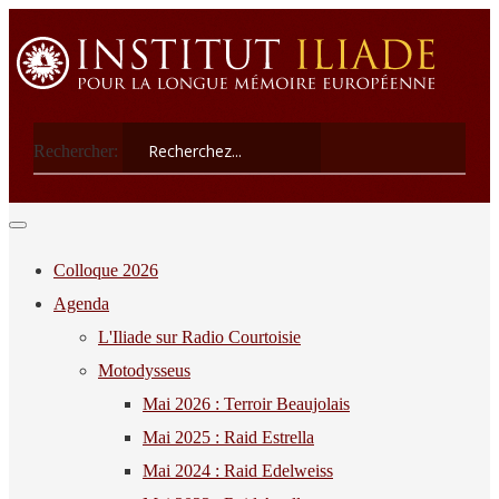
Rechercher:
Colloque 2026
Agenda
L'Iliade sur Radio Courtoisie
Motodysseus
Mai 2026 : Terroir Beaujolais
Mai 2025 : Raid Estrella
Mai 2024 : Raid Edelweiss