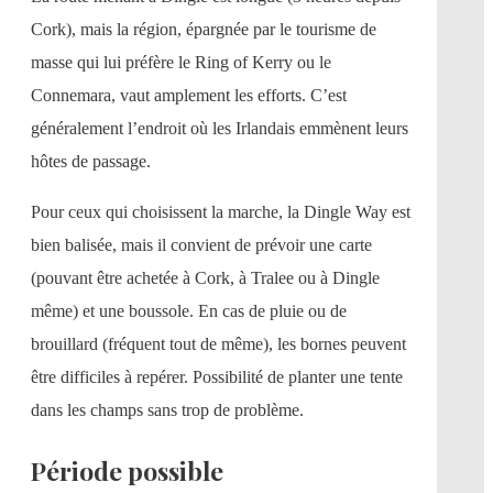
Cork), mais la région, épargnée par le tourisme de
masse qui lui préfère le Ring of Kerry ou le
Connemara, vaut amplement les efforts. C’est
généralement l’endroit où les Irlandais emmènent leurs
hôtes de passage.
Pour ceux qui choisissent la marche, la Dingle Way est
bien balisée, mais il convient de prévoir une carte
(pouvant être achetée à Cork, à Tralee ou à Dingle
même) et une boussole. En cas de pluie ou de
brouillard (fréquent tout de même), les bornes peuvent
être difficiles à repérer. Possibilité de planter une tente
dans les champs sans trop de problème.
Période possible