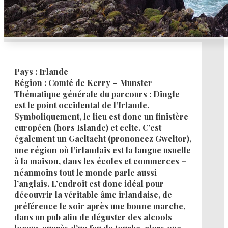
Pays :
Irlande
Région :
Comté de Kerry – Munster
Thématique générale du parcours :
Dingle
est le point occidental de l’Irlande.
Symboliquement, le lieu est donc un finistère
européen (hors Islande) et celte. C’est
également un Gaeltacht (prononcez Gweltor),
une région où l’irlandais est la langue usuelle
à la maison, dans les écoles et commerces –
néanmoins tout le monde parle aussi
l’anglais. L’endroit est donc idéal pour
découvrir la véritable âme irlandaise, de
préférence le soir après une bonne marche,
dans un pub afin de déguster des alcools