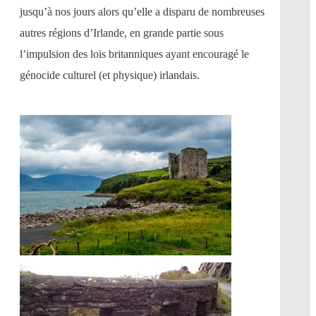
jusqu’à nos jours alors qu’elle a disparu de nombreuses
autres régions d’Irlande, en grande partie sous
l’impulsion des lois britanniques ayant encouragé le
génocide culturel (et physique) irlandais.