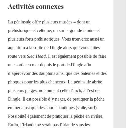
Activités connexes
La péninsule offre plusieurs musées – dont un
préhistorique et celtique, un sur la grande famine et
plusieurs forts préhistoriques. Vous trouverez aussi un
aquarium à la sortie de Dingle alors que vous faites
route vers
Slea Head
. Il est également possible de faire
une sortie en mer depuis le port de Dingle afin
d’apercevoir des dauphins ainsi que des baleines et des
phoques pour les plus chanceux. La péninsule abrite
plusieurs plages, notamment celle d’Inch, à l’est de
Dingle. Il est possible d’y nager, de pratiquer la pêche
en mer ainsi que des sports nautiques (voile, surf).
Possibilité également de pratiquer la pêche en rivière.
Enfin, l’Irlande ne serait pas l’Irlande sans les