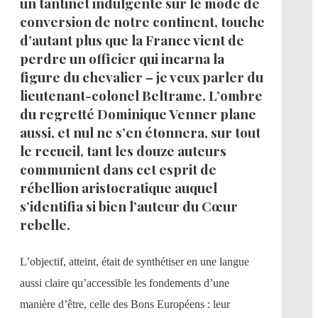
un tantinet indulgente sur le mode de
conversion de notre continent, touche
d’autant plus que la France vient de
perdre un officier qui incarna la
figure du chevalier – je veux parler du
lieutenant-colonel Beltrame. L’ombre
du regretté Dominique Venner plane
aussi, et nul ne s’en étonnera, sur tout
le recueil, tant les douze auteurs
communient dans cet esprit de
rébellion aristocratique auquel
s’identifia si bien l’auteur du Cœur
rebelle.
L’objectif, atteint, était de synthétiser en une langue
aussi claire qu’accessible les fondements d’une
manière d’être, celle des Bons Européens : leur