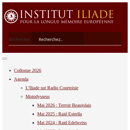
Rechercher:
Colloque 2026
Agenda
L'Iliade sur Radio Courtoisie
Motodysseus
Mai 2026 : Terroir Beaujolais
Mai 2025 : Raid Estrella
Mai 2024 : Raid Edelweiss