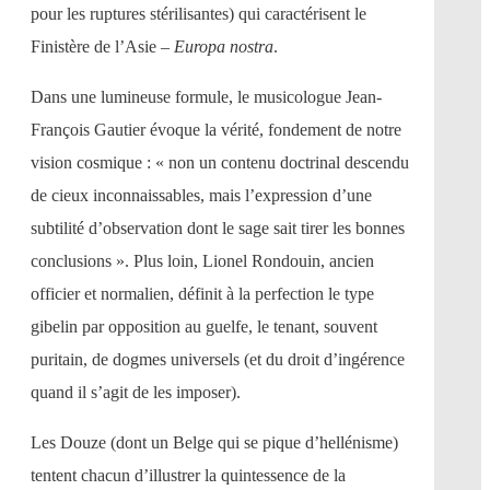
pour les ruptures stérilisantes) qui caractérisent le
Finistère de l’Asie –
Europa nostra
.
Dans une lumineuse formule, le musicologue Jean-
François Gautier évoque la vérité, fondement de notre
vision cosmique : « non un contenu doctrinal descendu
de cieux inconnaissables, mais l’expression d’une
subtilité d’observation dont le sage sait tirer les bonnes
conclusions ». Plus loin, Lionel Rondouin, ancien
officier et normalien, définit à la perfection le type
gibelin par opposition au guelfe, le tenant, souvent
puritain, de dogmes universels (et du droit d’ingérence
quand il s’agit de les imposer).
Les Douze (dont un Belge qui se pique d’hellénisme)
tentent chacun d’illustrer la quintessence de la