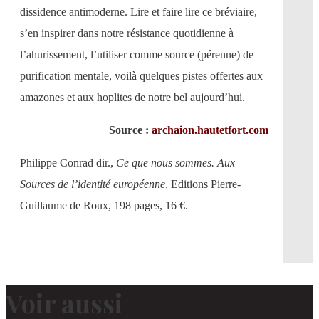
dissidence antimoderne. Lire et faire lire ce bréviaire,
s’en inspirer dans notre résistance quotidienne à
l’ahurissement, l’utiliser comme source (pérenne) de
purification mentale, voilà quelques pistes offertes aux
amazones et aux hoplites de notre bel aujourd’hui.
Source :
archaion.hautetfort.com
Philippe Conrad dir.,
Ce que nous sommes. Aux
Sources de l’identité européenne
, Editions Pierre-
Guillaume de Roux, 198 pages, 16 €.
Voir aussi