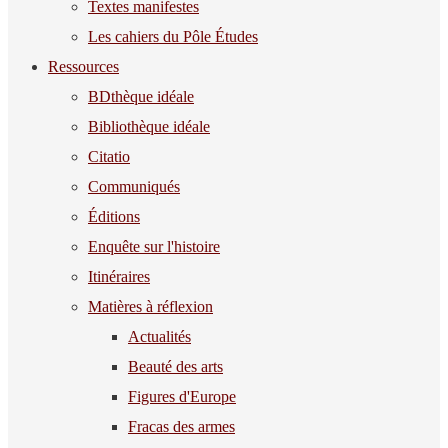
Textes manifestes
Les cahiers du Pôle Études
Ressources
BDthèque idéale
Bibliothèque idéale
Citatio
Communiqués
Éditions
Enquête sur l'histoire
Itinéraires
Matières à réflexion
Actualités
Beauté des arts
Figures d'Europe
Fracas des armes