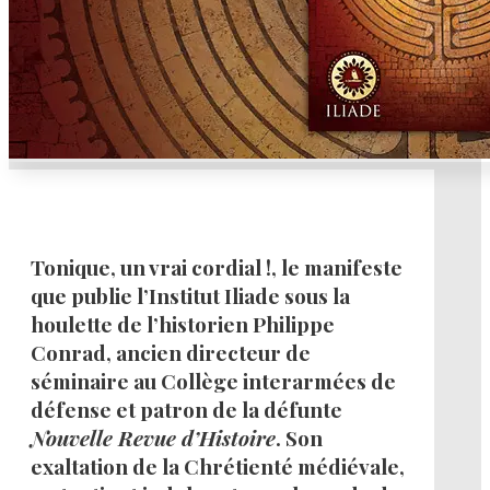
Tonique, un vrai cordial !, le manifeste
que publie l’Institut Iliade sous la
houlette de l’historien Philippe
Conrad, ancien directeur de
séminaire au Collège interarmées de
défense et patron de la défunte
Nouvelle Revue d’Histoire
. Son
exaltation de la Chrétienté médiévale,