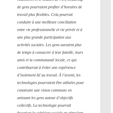
de gens pourraient profiter d’horaires de
travail plus flexibles. Cela pourrait
conduire à une meilleure conciliation
entre vie professionnelle et vie privée et à
une plus grande participation aux
activités sociales. Les gens auraient plus
de temps à consacrer à leur famille, leurs
amis et la communauté locale, ce qui
contribuerait à éviter une expérience
d’isolement lié au travail. À l’avenir, les
technologies pourraient être utilisées pour
construire une vision commune en
unissant les gens autour d’objectifs
collectifs. La technologie pourrait
favoriser la cohésion sociale en stimulant