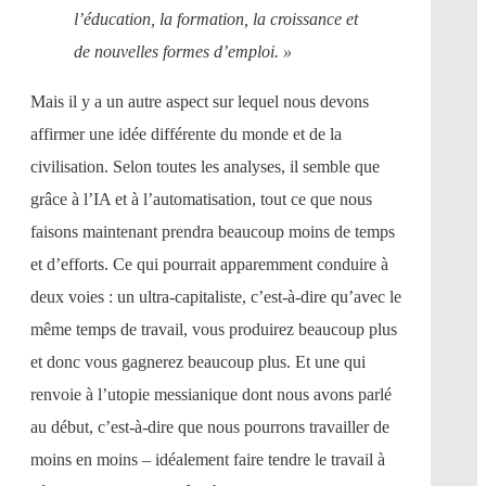
l’éducation, la formation, la croissance et
de nouvelles formes d’emploi. »
Mais il y a un autre aspect sur lequel nous devons
affirmer une idée différente du monde et de la
civilisation. Selon toutes les analyses, il semble que
grâce à l’IA et à l’automatisation, tout ce que nous
faisons maintenant prendra beaucoup moins de temps
et d’efforts. Ce qui pourrait apparemment conduire à
deux voies : un ultra-capitaliste, c’est-à-dire qu’avec le
même temps de travail, vous produirez beaucoup plus
et donc vous gagnerez beaucoup plus. Et une qui
renvoie à l’utopie messianique dont nous avons parlé
au début, c’est-à-dire que nous pourrons travailler de
moins en moins – idéalement faire tendre le travail à