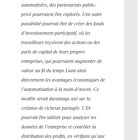
automatisées, des partenariats public-
privé pourraient être explorés. Une autre
possibilité pourrait être de créer des fonds
d’investissement participatif, où les
travailleurs reçoivent des actions ou des
parts de capital de leurs propres
entreprises, qui pourraient augmenter de
valeur au fil du temps Liant ainsi
directement les avantages économiques de
l’automatisation à la main-d’œuvre. Ce
modèle serait davantage axé sur la
création de richesse partagée. L’IA
pourrait être utilisée pour analyser les
données de l’entreprise et contrôler la
distribution des profits, en vérifiant qu’une