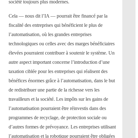
société toujours plus modernes.
Cela — nous dit l’IA — pourrait être financé par la
fiscalité des entreprises qui bénéficient le plus de
l’automatisation, où les grandes entreprises
technologiques ou celles avec des marges bénéficiaires
élevées pourraient contribuer à soutenir le système. Un
autre aspect important concerne l’introduction d’une
taxation ciblée pour les entreprises qui réalisent des
bénéfices énormes grâce à l’automatisation, dans le but
de redistribuer une partie de la richesse vers les
travailleurs et la société. Les impôts sur les gains de
l’automatisation pourraient être réinvestis dans des
programmes de recyclage, de protection sociale ou
d’autres formes de prévoyance. Les entreprises utilisant
l’automatisation et la robotique pourraient être obligées