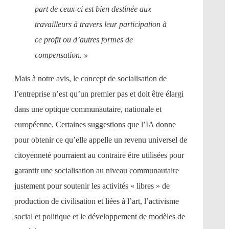
part de ceux-ci est bien destinée aux
travailleurs à travers leur participation à
ce profit ou d’autres formes de
compensation. »
Mais à notre avis, le concept de socialisation de
l’entreprise n’est qu’un premier pas et doit être élargi
dans une optique communautaire, nationale et
européenne. Certaines suggestions que l’IA donne
pour obtenir ce qu’elle appelle un revenu universel de
citoyenneté pourraient au contraire être utilisées pour
garantir une socialisation au niveau communautaire
justement pour soutenir les activités « libres » de
production de civilisation et liées à l’art, l’activisme
social et politique et le développement de modèles de