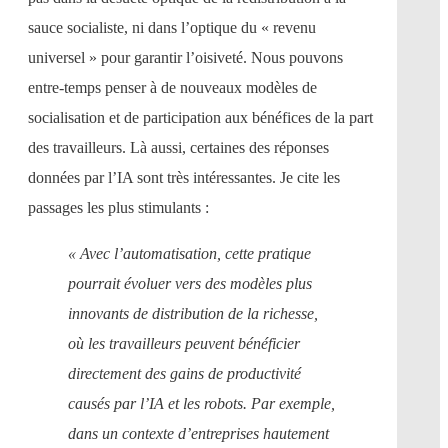
sauce socialiste, ni dans l’optique du « revenu
universel » pour garantir l’oisiveté. Nous pouvons
entre-temps penser à de nouveaux modèles de
socialisation et de participation aux bénéfices de la part
des travailleurs. Là aussi, certaines des réponses
données par l’IA sont très intéressantes. Je cite les
passages les plus stimulants :
« Avec l’automatisation, cette pratique
pourrait évoluer vers des modèles plus
innovants de distribution de la richesse,
où les travailleurs peuvent bénéficier
directement des gains de productivité
causés par l’IA et les robots. Par exemple,
dans un contexte d’entreprises hautement