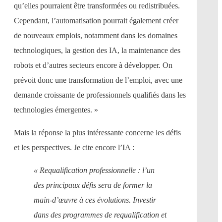
qu’elles pourraient être transformées ou redistribuées.
Cependant, l’automatisation pourrait également créer
de nouveaux emplois, notamment dans les domaines
technologiques, la gestion des IA, la maintenance des
robots et d’autres secteurs encore à développer. On
prévoit donc une transformation de l’emploi, avec une
demande croissante de professionnels qualifiés dans les
technologies émergentes. »
Mais la réponse la plus intéressante concerne les défis
et les perspectives. Je cite encore l’IA :
« Requalification professionnelle : l’un
des principaux défis sera de former la
main-d’œuvre à ces évolutions. Investir
dans des programmes de requalification et