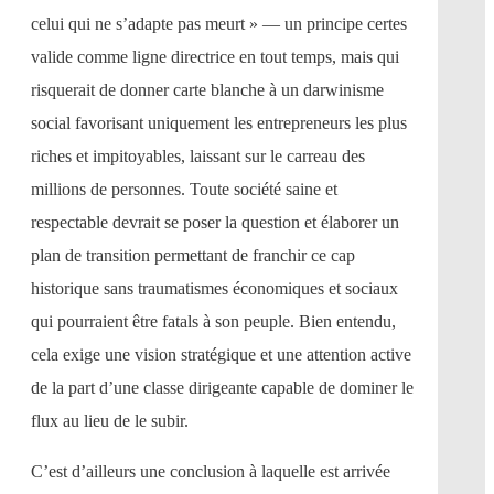
celui qui ne s’adapte pas meurt » — un principe certes
valide comme ligne directrice en tout temps, mais qui
risquerait de donner carte blanche à un darwinisme
social favorisant uniquement les entrepreneurs les plus
riches et impitoyables, laissant sur le carreau des
millions de personnes. Toute société saine et
respectable devrait se poser la question et élaborer un
plan de transition permettant de franchir ce cap
historique sans traumatismes économiques et sociaux
qui pourraient être fatals à son peuple. Bien entendu,
cela exige une vision stratégique et une attention active
de la part d’une classe dirigeante capable de dominer le
flux au lieu de le subir.
C’est d’ailleurs une conclusion à laquelle est arrivée