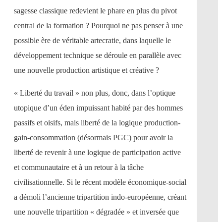
sagesse classique redevient le phare en plus du pivot
central de la formation ? Pourquoi ne pas penser à une
possible ère de véritable artecratie, dans laquelle le
développement technique se déroule en parallèle avec
une nouvelle production artistique et créative ?
« Liberté du travail » non plus, donc, dans l’optique
utopique d’un éden impuissant habité par des hommes
passifs et oisifs, mais liberté de la logique production-
gain-consommation (désormais PGC) pour avoir la
liberté de revenir à une logique de participation active
et communautaire et à un retour à la tâche
civilisationnelle. Si le récent modèle économique-social
a démoli l’ancienne tripartition indo-européenne, créant
une nouvelle tripartition « dégradée » et inversée que