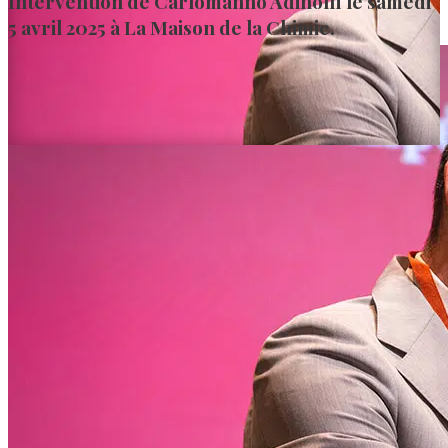
Intervention de Carlomanno Adinolfi le samedi
5 avril 2025 à La Maison de la Chimie.