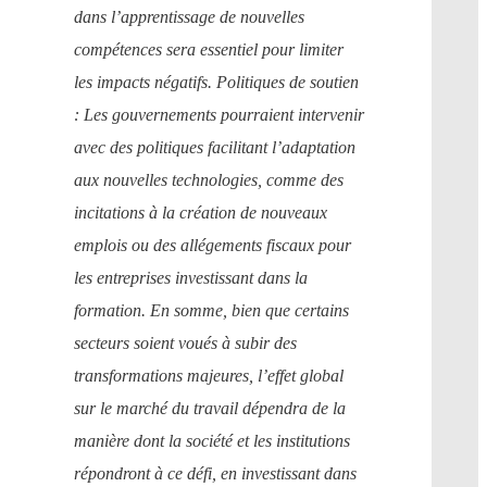
dans l’apprentissage de nouvelles
compétences sera essentiel pour limiter
les impacts négatifs. Politiques de soutien
: Les gouvernements pourraient intervenir
avec des politiques facilitant l’adaptation
aux nouvelles technologies, comme des
incitations à la création de nouveaux
emplois ou des allégements fiscaux pour
les entreprises investissant dans la
formation. En somme, bien que certains
secteurs soient voués à subir des
transformations majeures, l’effet global
sur le marché du travail dépendra de la
manière dont la société et les institutions
répondront à ce défi, en investissant dans