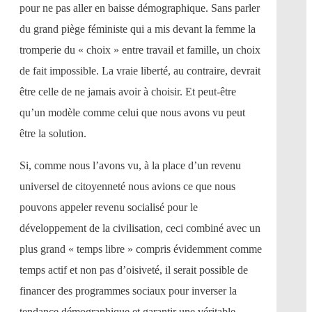
pour ne pas aller en baisse démographique. Sans parler
du grand piège féministe qui a mis devant la femme la
tromperie du « choix » entre travail et famille, un choix
de fait impossible. La vraie liberté, au contraire, devrait
être celle de ne jamais avoir à choisir. Et peut-être
qu’un modèle comme celui que nous avons vu peut
être la solution.
Si, comme nous l’avons vu, à la place d’un revenu
universel de citoyenneté nous avions ce que nous
pouvons appeler revenu socialisé pour le
développement de la civilisation, ceci combiné avec un
plus grand « temps libre » compris évidemment comme
temps actif et non pas d’oisiveté, il serait possible de
financer des programmes sociaux pour inverser la
tendance démographique et garantir une véritable