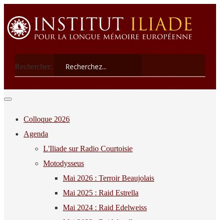
Rechercher:
Colloque 2026
Agenda
L'Iliade sur Radio Courtoisie
Motodysseus
Mai 2026 : Terroir Beaujolais
Mai 2025 : Raid Estrella
Mai 2024 : Raid Edelweiss