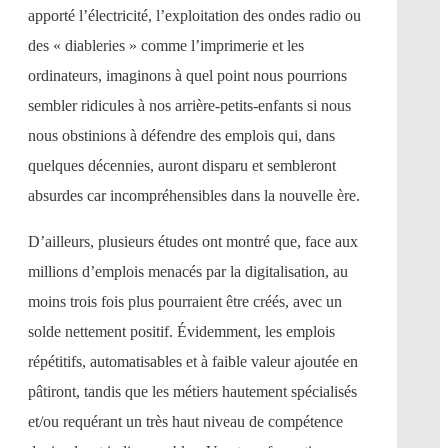
apporté l’électricité, l’exploitation des ondes radio ou
des « diableries » comme l’imprimerie et les
ordinateurs, imaginons à quel point nous pourrions
sembler ridicules à nos arrière-petits-enfants si nous
nous obstinions à défendre des emplois qui, dans
quelques décennies, auront disparu et sembleront
absurdes car incompréhensibles dans la nouvelle ère.
D’ailleurs, plusieurs études ont montré que, face aux
millions d’emplois menacés par la digitalisation, au
moins trois fois plus pourraient être créés, avec un
solde nettement positif. Évidemment, les emplois
répétitifs, automatisables et à faible valeur ajoutée en
pâtiront, tandis que les métiers hautement spécialisés
et/ou requérant un très haut niveau de compétence