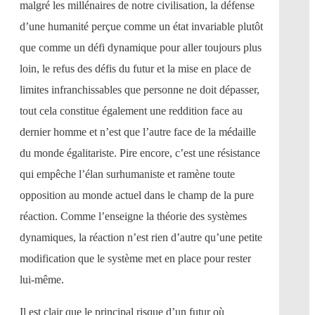
malgré les millénaires de notre civilisation, la défense
d’une humanité perçue comme un état invariable plutôt
que comme un défi dynamique pour aller toujours plus
loin, le refus des défis du futur et la mise en place de
limites infranchissables que personne ne doit dépasser,
tout cela constitue également une reddition face au
dernier homme et n’est que l’autre face de la médaille
du monde égalitariste. Pire encore, c’est une résistance
qui empêche l’élan surhumaniste et ramène toute
opposition au monde actuel dans le champ de la pure
réaction. Comme l’enseigne la théorie des systèmes
dynamiques, la réaction n’est rien d’autre qu’une petite
modification que le système met en place pour rester
lui-même.
Il est clair que le principal risque d’un futur où