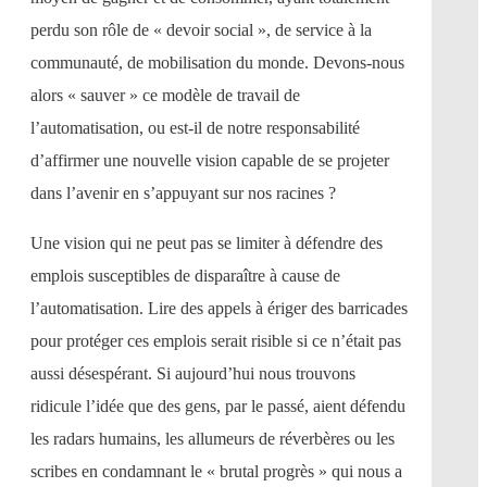
perdu son rôle de « devoir social », de service à la
communauté, de mobilisation du monde. Devons-nous
alors « sauver » ce modèle de travail de
l’automatisation, ou est-il de notre responsabilité
d’affirmer une nouvelle vision capable de se projeter
dans l’avenir en s’appuyant sur nos racines ?
Une vision qui ne peut pas se limiter à défendre des
emplois susceptibles de disparaître à cause de
l’automatisation. Lire des appels à ériger des barricades
pour protéger ces emplois serait risible si ce n’était pas
aussi désespérant. Si aujourd’hui nous trouvons
ridicule l’idée que des gens, par le passé, aient défendu
les radars humains, les allumeurs de réverbères ou les
scribes en condamnant le « brutal progrès » qui nous a