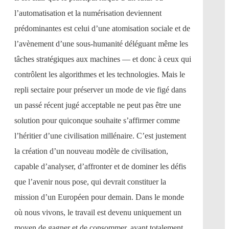
l’automatisation et la numérisation deviennent
prédominantes est celui d’une atomisation sociale et de
l’avènement d’une sous-humanité déléguant même les
tâches stratégiques aux machines — et donc à ceux qui
contrôlent les algorithmes et les technologies. Mais le
repli sectaire pour préserver un mode de vie figé dans
un passé récent jugé acceptable ne peut pas être une
solution pour quiconque souhaite s’affirmer comme
l’héritier d’une civilisation millénaire. C’est justement
la création d’un nouveau modèle de civilisation,
capable d’analyser, d’affronter et de dominer les défis
que l’avenir nous pose, qui devrait constituer la
mission d’un Européen pour demain. Dans le monde
où nous vivons, le travail est devenu uniquement un
moyen de gagner et de consommer, ayant totalement