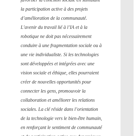
la participation active à des projets
d’amélioration de la communauté.
L’avenir du travail lié à l’IA et à la
robotique ne doit pas nécessairement
conduire à une fragmentation sociale ou à
une vie individualiste. Si les technologies
sont développées et intégrées avec une
vision sociale et éthique, elles pourraient
créer de nouvelles opportunités pour
connecter les gens, promouvoir la
collaboration et améliorer les relations
sociales. La clé réside dans l’orientation
de la technologie vers le bien-être humain,
en renforçant le sentiment de communauté