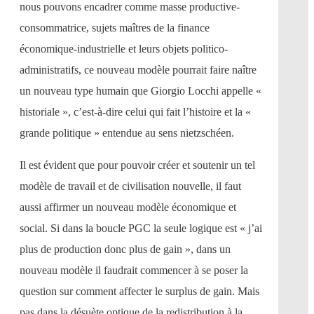
nous pouvons encadrer comme masse productive-
consommatrice, sujets maîtres de la finance
économique-industrielle et leurs objets politico-
administratifs, ce nouveau modèle pourrait faire naître
un nouveau type humain que Giorgio Locchi appelle «
historiale », c’est-à-dire celui qui fait l’histoire et la «
grande politique » entendue au sens nietzschéen.
Il est évident que pour pouvoir créer et soutenir un tel
modèle de travail et de civilisation nouvelle, il faut
aussi affirmer un nouveau modèle économique et
social. Si dans la boucle PGC la seule logique est « j’ai
plus de production donc plus de gain », dans un
nouveau modèle il faudrait commencer à se poser la
question sur comment affecter le surplus de gain. Mais
pas dans la désuète optique de la redistribution à la