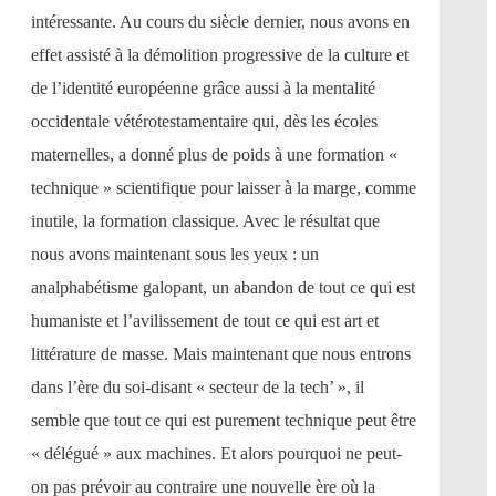
intéressante. Au cours du siècle dernier, nous avons en
effet assisté à la démolition progressive de la culture et
de l’identité européenne grâce aussi à la mentalité
occidentale vétérotestamentaire qui, dès les écoles
maternelles, a donné plus de poids à une formation «
technique » scientifique pour laisser à la marge, comme
inutile, la formation classique. Avec le résultat que
nous avons maintenant sous les yeux : un
analphabétisme galopant, un abandon de tout ce qui est
humaniste et l’avilissement de tout ce qui est art et
littérature de masse. Mais maintenant que nous entrons
dans l’ère du soi-disant « secteur de la tech’ », il
semble que tout ce qui est purement technique peut être
« délégué » aux machines. Et alors pourquoi ne peut-
on pas prévoir au contraire une nouvelle ère où la