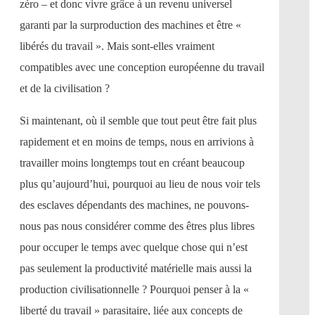
zéro – et donc vivre grâce à un revenu universel
garanti par la surproduction des machines et être «
libérés du travail ». Mais sont-elles vraiment
compatibles avec une conception européenne du travail
et de la civilisation ?
Si maintenant, où il semble que tout peut être fait plus
rapidement et en moins de temps, nous en arrivions à
travailler moins longtemps tout en créant beaucoup
plus qu’aujourd’hui, pourquoi au lieu de nous voir tels
des esclaves dépendants des machines, ne pouvons-
nous pas nous considérer comme des êtres plus libres
pour occuper le temps avec quelque chose qui n’est
pas seulement la productivité matérielle mais aussi la
production civilisationnelle ? Pourquoi penser à la «
liberté du travail » parasitaire, liée aux concepts de