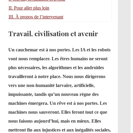
II.
Pour aller plus loin
III.
À propos de l’intervenant
Travail, civilisation et avenir
Un cauchemar est à nos portes. Les IA et les robots
vont nous remplacer. Les êtres humains ne seront
plus nécessaires, les algorithmes et les androïdes
travailleront à notre place. Nous nous dirigerons
vers une non-humanité larvaire, artificielle,
impuissante, tandis qu’un nouveau règne des
machines émergera. Un rêve est à nos portes. Les
machines nous sauveront. Elles feront tout ce que
nous faisons aujourd’hui, mais en mieux. Elles
mettront fin aux injustices et aux inégalités sociales,