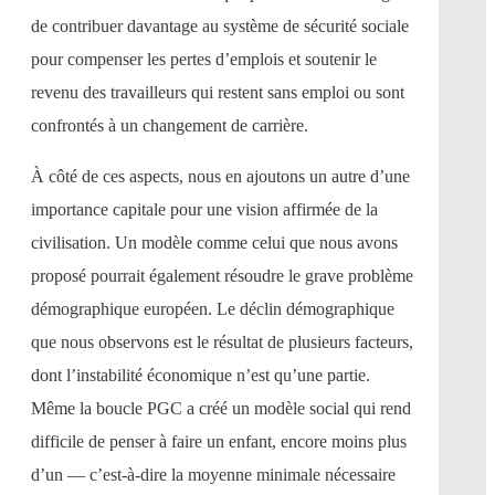
de contribuer davantage au système de sécurité sociale
pour compenser les pertes d’emplois et soutenir le
revenu des travailleurs qui restent sans emploi ou sont
confrontés à un changement de carrière.
À côté de ces aspects, nous en ajoutons un autre d’une
importance capitale pour une vision affirmée de la
civilisation. Un modèle comme celui que nous avons
proposé pourrait également résoudre le grave problème
démographique européen. Le déclin démographique
que nous observons est le résultat de plusieurs facteurs,
dont l’instabilité économique n’est qu’une partie.
Même la boucle PGC a créé un modèle social qui rend
difficile de penser à faire un enfant, encore moins plus
d’un — c’est-à-dire la moyenne minimale nécessaire