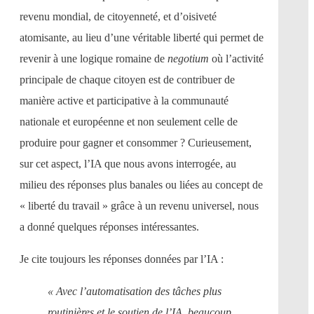
revenu mondial, de citoyenneté, et d’oisiveté
atomisante, au lieu d’une véritable liberté qui permet de
revenir à une logique romaine de
negotium
où l’activité
principale de chaque citoyen est de contribuer de
manière active et participative à la communauté
nationale et européenne et non seulement celle de
produire pour gagner et consommer ? Curieusement,
sur cet aspect, l’IA que nous avons interrogée, au
milieu des réponses plus banales ou liées au concept de
« liberté du travail » grâce à un revenu universel, nous
a donné quelques réponses intéressantes.
Je cite toujours les réponses données par l’IA :
« Avec l’automatisation des tâches plus
routinières et le soutien de l’IA, beaucoup