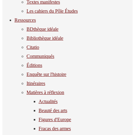
Textes manifestes
Les cahiers du Pôle Études
Ressources
BDthèque idéale
Bibliothèque idéale
Citatio
Communiqués
Éditions
Enquête sur l'histoire
Itinéraires
Matières à réflexion
Actualités
Beauté des arts
Figures d'Europe
Fracas des armes