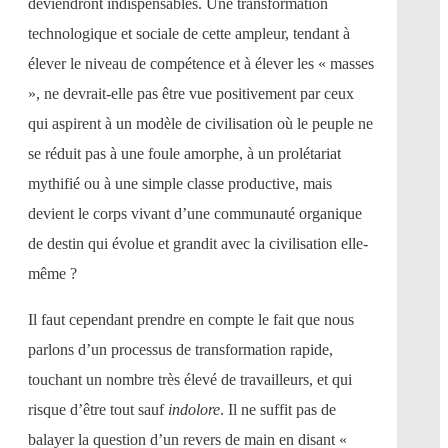
deviendront indispensables. Une transformation
technologique et sociale de cette ampleur, tendant à
élever le niveau de compétence et à élever les « masses
», ne devrait-elle pas être vue positivement par ceux
qui aspirent à un modèle de civilisation où le peuple ne
se réduit pas à une foule amorphe, à un prolétariat
mythifié ou à une simple classe productive, mais
devient le corps vivant d’une communauté organique
de destin qui évolue et grandit avec la civilisation elle-
même ?
Il faut cependant prendre en compte le fait que nous
parlons d’un processus de transformation rapide,
touchant un nombre très élevé de travailleurs, et qui
risque d’être tout sauf
indolore
. Il ne suffit pas de
balayer la question d’un revers de main en disant «