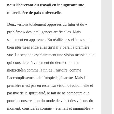
nous libéreront du travail en inaugurant une
nouvelle ère de paix universelle.
Deux visions totalement opposées du futur et du «
problème » des intelligences artificielles. Mais
seulement en apparence. En réalité, ces visions sont
bien plus liées entre elles qu’il n’y paraît à première
vue. La seconde est clairement une vision messianique
qui considère l’avènement du dernier homme
nietzschéen comme la fin de l’histoire, comme
l’accomplissement de l’utopie égalitariste. Mais la
première n’est pas en reste. La vision dévotionnelle et
passive de la spiritualité, le fait de ne combattre que
pour la conservation du mode de vie et des valeurs du
moment, considérés comme « éternels et immuables »