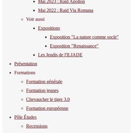
Mai 2023 : Raid Apollon
Mai 2022 : Raid Via Romana
Voir aussi
Expositions
Exposition "La nature comme socle"
Exposition "Renaissance"
Les Jeudis de l'ILIADE
Présentation
Formations
Formation générale
Formation jeunes
Chevaucher le tigre 3.0
Formation européenne
Pôle Études
Recensions