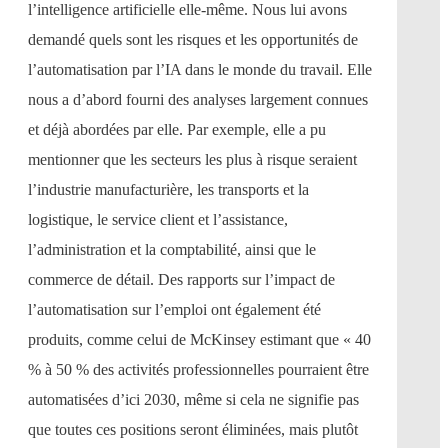
l’intelligence artificielle elle-même. Nous lui avons
demandé quels sont les risques et les opportunités de
l’automatisation par l’IA dans le monde du travail. Elle
nous a d’abord fourni des analyses largement connues
et déjà abordées par elle. Par exemple, elle a pu
mentionner que les secteurs les plus à risque seraient
l’industrie manufacturière, les transports et la
logistique, le service client et l’assistance,
l’administration et la comptabilité, ainsi que le
commerce de détail. Des rapports sur l’impact de
l’automatisation sur l’emploi ont également été
produits, comme celui de McKinsey estimant que « 40
% à 50 % des activités professionnelles pourraient être
automatisées d’ici 2030, même si cela ne signifie pas
que toutes ces positions seront éliminées, mais plutôt