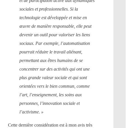
et de participation active aux dynamiques
sociales et professionnelles. Si la
technologie est développée et mise en
œuvre de manière responsable, elle peut
devenir un outil pour valoriser les liens
sociaux. Par exemple, l’automatisation
pourrait réduire le travail aliénant,
permettant aux êtres humains de se
concentrer sur des activités qui ont une
plus grande valeur sociale et qui sont
orientées vers le bien commun, comme
l’art, l’enseignement, les soins aux
personnes, l’innovation sociale et
l’activisme. »
Cette dernière considération est à mon avis très