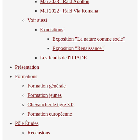
Mai 2023 : Raid Apollon
Mai 2022 : Raid Via Romana
Voir aussi
Expositions
Exposition "La nature comme socle"
Exposition "Renaissance"
Les Jeudis de l'ILIADE
Présentation
Formations
Formation générale
Formation jeunes
Chevaucher le tigre 3.0
Formation européenne
Pôle Études
Recensions