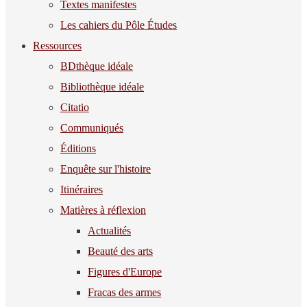
Textes manifestes
Les cahiers du Pôle Études
Ressources
BDthèque idéale
Bibliothèque idéale
Citatio
Communiqués
Éditions
Enquête sur l'histoire
Itinéraires
Matières à réflexion
Actualités
Beauté des arts
Figures d'Europe
Fracas des armes