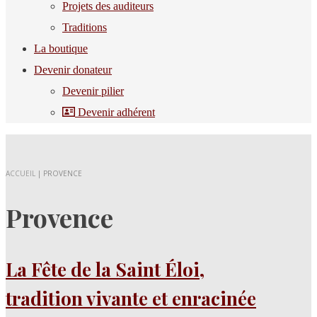
Projets des auditeurs
Traditions
La boutique
Devenir donateur
Devenir pilier
Devenir adhérent
ACCUEIL
|
PROVENCE
Provence
La Fête de la Saint Éloi,
tradition vivante et enracinée