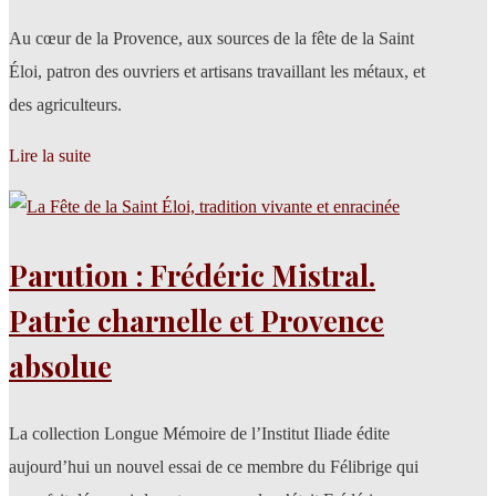
Au cœur de la Provence, aux sources de la fête de la Saint
Éloi, patron des ouvriers et artisans travaillant les métaux, et
des agriculteurs.
Lire la suite
Parution : Frédéric Mistral.
Patrie charnelle et Provence
absolue
La collection Longue Mémoire de l’Institut Iliade édite
aujourd’hui un nouvel essai de ce membre du Félibrige qui