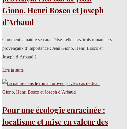
Giono, Henri Bosco et Joseph
d’Arbaud
Comment la nature se caractérise-t-elle chez trois romanciers
provençaux d’importance : Jean Giono, Henri Bosco et
Joseph d’Arbaud ?
Lire la suite
Pour une écologie enracinée :
localisme et mise en valeur des