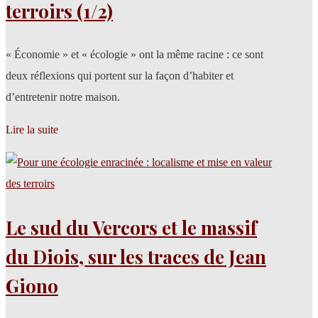
terroirs (1/2)
« Économie » et « écologie » ont la même racine : ce sont
deux réflexions qui portent sur la façon d’habiter et
d’entretenir notre maison.
Lire la suite
Le sud du Vercors et le massif
du Diois, sur les traces de Jean
Giono