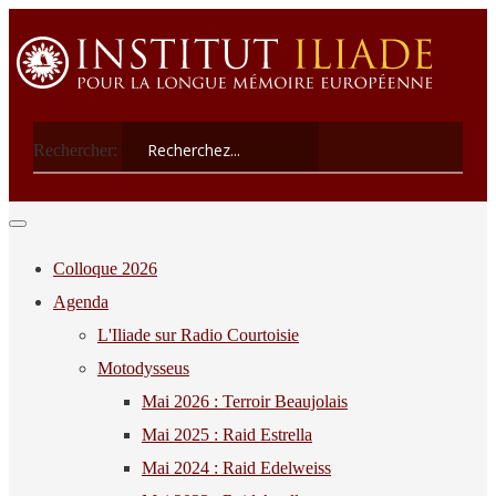
Rechercher:
Colloque 2026
Agenda
L'Iliade sur Radio Courtoisie
Motodysseus
Mai 2026 : Terroir Beaujolais
Mai 2025 : Raid Estrella
Mai 2024 : Raid Edelweiss