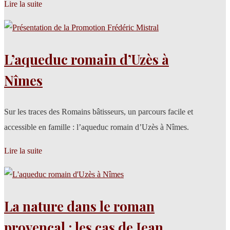
Lire la suite
L’aqueduc romain d’Uzès à
Nîmes
Sur les traces des Romains bâtisseurs, un parcours facile et
accessible en famille : l’aqueduc romain d’Uzès à Nîmes.
Lire la suite
La nature dans le roman
provençal : les cas de Jean