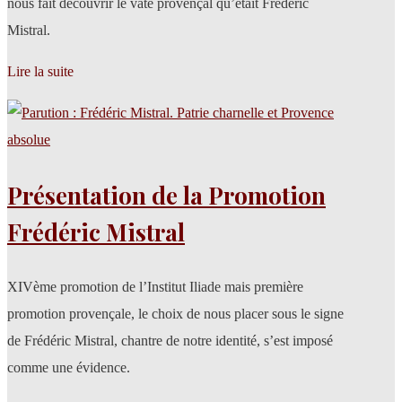
nous fait découvrir le vate provençal qu’était Frédéric
Mistral.
Lire la suite
Présentation de la Promotion
Frédéric Mistral
XIVème promotion de l’Institut Iliade mais première
promotion provençale, le choix de nous placer sous le signe
de Frédéric Mistral, chantre de notre identité, s’est imposé
comme une évidence.