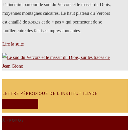
L’itinéraire parcourt le sud du Vercors et le massif du Diois,
moyennes montagnes calcaires. Le haut plateau du Vercors
est entaillé de gorges et de « pas » qui permettent de se
faufiler entre des falaises impressionnantes.
Lire la suite
LETTRE PÉRIODIQUE DE L'INSTITUT ILIADE
JE M'ABONNE
À PROPOS