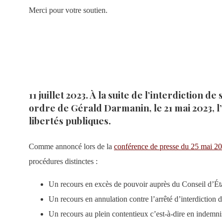
Merci pour votre soutien.
11 juillet 2023.
À la suite de l’interdiction d
ordre de Gérald Darmanin, le 21 mai 2023, l’
libertés publiques
.
Comme annoncé lors de la
conférence de presse du 25 mai 2
procédures distinctes :
Un recours en excès de pouvoir auprès du Conseil d’État 
Un recours en annulation contre l’arrêté d’interdiction 
Un recours au plein contentieux c’est-à-dire en indemnis