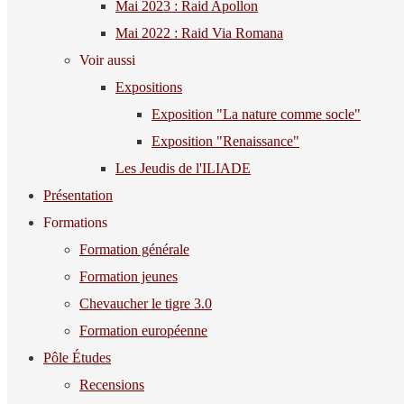
Mai 2023 : Raid Apollon
Mai 2022 : Raid Via Romana
Voir aussi
Expositions
Exposition "La nature comme socle"
Exposition "Renaissance"
Les Jeudis de l'ILIADE
Présentation
Formations
Formation générale
Formation jeunes
Chevaucher le tigre 3.0
Formation européenne
Pôle Études
Recensions