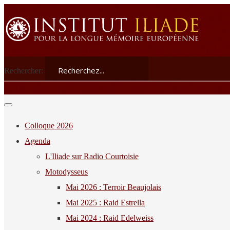
Rechercher:
Colloque 2026
Agenda
L'Iliade sur Radio Courtoisie
Motodysseus
Mai 2026 : Terroir Beaujolais
Mai 2025 : Raid Estrella
Mai 2024 : Raid Edelweiss