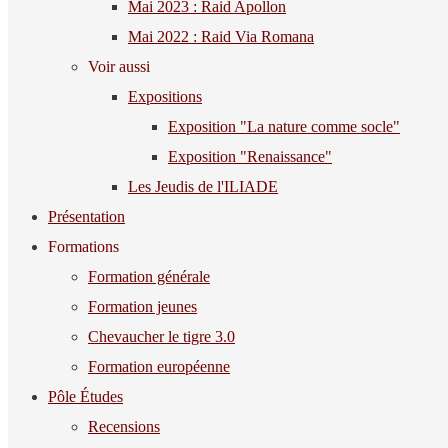
Mai 2023 : Raid Apollon
Mai 2022 : Raid Via Romana
Voir aussi
Expositions
Exposition "La nature comme socle"
Exposition "Renaissance"
Les Jeudis de l'ILIADE
Présentation
Formations
Formation générale
Formation jeunes
Chevaucher le tigre 3.0
Formation européenne
Pôle Études
Recensions