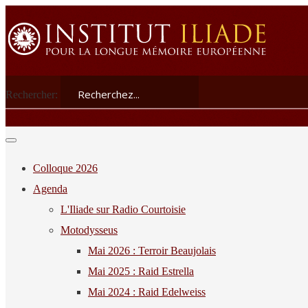
Rechercher:
Colloque 2026
Agenda
L'Iliade sur Radio Courtoisie
Motodysseus
Mai 2026 : Terroir Beaujolais
Mai 2025 : Raid Estrella
Mai 2024 : Raid Edelweiss