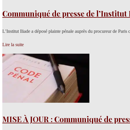
Communiqué de presse de l’Institut Il
L’Institut Iliade a déposé plainte pénale auprès du procureur de Paris 
Lire la suite
MISE À JOUR : Communiqué de presse d