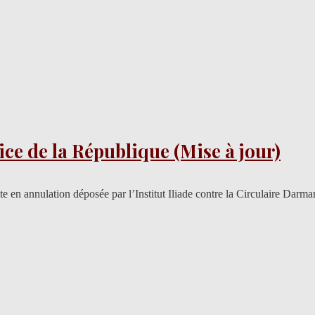
stice de la République (Mise à jour)
 en annulation déposée par l’Institut Iliade contre la Circulaire Darma