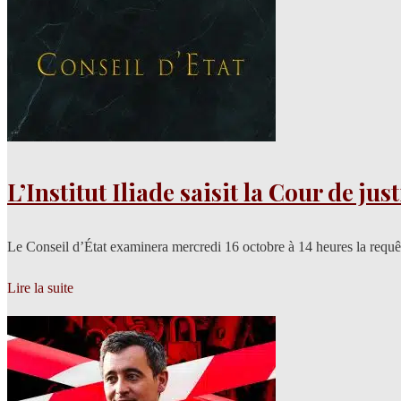
L’Institut Iliade saisit la Cour de ju
Le Conseil d’État examinera mercredi 16 octobre à 14 heures la requête
Lire la suite