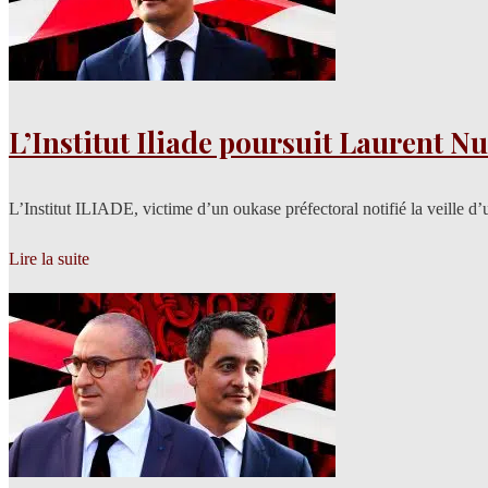
L’Institut Iliade poursuit Laurent Nu
L’Institut ILIADE, victime d’un oukase préfectoral notifié la veille 
Lire la suite