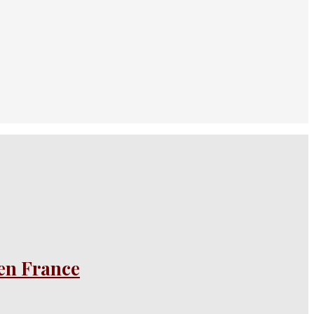
 en France