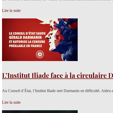
Lire la suite
L’Institut Iliade face à la circulair
Au Conseil d’État, l’Institut Iliade met Darmanin en difficulté. Aidez
Lire la suite